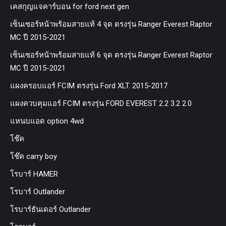
เคสกุญแจคาร์บอน for ford next gen
เซ็นเซอร์หน้าพร้อมสายแท้ 4 จุด ตรงรุ่น Ranger Everest Raptor
MC ปี 2015-2021
เซ็นเซอร์หน้าพร้อมสายแท้ 6 จุด ตรงรุ่น Ranger Everest Raptor
MC ปี 2015-2021
แผงครอบแอร์ FCIM ตรงรุ่น Ford XLT. 2015-2017
แผงควบคุมแอร์ FCIM ตรงรุ่น FORD EVEREST 2.2 3.2 2.0
แหนบแอด option 4wd
โช๊ค
โช๊ค carry boy
โรบาร์ HAMER
โรบาร์ Outlander
โรบาร์ธันเดอร์ Outlander