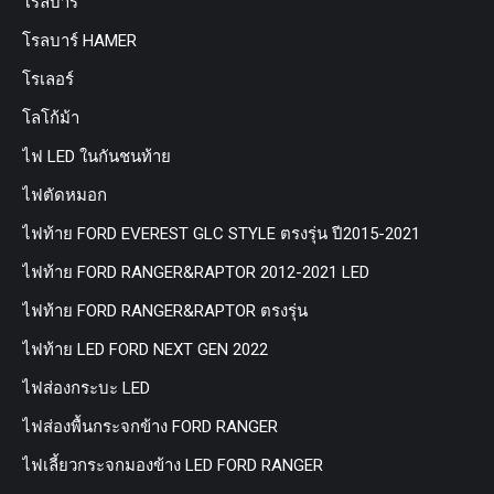
โรลบาร์
โรลบาร์ HAMER
โรเลอร์
โลโก้ม้า
ไฟ LED ในกันชนท้าย
ไฟตัดหมอก
ไฟท้าย FORD EVEREST GLC STYLE ตรงรุ่น ปี2015-2021
ไฟท้าย FORD RANGER&RAPTOR 2012-2021 LED
ไฟท้าย FORD RANGER&RAPTOR ตรงรุ่น
ไฟท้าย LED FORD NEXT GEN 2022
ไฟส่องกระบะ LED
ไฟส่องพื้นกระจกข้าง FORD RANGER
ไฟเลี้ยวกระจกมองข้าง LED FORD RANGER