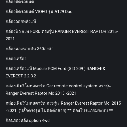
กล้องติดรถยนต์
กล้องติดรถยนต์ VIOFO รุ่น A129 Duo
กล้องถอยหลังแท้
กล่องฟิว BJB FORD ตรงรุ่น RANGER EVEREST RAPTOR 2015-
2021
กล้องมองรอบคัน 360องศา
กล่องเครื่อง
กล่องเครื่องแท้ Module PCM Ford (SID 209 ) RANGER&
EVEREST 2.2 3.2
กล่องเพิ่มรีโมทสตาร์ท Car remote control system ตรงรุ่น
Ranger Everest Raptor Mc 2015 -2021
กล่องเพิ่มรีโมทสตาร์ท ตรงรุ่น Ranger Everest Raptor Mc 2015
-2021 (ปลั๊กตรงรุ่น ไม่ตัดต่อสาย) ** ต้องโปรแกรมระบบ **
ก้อนรองหลัง option 4wd