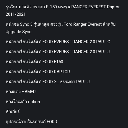
รุ่นใหม่มาแล้ว กระจก F-150 ตรงรุ่น RANGER EVEREST Raptor
2011-2021
หน้าจอ Sync 3 รุ่นล่าสุด ตรงรุ่น Ford Ranger Everest สำหรับ
Upgrade Sync
หน้าจอเรือนไมล์แท้ FORD EVEREST RANGER 2.0 PART G
หน้าจอเรือนไมล์แท้ FORD EVEREST RANGER 2.0 PART J
หน้าจอเรือนไมล์แท้ FORD F150
หน้าจอเรือนไมล์แท้ FORD RAPTOR
หน้าจอเรือนไมล์แท้ FORD XL ธรรมดา PART J
ห่วงแดง HAMER
ห่วงโอเมก้า option
หัวเกียร์
อุปกรณ์ภายในรถยนต์ FORD