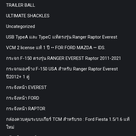
TRAILER BALL
ULTIMATE SHACKLES
Uncategorized
USB TypeA และ TypeC แท้ตรงรุ่น Ranger Raptor Everest
VCM 2 license แท้ 1 ปี •• FOR FORD MAZDA •• IDS.
กระจก F-150 ตรงรุ่น RANGER EVEREST Raptor 2011-2021
กระจกมองข้าง F-150 USA สำหรับ Ranger Raptor Everest
ปี2012+ 1 คู่
กระจังหน้า EVEREST
กระจังหน้า FORD
กระจังหน้า RAPTOR
กล่องควบคุมระบบเกียร์ TCM สำหรับรถ : Ford Fiesta 1.5/1.6 แท้
ใหม่