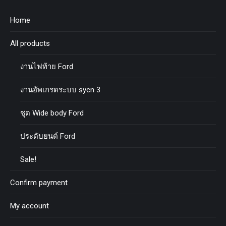
Home
All products
งานไฟท้าย Ford
งานอัพเกรดระบบ sycn 3
ชุด Wide body Ford
ประดับยนต์ Ford
Sale!
Confirm payment
My account