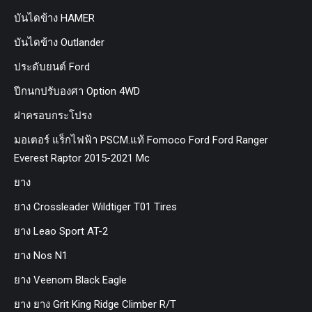
บันไดข้าง HAMER
บันไดข้าง Outlander
ประดับยนต์ Ford
ปีกนกปรับองศา Option 4WD
ฝาครอบกระโปรง
มอเตอร์ แร็กไฟฟ้า PSCM.แท้ Fomoco Ford Ford Ranger
Everest Raptor 2015-2021 Mc
ยาง
ยาง Crossleader Wildtiger T01 Tires
ยาง Leao Sport AT-2
ยาง Nos N1
ยาง Veenom Black Eagle
ยาง ยาง Grit King Ridge Climber R/T