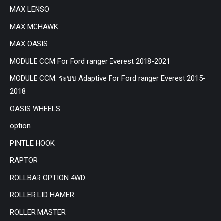
MAX LENSO
MAX MOHAWK
MAX OASIS
MODULE CCM For Ford ranger Everest 2018-2021
MODULE CCM. ระบบ Adaptive For Ford ranger Everest 2015-
2018
OASIS WHEELS
option
PINTLE HOOK
RAPTOR
ROLLBAR OPTION 4WD
ROLLER LID HAMER
ROLLER MASTER