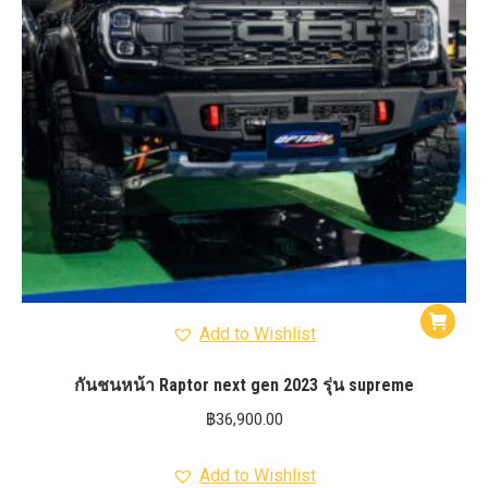
Add to Wishlist
กันชนหน้า Raptor next gen 2023 รุ่น supreme
฿
36,900.00
Add to Wishlist