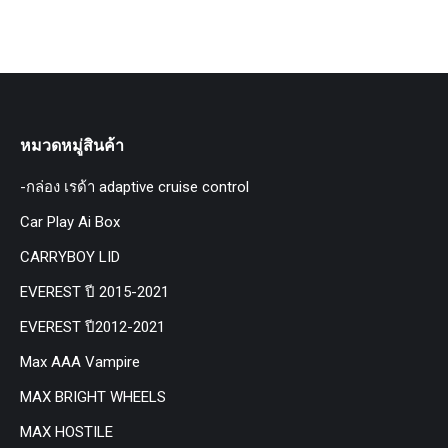
หมวดหมู่สินค้า
-กล่อง เรด้า adaptive cruise control
Car Play Ai Box
CARRYBOY LID
EVEREST ปี 2015-2021
EVEREST ปี2012-2021
Max AAA Vampire
MAX BRIGHT WHEELS
MAX HOSTILE