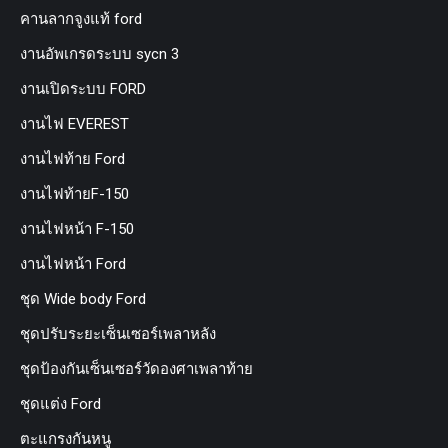
คานลากจูงแท้ ford
งานอัพเกรดระบบ sycn 3
งานเปิดระบบ FORD
งานไฟ EVEREST
งานไฟท้าย Ford
งานไฟท้ายF-150
งานไฟหน้า F-150
งานไฟหน้า Ford
ชุด Wide body Ford
ชุดปรับระยะเซ็นเซอร์เพลาหลัง
ชุดป้องกันเซ็นเซอร์วัดองศาเพลาท้าย
ชุดแต่ง Ford
ตะแกรงกันหนู