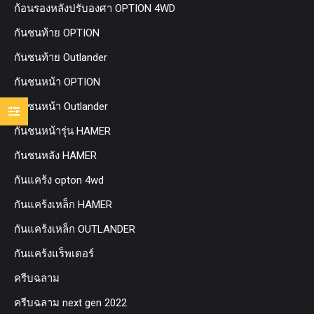
ก้อนรองหลังปรับองศา OPTION 4WD
กันชนท้าย OPTION
กันชนท้าย Outlander
กันชนหน้า OPTION
กันชนหน้า Outlander
กันชนหน้ารุ่น HAMER
กันชนหลัง HAMER
กันแคร้ง opton 4wd
กันแคร้งเหล็ก HAMER
กันแคร้งเหล็ก OUTLANDER
กันแคร้งแร็พเตอร์
ครีบฉลาม
ครีบฉลาม next gen 2022