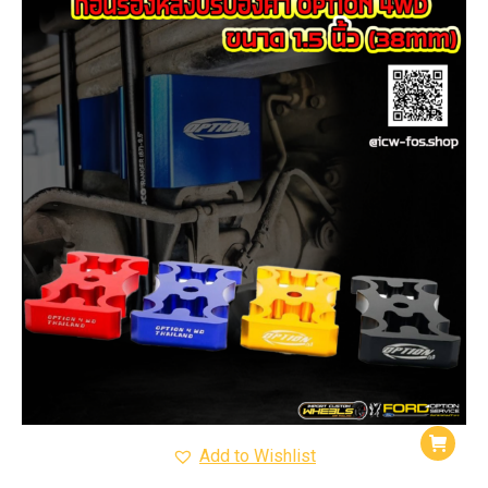
Add to Wishlist