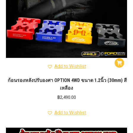
Add to Wishlist
ก้อนรองหลังปรับองศา OPTION 4WD ขนาด 1.2นิ้ว (30mm) สี
เหลือง
฿
2,490.00
Add to Wishlist