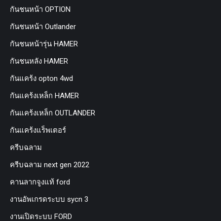
กันชนหน้า OPTION
กันชนหน้า Outlander
กันชนหน้ารุ่น HAMER
กันชนหลัง HAMER
กันแคร้ง opton 4wd
กันแคร้งเหล็ก HAMER
กันแคร้งเหล็ก OUTLANDER
กันแคร้งแร็พเตอร์
ครีบฉลาม
ครีบฉลาม next gen 2022
คานลากจูงแท้ ford
งานอัพเกรดระบบ sycn 3
งานเปิดระบบ FORD