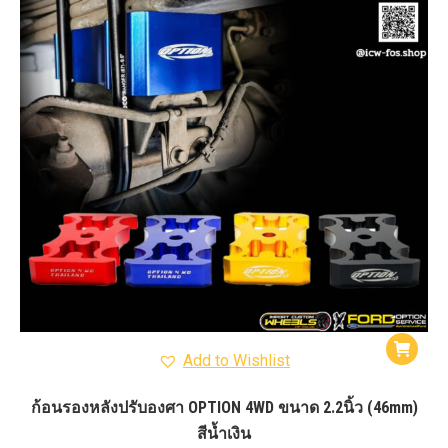
Add to Wishlist
ก้อนรองหลังปรับองศา OPTION 4WD ขนาด 2.2นิ้ว (46mm)
สีน้ำเงิน