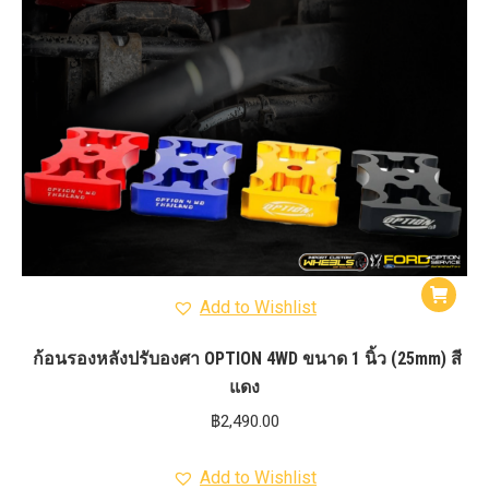
Add to Wishlist
ก้อนรองหลังปรับองศา OPTION 4WD ขนาด 1 นิ้ว (25mm) สี
แดง
฿
2,490.00
Add to Wishlist