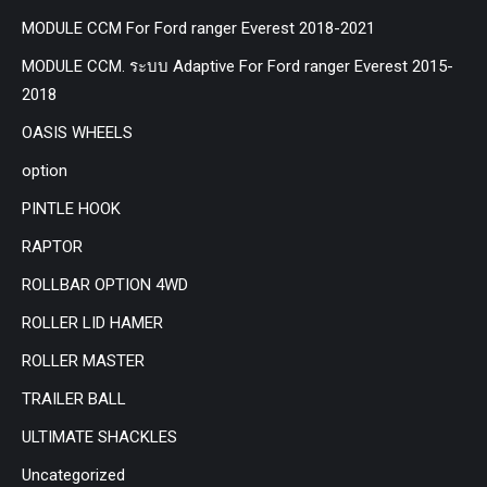
MODULE CCM For Ford ranger Everest 2018-2021
MODULE CCM. ระบบ Adaptive For Ford ranger Everest 2015-
2018
OASIS WHEELS
option
PINTLE HOOK
RAPTOR
ROLLBAR OPTION 4WD
ROLLER LID HAMER
ROLLER MASTER
TRAILER BALL
ULTIMATE SHACKLES
Uncategorized