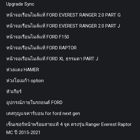
Upgrade Sync
หน้าจอเรือนไมล์แท้ FORD EVEREST RANGER 2.0 PART G
หน้าจอเรือนไมล์แท้ FORD EVEREST RANGER 2.0 PART J
หน้าจอเรือนไมล์แท้ FORD F150
หน้าจอเรือนไมล์แท้ FORD RAPTOR
หน้าจอเรือนไมล์แท้ FORD XL ธรรมดา PART J
ห่วงแดง HAMER
ห่วงโอเมก้า option
หัวเกียร์
อุปกรณ์ภายในรถยนต์ FORD
เคสกุญแจคาร์บอน for ford next gen
เซ็นเซอร์หน้าพร้อมสายแท้ 4 จุด ตรงรุ่น Ranger Everest Raptor
MC ปี 2015-2021