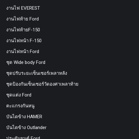
งานไฟ EVEREST
งานไฟท้าย Ford
งานไฟท้ายF-150
งานไฟหน้า F-150
งานไฟหน้า Ford
ชุด Wide body Ford
ชุดปรับระยะเซ็นเซอร์เพลาหลัง
ชุดป้องกันเซ็นเซอร์วัดองศาเพลาท้าย
ชุดแต่ง Ford
ตะแกรงกันหนู
บันไดข้าง HAMER
บันไดข้าง Outlander
ประดับยนต์ Ford