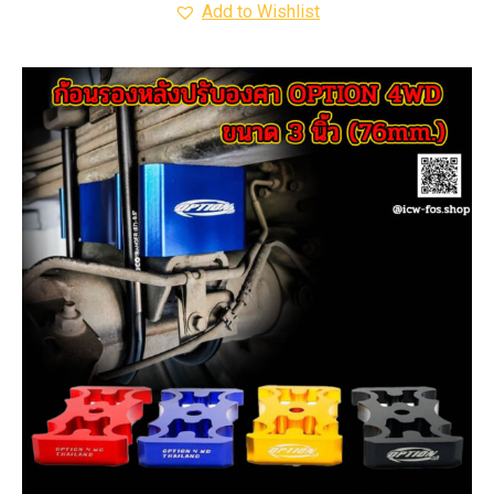
Add to Wishlist