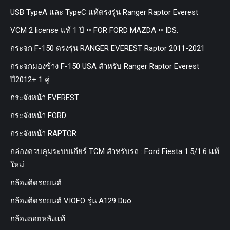
USB TypeA และ TypeC แท้ตรงรุ่น Ranger Raptor Everest
VCM 2 license แท้ 1 ปี •• FOR FORD MAZDA •• IDS.
กระจก F-150 ตรงรุ่น RANGER EVEREST Raptor 2011-2021
กระจกมองข้าง F-150 USA สำหรับ Ranger Raptor Everest
ปี2012+ 1 คู่
กระจังหน้า EVEREST
กระจังหน้า FORD
กระจังหน้า RAPTOR
กล่องควบคุมระบบเกียร์ TCM สำหรับรถ : Ford Fiesta 1.5/1.6 แท้
ใหม่
กล้องติดรถยนต์
กล้องติดรถยนต์ VIOFO รุ่น A129 Duo
กล้องถอยหลังแท้