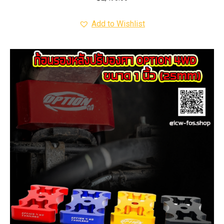
Add to Wishlist