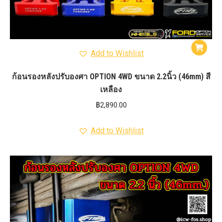
Add to Wishlist
ก้อนรองหลังปรับองศา OPTION 4WD ขนาด 2.2นิ้ว (46mm) สี
เหลือง
฿
2,890.00
Add to Wishlist