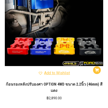
Add to Wishlist
ก้อนรองหลังปรับองศา OPTION 4WD ขนาด 2.2นิ้ว (46mm) สี
แดง
฿
2,890.00