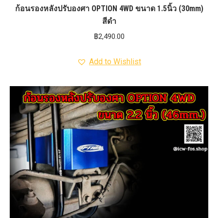
ก้อนรองหลังปรับองศา OPTION 4WD ขนาด 1.5นิ้ว (30mm)
สีดำ
฿
2,490.00
Add to Wishlist