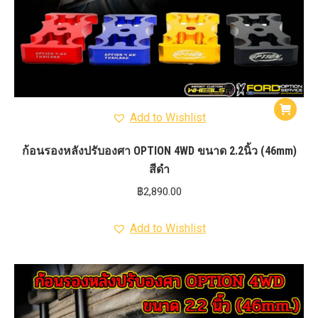
Add to Wishlist
ก้อนรองหลังปรับองศา OPTION 4WD ขนาด 2.2นิ้ว (46mm)
สีดำ
฿
2,890.00
Add to Wishlist