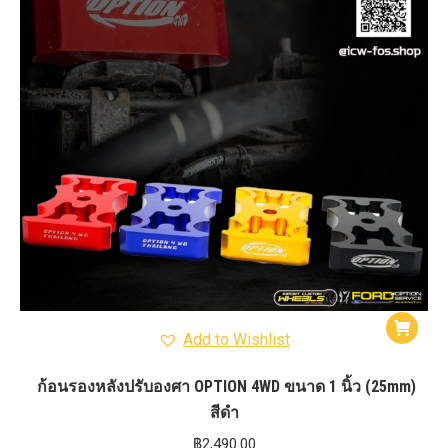
Add to Wishlist
ก้อนรองหลังปรับองศา OPTION 4WD ขนาด 1 นิ้ว (25mm)
สีดำ
฿
2,490.00