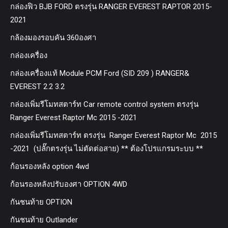
กล่องฟิว BJB FORD ตรงรุ่น RANGER EVEREST RAPTOR 2015-
2021
กล้องมองรอบคัน 360องศา
กล่องเครื่อง
กล่องเครื่องแท้ Module PCM Ford (SID 209 ) RANGER&
EVEREST 2.2 3.2
กล่องเพิ่มรีโมทสตาร์ท Car remote control system ตรงรุ่น
Ranger Everest Raptor Mc 2015 -2021
กล่องเพิ่มรีโมทสตาร์ท ตรงรุ่น Ranger Everest Raptor Mc 2015
-2021 (ปลั๊กตรงรุ่น ไม่ตัดต่อสาย) ** ต้องโปรแกรมระบบ **
ก้อนรองหลัง option 4wd
ก้อนรองหลังปรับองศา OPTION 4WD
กันชนท้าย OPTION
กันชนท้าย Outlander