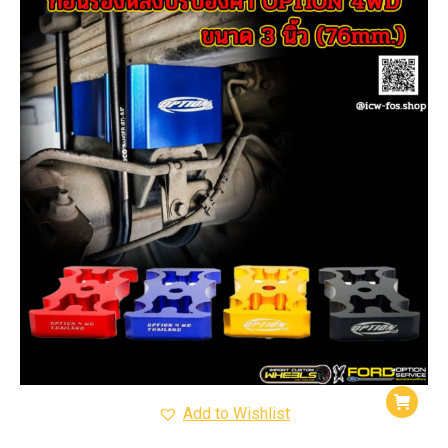
Add to Wishlist