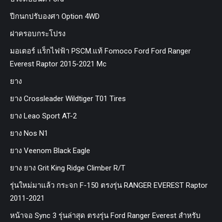
ปีกนกปรับองศา Option 4WD
ฝาครอบกระโปรง
มอเตอร์ แร็กไฟฟ้า PSCM.แท้ Fomoco Ford Ford Ranger
Everest Raptor 2015-2021 Mc
ยาง
ยาง Crossleader Wildtiger T01 Tires
ยาง Leao Sport AT-2
ยาง Nos N1
ยาง Veenom Black Eagle
ยาง ยาง Grit King Ridge Climber R/T
รุ่นใหม่มาแล้ว กระจก F-150 ตรงรุ่น RANGER EVEREST Raptor
2011-2021
หน้าจอ Sync 3 รุ่นล่าสุด ตรงรุ่น Ford Ranger Everest สำหรับ