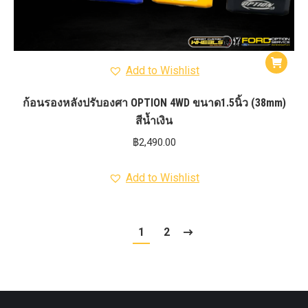
Add to Wishlist
ก้อนรองหลังปรับองศา OPTION 4WD ขนาด1.5นิ้ว (38mm)
สีน้ำเงิน
฿
2,490.00
Add to Wishlist
1
2