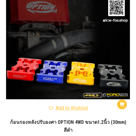
Add to Wishlist
ก้อนรองหลังปรับองศา OPTION 4WD ขนาด1.2นิ้ว (30mm)
สีดำ