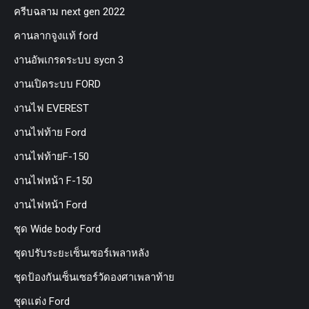
ครีบฉลาม next gen 2022
คานลากจูงแท้ ford
งานอัพเกรดระบบ sycn 3
งานเปิดระบบ FORD
งานไฟ EVEREST
งานไฟท้าย Ford
งานไฟท้ายF-150
งานไฟหน้า F-150
งานไฟหน้า Ford
ชุด Wide body Ford
ชุดปรับระยะเซ็นเซอร์เพลาหลัง
ชุดป้องกันเซ็นเซอร์วัดองศาเพลาท้าย
ชุดแต่ง Ford