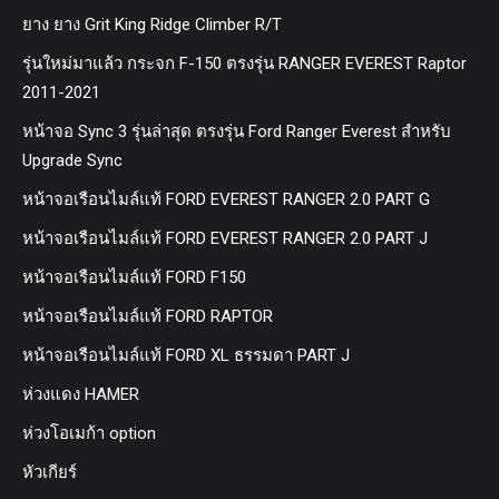
ยาง ยาง Grit King Ridge Climber R/T
รุ่นใหม่มาแล้ว กระจก F-150 ตรงรุ่น RANGER EVEREST Raptor
2011-2021
หน้าจอ Sync 3 รุ่นล่าสุด ตรงรุ่น Ford Ranger Everest สำหรับ
Upgrade Sync
หน้าจอเรือนไมล์แท้ FORD EVEREST RANGER 2.0 PART G
หน้าจอเรือนไมล์แท้ FORD EVEREST RANGER 2.0 PART J
หน้าจอเรือนไมล์แท้ FORD F150
หน้าจอเรือนไมล์แท้ FORD RAPTOR
หน้าจอเรือนไมล์แท้ FORD XL ธรรมดา PART J
ห่วงแดง HAMER
ห่วงโอเมก้า option
หัวเกียร์