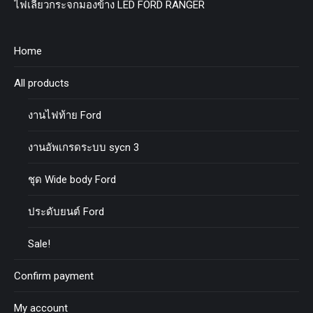
ไฟเลี้ยวกระจกมองข้าง LED FORD RANGER
Home
All products
งานไฟท้าย Ford
งานอัพเกรดระบบ sycn 3
ชุด Wide body Ford
ประดับยนต์ Ford
Sale!
Confirm payment
My account