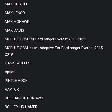
MAX HOSTILE
MAX LENSO
MAX MOHAWK
MAX OASIS
MODULE CCM For Ford ranger Everest 2018-2021
MODULE CCM. ระบบ Adaptive For Ford ranger Everest 2015-
2018
OASIS WHEELS
option
PINTLE HOOK
RAPTOR
ROLLBAR OPTION 4WD
ROLLER LID HAMER