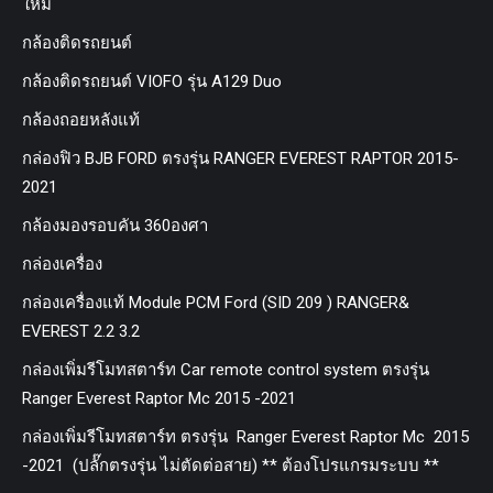
ใหม่
กล้องติดรถยนต์
กล้องติดรถยนต์ VIOFO รุ่น A129 Duo
กล้องถอยหลังแท้
กล่องฟิว BJB FORD ตรงรุ่น RANGER EVEREST RAPTOR 2015-
2021
กล้องมองรอบคัน 360องศา
กล่องเครื่อง
กล่องเครื่องแท้ Module PCM Ford (SID 209 ) RANGER&
EVEREST 2.2 3.2
กล่องเพิ่มรีโมทสตาร์ท Car remote control system ตรงรุ่น
Ranger Everest Raptor Mc 2015 -2021
กล่องเพิ่มรีโมทสตาร์ท ตรงรุ่น Ranger Everest Raptor Mc 2015
-2021 (ปลั๊กตรงรุ่น ไม่ตัดต่อสาย) ** ต้องโปรแกรมระบบ **