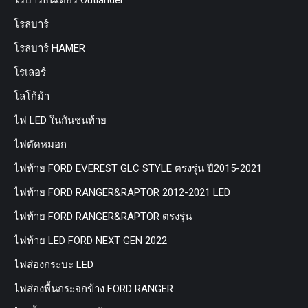
โรบาร์ธันเดอร์ Outlander
โรลบาร์
โรลบาร์ HAMER
โรเลอร์
โลโก้ม้า
ไฟ LED ในกันชนท้าย
ไฟตัดหมอก
ไฟท้าย FORD EVEREST GLC STYLE ตรงรุ่น ปี2015-2021
ไฟท้าย FORD RANGER&RAPTOR 2012-2021 LED
ไฟท้าย FORD RANGER&RAPTOR ตรงรุ่น
ไฟท้าย LED FORD NEXT GEN 2022
ไฟส่องกระบะ LED
ไฟส่องพื้นกระจกข้าง FORD RANGER