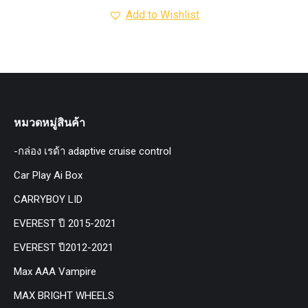
Add to Wishlist
หมวดหมู่สินค้า
-กล่อง เรด้า adaptive cruise control
Car Play Ai Box
CARRYBOY LID
EVEREST ปี 2015-2021
EVEREST ปี2012-2021
Max AAA Vampire
MAX BRIGHT WHEELS