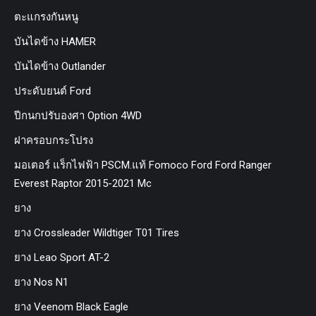
ตะแกรงกันหนู
บันไดข้าง HAMER
บันไดข้าง Outlander
ประดับยนต์ Ford
ปีกนกปรับองศา Option 4WD
ฝาครอบกระโปรง
มอเตอร์ แร็กไฟฟ้า PSCM.แท้ Fomoco Ford Ford Ranger
Everest Raptor 2015-2021 Mc
ยาง
ยาง Crossleader Wildtiger T01 Tires
ยาง Leao Sport AT-2
ยาง Nos N1
ยาง Veenom Black Eagle