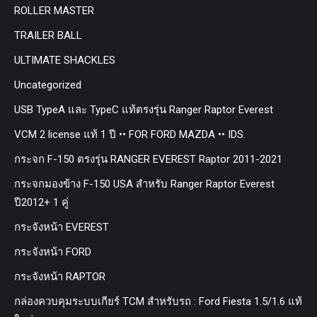
ROLLER MASTER
TRAILER BALL
ULTIMATE SHACKLES
Uncategorized
USB TypeA และ TypeC แท้ตรงรุ่น Ranger Raptor Everest
VCM 2 license แท้ 1 ปี •• FOR FORD MAZDA •• IDS.
กระจก F-150 ตรงรุ่น RANGER EVEREST Raptor 2011-2021
กระจกมองข้าง F-150 USA สำหรับ Ranger Raptor Everest
ปี2012+ 1 คู่
กระจังหน้า EVEREST
กระจังหน้า FORD
กระจังหน้า RAPTOR
กล่องควบคุมระบบเกียร์ TCM สำหรับรถ : Ford Fiesta 1.5/1.6 แท้