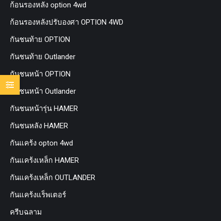
ก้อนรองหลัง option 4wd
ก้อนรองหลังปรับองศา OPTION 4WD
กันชนท้าย OPTION
กันชนท้าย Outlander
กันชนหน้า OPTION
กันชนหน้า Outlander
กันชนหน้ารุ่น HAMER
กันชนหลัง HAMER
กันแคร้ง opton 4wd
กันแคร้งเหล็ก HAMER
กันแคร้งเหล็ก OUTLANDER
กันแคร้งแร็พเตอร์
ครีบฉลาม