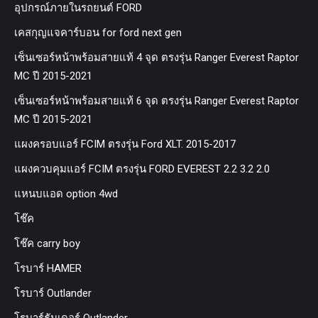
อุปกรณ์ภายในรถยนต์ FORD
เคสกุญแจคาร์บอน for ford next gen
เซ็นเซอร์หน้าพร้อมสายแท้ 4 จุด ตรงรุ่น Ranger Everest Raptor
MC ปี 2015-2021
เซ็นเซอร์หน้าพร้อมสายแท้ 6 จุด ตรงรุ่น Ranger Everest Raptor
MC ปี 2015-2021
แผงครอบแอร์ FCIM ตรงรุ่น Ford XLT. 2015-2017
แผงควบคุมแอร์ FCIM ตรงรุ่น FORD EVEREST 2.2 3.2 2.0
แหนบแอด option 4wd
โช๊ค
โช๊ค carry boy
โรบาร์ HAMER
โรบาร์ Outlander