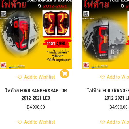
รุ่น -ISUZU V-CROSS (2
ON)
ตรงรุ่น -MAZDA B
PRO (2012-ON)
ตรงรุ่น 
TOYOTA VIGO
ปีกนกปรับอ
4WD ขาวฝาแดง
ปีกนกปรับองศา 
4WD ดำฝาแดง
ปีกนกปรับองศา O
ปีกนกปรับองศา O
ฟ้าฝาแดง
4WD เหลืองฝาฟ้า
ปีกนกปรับ
Option 4WD แดงฝาดำ
ห่วงโอเมก้
OPTION 4WD (สีแดง)
ไฟหน้า
อัพเกรด
Add to Wishlist
Add to Wis
ไฟท้าย FORD RANGER&RAPTOR
ไฟท้าย FORD RANG
2012-2021 LED
2012-2021 L
฿
4,990.00
฿
4,990.00
Add to Wishlist
Add to Wis