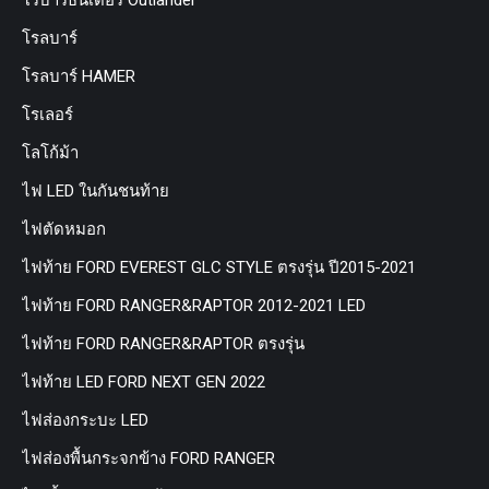
โรบาร์ธันเดอร์ Outlander
โรลบาร์
โรลบาร์ HAMER
โรเลอร์
โลโก้ม้า
ไฟ LED ในกันชนท้าย
ไฟตัดหมอก
ไฟท้าย FORD EVEREST GLC STYLE ตรงรุ่น ปี2015-2021
ไฟท้าย FORD RANGER&RAPTOR 2012-2021 LED
ไฟท้าย FORD RANGER&RAPTOR ตรงรุ่น
ไฟท้าย LED FORD NEXT GEN 2022
ไฟส่องกระบะ LED
ไฟส่องพื้นกระจกข้าง FORD RANGER