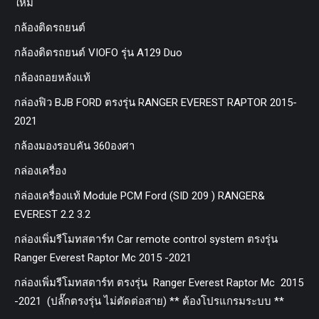
ใหม่
กล้องติดรถยนต์
กล้องติดรถยนต์ VIOFO รุ่น A129 Duo
กล้องถอยหลังแท้
กล่องฟิว BJB FORD ตรงรุ่น RANGER EVEREST RAPTOR 2015-
2021
กล้องมองรอบคัน 360องศา
กล่องเครื่อง
กล่องเครื่องแท้ Module PCM Ford (SID 209 ) RANGER&
EVEREST 2.2 3.2
กล่องเพิ่มรีโมทสตาร์ท Car remote control system ตรงรุ่น
Ranger Everest Raptor Mc 2015 -2021
กล่องเพิ่มรีโมทสตาร์ท ตรงรุ่น Ranger Everest Raptor Mc 2015
-2021 (ปลั๊กตรงรุ่น ไม่ตัดต่อสาย) ** ต้องโปรแกรมระบบ **