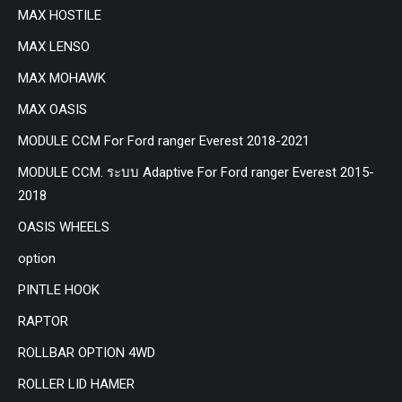
MAX HOSTILE
MAX LENSO
MAX MOHAWK
MAX OASIS
MODULE CCM For Ford ranger Everest 2018-2021
MODULE CCM. ระบบ Adaptive For Ford ranger Everest 2015-
2018
OASIS WHEELS
option
PINTLE HOOK
RAPTOR
ROLLBAR OPTION 4WD
ROLLER LID HAMER