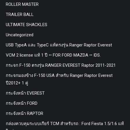
ROLLER MASTER
TRAILER BALL
ULTIMATE SHACKLES
Uncategorized
USB TypeA และ TypeC แท้ตรงรุ่น Ranger Raptor Everest
VCM 2 license แท้ 1 ปี •• FOR FORD MAZDA •• IDS.
กระจก F-150 ตรงรุ่น RANGER EVEREST Raptor 2011-2021
กระจกมองข้าง F-150 USA สำหรับ Ranger Raptor Everest
ปี2012+ 1 คู่
กระจังหน้า EVEREST
กระจังหน้า FORD
กระจังหน้า RAPTOR
กล่องควบคุมระบบเกียร์ TCM สำหรับรถ : Ford Fiesta 1.5/1.6 แท้