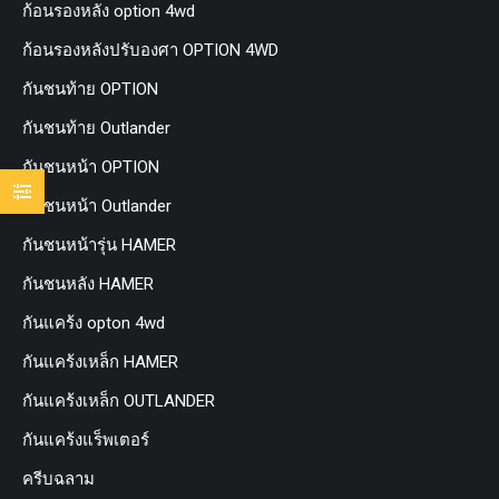
ก้อนรองหลัง option 4wd
ก้อนรองหลังปรับองศา OPTION 4WD
กันชนท้าย OPTION
กันชนท้าย Outlander
กันชนหน้า OPTION
กันชนหน้า Outlander
กันชนหน้ารุ่น HAMER
กันชนหลัง HAMER
กันแคร้ง opton 4wd
กันแคร้งเหล็ก HAMER
กันแคร้งเหล็ก OUTLANDER
กันแคร้งแร็พเตอร์
ครีบฉลาม