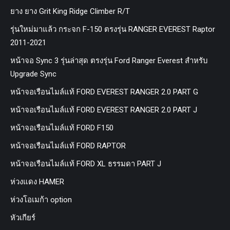
ยาง ยาง Grit King Ridge Climber R/T
รุ่นใหม่มาแล้ว กระจก F-150 ตรงรุ่น RANGER EVEREST Raptor
2011-2021
หน้าจอ Sync 3 รุ่นล่าสุด ตรงรุ่น Ford Ranger Everest สำหรับ
Upgrade Sync
หน้าจอเรือนไมล์แท้ FORD EVEREST RANGER 2.0 PART G
หน้าจอเรือนไมล์แท้ FORD EVEREST RANGER 2.0 PART J
หน้าจอเรือนไมล์แท้ FORD F150
หน้าจอเรือนไมล์แท้ FORD RAPTOR
หน้าจอเรือนไมล์แท้ FORD XL ธรรมดา PART J
ห่วงแดง HAMER
ห่วงโอเมก้า option
หัวเกียร์