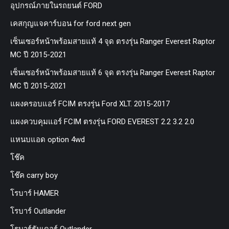
อุปกรณ์ภายในรถยนต์ FORD
เคสกุญแจคาร์บอน for ford next gen
เซ็นเซอร์หน้าพร้อมสายแท้ 4 จุด ตรงรุ่น Ranger Everest Raptor
MC ปี 2015-2021
เซ็นเซอร์หน้าพร้อมสายแท้ 6 จุด ตรงรุ่น Ranger Everest Raptor
MC ปี 2015-2021
แผงครอบแอร์ FCIM ตรงรุ่น Ford XLT. 2015-2017
แผงควบคุมแอร์ FCIM ตรงรุ่น FORD EVEREST 2.2 3.2 2.0
แหนบแอด option 4wd
โช๊ค
โช๊ค carry boy
โรบาร์ HAMER
โรบาร์ Outlander