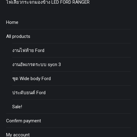
ไฟเลี้ยวกระจกมองข้าง LED FORD RANGER
Home
All products
งานไฟท้าย Ford
งานอัพเกรดระบบ sycn 3
ชุด Wide body Ford
ประดับยนต์ Ford
Sale!
Confirm payment
My account