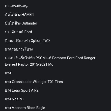
ตะแกรงกันหนู
บันไดข้าง HAMER
บันไดข้าง Outlander
ประดับยนต์ Ford
ปีกนกปรับองศา Option 4WD
ฝาครอบกระโปรง
มอเตอร์ แร็กไฟฟ้า PSCM.แท้ Fomoco Ford Ford Ranger
Everest Raptor 2015-2021 Mc
ยาง
ยาง Crossleader Wildtiger T01 Tires
ยาง Leao Sport AT-2
ยาง Nos N1
ยาง Veenom Black Eagle