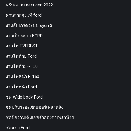
ครีบฉลาม next gen 2022
คานลากจูงแท้ ford
งานอัพเกรดระบบ sycn 3
งานเปิดระบบ FORD
งานไฟ EVEREST
งานไฟท้าย Ford
งานไฟท้ายF-150
งานไฟหน้า F-150
งานไฟหน้า Ford
ชุด Wide body Ford
ชุดปรับระยะเซ็นเซอร์เพลาหลัง
ชุดป้องกันเซ็นเซอร์วัดองศาเพลาท้าย
ชุดแต่ง Ford