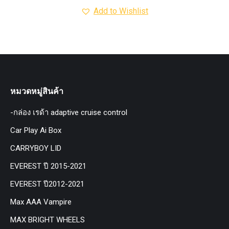
Add to Wishlist
หมวดหมู่สินค้า
-กล่อง เรด้า adaptive cruise control
Car Play Ai Box
CARRYBOY LID
EVEREST ปี 2015-2021
EVEREST ปี2012-2021
Max AAA Vampire
MAX BRIGHT WHEELS