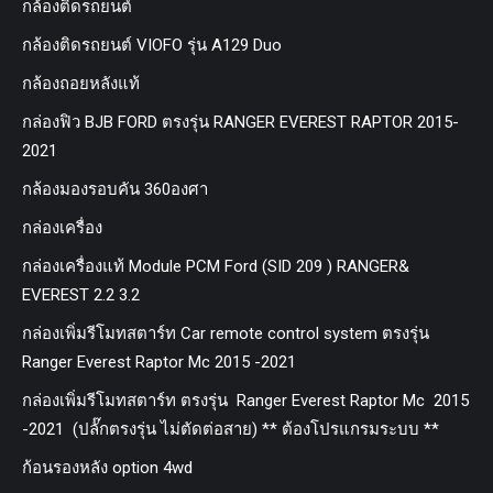
กล้องติดรถยนต์
กล้องติดรถยนต์ VIOFO รุ่น A129 Duo
กล้องถอยหลังแท้
กล่องฟิว BJB FORD ตรงรุ่น RANGER EVEREST RAPTOR 2015-
2021
กล้องมองรอบคัน 360องศา
กล่องเครื่อง
กล่องเครื่องแท้ Module PCM Ford (SID 209 ) RANGER&
EVEREST 2.2 3.2
กล่องเพิ่มรีโมทสตาร์ท Car remote control system ตรงรุ่น
Ranger Everest Raptor Mc 2015 -2021
กล่องเพิ่มรีโมทสตาร์ท ตรงรุ่น Ranger Everest Raptor Mc 2015
-2021 (ปลั๊กตรงรุ่น ไม่ตัดต่อสาย) ** ต้องโปรแกรมระบบ **
ก้อนรองหลัง option 4wd