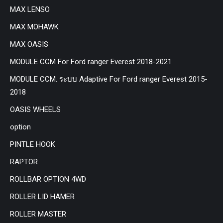
MAX LENSO
MAX MOHAWK
MAX OASIS
MODULE CCM For Ford ranger Everest 2018-2021
MODULE CCM. ระบบ Adaptive For Ford ranger Everest 2015-
2018
OASIS WHEELS
option
PINTLE HOOK
RAPTOR
ROLLBAR OPTION 4WD
ROLLER LID HAMER
ROLLER MASTER