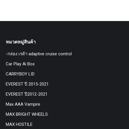
หมวดหมู่สินค้า
-กล่อง เรด้า adaptive cruise control
Car Play Ai Box
CARRYBOY LID
EVEREST ปี 2015-2021
EVEREST ปี2012-2021
Max AAA Vampire
MAX BRIGHT WHEELS
MAX HOSTILE