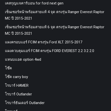
เคสกุญแจคาร์บอน for ford next gen
เซ็นเซอร์หน้าพร้อมสายแท้ 4 จุด ตรงรุ่น Ranger Everest Raptor
MC ปี 2015-2021
เซ็นเซอร์หน้าพร้อมสายแท้ 6 จุด ตรงรุ่น Ranger Everest Raptor
MC ปี 2015-2021
แผงครอบแอร์ FCIM ตรงรุ่น Ford XLT. 2015-2017
แผงควบคุมแอร์ FCIM ตรงรุ่น FORD EVEREST 2.2 3.2 2.0
แหนบแอด option 4wd
โช๊ค
โช๊ค carry boy
โรบาร์ HAMER
โรบาร์ Outlander
โรบาร์ธันเดอร์ Outlander