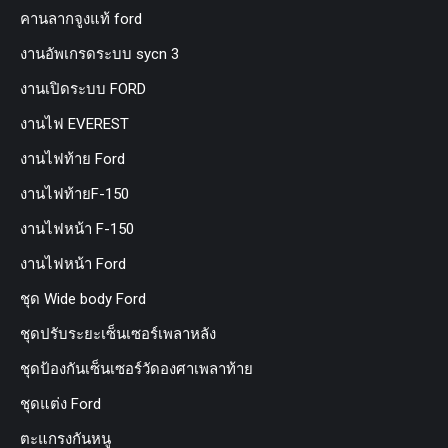
คานลากจูงแท้ ford
งานอัพเกรดระบบ sycn 3
งานเปิดระบบ FORD
งานไฟ EVEREST
งานไฟท้าย Ford
งานไฟท้ายF-150
งานไฟหน้า F-150
งานไฟหน้า Ford
ชุด Wide body Ford
ชุดปรับระยะเซ็นเซอร์เพลาหลัง
ชุดป้องกันเซ็นเซอร์วัดองศาเพลาท้าย
ชุดแต่ง Ford
ตะแกรงกันหนู