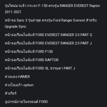
รุ่นใหม่มาแล้ว กระจก F-150 ตรงรุ่น RANGER EVEREST Raptor
2011-2021
หน้าจอ Sync 3 รุ่นล่าสุด ตรงรุ่น Ford Ranger Everest สำหรับ
Upgrade Sync
หน้าจอเรือนไมล์แท้ FORD EVEREST RANGER 2.0 PART G
หน้าจอเรือนไมล์แท้ FORD EVEREST RANGER 2.0 PART J
หน้าจอเรือนไมล์แท้ FORD F150
หน้าจอเรือนไมล์แท้ FORD RAPTOR
หน้าจอเรือนไมล์แท้ FORD XL ธรรมดา PART J
ห่วงแดง HAMER
ห่วงโอเมก้า option
หัวเกียร์
อุปกรณ์ภายในรถยนต์ FORD