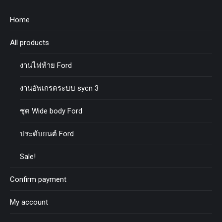
Home
All products
งานไฟท้าย Ford
งานอัพเกรดระบบ sycn 3
ชุด Wide body Ford
ประดับยนต์ Ford
Sale!
Confirm payment
My account