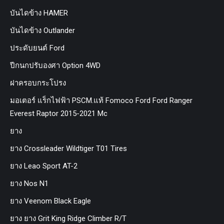
บันไดข้าง HAMER
บันไดข้าง Outlander
ประดับยนต์ Ford
ปีกนกปรับองศา Option 4WD
ฝาครอบกระโปรง
มอเตอร์ แร็กไฟฟ้า PSCM.แท้ Fomoco Ford Ford Ranger
Everest Raptor 2015-2021 Mc
ยาง
ยาง Crossleader Wildtiger T01 Tires
ยาง Leao Sport AT-2
ยาง Nos N1
ยาง Veenom Black Eagle
ยาง ยาง Grit King Ridge Climber R/T