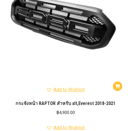
Add to Wishlist
กระจังหน้า RAPTOR สำหรับ xlt,Everest 2018-2021
฿
4,900.00
Add to Wishlist