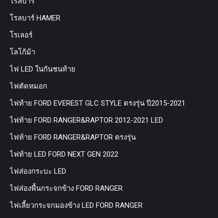
โรลบาร์
โรลบาร์ HAMER
โรเลอร์
โลโก้ม้า
ไฟ LED ในกันชนท้าย
ไฟตัดหมอก
ไฟท้าย FORD EVEREST GLC STYLE ตรงรุ่น ปี2015-2021
ไฟท้าย FORD RANGER&RAPTOR 2012-2021 LED
ไฟท้าย FORD RANGER&RAPTOR ตรงรุ่น
ไฟท้าย LED FORD NEXT GEN 2022
ไฟส่องกระบะ LED
ไฟส่องพื้นกระจกข้าง FORD RANGER
ไฟเลี้ยวกระจกมองข้าง LED FORD RANGER