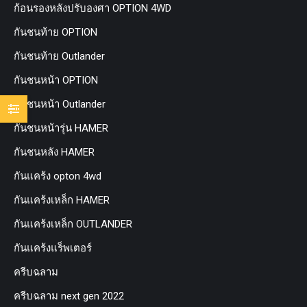
ก้อนรองหลังปรับองศา OPTION 4WD
กันชนท้าย OPTION
กันชนท้าย Outlander
กันชนหน้า OPTION
กันชนหน้า Outlander
กันชนหน้ารุ่น HAMER
กันชนหลัง HAMER
กันแคร้ง opton 4wd
กันแคร้งเหล็ก HAMER
กันแคร้งเหล็ก OUTLANDER
กันแคร้งแร็พเตอร์
ครีบฉลาม
ครีบฉลาม next gen 2022