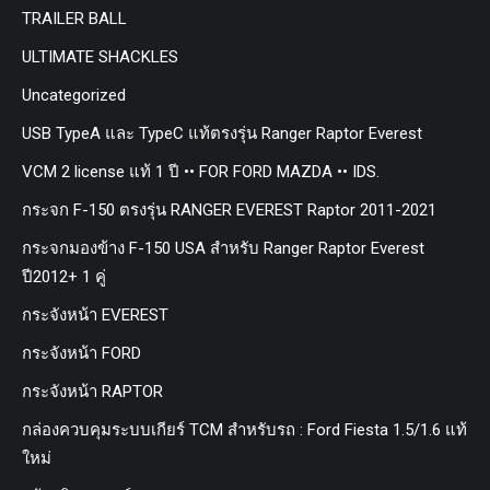
TRAILER BALL
ULTIMATE SHACKLES
Uncategorized
USB TypeA และ TypeC แท้ตรงรุ่น Ranger Raptor Everest
VCM 2 license แท้ 1 ปี •• FOR FORD MAZDA •• IDS.
กระจก F-150 ตรงรุ่น RANGER EVEREST Raptor 2011-2021
กระจกมองข้าง F-150 USA สำหรับ Ranger Raptor Everest
ปี2012+ 1 คู่
กระจังหน้า EVEREST
กระจังหน้า FORD
กระจังหน้า RAPTOR
กล่องควบคุมระบบเกียร์ TCM สำหรับรถ : Ford Fiesta 1.5/1.6 แท้
ใหม่