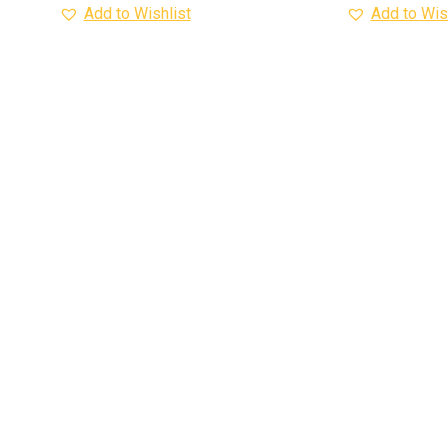
Add to Wishlist
Add to Wis