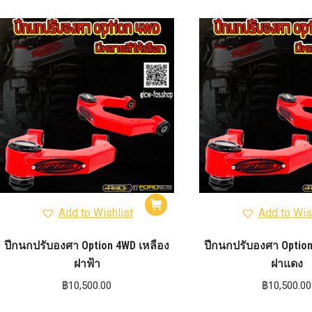
Add to Wishlist
Add to Wis
ปีกนกปรับองศา Option 4WD เหลือง
ปีกนกปรับองศา Option
ฝาฟ้า
ฝาแดง
฿
10,500.00
฿
10,500.00