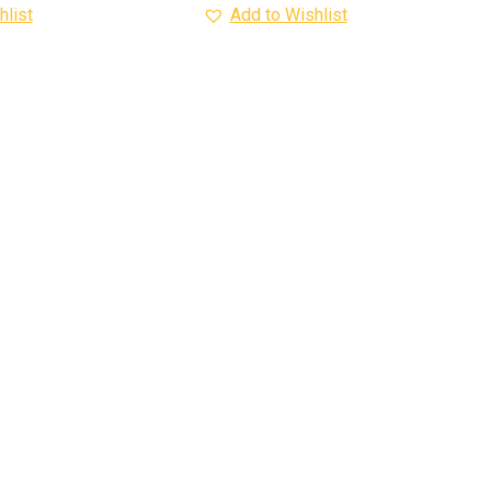
hlist
Add to Wishlist