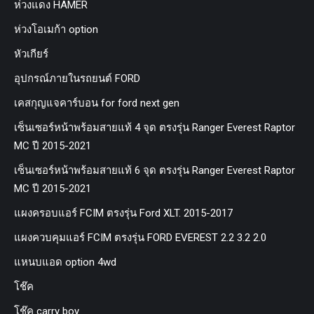
ห่วงแดง HAMER
ห่วงโอเมก้า option
หัวเกียร์
อุปกรณ์ภายในรถยนต์ FORD
เคสกุญแจคาร์บอน for ford next gen
เซ็นเซอร์หน้าพร้อมสายแท้ 4 จุด ตรงรุ่น Ranger Everest Raptor
MC ปี 2015-2021
เซ็นเซอร์หน้าพร้อมสายแท้ 6 จุด ตรงรุ่น Ranger Everest Raptor
MC ปี 2015-2021
แผงครอบแอร์ FCIM ตรงรุ่น Ford XLT. 2015-2017
แผงควบคุมแอร์ FCIM ตรงรุ่น FORD EVEREST 2.2 3.2 2.0
แหนบแอด option 4wd
โช๊ค
โช๊ค carry boy