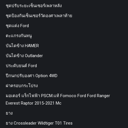
ชุดปรับระยะเซ็นเซอร์เพลาหลัง
ชุดป้องกันเซ็นเซอร์วัดองศาเพลาท้าย
ชุดแต่ง Ford
ตะแกรงกันหนู
บันไดข้าง HAMER
บันไดข้าง Outlander
ประดับยนต์ Ford
ปีกนกปรับองศา Option 4WD
ฝาครอบกระโปรง
มอเตอร์ แร็กไฟฟ้า PSCM.แท้ Fomoco Ford Ford Ranger
Everest Raptor 2015-2021 Mc
ยาง
ยาง Crossleader Wildtiger T01 Tires