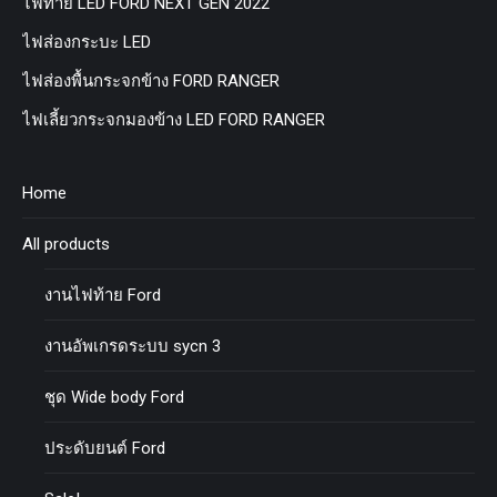
ไฟท้าย LED FORD NEXT GEN 2022
ไฟส่องกระบะ LED
ไฟส่องพื้นกระจกข้าง FORD RANGER
ไฟเลี้ยวกระจกมองข้าง LED FORD RANGER
Home
All products
งานไฟท้าย Ford
งานอัพเกรดระบบ sycn 3
ชุด Wide body Ford
ประดับยนต์ Ford