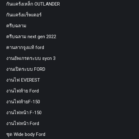
กันแคร้งเหล็ก OUTLANDER
กันแคร้งแร็พเตอร์
ครีบฉลาม
ครีบฉลาม next gen 2022
คานลากจูงแท้ ford
งานอัพเกรดระบบ sycn 3
งานเปิดระบบ FORD
งานไฟ EVEREST
งานไฟท้าย Ford
งานไฟท้ายF-150
งานไฟหน้า F-150
งานไฟหน้า Ford
ชุด Wide body Ford