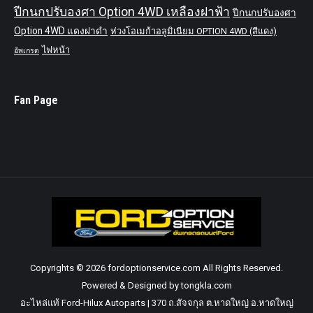
ปีกนกปรับองศา Option 4WD เหลืองฝาฟ้า
ปีกนกปรับองศา
Option 4WD แดงฝาดำ
ห่วงโอเมก้าอลูมิเนียม OPTION 4WD (สีแดง)
ไฟหน้า
อัพเกรด
Fan Page
Copyrights © 2026 fordoptionservice.com All Rights Reserved.
Powered & Designed by tongkla.com
อะไหล่แท้ Ford-Hilux Autoparts | 370 ถ.สัจจกุล ต.หาดใหญ่ อ.หาดใหญ่