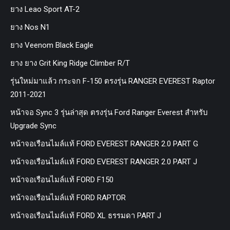
ยาง Leao Sport AT-2
ยาง Nos N1
ยาง Veenom Black Eagle
ยาง ยาง Grit King Ridge Climber R/T
รุ่นใหม่มาแล้ว กระจก F-150 ตรงรุ่น RANGER EVEREST Raptor
2011-2021
หน้าจอ Sync 3 รุ่นล่าสุด ตรงรุ่น Ford Ranger Everest สำหรับ
Upgrade Sync
หน้าจอเรือนไมล์แท้ FORD EVEREST RANGER 2.0 PART G
หน้าจอเรือนไมล์แท้ FORD EVEREST RANGER 2.0 PART J
หน้าจอเรือนไมล์แท้ FORD F150
หน้าจอเรือนไมล์แท้ FORD RAPTOR
หน้าจอเรือนไมล์แท้ FORD XL ธรรมดา PART J