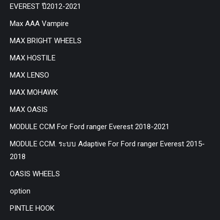
EVEREST ปี2012-2021
Max AAA Vampire
MAX BRIGHT WHEELS
MAX HOSTILE
MAX LENSO
MAX MOHAWK
MAX OASIS
MODULE CCM For Ford ranger Everest 2018-2021
MODULE CCM. ระบบ Adaptive For Ford ranger Everest 2015-
2018
OASIS WHEELS
option
PINTLE HOOK