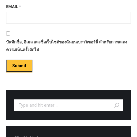
EMAIL
*
บันทึกชื่อ, อีเมล และชื่อเว็บไซต์ของฉันบนเบราว์เซอร์นี้ สำหรับการแสดง
ความเห็นครั้งถัดไป
Search: