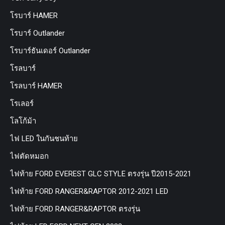
โรบาร์ HAMER
โรบาร์ Outlander
โรบาร์ธันเดอร์ Outlander
โรลบาร์
โรลบาร์ HAMER
โรเลอร์
โลโก้ม้า
ไฟ LED ในกันชนท้าย
ไฟตัดหมอก
ไฟท้าย FORD EVEREST GLC STYLE ตรงรุ่น ปี2015-2021
ไฟท้าย FORD RANGER&RAPTOR 2012-2021 LED
ไฟท้าย FORD RANGER&RAPTOR ตรงรุ่น