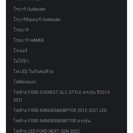
โรบาร์ Outlander
โรบาร์ธันเดอร์ Outlander
โรลบาร์
โรลบาร์ HAMER
โรเลอร์
โลโก้ม้า
ไฟ LED ในกันชนท้าย
ไฟตัดหมอก
ไฟท้าย FORD EVEREST GLC STYLE ตรงรุ่น ปี2015-
2021
ไฟท้าย FORD RANGER&RAPTOR 2012-2021 LED
ไฟท้าย FORD RANGER&RAPTOR ตรงรุ่น
ไฟท้าย LED FORD NEXT GEN 2022