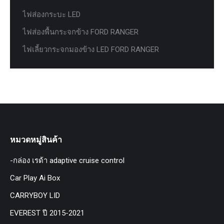
ไฟส่องกระบะ LED
ไฟส่องพื้นกระจกข้าง FORD RANGER
ไฟเลี้ยวกระจกมองข้าง LED FORD RANGER
หมวดหมู่สินค้า
-กล่อง เรด้า adaptive cruise control
Car Play Ai Box
CARRYBOY LID
EVEREST ปี 2015-2021