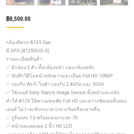
฿
8,500.00
กล้องติดรถ A129 Duo
มี GPS (A129DUO-G)
รายละเอียดสินค้า
✅ มีกล้อง 2 ตัว ทั้งกล้องหน้า และกล้องหลัง
✅ บันทึกวิดีโอหน้าหลังความละเอียด Full HD 1080P
✅ รองรับ Wi-Fi ในตัว รองรับ 2.4GHz และ 5GHz
✅ ใช้เลนส์ Sony Starvis Image Sensor ทั้งหน้าและหลัง
ทำให้ A129 ให้ความคมชัด Full HD และสว่างชัดเจนทั้งสอง
เลนส์ ไม่ว่าจะขับรถเวลากลางวันหรือกลางคืน
✅ รูรับแสง 1.6 พร้อมเลนกระจก 7G
✅ หน้าจอแสดงผล 2 นิ้ว HD LCD