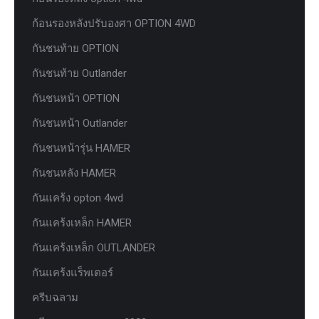
ก้อนรองหลังปรับองศา OPTION 4WD
กันชนท้าย OPTION
กันชนท้าย Outlander
กันชนหน้า OPTION
กันชนหน้า Outlander
กันชนหน้ารุ่น HAMER
กันชนหลัง HAMER
กันแคร้ง opton 4wd
กันแคร้งเหล็ก HAMER
กันแคร้งเหล็ก OUTLANDER
กันแคร้งแร็พเตอร์
ครีบฉลาม