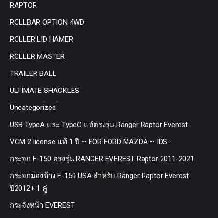
RAPTOR
ROLLBAR OPTION 4WD
ROLLER LID HAMER
ROLLER MASTER
TRAILER BALL
ULTIMATE SHACKLES
Uncategorized
USB TypeA และ TypeC แท้ตรงรุ่น Ranger Raptor Everest
VCM 2 license แท้ 1 ปี •• FOR FORD MAZDA •• IDS.
กระจก F-150 ตรงรุ่น RANGER EVEREST Raptor 2011-2021
กระจกมองข้าง F-150 USA สำหรับ Ranger Raptor Everest
ปี2012+ 1 คู่
กระจังหน้า EVEREST