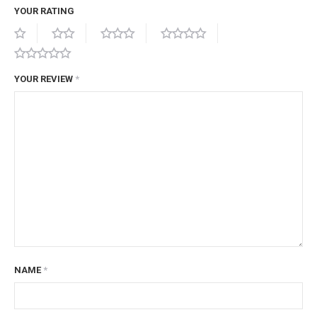
YOUR RATING
YOUR REVIEW
*
NAME
*