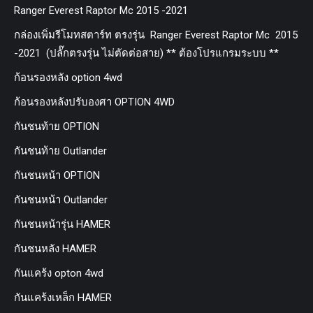
Ranger Everest Raptor Mc 2015 -2021
กล่องเพิ่มรีโมทสตาร์ท ตรงรุ่น Ranger Everest Raptor Mc 2015
-2021 (ปลั๊กตรงรุ่น ไม่ตัดต่อสาย) ** ต้องโปรแกรมระบบ **
ก้อนรองหลัง option 4wd
ก้อนรองหลังปรับองศา OPTION 4WD
กันชนท้าย OPTION
กันชนท้าย Outlander
กันชนหน้า OPTION
กันชนหน้า Outlander
กันชนหน้ารุ่น HAMER
กันชนหลัง HAMER
กันแคร้ง opton 4wd
กันแคร้งเหล็ก HAMER