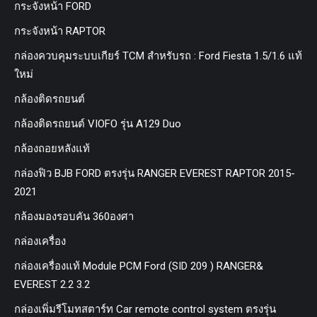
กระจังหน้า FORD
กระจังหน้า RAPTOR
กล่องควบคุมระบบเกียร์ TCM สำหรับรถ : Ford Fiesta 1.5/1.6 แท้
ใหม่
กล้องติดรถยนต์
กล้องติดรถยนต์ VIOFO รุ่น A129 Duo
กล้องถอยหลังแท้
กล่องฟิว BJB FORD ตรงรุ่น RANGER EVEREST RAPTOR 2015-
2021
กล้องมองรอบคัน 360องศา
กล่องเครื่อง
กล่องเครื่องแท้ Module PCM Ford (SID 209 ) RANGER&
EVEREST 2.2 3.2
กล่องเพิ่มรีโมทสตาร์ท Car remote control system ตรงรุ่น