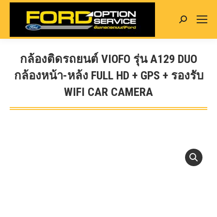
Search:
กล้องติดรถยนต์ VIOFO รุ่น A129 DUO
กล้องหน้า-หล้ง FULL HD + GPS + รองรับ
WIFI CAR CAMERA
You are here: