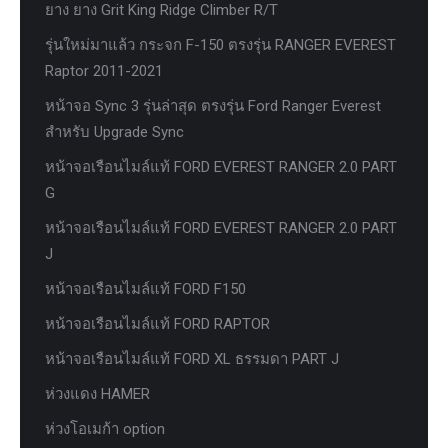
ยาง ยาง Grit King Ridge Climber R/T
รุ่นใหม่มาแล้ว กระจก F-150 ตรงรุ่น RANGER EVEREST
Raptor 2011-2021
หน้าจอ Sync 3 รุ่นล่าสุด ตรงรุ่น Ford Ranger Everest
สำหรับ Upgrade Sync
หน้าจอเรือนไมล์แท้ FORD EVEREST RANGER 2.0 PART
G
หน้าจอเรือนไมล์แท้ FORD EVEREST RANGER 2.0 PART
J
หน้าจอเรือนไมล์แท้ FORD F150
หน้าจอเรือนไมล์แท้ FORD RAPTOR
หน้าจอเรือนไมล์แท้ FORD XL ธรรมดา PART J
ห่วงแดง HAMER
ห่วงโอเมก้า option