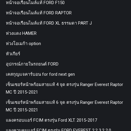
หน้าจอเรือนไมล์แท้ FORD F150
หน้าจอเรือนไมล์แท้ FORD RAPTOR
หน้าจอเรือนไมล์แท้ FORD XL ธรรมดา PART J
ห่วงแดง HAMER
ห่วงโอเมก้า option
หัวเกียร์
อุปกรณ์ภายในรถยนต์ FORD
เคสกุญแจคาร์บอน for ford next gen
เซ็นเซอร์หน้าพร้อมสายแท้ 4 จุด ตรงรุ่น Ranger Everest Raptor
MC ปี 2015-2021
เซ็นเซอร์หน้าพร้อมสายแท้ 6 จุด ตรงรุ่น Ranger Everest Raptor
MC ปี 2015-2021
แผงครอบแอร์ FCIM ตรงรุ่น Ford XLT. 2015-2017
แผงควบคุมแอร์ FCIM ตรงรุ่น FORD EVEREST 2.2 3.2 2.0