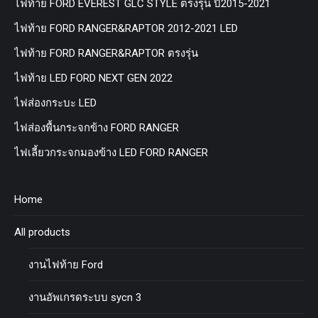
ไฟท้าย FORD EVEREST GLC STYLE ตรงรุ่น ปี2015-2021
ไฟท้าย FORD RANGER&RAPTOR 2012-2021 LED
ไฟท้าย FORD RANGER&RAPTOR ตรงรุ่น
ไฟท้าย LED FORD NEXT GEN 2022
ไฟส่องกระบะ LED
ไฟส่องพื้นกระจกข้าง FORD RANGER
ไฟเลี้ยวกระจกมองข้าง LED FORD RANGER
Home
All products
งานไฟท้าย Ford
งานอัพเกรดระบบ sycn 3