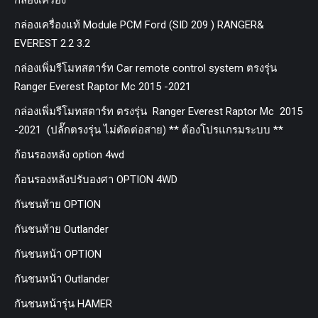
กล่องเครื่องแท้ Module PCM Ford (SID 209 ) RANGER&
EVEREST 2.2 3.2
กล่องเพิ่มรีโมทสตาร์ท Car remote control system ตรงรุ่น
Ranger Everest Raptor Mc 2015 -2021
กล่องเพิ่มรีโมทสตาร์ท ตรงรุ่น Ranger Everest Raptor Mc 2015
-2021 (ปลั๊กตรงรุ่น ไม่ตัดต่อสาย) ** ต้องโปรแกรมระบบ **
ก้อนรองหลัง option 4wd
ก้อนรองหลังปรับองศา OPTION 4WD
กันชนท้าย OPTION
กันชนท้าย Outlander
กันชนหน้า OPTION
กันชนหน้า Outlander
กันชนหน้ารุ่น HAMER