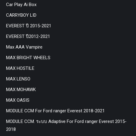
Car Play Ai Box
CARRYBOY LID
EVEREST ปี 2015-2021
EVEREST ปี2012-2021
Max AAA Vampire
MAX BRIGHT WHEELS
MAX HOSTILE
MAX LENSO
MAX MOHAWK
MAX OASIS
MODULE CCM For Ford ranger Everest 2018-2021
MODULE CCM. ระบบ Adaptive For Ford ranger Everest 2015-
2018