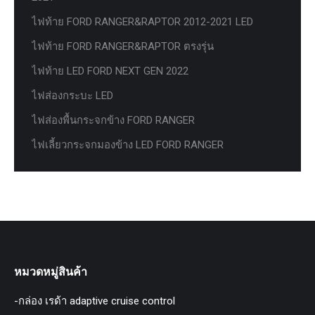
ไฟท้าย FORD RANGER&RAPTOR 2012-2021 LED
ไฟท้าย FORD RANGER&RAPTOR ตรงรุ่น
ไฟท้าย LED FORD NEXT GEN 2022
ไฟส่องกระบะ LED
ไฟส่องพื้นกระจกข้าง FORD RANGER
ไฟเลี้ยวกระจกมองข้าง LED FORD RANGER
หมวดหมู่สินค้า
-กล่อง เรด้า adaptive cruise control