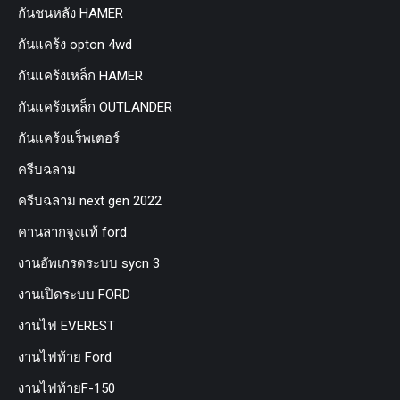
กันชนหลัง HAMER
กันแคร้ง opton 4wd
กันแคร้งเหล็ก HAMER
กันแคร้งเหล็ก OUTLANDER
กันแคร้งแร็พเตอร์
ครีบฉลาม
ครีบฉลาม next gen 2022
คานลากจูงแท้ ford
งานอัพเกรดระบบ sycn 3
งานเปิดระบบ FORD
งานไฟ EVEREST
งานไฟท้าย Ford
งานไฟท้ายF-150