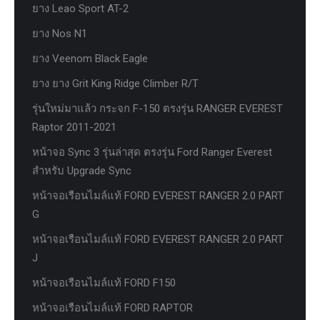
ยาง Leao Sport AT-2
ยาง Nos N1
ยาง Veenom Black Eagle
ยาง ยาง Grit King Ridge Climber R/T
รุ่นใหม่มาแล้ว กระจก F-150 ตรงรุ่น RANGER EVEREST
Raptor 2011-2021
หน้าจอ Sync 3 รุ่นล่าสุด ตรงรุ่น Ford Ranger Everest
สำหรับ Upgrade Sync
หน้าจอเรือนไมล์แท้ FORD EVEREST RANGER 2.0 PART
G
หน้าจอเรือนไมล์แท้ FORD EVEREST RANGER 2.0 PART
J
หน้าจอเรือนไมล์แท้ FORD F150
หน้าจอเรือนไมล์แท้ FORD RAPTOR