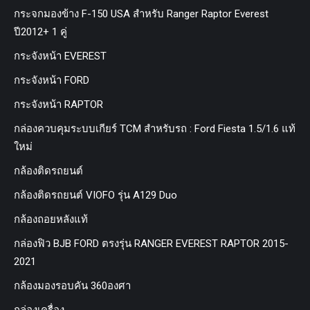
กระจกมองข้าง F-150 USA สำหรับ Ranger Raptor Everest
ปี2012+ 1 คู่
กระจังหน้า EVEREST
กระจังหน้า FORD
กระจังหน้า RAPTOR
กล่องควบคุมระบบเกียร์ TCM สำหรับรถ : Ford Fiesta 1.5/1.6 แท้
ใหม่
กล้องติดรถยนต์
กล้องติดรถยนต์ VIOFO รุ่น A129 Duo
กล้องถอยหลังแท้
กล่องฟิว BJB FORD ตรงรุ่น RANGER EVEREST RAPTOR 2015-
2021
กล้องมองรอบคัน 360องศา
กล่องเครื่อง