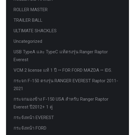
ROLLER MASTER
TRAILER BALL
ULTIMATE SHACKLES
Uncategorized
USB TypeA และ TypeC แท้ตรงรุ่น Ranger Raptor
Everest
VCM 2 license แท้ 1 ปี •• FOR FORD MAZDA •• IDS.
กระจก F-150 ตรงรุ่น RANGER EVEREST Raptor 2011-
2021
กระจกมองข้าง F-150 USA สำหรับ Ranger Raptor
Everest ปี2012+ 1 คู่
กระจังหน้า EVEREST
กระจังหน้า FORD