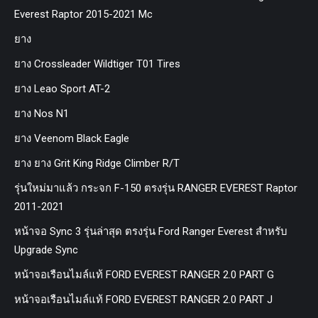
Everest Raptor 2015-2021 Mc
ยาง
ยาง Crossleader Wildtiger T01 Tires
ยาง Leao Sport AT-2
ยาง Nos N1
ยาง Veenom Black Eagle
ยาง ยาง Grit King Ridge Climber R/T
รุ่นใหม่มาแล้ว กระจก F-150 ตรงรุ่น RANGER EVEREST Raptor
2011-2021
หน้าจอ Sync 3 รุ่นล่าสุด ตรงรุ่น Ford Ranger Everest สำหรับ
Upgrade Sync
หน้าจอเรือนไมล์แท้ FORD EVEREST RANGER 2.0 PART G
หน้าจอเรือนไมล์แท้ FORD EVEREST RANGER 2.0 PART J