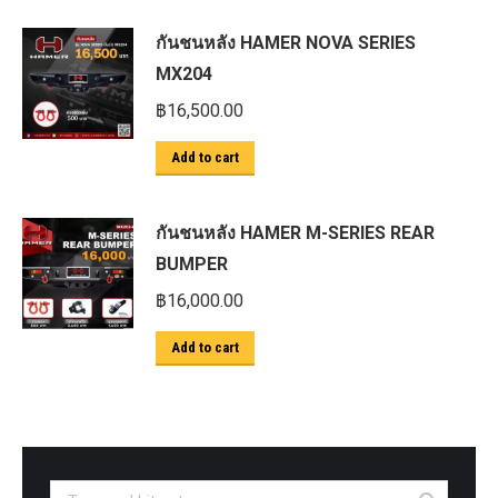
กันชนหลัง HAMER NOVA SERIES
MX204
฿
16,500.00
Add to cart
กันชนหลัง HAMER M-SERIES REAR
BUMPER
฿
16,000.00
Add to cart
Search: