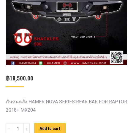
฿
18,500.00
กันชนหลัง HAMER NOVA SERIES REAR BAR FOR RAPTOR
2018+ MX204
กันชน
Add to cart