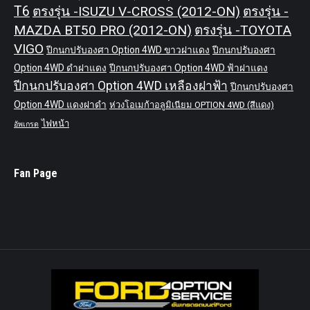
T6
ตรงรุ่น -ISUZU V-CROSS (2012-ON)
ตรงรุ่น -
MAZDA BT50 PRO (2012-ON)
ตรงรุ่น -TOYOTA
VIGO
ปีกนกปรับองศา Option 4WD ขาวฝาแดง
ปีกนกปรับองศา
Option 4WD ดำฝาแดง
ปีกนกปรับองศา Option 4WD ฟ้าฝาแดง
ปีกนกปรับองศา Option 4WD เหลืองฝาฟ้า
ปีกนกปรับองศา
Option 4WD แดงฝาดำ
ห่วงโอเมก้าอลูมิเนียม OPTION 4WD (สีแดง)
ไฟหน้า
อัพเกรด
Fan Page