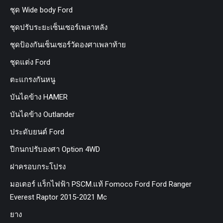
ชุด Wide body Ford
ชุดปรับระยะเซ็นเซอร์เพลาหลัง
ชุดป้องกันเซ็นเซอร์วัดองศาเพลาท้าย
ชุดแต่ง Ford
ตะแกรงกันหนู
บันไดข้าง HAMER
บันไดข้าง Outlander
ประดับยนต์ Ford
ปีกนกปรับองศา Option 4WD
ฝาครอบกระโปรง
มอเตอร์ แร็กไฟฟ้า PSCM.แท้ Fomoco Ford Ford Ranger
Everest Raptor 2015-2021 Mc
ยาง