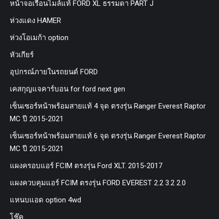
หน้าจอเรือนไมล์แท้ FORD XL ธรรมดา PART J
ห่วงแดง HAMER
ห่วงโอเมก้า option
หัวเกียร์
อุปกรณ์ภายในรถยนต์ FORD
เคสกุญแจคาร์บอน for ford next gen
เซ็นเซอร์หน้าพร้อมสายแท้ 4 จุด ตรงรุ่น Ranger Everest Raptor
MC ปี 2015-2021
เซ็นเซอร์หน้าพร้อมสายแท้ 6 จุด ตรงรุ่น Ranger Everest Raptor
MC ปี 2015-2021
แผงครอบแอร์ FCIM ตรงรุ่น Ford XLT. 2015-2017
แผงควบคุมแอร์ FCIM ตรงรุ่น FORD EVEREST 2.2 3.2 2.0
แหนบแอด option 4wd
โช๊ค