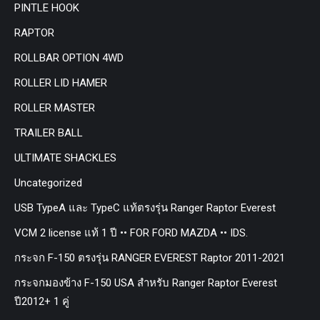
PINTLE HOOK
RAPTOR
ROLLBAR OPTION 4WD
ROLLER LID HAMER
ROLLER MASTER
TRAILER BALL
ULTIMATE SHACKLES
Uncategorized
USB TypeA และ TypeC แท้ตรงรุ่น Ranger Raptor Everest
VCM 2 license แท้ 1 ปี •• FOR FORD MAZDA •• IDS.
กระจก F-150 ตรงรุ่น RANGER EVEREST Raptor 2011-2021
กระจกมองข้าง F-150 USA สำหรับ Ranger Raptor Everest
ปี2012+ 1 คู่