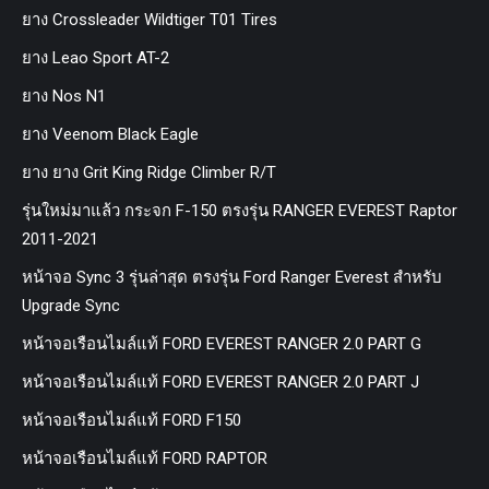
ยาง Crossleader Wildtiger T01 Tires
ยาง Leao Sport AT-2
ยาง Nos N1
ยาง Veenom Black Eagle
ยาง ยาง Grit King Ridge Climber R/T
รุ่นใหม่มาแล้ว กระจก F-150 ตรงรุ่น RANGER EVEREST Raptor
2011-2021
หน้าจอ Sync 3 รุ่นล่าสุด ตรงรุ่น Ford Ranger Everest สำหรับ
Upgrade Sync
หน้าจอเรือนไมล์แท้ FORD EVEREST RANGER 2.0 PART G
หน้าจอเรือนไมล์แท้ FORD EVEREST RANGER 2.0 PART J
หน้าจอเรือนไมล์แท้ FORD F150
หน้าจอเรือนไมล์แท้ FORD RAPTOR