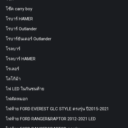
โช๊ค carry boy
โรบาร์ HAMER
โรบาร์ Outlander
โรบาร์ธันเดอร์ Outlander
โรลบาร์
โรลบาร์ HAMER
โรเลอร์
โลโก้ม้า
ไฟ LED ในกันชนท้าย
ไฟตัดหมอก
ไฟท้าย FORD EVEREST GLC STYLE ตรงรุ่น ปี2015-2021
ไฟท้าย FORD RANGER&RAPTOR 2012-2021 LED