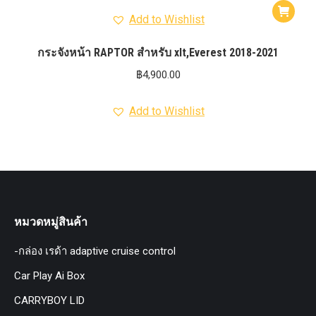
Add to Wishlist
กระจังหน้า RAPTOR สำหรับ xlt,Everest 2018-2021
฿
4,900.00
Add to Wishlist
หมวดหมู่สินค้า
-กล่อง เรด้า adaptive cruise control
Car Play Ai Box
CARRYBOY LID