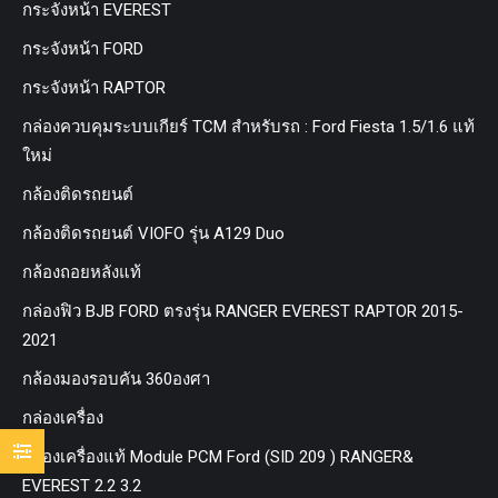
กระจังหน้า EVEREST
กระจังหน้า FORD
กระจังหน้า RAPTOR
กล่องควบคุมระบบเกียร์ TCM สำหรับรถ : Ford Fiesta 1.5/1.6 แท้
ใหม่
กล้องติดรถยนต์
กล้องติดรถยนต์ VIOFO รุ่น A129 Duo
กล้องถอยหลังแท้
กล่องฟิว BJB FORD ตรงรุ่น RANGER EVEREST RAPTOR 2015-
2021
กล้องมองรอบคัน 360องศา
กล่องเครื่อง
กล่องเครื่องแท้ Module PCM Ford (SID 209 ) RANGER&
EVEREST 2.2 3.2