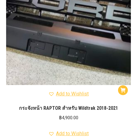
Add to Wishlist
กระจังหน้า RAPTOR สำหรับ Wildtrak 2018-2021
฿
4,900.00
Add to Wishlist