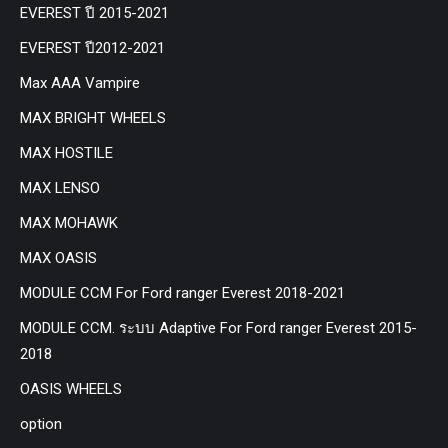
EVEREST ปี 2015-2021
EVEREST ปี2012-2021
Max AAA Vampire
MAX BRIGHT WHEELS
MAX HOSTILE
MAX LENSO
MAX MOHAWK
MAX OASIS
MODULE CCM For Ford ranger Everest 2018-2021
MODULE CCM. ระบบ Adaptive For Ford ranger Everest 2015-
2018
OASIS WHEELS
option