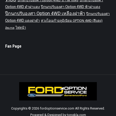
ปีกนกปรับองศา Option 4WD ขาวฝาแดง
ปีกนกปรับองศา
Option 4WD ดำฝาแดง
ปีกนกปรับองศา Option 4WD ฟ้าฝาแดง
ปีกนกปรับองศา Option 4WD เหลืองฝาฟ้า
ปีกนกปรับองศา
Option 4WD แดงฝาดำ
ห่วงโอเมก้าอลูมิเนียม OPTION 4WD (สีแดง)
ไฟหน้า
อัพเกรด
Fan Page
Copyrights © 2026 fordoptionservice.com All Rights Reserved.
Powered & Designed by tongkla.com