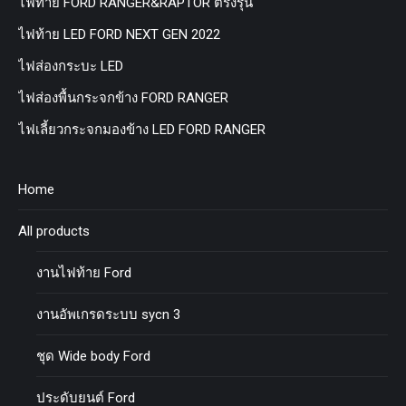
ไฟท้าย FORD RANGER&RAPTOR ตรงรุ่น
ไฟท้าย LED FORD NEXT GEN 2022
ไฟส่องกระบะ LED
ไฟส่องพื้นกระจกข้าง FORD RANGER
ไฟเลี้ยวกระจกมองข้าง LED FORD RANGER
Home
All products
งานไฟท้าย Ford
งานอัพเกรดระบบ sycn 3
ชุด Wide body Ford
ประดับยนต์ Ford