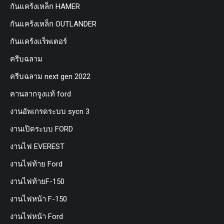
กันแคร้งเหล็ก HAMER
กันแคร้งเหล็ก OUTLANDER
กันแคร้งแร็พเตอร์
ครีบฉลาม
ครีบฉลาม next gen 2022
คานลากจูงแท้ ford
งานอัพเกรดระบบ sycn 3
งานเปิดระบบ FORD
งานไฟ EVEREST
งานไฟท้าย Ford
งานไฟท้ายF-150
งานไฟหน้า F-150
งานไฟหน้า Ford