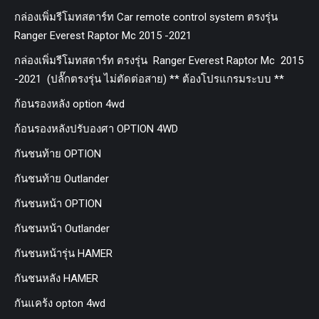
กล่องเพิ่มรีโมทสตาร์ท Car remote control system ตรงรุ่น
Ranger Everest Raptor Mc 2015 -2021
กล่องเพิ่มรีโมทสตาร์ท ตรงรุ่น Ranger Everest Raptor Mc 2015
-2021 (ปลั๊กตรงรุ่น ไม่ตัดต่อสาย) ** ต้องโปรแกรมระบบ **
ก้อนรองหลัง option 4wd
ก้อนรองหลังปรับองศา OPTION 4WD
กันชนท้าย OPTION
กันชนท้าย Outlander
กันชนหน้า OPTION
กันชนหน้า Outlander
กันชนหน้ารุ่น HAMER
กันชนหลัง HAMER
กันแคร้ง opton 4wd