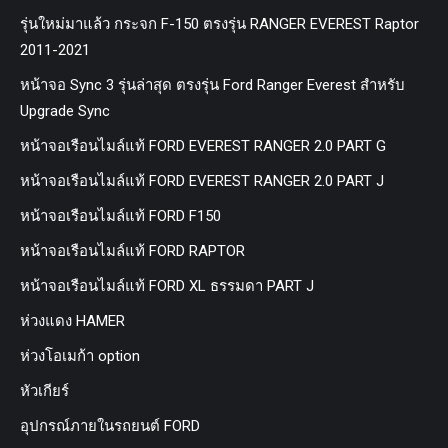
รุ่นใหม่มาแล้ว กระจก F-150 ตรงรุ่น RANGER EVEREST Raptor
2011-2021
หน้าจอ Sync 3 รุ่นล่าสุด ตรงรุ่น Ford Ranger Everest สำหรับ
Upgrade Sync
หน้าจอเรือนไมล์แท้ FORD EVEREST RANGER 2.0 PART G
หน้าจอเรือนไมล์แท้ FORD EVEREST RANGER 2.0 PART J
หน้าจอเรือนไมล์แท้ FORD F150
หน้าจอเรือนไมล์แท้ FORD RAPTOR
หน้าจอเรือนไมล์แท้ FORD XL ธรรมดา PART J
ห่วงแดง HAMER
ห่วงโอเมก้า option
หัวเกียร์
อุปกรณ์ภายในรถยนต์ FORD