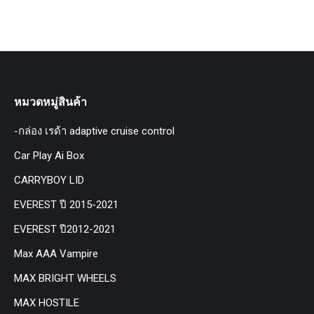
หมวดหมู่สินค้า
-กล่อง เรด้า adaptive cruise control
Car Play Ai Box
CARRYBOY LID
EVEREST ปี 2015-2021
EVEREST ปี2012-2021
Max AAA Vampire
MAX BRIGHT WHEELS
MAX HOSTILE