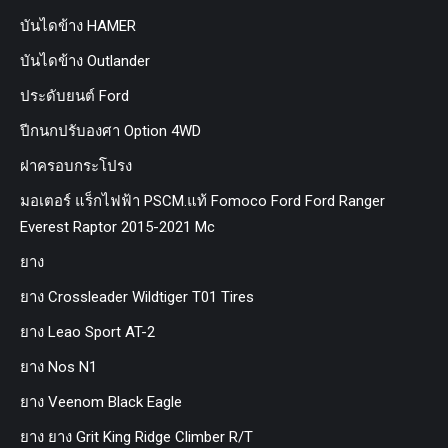
บันไดข้าง HAMER
บันไดข้าง Outlander
ประดับยนต์ Ford
ปีกนกปรับองศา Option 4WD
ฝาครอบกระโปรง
มอเตอร์ แร็กไฟฟ้า PSCM.แท้ Fomoco Ford Ford Ranger
Everest Raptor 2015-2021 Mc
ยาง
ยาง Crossleader Wildtiger T01 Tires
ยาง Leao Sport AT-2
ยาง Nos N1
ยาง Veenom Black Eagle
ยาง ยาง Grit King Ridge Climber R/T