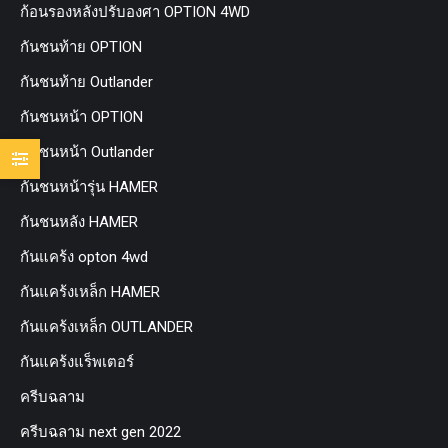
ก้อนรองหลังปรับองศา OPTION 4WD
กันชนท้าย OPTION
กันชนท้าย Outlander
กันชนหน้า OPTION
กันชนหน้า Outlander
กันชนหน้ารุ่น HAMER
กันชนหลัง HAMER
กันแคร้ง opton 4wd
กันแคร้งเหล็ก HAMER
กันแคร้งเหล็ก OUTLANDER
กันแคร้งแร็พเตอร์
ครีบฉลาม
ครีบฉลาม next gen 2022