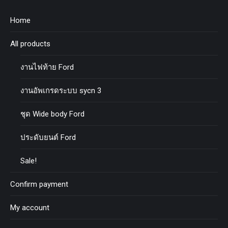
Home
All products
งานไฟท้าย Ford
งานอัพเกรดระบบ sycn 3
ชุด Wide body Ford
ประดับยนต์ Ford
Sale!
Confirm payment
My account