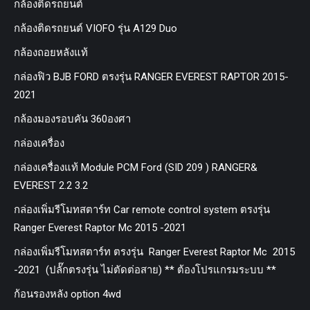
กล้องติดรถยนต์
กล้องติดรถยนต์ VIOFO รุ่น A129 Duo
กล้องถอยหลังแท้
กล่องฟิว BJB FORD ตรงรุ่น RANGER EVEREST RAPTOR 2015-
2021
กล้องมองรอบคัน 360องศา
กล่องเครื่อง
กล่องเครื่องแท้ Module PCM Ford (SID 209 ) RANGER&
EVEREST 2.2 3.2
กล่องเพิ่มรีโมทสตาร์ท Car remote control system ตรงรุ่น
Ranger Everest Raptor Mc 2015 -2021
กล่องเพิ่มรีโมทสตาร์ท ตรงรุ่น Ranger Everest Raptor Mc 2015
-2021 (ปลั๊กตรงรุ่น ไม่ตัดต่อสาย) ** ต้องโปรแกรมระบบ **
ก้อนรองหลัง option 4wd