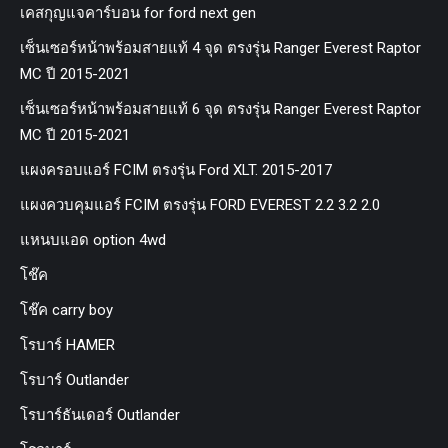
เคสกุญแจคาร์บอน for ford next gen
เซ็นเซอร์หน้าพร้อมสายแท้ 4 จุด ตรงรุ่น Ranger Everest Raptor
MC ปี 2015-2021
เซ็นเซอร์หน้าพร้อมสายแท้ 6 จุด ตรงรุ่น Ranger Everest Raptor
MC ปี 2015-2021
แผงครอบแอร์ FCIM ตรงรุ่น Ford XLT. 2015-2017
แผงควบคุมแอร์ FCIM ตรงรุ่น FORD EVEREST 2.2 3.2 2.0
แหนบแอด option 4wd
โช๊ค
โช๊ค carry boy
โรบาร์ HAMER
โรบาร์ Outlander
โรบาร์ธันเดอร์ Outlander