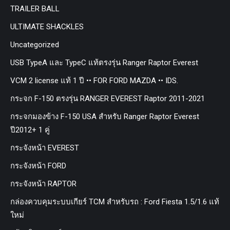
TRAILER BALL
ULTIMATE SHACKLES
Uncategorized
USB TypeA และ TypeC แท้ตรงรุ่น Ranger Raptor Everest
VCM 2 license แท้ 1 ปี •• FOR FORD MAZDA •• IDS.
กระจก F-150 ตรงรุ่น RANGER EVEREST Raptor 2011-2021
กระจกมองข้าง F-150 USA สำหรับ Ranger Raptor Everest
ปี2012+ 1 คู่
กระจังหน้า EVEREST
กระจังหน้า FORD
กระจังหน้า RAPTOR
กล่องควบคุมระบบเกียร์ TCM สำหรับรถ : Ford Fiesta 1.5/1.6 แท้
ใหม่