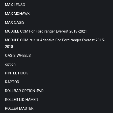
MAX LENSO
MAX MOHAWK
MAX OASIS
MODULE CCM For Ford ranger Everest 2018-2021
MODULE CCM. ระบบ Adaptive For Ford ranger Everest 2015-
2018
OASIS WHEELS
option
PINTLE HOOK
RAPTOR
ROLLBAR OPTION 4WD
ROLLER LID HAMER
ROLLER MASTER