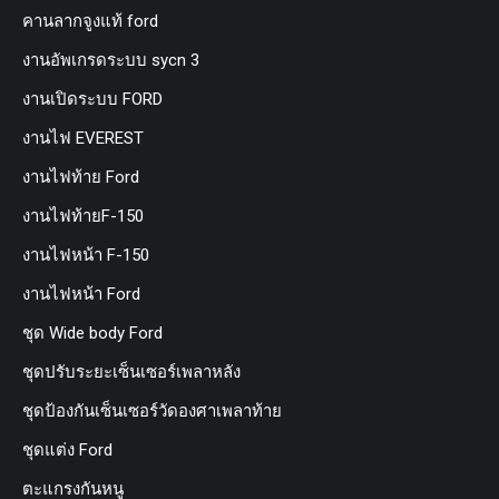
คานลากจูงแท้ ford
งานอัพเกรดระบบ sycn 3
งานเปิดระบบ FORD
งานไฟ EVEREST
งานไฟท้าย Ford
งานไฟท้ายF-150
งานไฟหน้า F-150
งานไฟหน้า Ford
ชุด Wide body Ford
ชุดปรับระยะเซ็นเซอร์เพลาหลัง
ชุดป้องกันเซ็นเซอร์วัดองศาเพลาท้าย
ชุดแต่ง Ford
ตะแกรงกันหนู