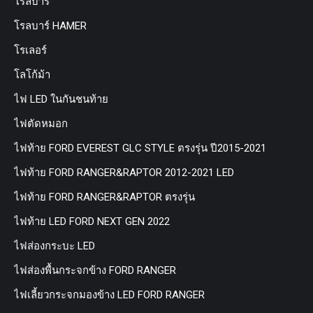
โรลบาร์
โรลบาร์ HAMER
โรเลอร์
โลโก้ม้า
ไฟ LED ในกันชนท้าย
ไฟตัดหมอก
ไฟท้าย FORD EVEREST GLC STYLE ตรงรุ่น ปี2015-2021
ไฟท้าย FORD RANGER&RAPTOR 2012-2021 LED
ไฟท้าย FORD RANGER&RAPTOR ตรงรุ่น
ไฟท้าย LED FORD NEXT GEN 2022
ไฟส่องกระบะ LED
ไฟส่องพื้นกระจกข้าง FORD RANGER
ไฟเลี้ยวกระจกมองข้าง LED FORD RANGER