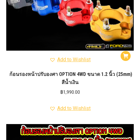
Add to Wishlist
ก้อนรองหน้าปรับองศา OPTION 4WD ขนาด 1.2 นิ้ว (25mm)
สีน้ำเงิน
฿
1,990.00
Add to Wishlist