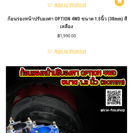
Add to Wishlist
ก้อนรองหน้าปรับองศา OPTION 4WD ขนาด 1.5นิ้ว (38mm) สี
เหลือง
฿
1,990.00
Add to Wishlist