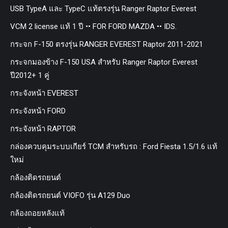
USB TypeA และ TypeC แท้ตรงรุ่น Ranger Raptor Everest
VCM 2 license แท้ 1 ปี •• FOR FORD MAZDA •• IDS.
กระจก F-150 ตรงรุ่น RANGER EVEREST Raptor 2011-2021
กระจกมองข้าง F-150 USA สำหรับ Ranger Raptor Everest
ปี2012+ 1 คู่
กระจังหน้า EVEREST
กระจังหน้า FORD
กระจังหน้า RAPTOR
กล่องควบคุมระบบเกียร์ TCM สำหรับรถ : Ford Fiesta 1.5/1.6 แท้
ใหม่
กล้องติดรถยนต์
กล้องติดรถยนต์ VIOFO รุ่น A129 Duo
กล้องถอยหลังแท้