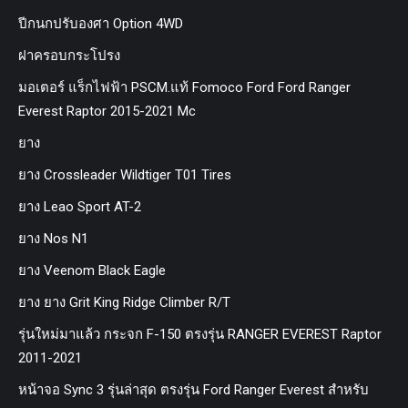
ปีกนกปรับองศา Option 4WD
ฝาครอบกระโปรง
มอเตอร์ แร็กไฟฟ้า PSCM.แท้ Fomoco Ford Ford Ranger
Everest Raptor 2015-2021 Mc
ยาง
ยาง Crossleader Wildtiger T01 Tires
ยาง Leao Sport AT-2
ยาง Nos N1
ยาง Veenom Black Eagle
ยาง ยาง Grit King Ridge Climber R/T
รุ่นใหม่มาแล้ว กระจก F-150 ตรงรุ่น RANGER EVEREST Raptor
2011-2021
หน้าจอ Sync 3 รุ่นล่าสุด ตรงรุ่น Ford Ranger Everest สำหรับ