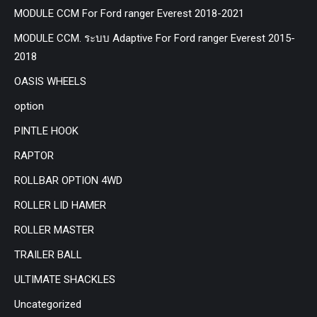
MODULE CCM For Ford ranger Everest 2018-2021
MODULE CCM. ระบบ Adaptive For Ford ranger Everest 2015-
2018
OASIS WHEELS
option
PINTLE HOOK
RAPTOR
ROLLBAR OPTION 4WD
ROLLER LID HAMER
ROLLER MASTER
TRAILER BALL
ULTIMATE SHACKLES
Uncategorized