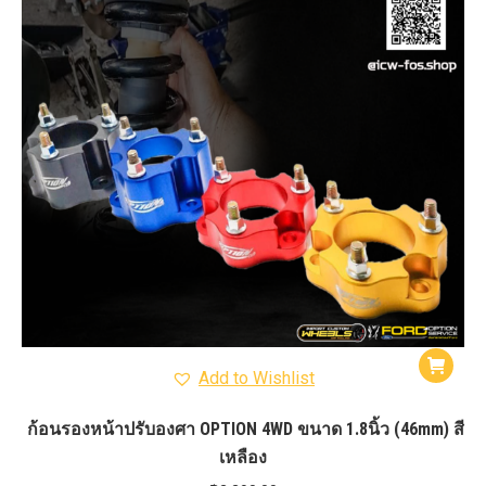
Add to Wishlist
ก้อนรองหน้าปรับองศา OPTION 4WD ขนาด 1.8นิ้ว (46mm) สี
เหลือง