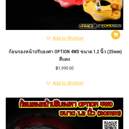
Add to Wishlist
ก้อนรองหน้าปรับองศา OPTION 4WD ขนาด 1.2 นิ้ว (25mm)
สีแดง
฿
1,990.00
Add to Wishlist