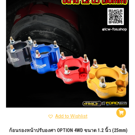
Add to Wishlist
ก้อนรองหน้าปรับองศา OPTION 4WD ขนาด 1.2 นิ้ว (25mm)