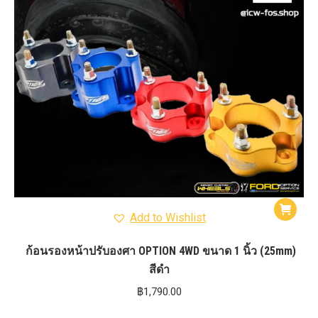
Add to Wishlist
ก้อนรองหน้าปรับองศา OPTION 4WD ขนาด 1 นิ้ว (25mm)
สีดำ
฿
1,790.00