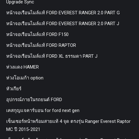
Upgrade Sync
หน้าจอเรือนไมล์แท้ FORD EVEREST RANGER 2.0 PART G
หน้าจอเรือนไมล์แท้ FORD EVEREST RANGER 2.0 PART J
หน้าจอเรือนไมล์แท้ FORD F150
หน้าจอเรือนไมล์แท้ FORD RAPTOR
หน้าจอเรือนไมล์แท้ FORD XL ธรรมดา PART J
ห่วงแดง HAMER
ห่วงโอเมก้า option
หัวเกียร์
อุปกรณ์ภายในรถยนต์ FORD
เคสกุญแจคาร์บอน for ford next gen
เซ็นเซอร์หน้าพร้อมสายแท้ 4 จุด ตรงรุ่น Ranger Everest Raptor
MC ปี 2015-2021