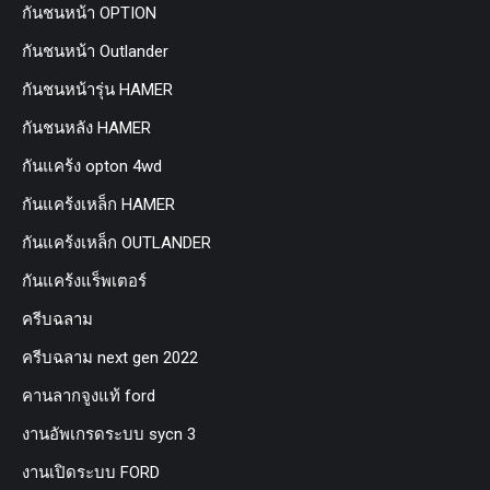
กันชนหน้า OPTION
กันชนหน้า Outlander
กันชนหน้ารุ่น HAMER
กันชนหลัง HAMER
กันแคร้ง opton 4wd
กันแคร้งเหล็ก HAMER
กันแคร้งเหล็ก OUTLANDER
กันแคร้งแร็พเตอร์
ครีบฉลาม
ครีบฉลาม next gen 2022
คานลากจูงแท้ ford
งานอัพเกรดระบบ sycn 3
งานเปิดระบบ FORD