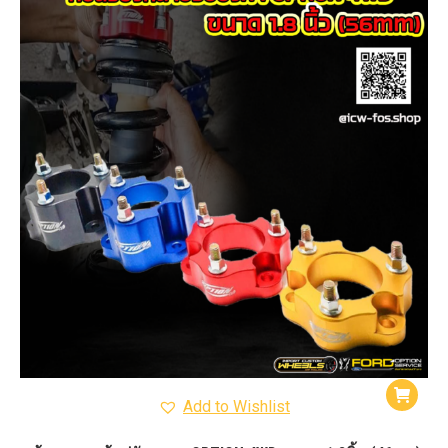
Add to Wishlist