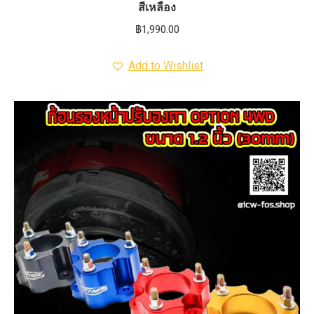
สีเหลือง
฿
1,990.00
Add to Wishlist