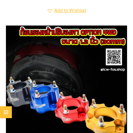
Add to Wishlist