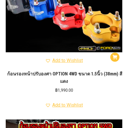
Add to Wishlist
ก้อนรองหน้าปรับองศา OPTION 4WD ขนาด 1.5นิ้ว (38mm) สี
แดง
฿
1,990.00
Add to Wishlist