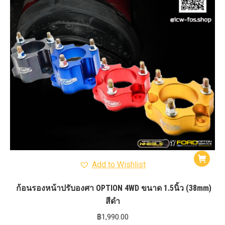
Add to Wishlist
ก้อนรองหน้าปรับองศา OPTION 4WD ขนาด 1.5นิ้ว (38mm)
สีดำ
฿
1,990.00