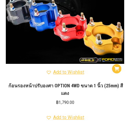
Add to Wishlist
ก้อนรองหน้าปรับองศา OPTION 4WD ขนาด 1 นิ้ว (25mm) สี
แดง
฿
1,790.00
Add to Wishlist