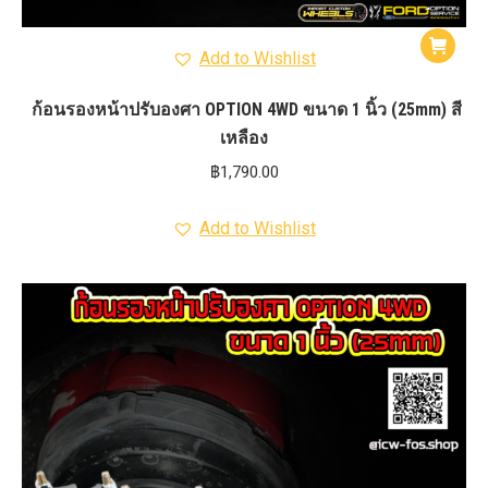
Add to Wishlist
ก้อนรองหน้าปรับองศา OPTION 4WD ขนาด 1 นิ้ว (25mm) สี
เหลือง
฿
1,790.00
Add to Wishlist