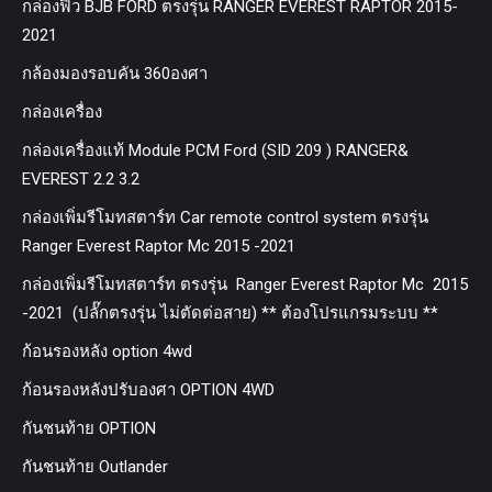
กล่องฟิว BJB FORD ตรงรุ่น RANGER EVEREST RAPTOR 2015-
2021
กล้องมองรอบคัน 360องศา
กล่องเครื่อง
กล่องเครื่องแท้ Module PCM Ford (SID 209 ) RANGER&
EVEREST 2.2 3.2
กล่องเพิ่มรีโมทสตาร์ท Car remote control system ตรงรุ่น
Ranger Everest Raptor Mc 2015 -2021
กล่องเพิ่มรีโมทสตาร์ท ตรงรุ่น Ranger Everest Raptor Mc 2015
-2021 (ปลั๊กตรงรุ่น ไม่ตัดต่อสาย) ** ต้องโปรแกรมระบบ **
ก้อนรองหลัง option 4wd
ก้อนรองหลังปรับองศา OPTION 4WD
กันชนท้าย OPTION
กันชนท้าย Outlander