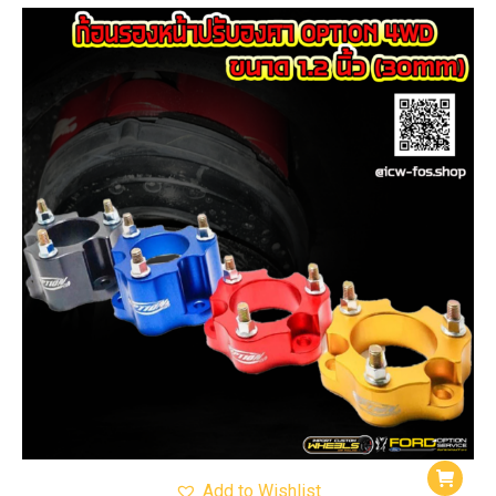
Add to Wishlist