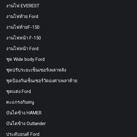
งานไฟ EVEREST
งานไฟท้าย Ford
งานไฟท้ายF-150
งานไฟหน้า F-150
งานไฟหน้า Ford
ชุด Wide body Ford
ชุดปรับระยะเซ็นเซอร์เพลาหลัง
ชุดป้องกันเซ็นเซอร์วัดองศาเพลาท้าย
ชุดแต่ง Ford
ตะแกรงกันหนู
บันไดข้าง HAMER
บันไดข้าง Outlander
ประดับยนต์ Ford