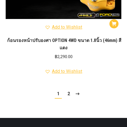
Add to Wishlist
ก้อนรองหน้าปรับองศา OPTION 4WD ขนาด 1.8นิ้ว (46mm) สี
แดง
฿
2,290.00
Add to Wishlist
1
2