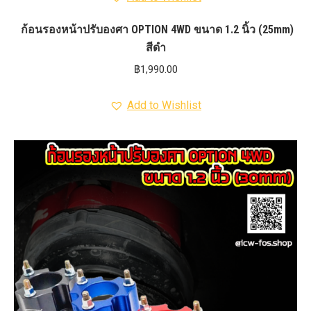
ก้อนรองหน้าปรับองศา OPTION 4WD ขนาด 1.2 นิ้ว (25mm)
สีดำ
฿
1,990.00
Add to Wishlist