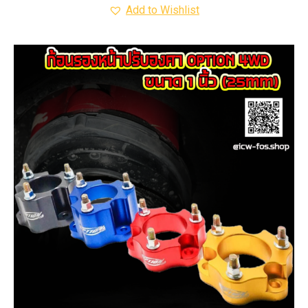
Add to Wishlist