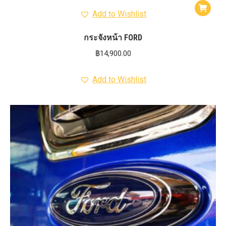
Add to Wishlist
กระจังหน้า FORD
฿
14,900.00
Add to Wishlist