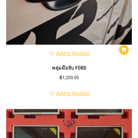
Add to Wishlist
หลุ่มมือจับ FORD
฿
1,200.00
Add to Wishlist