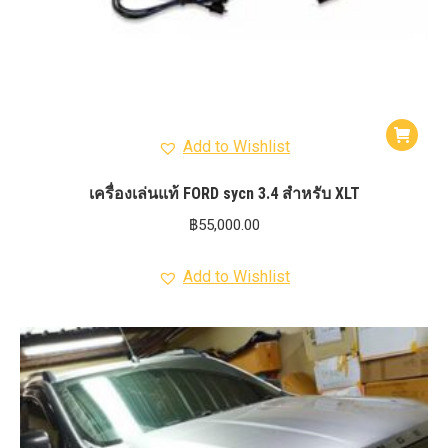
Add to Wishlist
เครื่องเล่นแท้ FORD sycn 3.4 สำหรับ XLT
฿
55,000.00
Add to Wishlist