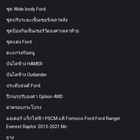
ชุด Wide body Ford
ชุดปรับระยะเซ็นเซอร์เพลาหลัง
ชุดป้องกันเซ็นเซอร์วัดองศาเพลาท้าย
ชุดแต่ง Ford
ตะแกรงกันหนู
บันไดข้าง HAMER
บันไดข้าง Outlander
ประดับยนต์ Ford
ปีกนกปรับองศา Option 4WD
ฝาครอบกระโปรง
มอเตอร์ แร็กไฟฟ้า PSCM.แท้ Fomoco Ford Ford Ranger
Everest Raptor 2015-2021 Mc
ยาง