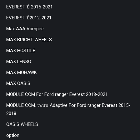
EVEREST ปี 2015-2021
EVEREST ปี2012-2021
Max AAA Vampire
MAX BRIGHT WHEELS
MAX HOSTILE
MAX LENSO
MAX MOHAWK
MAX OASIS
MODULE CCM For Ford ranger Everest 2018-2021
MODULE CCM. ระบบ Adaptive For Ford ranger Everest 2015-
2018
OASIS WHEELS
option