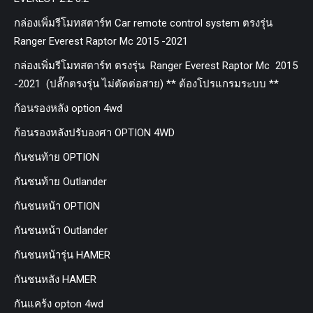
กล่องเพิ่มรีโมทสตาร์ท Car remote control system ตรงรุ่น
Ranger Everest Raptor Mc 2015 -2021
กล่องเพิ่มรีโมทสตาร์ท ตรงรุ่น Ranger Everest Raptor Mc 2015
-2021 (ปลั๊กตรงรุ่น ไม่ตัดต่อสาย) ** ต้องโปรแกรมระบบ **
ก้อนรองหลัง option 4wd
ก้อนรองหลังปรับองศา OPTION 4WD
กันชนท้าย OPTION
กันชนท้าย Outlander
กันชนหน้า OPTION
กันชนหน้า Outlander
กันชนหน้ารุ่น HAMER
กันชนหลัง HAMER
กันแคร้ง opton 4wd