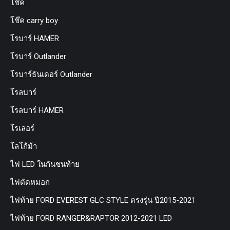
โช๊ค
โช๊ค carry boy
โรบาร์ HAMER
โรบาร์ Outlander
โรบาร์ธันเดอร์ Outlander
โรลบาร์
โรลบาร์ HAMER
โรเลอร์
โลโก้ม้า
ไฟ LED ในกันชนท้าย
ไฟตัดหมอก
ไฟท้าย FORD EVEREST GLC STYLE ตรงรุ่น ปี2015-2021
ไฟท้าย FORD RANGER&RAPTOR 2012-2021 LED