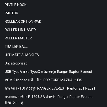
PINTLE HOOK
RAPTOR
ROLLBAR OPTION 4WD
ROLLER LID HAMER
ROLLER MASTER
TRAILER BALL
ULTIMATE SHACKLES
Uncategorized
USB TypeA และ TypeC แท้ตรงรุ่น Ranger Raptor Everest
VCM 2 license แท้ 1 ปี •• FOR FORD MAZDA •• IDS.
กระจก F-150 ตรงรุ่น RANGER EVEREST Raptor 2011-2021
กระจกมองข้าง F-150 USA สำหรับ Ranger Raptor Everest
ปี2012+ 1 คู่