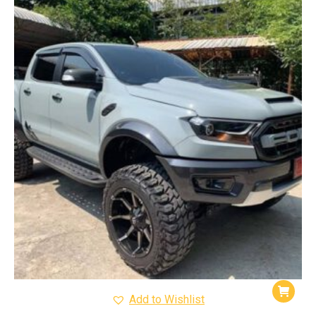
Add to Wishlist