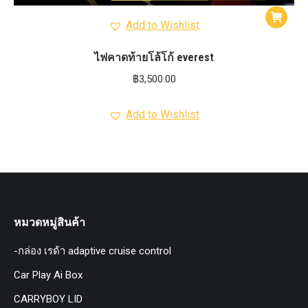
Add to Wishlist
ไฟคาดท้ายโล้โก้ everest
฿
3,500.00
Add to Wishlist
หมวดหมู่สินค้า
-กล่อง เรด้า adaptive cruise control
Car Play Ai Box
CARRYBOY LID