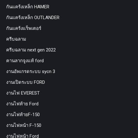
กันแคร้งเหล็ก HAMER
กันแคร้งเหล็ก OUTLANDER
กันแคร้งแร็พเตอร์
ครีบฉลาม
ครีบฉลาม next gen 2022
คานลากจูงแท้ ford
งานอัพเกรดระบบ sycn 3
งานเปิดระบบ FORD
งานไฟ EVEREST
งานไฟท้าย Ford
งานไฟท้ายF-150
งานไฟหน้า F-150
งานไฟหน้า Ford