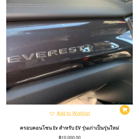
Add to Wishlist
ครอบคอนโซน Ev สำหรับ EV รุ่นเก่าเป็นรุ่นใหม่
฿
10,000.00