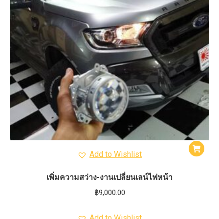
Add to Wishlist
เพิ่มความสว่าง-งานเปลี่ยนเลน์ไฟหน้า
฿
9,000.00
Add to Wishlist