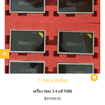
Add to Wishlist
เครื่อง Sync 3.4 แท้ FORD
฿
29,000.00