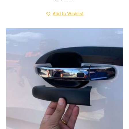
Add to Wishlist