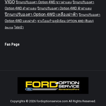
VIGO
ปีกนกปรับองศา Option 4WD ขาวฝาแดง
ปีกนกปรับองศา
Option 4WD ดำฝาแดง
ปีกนกปรับองศา Option 4WD ฟ้าฝาแดง
ปีกนกปรับองศา Option 4WD เหลืองฝาฟ้า
ปีกนกปรับองศา
Option 4WD แดงฝาดำ
ห่วงโอเมก้าอลูมิเนียม OPTION 4WD (สีแดง)
ไฟหน้า
อัพเกรด
Fan Page
Copyrights © 2026 fordoptionservice.com All Rights Reserved.