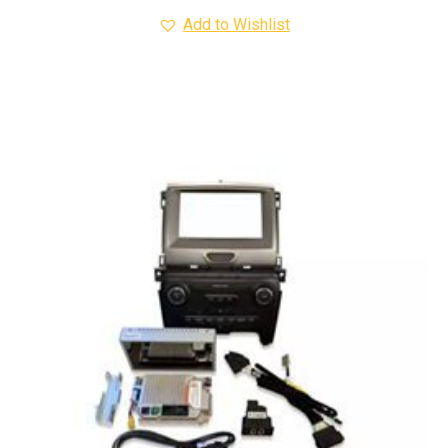
Add to Wishlist