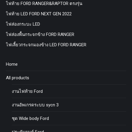
ไฟท้าย FORD RANGER&RAPTOR ตรงรุ่น
ไฟท้าย LED FORD NEXT GEN 2022
ไฟส่องกระบะ LED
ไฟส่องพื้นกระจกข้าง FORD RANGER
ไฟเลี้ยวกระจกมองข้าง LED FORD RANGER
Home
All products
งานไฟท้าย Ford
งานอัพเกรดระบบ sycn 3
ชุด Wide body Ford