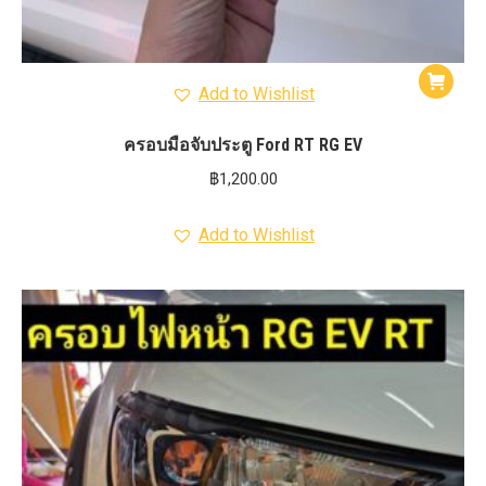
Add to Wishlist
ครอบมือจับประตู Ford RT RG EV
฿
1,200.00
Add to Wishlist