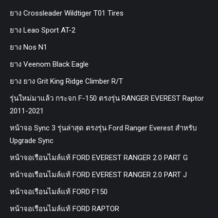
ยาง Crossleader Wildtiger T01 Tires
ยาง Leao Sport AT-2
ยาง Nos N1
ยาง Veenom Black Eagle
ยาง ยาง Grit King Ridge Climber R/T
รุ่นใหม่มาแล้ว กระจก F-150 ตรงรุ่น RANGER EVEREST Raptor
2011-2021
หน้าจอ Sync 3 รุ่นล่าสุด ตรงรุ่น Ford Ranger Everest สำหรับ
Upgrade Sync
หน้าจอเรือนไมล์แท้ FORD EVEREST RANGER 2.0 PART G
หน้าจอเรือนไมล์แท้ FORD EVEREST RANGER 2.0 PART J
หน้าจอเรือนไมล์แท้ FORD F150
หน้าจอเรือนไมล์แท้ FORD RAPTOR