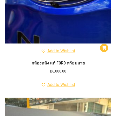
Add to Wishlist
กล้องหลัง แท้ FORD พร้อมสาย
฿
6,000.00
Add to Wishlist