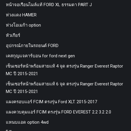
หน้าจอเรือนไมล์แท้ FORD XL ธรรมดา PART J
ห่วงแดง HAMER
ห่วงโอเมก้า option
หัวเกียร์
อุปกรณ์ภายในรถยนต์ FORD
เคสกุญแจคาร์บอน for ford next gen
เซ็นเซอร์หน้าพร้อมสายแท้ 4 จุด ตรงรุ่น Ranger Everest Raptor
MC ปี 2015-2021
เซ็นเซอร์หน้าพร้อมสายแท้ 6 จุด ตรงรุ่น Ranger Everest Raptor
MC ปี 2015-2021
แผงครอบแอร์ FCIM ตรงรุ่น Ford XLT. 2015-2017
แผงควบคุมแอร์ FCIM ตรงรุ่น FORD EVEREST 2.2 3.2 2.0
แหนบแอด option 4wd