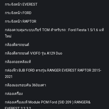
กระจังหน้า EVEREST
กระจังหน้า FORD
กระจังหน้า RAPTOR
กล่องควบคุมระบบเกียร์ TCM สำหรับรถ : Ford Fiesta 1.5/1.6 แท้
ใหม่
กล้องติดรถยนต์
กล้องติดรถยนต์ VIOFO รุ่น A129 Duo
กล้องถอยหลังแท้
กล่องฟิว BJB FORD ตรงรุ่น RANGER EVEREST RAPTOR 2015-
2021
กล้องมองรอบคัน 360องศา
กล่องเครื่อง
กล่องเครื่องแท้ Module PCM Ford (SID 209 ) RANGER&
EVEREST 2.2 3.2