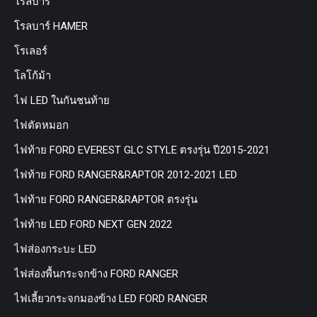
โรลบาร์
โรลบาร์ HAMER
โรเลอร์
โลโก้ม้า
ไฟ LED ในกันชนท้าย
ไฟตัดหมอก
ไฟท้าย FORD EVEREST GLC STYLE ตรงรุ่น ปี2015-2021
ไฟท้าย FORD RANGER&RAPTOR 2012-2021 LED
ไฟท้าย FORD RANGER&RAPTOR ตรงรุ่น
ไฟท้าย LED FORD NEXT GEN 2022
ไฟส่องกระบะ LED
ไฟส่องพื้นกระจกข้าง FORD RANGER
ไฟเลี้ยวกระจกมองข้าง LED FORD RANGER