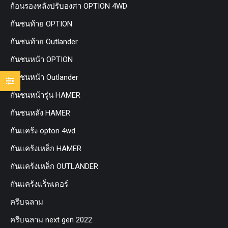
ก้อนรองหลังปรับองศา OPTION 4WD
กันชนท้าย OPTION
กันชนท้าย Outlander
กันชนหน้า OPTION
กันชนหน้า Outlander
กันชนหน้ารุ่น HAMER
กันชนหลัง HAMER
กันแคร้ง opton 4wd
กันแคร้งเหล็ก HAMER
กันแคร้งเหล็ก OUTLANDER
กันแคร้งแร็พเตอร์
ครีบฉลาม
ครีบฉลาม next gen 2022