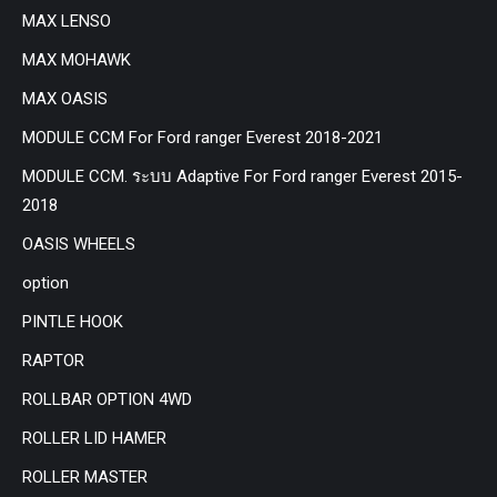
MAX LENSO
MAX MOHAWK
MAX OASIS
MODULE CCM For Ford ranger Everest 2018-2021
MODULE CCM. ระบบ Adaptive For Ford ranger Everest 2015-
2018
OASIS WHEELS
option
PINTLE HOOK
RAPTOR
ROLLBAR OPTION 4WD
ROLLER LID HAMER
ROLLER MASTER