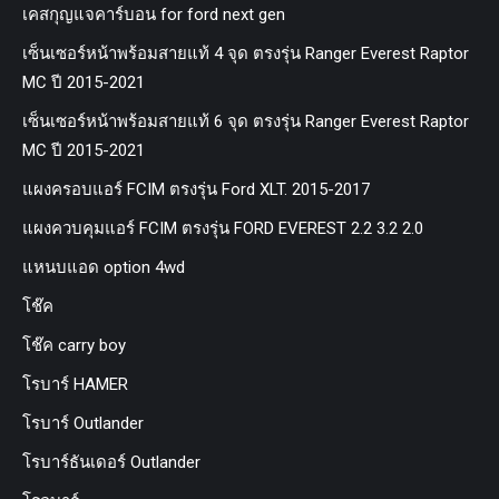
เคสกุญแจคาร์บอน for ford next gen
เซ็นเซอร์หน้าพร้อมสายแท้ 4 จุด ตรงรุ่น Ranger Everest Raptor
MC ปี 2015-2021
เซ็นเซอร์หน้าพร้อมสายแท้ 6 จุด ตรงรุ่น Ranger Everest Raptor
MC ปี 2015-2021
แผงครอบแอร์ FCIM ตรงรุ่น Ford XLT. 2015-2017
แผงควบคุมแอร์ FCIM ตรงรุ่น FORD EVEREST 2.2 3.2 2.0
แหนบแอด option 4wd
โช๊ค
โช๊ค carry boy
โรบาร์ HAMER
โรบาร์ Outlander
โรบาร์ธันเดอร์ Outlander