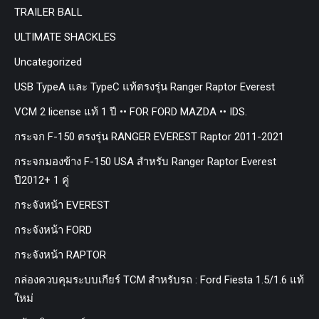
TRAILER BALL
ULTIMATE SHACKLES
Uncategorized
USB TypeA และ TypeC แท้ตรงรุ่น Ranger Raptor Everest
VCM 2 license แท้ 1 ปี •• FOR FORD MAZDA •• IDS.
กระจก F-150 ตรงรุ่น RANGER EVEREST Raptor 2011-2021
กระจกมองข้าง F-150 USA สำหรับ Ranger Raptor Everest
ปี2012+ 1 คู่
กระจังหน้า EVEREST
กระจังหน้า FORD
กระจังหน้า RAPTOR
กล่องควบคุมระบบเกียร์ TCM สำหรับรถ : Ford Fiesta 1.5/1.6 แท้
ใหม่