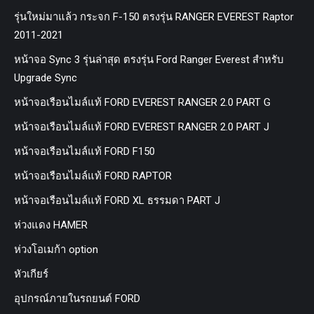
รุ่นใหม่มาแล้ว กระจก F-150 ตรงรุ่น RANGER EVEREST Raptor
2011-2021
หน้าจอ Sync 3 รุ่นล่าสุด ตรงรุ่น Ford Ranger Everest สำหรับ
Upgrade Sync
หน้าจอเรือนไมล์แท้ FORD EVEREST RANGER 2.0 PART G
หน้าจอเรือนไมล์แท้ FORD EVEREST RANGER 2.0 PART J
หน้าจอเรือนไมล์แท้ FORD F150
หน้าจอเรือนไมล์แท้ FORD RAPTOR
หน้าจอเรือนไมล์แท้ FORD XL ธรรมดา PART J
ห่วงแดง HAMER
ห่วงโอเมก้า option
หัวเกียร์
อุปกรณ์ภายในรถยนต์ FORD