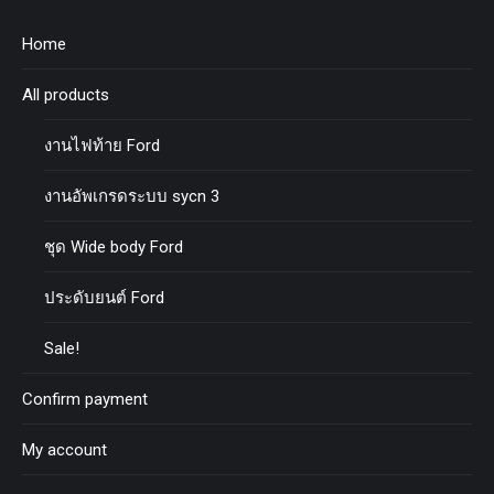
Home
All products
งานไฟท้าย Ford
งานอัพเกรดระบบ sycn 3
ชุด Wide body Ford
ประดับยนต์ Ford
Sale!
Confirm payment
My account