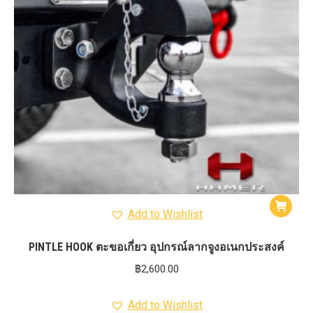
Add to Wishlist
PINTLE HOOK ตะขอเกี่ยว อุปกรณ์ลากจูงอเนกประสงค์
฿
2,600.00
Add to Wishlist