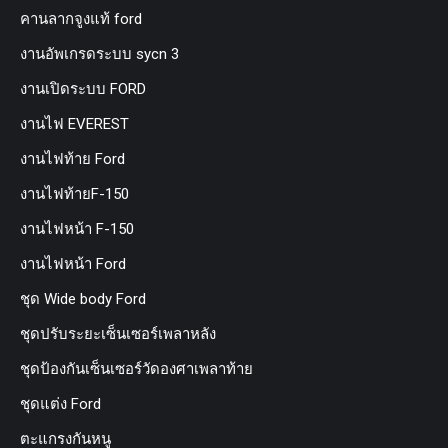
คานลากจูงแท้ ford
งานอัพเกรดระบบ sycn 3
งานเปิดระบบ FORD
งานไฟ EVEREST
งานไฟท้าย Ford
งานไฟท้ายF-150
งานไฟหน้า F-150
งานไฟหน้า Ford
ชุด Wide body Ford
ชุดปรับระยะเซ็นเซอร์เพลาหลัง
ชุดป้องกันเซ็นเซอร์วัดองศาเพลาท้าย
ชุดแต่ง Ford
ตะแกรงกันหนู