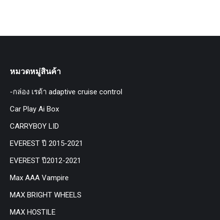
หมวดหมู่สินค้า
-กล่อง เรด้า adaptive cruise control
Car Play Ai Box
CARRYBOY LID
EVEREST ปี 2015-2021
EVEREST ปี2012-2021
Max AAA Vampire
MAX BRIGHT WHEELS
MAX HOSTILE