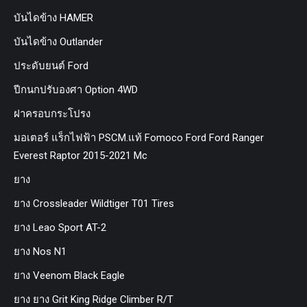
บันไดข้าง HAMER
บันไดข้าง Outlander
ประดับยนต์ Ford
ปีกนกปรับองศา Option 4WD
ฝาครอบกระโปรง
มอเตอร์ แร็กไฟฟ้า PSCM.แท้ Fomoco Ford Ford Ranger
Everest Raptor 2015-2021 Mc
ยาง
ยาง Crossleader Wildtiger T01 Tires
ยาง Leao Sport AT-2
ยาง Nos N1
ยาง Veenom Black Eagle
ยาง ยาง Grit King Ridge Climber R/T