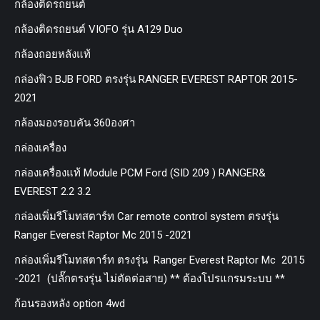
กล้องติดรถยนต์
กล้องติดรถยนต์ VIOFO รุ่น A129 Duo
กล้องถอยหลังแท้
กล่องฟิว BJB FORD ตรงรุ่น RANGER EVEREST RAPTOR 2015-
2021
กล้องมองรอบคัน 360องศา
กล่องเครื่อง
กล่องเครื่องแท้ Module PCM Ford (SID 209 ) RANGER&
EVEREST 2.2 3.2
กล่องเพิ่มรีโมทสตาร์ท Car remote control system ตรงรุ่น
Ranger Everest Raptor Mc 2015 -2021
กล่องเพิ่มรีโมทสตาร์ท ตรงรุ่น Ranger Everest Raptor Mc 2015
-2021 (ปลั๊กตรงรุ่น ไม่ตัดต่อสาย) ** ต้องโปรแกรมระบบ **
ก้อนรองหลัง option 4wd