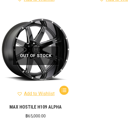
OUT OF STOCK
Add to Wishlist
MAX HOSTILE H109 ALPHA
฿
65,000.00