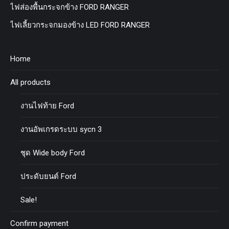
ไฟส่องพื้นกระจกข้าง FORD RANGER
ไฟเลี้ยวกระจกมองข้าง LED FORD RANGER
Home
All products
งานไฟท้าย Ford
งานอัพเกรดระบบ sycn 3
ชุด Wide body Ford
ประดับยนต์ Ford
Sale!
Confirm payment