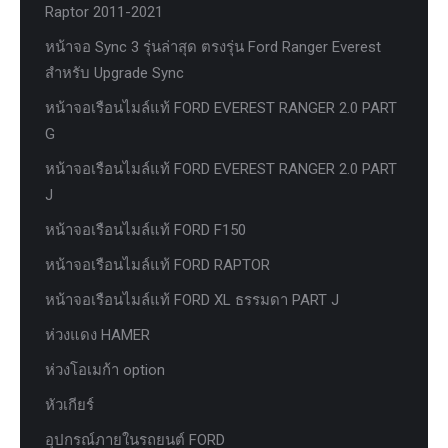
Raptor 2011-2021
หน้าจอ Sync 3 รุ่นล่าสุด ตรงรุ่น Ford Ranger Everest
สำหรับ Upgrade Sync
หน้าจอเรือนไมล์แท้ FORD EVEREST RANGER 2.0 PART
G
หน้าจอเรือนไมล์แท้ FORD EVEREST RANGER 2.0 PART
J
หน้าจอเรือนไมล์แท้ FORD F150
หน้าจอเรือนไมล์แท้ FORD RAPTOR
หน้าจอเรือนไมล์แท้ FORD XL ธรรมดา PART J
ห่วงแดง HAMER
ห่วงโอเมก้า option
หัวเกียร์
อุปกรณ์ภายในรถยนต์ FORD