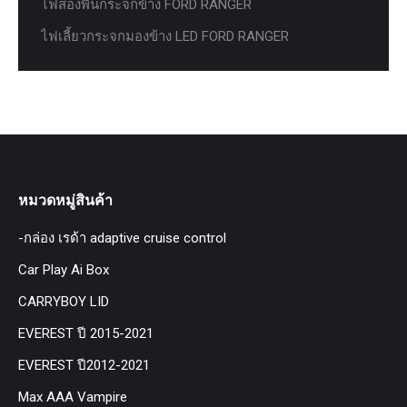
ไฟส่องพื้นกระจกข้าง FORD RANGER
ไฟเลี้ยวกระจกมองข้าง LED FORD RANGER
หมวดหมู่สินค้า
-กล่อง เรด้า adaptive cruise control
Car Play Ai Box
CARRYBOY LID
EVEREST ปี 2015-2021
EVEREST ปี2012-2021
Max AAA Vampire