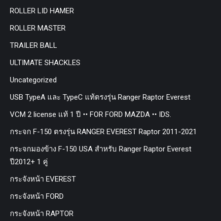
ROLLER LID HAMER
ROLLER MASTER
TRAILER BALL
ULTIMATE SHACKLES
Uncategorized
USB TypeA และ TypeC แท้ตรงรุ่น Ranger Raptor Everest
VCM 2 license แท้ 1 ปี •• FOR FORD MAZDA •• IDS.
กระจก F-150 ตรงรุ่น RANGER EVEREST Raptor 2011-2021
กระจกมองข้าง F-150 USA สำหรับ Ranger Raptor Everest
ปี2012+ 1 คู่
กระจังหน้า EVEREST
กระจังหน้า FORD
กระจังหน้า RAPTOR