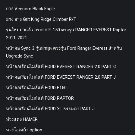
ยาง Veenom Black Eagle
ยาง ยาง Grit King Ridge Climber R/T
รุ่นใหม่มาแล้ว กระจก F-150 ตรงรุ่น RANGER EVEREST Raptor
2011-2021
หน้าจอ Sync 3 รุ่นล่าสุด ตรงรุ่น Ford Ranger Everest สำหรับ
Upgrade Sync
หน้าจอเรือนไมล์แท้ FORD EVEREST RANGER 2.0 PART G
หน้าจอเรือนไมล์แท้ FORD EVEREST RANGER 2.0 PART J
หน้าจอเรือนไมล์แท้ FORD F150
หน้าจอเรือนไมล์แท้ FORD RAPTOR
หน้าจอเรือนไมล์แท้ FORD XL ธรรมดา PART J
ห่วงแดง HAMER
ห่วงโอเมก้า option