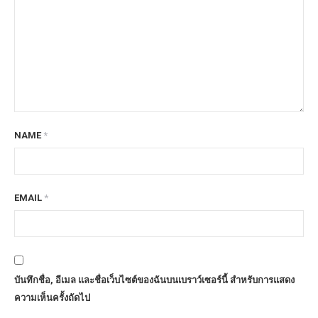
NAME
*
EMAIL
*
บันทึกชื่อ, อีเมล และชื่อเว็บไซต์ของฉันบนเบราว์เซอร์นี้ สำหรับการแสดง
ความเห็นครั้งถัดไป