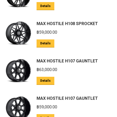
Details
MAX HOSTILE H108 SPROCKET
฿
59,000.00
Details
MAX HOSTILE H107 GAUNTLET
฿
63,000.00
Details
MAX HOSTILE H107 GAUNTLET
฿
59,000.00