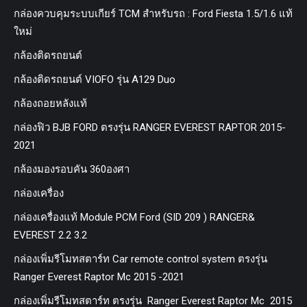
กล่องควบคุมระบบเกียร์ TCM สำหรับรถ : Ford Fiesta 1.5/1.6 แท้
ใหม่
กล้องติดรถยนต์
กล้องติดรถยนต์ VIOFO รุ่น A129 Duo
กล้องถอยหลังแท้
กล่องฟิว BJB FORD ตรงรุ่น RANGER EVEREST RAPTOR 2015-
2021
กล้องมองรอบคัน 360องศา
กล่องเครื่อง
กล่องเครื่องแท้ Module PCM Ford (SID 209 ) RANGER&
EVEREST 2.2 3.2
กล่องเพิ่มรีโมทสตาร์ท Car remote control system ตรงรุ่น
Ranger Everest Raptor Mc 2015 -2021
กล่องเพิ่มรีโมทสตาร์ท ตรงรุ่น Ranger Everest Raptor Mc 2015