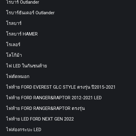
โรบาร์ Outlander
โรบาร์ธันเดอร์ Outlander
โรลบาร์
โรลบาร์ HAMER
โรเลอร์
โลโก้ม้า
ไฟ LED ในกันชนท้าย
ไฟตัดหมอก
ไฟท้าย FORD EVEREST GLC STYLE ตรงรุ่น ปี2015-2021
ไฟท้าย FORD RANGER&RAPTOR 2012-2021 LED
ไฟท้าย FORD RANGER&RAPTOR ตรงรุ่น
ไฟท้าย LED FORD NEXT GEN 2022
ไฟส่องกระบะ LED