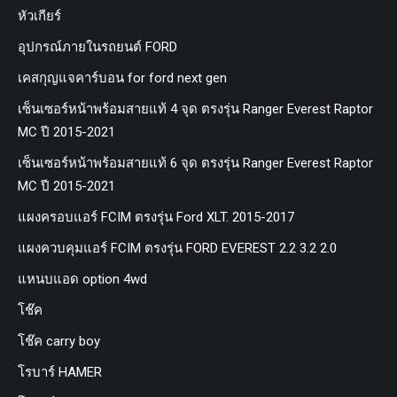
หัวเกียร์
อุปกรณ์ภายในรถยนต์ FORD
เคสกุญแจคาร์บอน for ford next gen
เซ็นเซอร์หน้าพร้อมสายแท้ 4 จุด ตรงรุ่น Ranger Everest Raptor
MC ปี 2015-2021
เซ็นเซอร์หน้าพร้อมสายแท้ 6 จุด ตรงรุ่น Ranger Everest Raptor
MC ปี 2015-2021
แผงครอบแอร์ FCIM ตรงรุ่น Ford XLT. 2015-2017
แผงควบคุมแอร์ FCIM ตรงรุ่น FORD EVEREST 2.2 3.2 2.0
แหนบแอด option 4wd
โช๊ค
โช๊ค carry boy
โรบาร์ HAMER