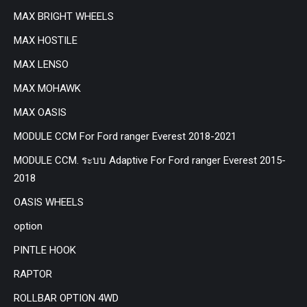
MAX BRIGHT WHEELS
MAX HOSTILE
MAX LENSO
MAX MOHAWK
MAX OASIS
MODULE CCM For Ford ranger Everest 2018-2021
MODULE CCM. ระบบ Adaptive For Ford ranger Everest 2015-
2018
OASIS WHEELS
option
PINTLE HOOK
RAPTOR
ROLLBAR OPTION 4WD