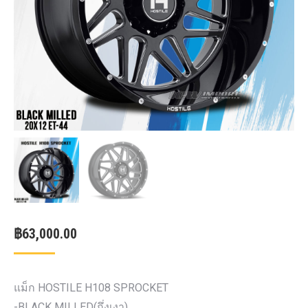
฿
63,000.00
แม็ก HOSTILE H108 SPROCKET
-BLACK MILLED(กึ่งเงา)