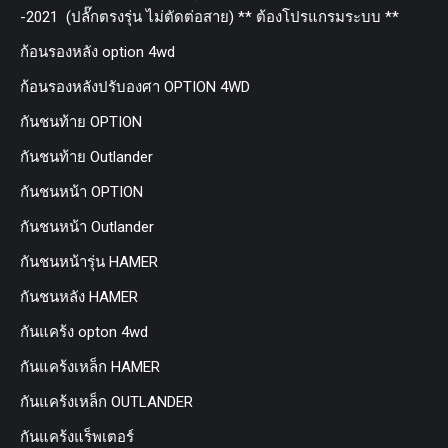
-2021 (ปลั๊กตรงรุ่น ไม่ตัดต่อสาย) ** ต้องโปรแกรมระบบ **
ก้อนรองหลัง option 4wd
ก้อนรองหลังปรับองศา OPTION 4WD
กันชนท้าย OPTION
กันชนท้าย Outlander
กันชนหน้า OPTION
กันชนหน้า Outlander
กันชนหน้ารุ่น HAMER
กันชนหลัง HAMER
กันแคร้ง opton 4wd
กันแคร้งเหล็ก HAMER
กันแคร้งเหล็ก OUTLANDER
กันแคร้งแร็พเตอร์