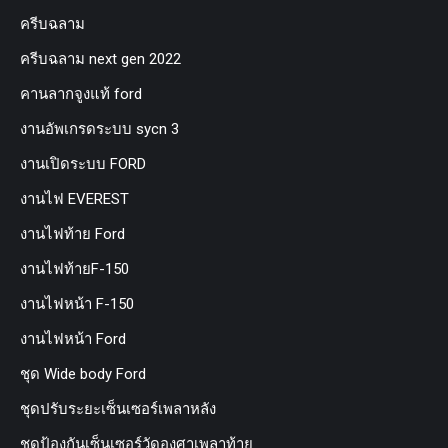
ครีบฉลาม
ครีบฉลาม next gen 2022
คานลากจูงแท้ ford
งานอัพเกรดระบบ sycn 3
งานเปิดระบบ FORD
งานไฟ EVEREST
งานไฟท้าย Ford
งานไฟท้ายF-150
งานไฟหน้า F-150
งานไฟหน้า Ford
ชุด Wide body Ford
ชุดปรับระยะเซ็นเซอร์เพลาหลัง
ชุดป้องกันเซ็นเซอร์วัดองศาเพลาท้าย