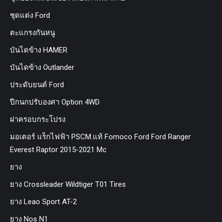
ชุดแต่ง Ford
ตะแกรงกันหนู
บันไดข้าง HAMER
บันไดข้าง Outlander
ประดับยนต์ Ford
ปีกนกปรับองศา Option 4WD
ฝาครอบกระโปรง
มอเตอร์ แร็กไฟฟ้า PSCM.แท้ Fomoco Ford Ford Ranger
Everest Raptor 2015-2021 Mc
ยาง
ยาง Crossleader Wildtiger T01 Tires
ยาง Leao Sport AT-2
ยาง Nos N1