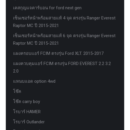
เคสกุญแจคาร์บอน for ford next gen
เซ็นเซอร์หน้าพร้อมสายแท้ 4 จุด ตรงรุ่น Ranger Everest
Raptor MC ปี 2015-2021
เซ็นเซอร์หน้าพร้อมสายแท้ 6 จุด ตรงรุ่น Ranger Everest
Raptor MC ปี 2015-2021
แผงครอบแอร์ FCIM ตรงรุ่น Ford XLT. 2015-2017
แผงควบคุมแอร์ FCIM ตรงรุ่น FORD EVEREST 2.2 3.2
2.0
แหนบแอด option 4wd
โช๊ค
โช๊ค carry boy
โรบาร์ HAMER
โรบาร์ Outlander