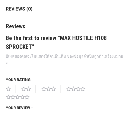
REVIEWS (0)
Reviews
Be the first to review “MAX HOSTILE H108
SPROCKET”
อีเมลของคุณจะไม่แสดงให้คนอื่นเห็น
ช่องข้อมูลจำเป็นถูกทำเครื่องหมาย
*
YOUR RATING
YOUR REVIEW
*