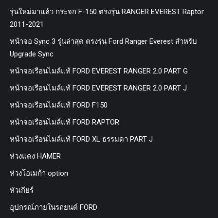
รุ่นใหม่มาแล้ว กระจก F-150 ตรงรุ่น RANGER EVEREST Raptor
2011-2021
หน้าจอ Sync 3 รุ่นล่าสุด ตรงรุ่น Ford Ranger Everest สำหรับ
Upgrade Sync
หน้าจอเรือนไมล์แท้ FORD EVEREST RANGER 2.0 PART G
หน้าจอเรือนไมล์แท้ FORD EVEREST RANGER 2.0 PART J
หน้าจอเรือนไมล์แท้ FORD F150
หน้าจอเรือนไมล์แท้ FORD RAPTOR
หน้าจอเรือนไมล์แท้ FORD XL ธรรมดา PART J
ห่วงแดง HAMER
ห่วงโอเมก้า option
หัวเกียร์
อุปกรณ์ภายในรถยนต์ FORD