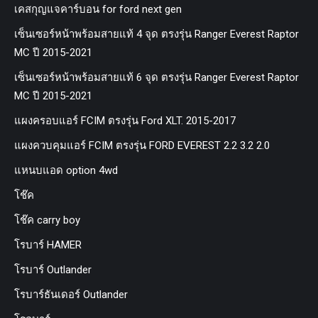
เคสกุญแจคาร์บอน for ford next gen
เซ็นเซอร์หน้าพร้อมสายแท้ 4 จุด ตรงรุ่น Ranger Everest Raptor
MC ปี 2015-2021
เซ็นเซอร์หน้าพร้อมสายแท้ 6 จุด ตรงรุ่น Ranger Everest Raptor
MC ปี 2015-2021
แผงครอบแอร์ FCIM ตรงรุ่น Ford XLT. 2015-2017
แผงควบคุมแอร์ FCIM ตรงรุ่น FORD EVEREST 2.2 3.2 2.0
แหนบแอด option 4wd
โช๊ค
โช๊ค carry boy
โรบาร์ HAMER
โรบาร์ Outlander
โรบาร์ธันเดอร์ Outlander