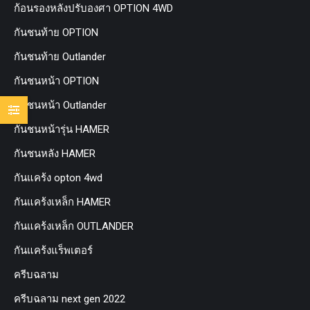
ก้อนรองหลังปรับองศา OPTION 4WD
กันชนท้าย OPTION
กันชนท้าย Outlander
กันชนหน้า OPTION
กันชนหน้า Outlander
กันชนหน้ารุ่น HAMER
กันชนหลัง HAMER
กันแคร้ง opton 4wd
กันแคร้งเหล็ก HAMER
กันแคร้งเหล็ก OUTLANDER
กันแคร้งแร็พเตอร์
ครีบฉลาม
ครีบฉลาม next gen 2022