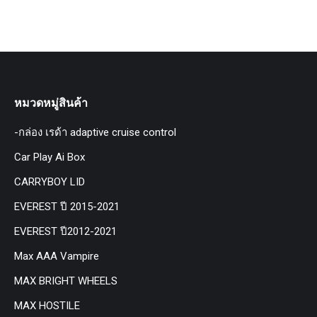
หมวดหมู่สินค้า
-กล่อง เรด้า adaptive cruise control
Car Play Ai Box
CARRYBOY LID
EVEREST ปี 2015-2021
EVEREST ปี2012-2021
Max AAA Vampire
MAX BRIGHT WHEELS
MAX HOSTILE