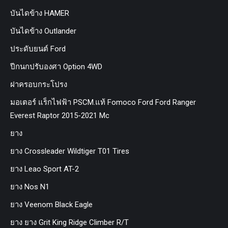
บันไดข้าง HAMER
บันไดข้าง Outlander
ประดับยนต์ Ford
ปีกนกปรับองศา Option 4WD
ฝาครอบกระโปรง
มอเตอร์ แร็กไฟฟ้า PSCM.แท้ Fomoco Ford Ford Ranger
Everest Raptor 2015-2021 Mc
ยาง
ยาง Crossleader Wildtiger T01 Tires
ยาง Leao Sport AT-2
ยาง Nos N1
ยาง Veenom Black Eagle
ยาง ยาง Grit King Ridge Climber R/T