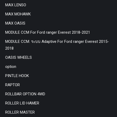
MAX LENSO
MAX MOHAWK
MAX OASIS
MODULE CCM For Ford ranger Everest 2018-2021
MODULE CCM. ระบบ Adaptive For Ford ranger Everest 2015-
2018
OASIS WHEELS
option
PINTLE HOOK
RAPTOR
ROLLBAR OPTION 4WD
ROLLER LID HAMER
ROLLER MASTER