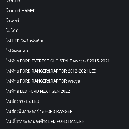
โรลบาร์
โรลบาร์ HAMER
โรเลอร์
โลโก้ม้า
ไฟ LED ในกันชนท้าย
ไฟตัดหมอก
ไฟท้าย FORD EVEREST GLC STYLE ตรงรุ่น ปี2015-2021
ไฟท้าย FORD RANGER&RAPTOR 2012-2021 LED
ไฟท้าย FORD RANGER&RAPTOR ตรงรุ่น
ไฟท้าย LED FORD NEXT GEN 2022
ไฟส่องกระบะ LED
ไฟส่องพื้นกระจกข้าง FORD RANGER
ไฟเลี้ยวกระจกมองข้าง LED FORD RANGER