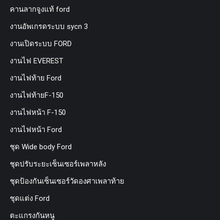
คานลากจูงแท้ ford
งานอัพเกรดระบบ sycn 3
งานเปิดระบบ FORD
งานไฟ EVEREST
งานไฟท้าย Ford
งานไฟท้ายF-150
งานไฟหน้า F-150
งานไฟหน้า Ford
ชุด Wide body Ford
ชุดปรับระยะเซ็นเซอร์เพลาหลัง
ชุดป้องกันเซ็นเซอร์วัดองศาเพลาท้าย
ชุดแต่ง Ford
ตะแกรงกันหนู