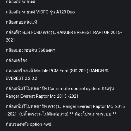
กล้องติดรถยนต์
กล้องติดรถยนต์ VIOFO รุ่น A129 Duo
กล้องถอยหลังแท้
กล่องฟิว BJB FORD ตรงรุ่น RANGER EVEREST RAPTOR 2015-
2021
กล้องมองรอบคัน 360องศา
กล่องเครื่อง
กล่องเครื่องแท้ Module PCM Ford (SID 209 ) RANGER&
EVEREST 2.2 3.2
กล่องเพิ่มรีโมทสตาร์ท Car remote control system ตรงรุ่น
Ranger Everest Raptor Mc 2015 -2021
กล่องเพิ่มรีโมทสตาร์ท ตรงรุ่น Ranger Everest Raptor Mc 2015
-2021 (ปลั๊กตรงรุ่น ไม่ตัดต่อสาย) ** ต้องโปรแกรมระบบ **
ก้อนรองหลัง option 4wd