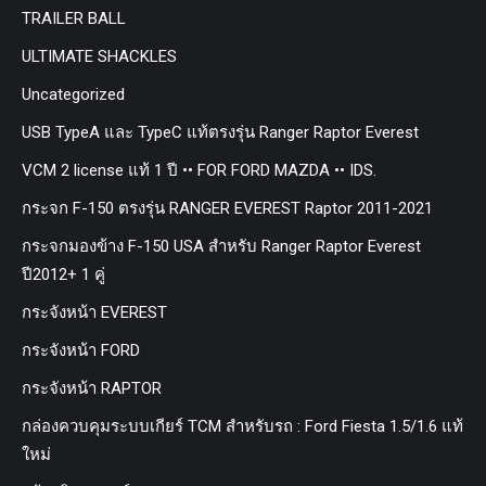
TRAILER BALL
ULTIMATE SHACKLES
Uncategorized
USB TypeA และ TypeC แท้ตรงรุ่น Ranger Raptor Everest
VCM 2 license แท้ 1 ปี •• FOR FORD MAZDA •• IDS.
กระจก F-150 ตรงรุ่น RANGER EVEREST Raptor 2011-2021
กระจกมองข้าง F-150 USA สำหรับ Ranger Raptor Everest
ปี2012+ 1 คู่
กระจังหน้า EVEREST
กระจังหน้า FORD
กระจังหน้า RAPTOR
กล่องควบคุมระบบเกียร์ TCM สำหรับรถ : Ford Fiesta 1.5/1.6 แท้
ใหม่