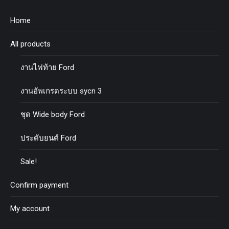
Home
All products
งานไฟท้าย Ford
งานอัพเกรดระบบ sycn 3
ชุด Wide body Ford
ประดับยนต์ Ford
Sale!
Confirm payment
My account