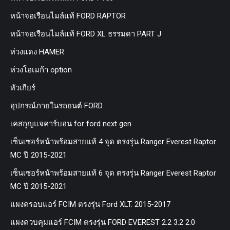
หน้าจอเรือนไมล์แท้ FORD RAPTOR
หน้าจอเรือนไมล์แท้ FORD XL ธรรมดา PART J
ห่วงแดง HAMER
ห่วงโอเมก้า option
หัวเกียร์
อุปกรณ์ภายในรถยนต์ FORD
เคสกุญแจคาร์บอน for ford next gen
เซ็นเซอร์หน้าพร้อมสายแท้ 4 จุด ตรงรุ่น Ranger Everest Raptor
MC ปี 2015-2021
เซ็นเซอร์หน้าพร้อมสายแท้ 6 จุด ตรงรุ่น Ranger Everest Raptor
MC ปี 2015-2021
แผงครอบแอร์ FCIM ตรงรุ่น Ford XLT. 2015-2017
แผงควบคุมแอร์ FCIM ตรงรุ่น FORD EVEREST 2.2 3.2 2.0