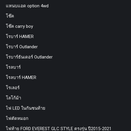
แหนบแอด option 4wd
โช๊ค
โช๊ค carry boy
โรบาร์ HAMER
โรบาร์ Outlander
โรบาร์ธันเดอร์ Outlander
โรลบาร์
โรลบาร์ HAMER
โรเลอร์
โลโก้ม้า
ไฟ LED ในกันชนท้าย
ไฟตัดหมอก
ไฟท้าย FORD EVEREST GLC STYLE ตรงรุ่น ปี2015-2021