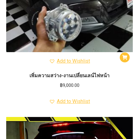
Add to Wishlist
เพิ่มความสว่าง-งานเปลี่ยนเลน์ไฟหน้า
฿
9,000.00
Add to Wishlist