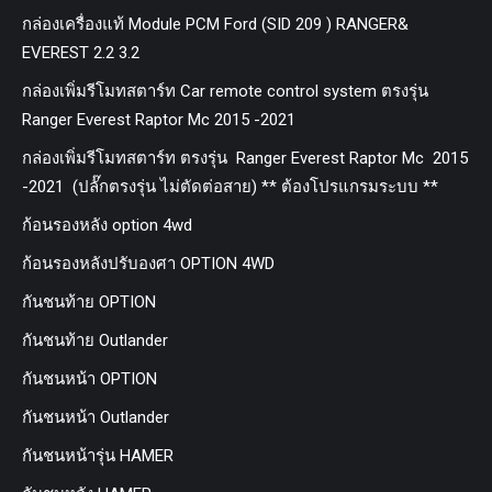
กล่องเครื่องแท้ Module PCM Ford (SID 209 ) RANGER&
EVEREST 2.2 3.2
กล่องเพิ่มรีโมทสตาร์ท Car remote control system ตรงรุ่น
Ranger Everest Raptor Mc 2015 -2021
กล่องเพิ่มรีโมทสตาร์ท ตรงรุ่น Ranger Everest Raptor Mc 2015
-2021 (ปลั๊กตรงรุ่น ไม่ตัดต่อสาย) ** ต้องโปรแกรมระบบ **
ก้อนรองหลัง option 4wd
ก้อนรองหลังปรับองศา OPTION 4WD
กันชนท้าย OPTION
กันชนท้าย Outlander
กันชนหน้า OPTION
กันชนหน้า Outlander
กันชนหน้ารุ่น HAMER