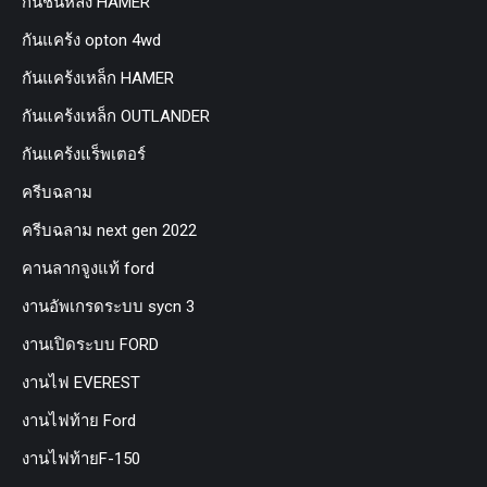
กันชนหลัง HAMER
กันแคร้ง opton 4wd
กันแคร้งเหล็ก HAMER
กันแคร้งเหล็ก OUTLANDER
กันแคร้งแร็พเตอร์
ครีบฉลาม
ครีบฉลาม next gen 2022
คานลากจูงแท้ ford
งานอัพเกรดระบบ sycn 3
งานเปิดระบบ FORD
งานไฟ EVEREST
งานไฟท้าย Ford
งานไฟท้ายF-150