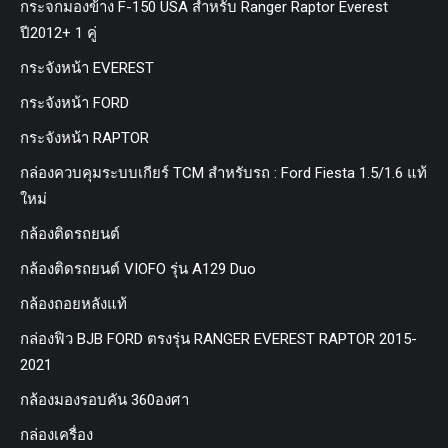
กระจกมองข้าง F-150 USA สำหรับ Ranger Raptor Everest
ปี2012+ 1 คู่
กระจังหน้า EVEREST
กระจังหน้า FORD
กระจังหน้า RAPTOR
กล่องควบคุมระบบเกียร์ TCM สำหรับรถ : Ford Fiesta 1.5/1.6 แท้
ใหม่
กล้องติดรถยนต์
กล้องติดรถยนต์ VIOFO รุ่น A129 Duo
กล้องถอยหลังแท้
กล่องฟิว BJB FORD ตรงรุ่น RANGER EVEREST RAPTOR 2015-
2021
กล้องมองรอบคัน 360องศา
กล่องเครื่อง