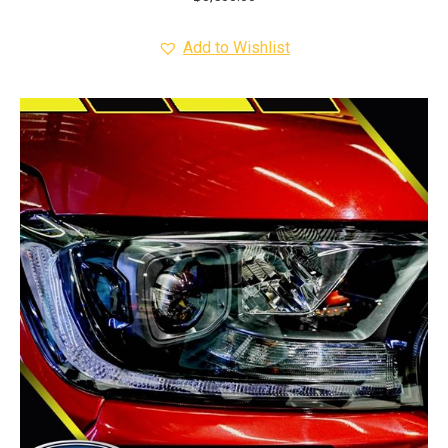
Add to Wishlist