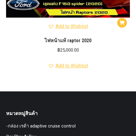
Add to Wishlist
ไฟหน้าแท้ raptor 2020
฿
25,000.00
Add to Wishlist
หมวดหมู่สินค้า
-กล่อง เรด้า adaptive cruise control