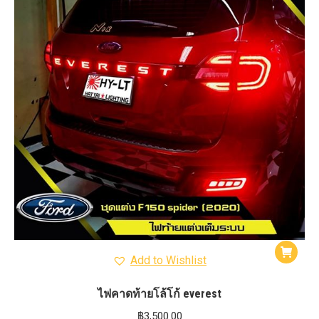
Add to Wishlist
ไฟคาดท้ายโล้โก้ everest
฿
3,500.00