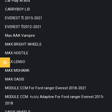
Car Play Ai Box
CARRYBOY LID
EVEREST ปี 2015-2021
EVEREST ปี2012-2021
Max AAA Vampire
MAX BRIGHT WHEELS
MAX HOSTILE
MAX LENSO
MAX MOHAWK
MAX OASIS
MODULE CCM For Ford ranger Everest 2018-2021
MODULE CCM. ระบบ Adaptive For Ford ranger Everest 2015-
2018