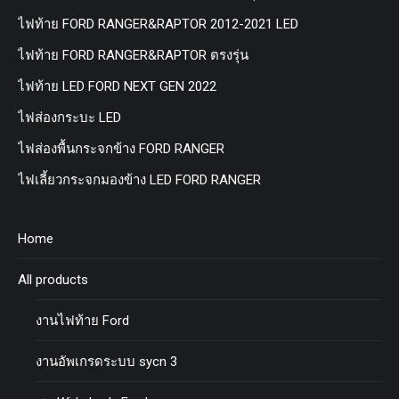
ไฟท้าย FORD RANGER&RAPTOR 2012-2021 LED
ไฟท้าย FORD RANGER&RAPTOR ตรงรุ่น
ไฟท้าย LED FORD NEXT GEN 2022
ไฟส่องกระบะ LED
ไฟส่องพื้นกระจกข้าง FORD RANGER
ไฟเลี้ยวกระจกมองข้าง LED FORD RANGER
Home
All products
งานไฟท้าย Ford
งานอัพเกรดระบบ sycn 3