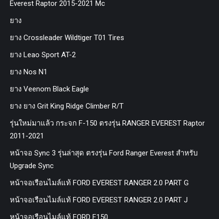
Everest Raptor 2015-2021 Mc
ยาง
ยาง Crossleader Wildtiger T01 Tires
ยาง Leao Sport AT-2
ยาง Nos N1
ยาง Veenom Black Eagle
ยาง ยาง Grit King Ridge Climber R/T
รุ่นใหม่มาแล้ว กระจก F-150 ตรงรุ่น RANGER EVEREST Raptor
2011-2021
หน้าจอ Sync 3 รุ่นล่าสุด ตรงรุ่น Ford Ranger Everest สำหรับ
Upgrade Sync
หน้าจอเรือนไมล์แท้ FORD EVEREST RANGER 2.0 PART G
หน้าจอเรือนไมล์แท้ FORD EVEREST RANGER 2.0 PART J
หน้าจอเรือนไมล์แท้ FORD F150