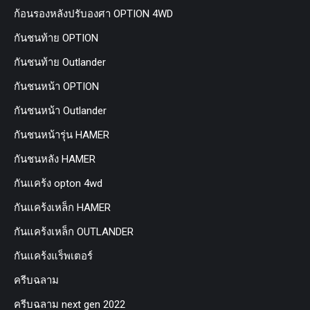
ก้อนรองหลังปรับองศา OPTION 4WD
กันชนท้าย OPTION
กันชนท้าย Outlander
กันชนหน้า OPTION
กันชนหน้า Outlander
กันชนหน้ารุ่น HAMER
กันชนหลัง HAMER
กันแคร้ง opton 4wd
กันแคร้งเหล็ก HAMER
กันแคร้งเหล็ก OUTLANDER
กันแคร้งแร็พเตอร์
ครีบฉลาม
ครีบฉลาม next gen 2022