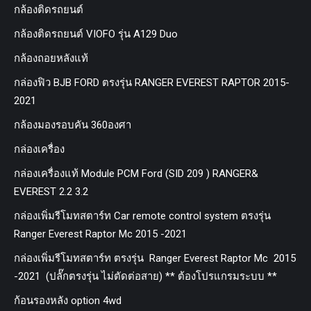
กล้องติดรถยนต์
กล้องติดรถยนต์ VIOFO รุ่น A129 Duo
กล้องถอยหลังแท้
กล่องฟิว BJB FORD ตรงรุ่น RANGER EVEREST RAPTOR 2015-
2021
กล้องมองรอบคัน 360องศา
กล่องเครื่อง
กล่องเครื่องแท้ Module PCM Ford (SID 209 ) RANGER&
EVEREST 2.2 3.2
กล่องเพิ่มรีโมทสตาร์ท Car remote control system ตรงรุ่น
Ranger Everest Raptor Mc 2015 -2021
กล่องเพิ่มรีโมทสตาร์ท ตรงรุ่น Ranger Everest Raptor Mc 2015
-2021 (ปลั๊กตรงรุ่น ไม่ตัดต่อสาย) ** ต้องโปรแกรมระบบ **
ก้อนรองหลัง option 4wd