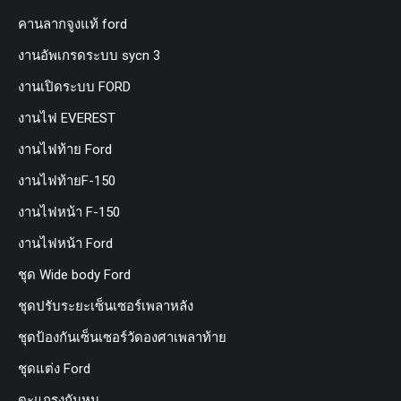
คานลากจูงแท้ ford
งานอัพเกรดระบบ sycn 3
งานเปิดระบบ FORD
งานไฟ EVEREST
งานไฟท้าย Ford
งานไฟท้ายF-150
งานไฟหน้า F-150
งานไฟหน้า Ford
ชุด Wide body Ford
ชุดปรับระยะเซ็นเซอร์เพลาหลัง
ชุดป้องกันเซ็นเซอร์วัดองศาเพลาท้าย
ชุดแต่ง Ford
ตะแกรงกันหนู