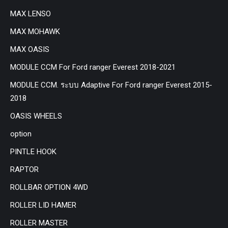
MAX LENSO
MAX MOHAWK
MAX OASIS
MODULE CCM For Ford ranger Everest 2018-2021
MODULE CCM. ระบบ Adaptive For Ford ranger Everest 2015-
2018
OASIS WHEELS
option
PINTLE HOOK
RAPTOR
ROLLBAR OPTION 4WD
ROLLER LID HAMER
ROLLER MASTER