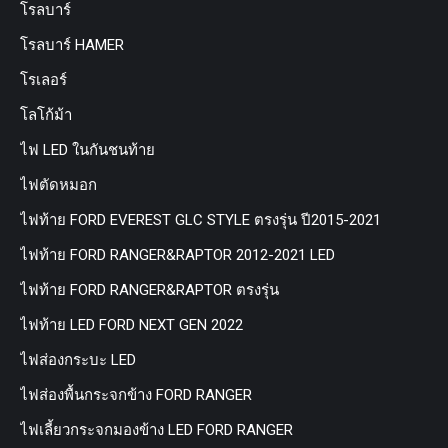
โรลบาร์
โรลบาร์ HAMER
โรเลอร์
โลโก้ม้า
ไฟ LED ในกันชนท้าย
ไฟตัดหมอก
ไฟท้าย FORD EVEREST GLC STYLE ตรงรุ่น ปี2015-2021
ไฟท้าย FORD RANGER&RAPTOR 2012-2021 LED
ไฟท้าย FORD RANGER&RAPTOR ตรงรุ่น
ไฟท้าย LED FORD NEXT GEN 2022
ไฟส่องกระบะ LED
ไฟส่องพื้นกระจกข้าง FORD RANGER
ไฟเลี้ยวกระจกมองข้าง LED FORD RANGER