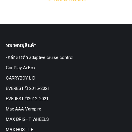
หมวดหมู่สินค้า
-กล่อง เรด้า adaptive cruise control
Car Play Ai Box
CARRYBOY LID
EVEREST ปี 2015-2021
EVEREST ปี2012-2021
Max AAA Vampire
MAX BRIGHT WHEELS
MAX HOSTILE