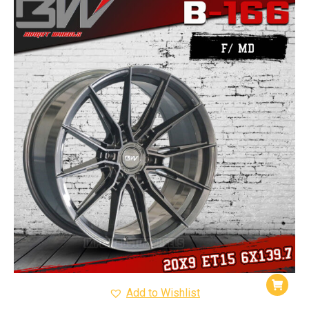
Add to Wishlist