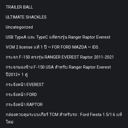
TRAILER BALL
ULTIMATE SHACKLES
Uncategorized
USB TypeA และ TypeC แท้ตรงรุ่น Ranger Raptor Everest
VCM 2 license แท้ 1 ปี •• FOR FORD MAZDA •• IDS.
กระจก F-150 ตรงรุ่น RANGER EVEREST Raptor 2011-2021
กระจกมองข้าง F-150 USA สำหรับ Ranger Raptor Everest
ปี2012+ 1 คู่
กระจังหน้า EVEREST
กระจังหน้า FORD
กระจังหน้า RAPTOR
กล่องควบคุมระบบเกียร์ TCM สำหรับรถ : Ford Fiesta 1.5/1.6 แท้
ใหม่