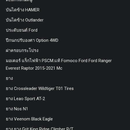
บันไดข้าง HAMER
บันไดข้าง Outlander
ประดับยนต์ Ford
ปีกนกปรับองศา Option 4WD
ฝาครอบกระโปรง
มอเตอร์ แร็กไฟฟ้า PSCM.แท้ Fomoco Ford Ford Ranger
Everest Raptor 2015-2021 Mc
ยาง
ยาง Crossleader Wildtiger T01 Tires
ยาง Leao Sport AT-2
ยาง Nos N1
ยาง Veenom Black Eagle
ยาง ยาง Grit King Ridge Climber R/T