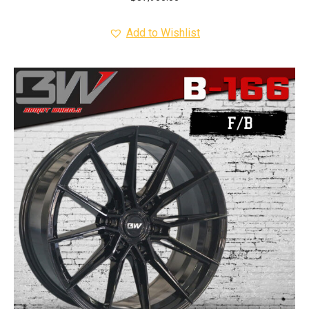
Add to Wishlist