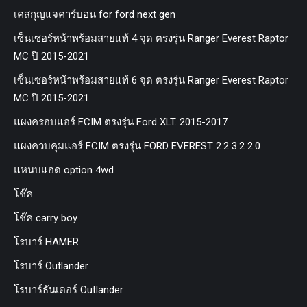
เคสกุญแจคาร์บอน for ford next gen
เซ็นเซอร์หน้าพร้อมสายแท้ 4 จุด ตรงรุ่น Ranger Everest Raptor
MC ปี 2015-2021
เซ็นเซอร์หน้าพร้อมสายแท้ 6 จุด ตรงรุ่น Ranger Everest Raptor
MC ปี 2015-2021
แผงครอบแอร์ FCIM ตรงรุ่น Ford XLT. 2015-2017
แผงควบคุมแอร์ FCIM ตรงรุ่น FORD EVEREST 2.2 3.2 2.0
แหนบแอด option 4wd
โช๊ค
โช๊ค carry boy
โรบาร์ HAMER
โรบาร์ Outlander
โรบาร์ธันเดอร์ Outlander