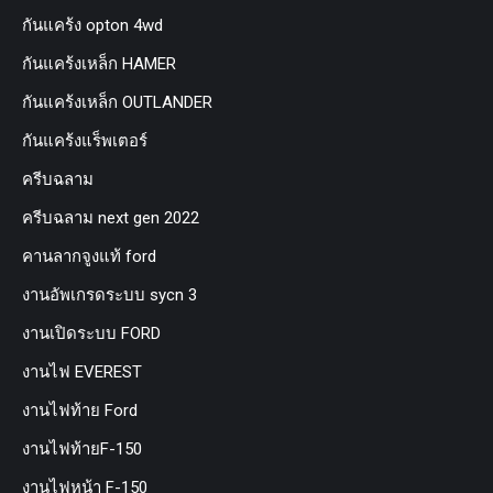
กันแคร้ง opton 4wd
กันแคร้งเหล็ก HAMER
กันแคร้งเหล็ก OUTLANDER
กันแคร้งแร็พเตอร์
ครีบฉลาม
ครีบฉลาม next gen 2022
คานลากจูงแท้ ford
งานอัพเกรดระบบ sycn 3
งานเปิดระบบ FORD
งานไฟ EVEREST
งานไฟท้าย Ford
งานไฟท้ายF-150
งานไฟหน้า F-150