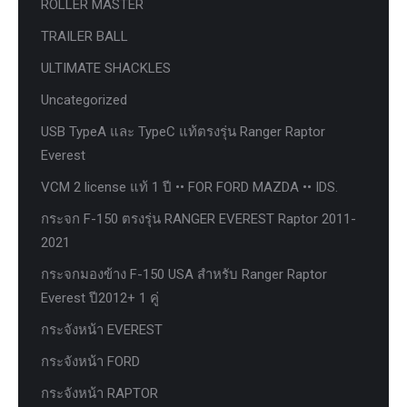
ROLLER MASTER
TRAILER BALL
ULTIMATE SHACKLES
Uncategorized
USB TypeA และ TypeC แท้ตรงรุ่น Ranger Raptor
Everest
VCM 2 license แท้ 1 ปี •• FOR FORD MAZDA •• IDS.
กระจก F-150 ตรงรุ่น RANGER EVEREST Raptor 2011-
2021
กระจกมองข้าง F-150 USA สำหรับ Ranger Raptor
Everest ปี2012+ 1 คู่
กระจังหน้า EVEREST
กระจังหน้า FORD
กระจังหน้า RAPTOR