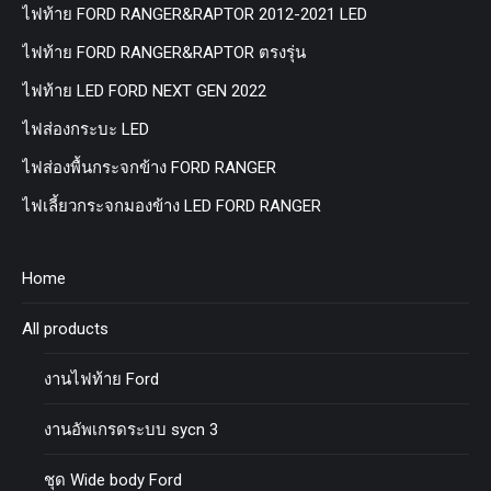
ไฟท้าย FORD RANGER&RAPTOR 2012-2021 LED
ไฟท้าย FORD RANGER&RAPTOR ตรงรุ่น
ไฟท้าย LED FORD NEXT GEN 2022
ไฟส่องกระบะ LED
ไฟส่องพื้นกระจกข้าง FORD RANGER
ไฟเลี้ยวกระจกมองข้าง LED FORD RANGER
Home
All products
งานไฟท้าย Ford
งานอัพเกรดระบบ sycn 3
ชุด Wide body Ford