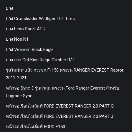
ยาง
ยาง Crossleader Wildtiger T01 Tires
ยาง Leao Sport AT-2
ยาง Nos N1
ยาง Veenom Black Eagle
ยาง ยาง Grit King Ridge Climber R/T
รุ่นใหม่มาแล้ว กระจก F-150 ตรงรุ่น RANGER EVEREST Raptor
2011-2021
หน้าจอ Sync 3 รุ่นล่าสุด ตรงรุ่น Ford Ranger Everest สำหรับ
Upgrade Sync
หน้าจอเรือนไมล์แท้ FORD EVEREST RANGER 2.0 PART G
หน้าจอเรือนไมล์แท้ FORD EVEREST RANGER 2.0 PART J
หน้าจอเรือนไมล์แท้ FORD F150