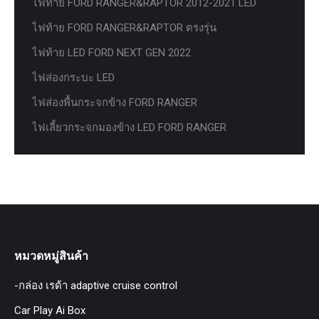
ไฟท้าย FORD RANGER&RAPTOR 2012-2021 LED
ไฟท้าย FORD RANGER&RAPTOR ตรงรุ่น
ไฟท้าย LED FORD NEXT GEN 2022
ไฟส่องกระบะ LED
ไฟส่องพื้นกระจกข้าง FORD RANGER
ไฟเลี้ยวกระจกมองข้าง LED FORD RANGER
หมวดหมู่สินค้า
-กล่อง เรด้า adaptive cruise control
Car Play Ai Box