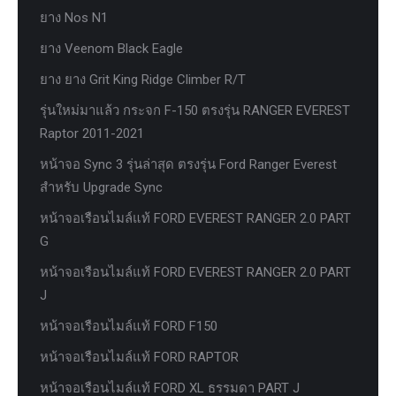
ยาง Nos N1
ยาง Veenom Black Eagle
ยาง ยาง Grit King Ridge Climber R/T
รุ่นใหม่มาแล้ว กระจก F-150 ตรงรุ่น RANGER EVEREST
Raptor 2011-2021
หน้าจอ Sync 3 รุ่นล่าสุด ตรงรุ่น Ford Ranger Everest
สำหรับ Upgrade Sync
หน้าจอเรือนไมล์แท้ FORD EVEREST RANGER 2.0 PART
G
หน้าจอเรือนไมล์แท้ FORD EVEREST RANGER 2.0 PART
J
หน้าจอเรือนไมล์แท้ FORD F150
หน้าจอเรือนไมล์แท้ FORD RAPTOR
หน้าจอเรือนไมล์แท้ FORD XL ธรรมดา PART J