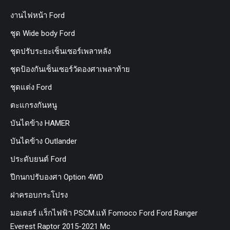
งานไฟหน้า Ford
ชุด Wide body Ford
ชุดปรับระยะเซ็นเซอร์เพลาหลัง
ชุดป้องกันเซ็นเซอร์วัดองศาเพลาท้าย
ชุดแต่ง Ford
ตะแกรงกันหนู
บันไดข้าง HAMER
บันไดข้าง Outlander
ประดับยนต์ Ford
ปีกนกปรับองศา Option 4WD
ฝาครอบกระโปรง
มอเตอร์ แร็กไฟฟ้า PSCM.แท้ Fomoco Ford Ford Ranger
Everest Raptor 2015-2021 Mc