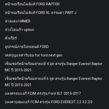
หน้าจอเรือนไมล์แท้ FORD RAPTOR
หน้าจอเรือนไมล์แท้ FORD XL ธรรมดา PART J
ห่วงแดง HAMER
ห่วงโอเมก้า option
หัวเกียร์
อุปกรณ์ภายในรถยนต์ FORD
เคสกุญแจคาร์บอน for ford next gen
เซ็นเซอร์หน้าพร้อมสายแท้ 4 จุด ตรงรุ่น Ranger Everest Raptor
MC ปี 2015-2021
เซ็นเซอร์หน้าพร้อมสายแท้ 6 จุด ตรงรุ่น Ranger Everest Raptor
MC ปี 2015-2021
แผงครอบแอร์ FCIM ตรงรุ่น Ford XLT. 2015-2017
แผงควบคุมแอร์ FCIM ตรงรุ่น FORD EVEREST 2.2 3.2 2.0