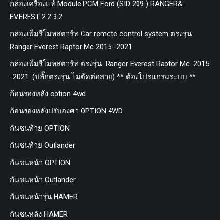
กล่องเครื่องแท้ Module PCM Ford (SID 209 ) RANGER&
EVEREST 2.2 3.2
กล่องเพิ่มรีโมทสตาร์ท Car remote control system ตรงรุ่น
Ranger Everest Raptor Mc 2015 -2021
กล่องเพิ่มรีโมทสตาร์ท ตรงรุ่น Ranger Everest Raptor Mc 2015
-2021 (ปลั๊กตรงรุ่น ไม่ตัดต่อสาย) ** ต้องโปรแกรมระบบ **
ก้อนรองหลัง option 4wd
ก้อนรองหลังปรับองศา OPTION 4WD
กันชนท้าย OPTION
กันชนท้าย Outlander
กันชนหน้า OPTION
กันชนหน้า Outlander
กันชนหน้ารุ่น HAMER
กันชนหลัง HAMER