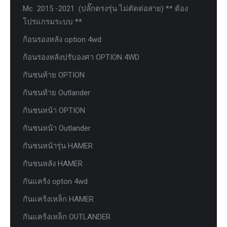
Mc 2015 -2021 (ปลั๊กตรงรุ่น ไม่ตัดต่อสาย) ** ต้อง
โปรแกรมระบบ **
ก้อนรองหลัง option 4wd
ก้อนรองหลังปรับองศา OPTION 4WD
กันชนท้าย OPTION
กันชนท้าย Outlander
กันชนหน้า OPTION
กันชนหน้า Outlander
กันชนหน้ารุ่น HAMER
กันชนหลัง HAMER
กันแคร้ง opton 4wd
กันแคร้งเหล็ก HAMER
กันแคร้งเหล็ก OUTLANDER