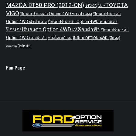
MAZDA BT50 PRO (2012-ON)
ตรงรุ่น -TOYOTA
VIGO
ปีกนกปรับองศา Option 4WD ขาวฝาแดง
ปีกนกปรับองศา
Option 4WD ดำฝาแดง
ปีกนกปรับองศา Option 4WD ฟ้าฝาแดง
ปีกนกปรับองศา Option 4WD เหลืองฝาฟ้า
ปีกนกปรับองศา
Option 4WD แดงฝาดำ
ห่วงโอเมก้าอลูมิเนียม OPTION 4WD (สีแดง)
ไฟหน้า
อัพเกรด
Fan Page