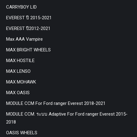
CARRYBOY LID
EVEREST ปี 2015-2021
EVEREST ปี2012-2021
Max AAA Vampire
MAX BRIGHT WHEELS
MAX HOSTILE
MAX LENSO
MAX MOHAWK
MAX OASIS
MODULE CCM For Ford ranger Everest 2018-2021
MODULE CCM. ระบบ Adaptive For Ford ranger Everest 2015-
2018
OASIS WHEELS