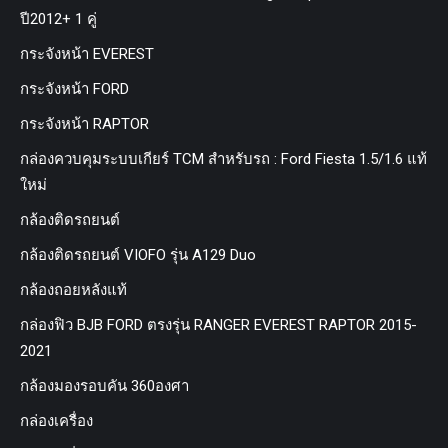
ปี2012+ 1 คู่
กระจังหน้า EVEREST
กระจังหน้า FORD
กระจังหน้า RAPTOR
กล่องควบคุมระบบเกียร์ TCM สำหรับรถ : Ford Fiesta 1.5/1.6 แท้
ใหม่
กล้องติดรถยนต์
กล้องติดรถยนต์ VIOFO รุ่น A129 Duo
กล้องถอยหลังแท้
กล่องฟิว BJB FORD ตรงรุ่น RANGER EVEREST RAPTOR 2015-
2021
กล้องมองรอบคัน 360องศา
กล่องเครื่อง