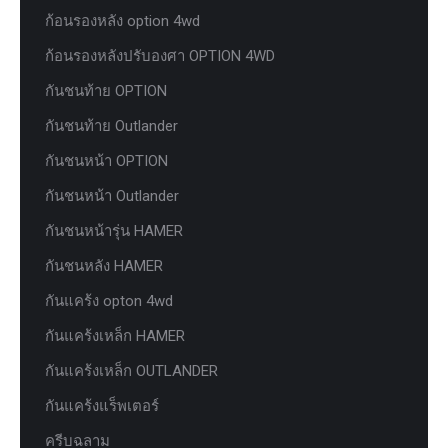
ก้อนรองหลัง option 4wd
ก้อนรองหลังปรับองศา OPTION 4WD
กันชนท้าย OPTION
กันชนท้าย Outlander
กันชนหน้า OPTION
กันชนหน้า Outlander
กันชนหน้ารุ่น HAMER
กันชนหลัง HAMER
กันแคร้ง opton 4wd
กันแคร้งเหล็ก HAMER
กันแคร้งเหล็ก OUTLANDER
กันแคร้งแร็พเตอร์
ครีบฉลาม