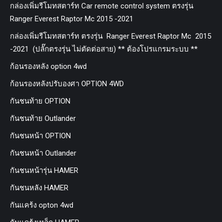
กล่องเพิ่มรีโมทสตาร์ท Car remote control system ตรงรุ่น
Ranger Everest Raptor Mc 2015 -2021
กล่องเพิ่มรีโมทสตาร์ท ตรงรุ่น Ranger Everest Raptor Mc 2015
-2021 (ปลั๊กตรงรุ่น ไม่ตัดต่อสาย) ** ต้องโปรแกรมระบบ **
ก้อนรองหลัง option 4wd
ก้อนรองหลังปรับองศา OPTION 4WD
กันชนท้าย OPTION
กันชนท้าย Outlander
กันชนหน้า OPTION
กันชนหน้า Outlander
กันชนหน้ารุ่น HAMER
กันชนหลัง HAMER
กันแคร้ง opton 4wd