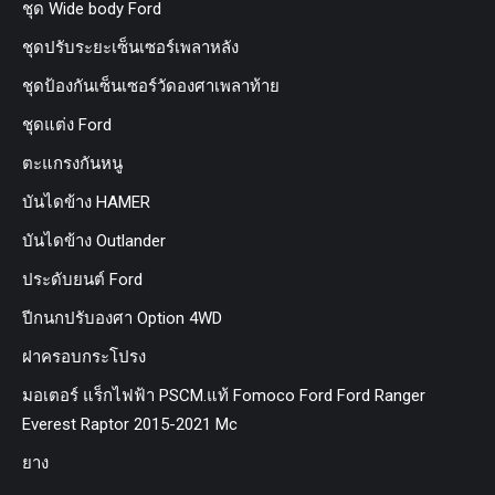
ชุด Wide body Ford
ชุดปรับระยะเซ็นเซอร์เพลาหลัง
ชุดป้องกันเซ็นเซอร์วัดองศาเพลาท้าย
ชุดแต่ง Ford
ตะแกรงกันหนู
บันไดข้าง HAMER
บันไดข้าง Outlander
ประดับยนต์ Ford
ปีกนกปรับองศา Option 4WD
ฝาครอบกระโปรง
มอเตอร์ แร็กไฟฟ้า PSCM.แท้ Fomoco Ford Ford Ranger
Everest Raptor 2015-2021 Mc
ยาง