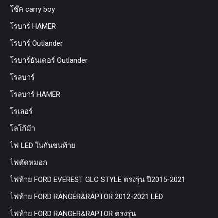
โช๊ค carry boy
โรบาร์ HAMER
โรบาร์ Outlander
โรบาร์ธันเดอร์ Outlander
โรลบาร์
โรลบาร์ HAMER
โรเลอร์
โลโก้ม้า
ไฟ LED ในกันชนท้าย
ไฟตัดหมอก
ไฟท้าย FORD EVEREST GLC STYLE ตรงรุ่น ปี2015-2021
ไฟท้าย FORD RANGER&RAPTOR 2012-2021 LED
ไฟท้าย FORD RANGER&RAPTOR ตรงรุ่น