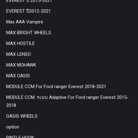
EVEREST ปี 2015-2021
EVEREST ปี2012-2021
Max AAA Vampire
MAX BRIGHT WHEELS
MAX HOSTILE
MAX LENSO
MAX MOHAWK
MAX OASIS
MODULE CCM For Ford ranger Everest 2018-2021
MODULE CCM. ระบบ Adaptive For Ford ranger Everest 2015-
2018
OASIS WHEELS
option
PINTLE HOOK