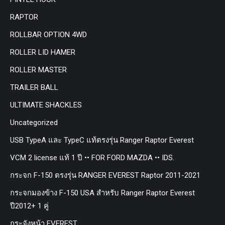
RAPTOR
ROLLBAR OPTION 4WD
ROLLER LID HAMER
ROLLER MASTER
TRAILER BALL
ULTIMATE SHACKLES
Uncategorized
USB TypeA และ TypeC แท้ตรงรุ่น Ranger Raptor Everest
VCM 2 license แท้ 1 ปี •• FOR FORD MAZDA •• IDS.
กระจก F-150 ตรงรุ่น RANGER EVEREST Raptor 2011-2021
กระจกมองข้าง F-150 USA สำหรับ Ranger Raptor Everest
ปี2012+ 1 คู่
กระจังหน้า EVEREST