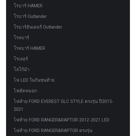
โรบาร์ HAMER
โรบาร์ Outlander
โรบาร์ธันเดอร์ Outlander
โรลบาร์
โรลบาร์ HAMER
โรเลอร์
โลโก้ม้า
ไฟ LED ในกันชนท้าย
ไฟตัดหมอก
ไฟท้าย FORD EVEREST GLC STYLE ตรงรุ่น ปี2015-
2021
ไฟท้าย FORD RANGER&RAPTOR 2012-2021 LED
ไฟท้าย FORD RANGER&RAPTOR ตรงรุ่น