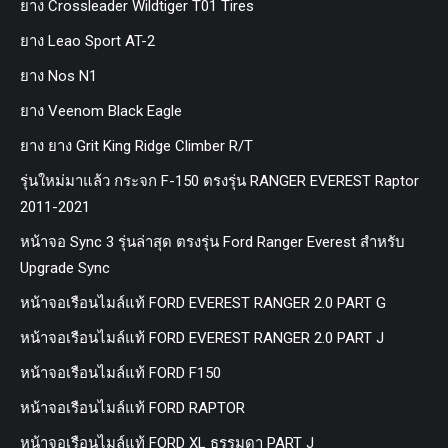
ยาง Crossleader Wildtiger T01 Tires
ยาง Leao Sport AT-2
ยาง Nos N1
ยาง Veenom Black Eagle
ยาง ยาง Grit King Ridge Climber R/T
รุ่นใหม่มาแล้ว กระจก F-150 ตรงรุ่น RANGER EVEREST Raptor
2011-2021
หน้าจอ Sync 3 รุ่นล่าสุด ตรงรุ่น Ford Ranger Everest สำหรับ
Upgrade Sync
หน้าจอเรือนไมล์แท้ FORD EVEREST RANGER 2.0 PART G
หน้าจอเรือนไมล์แท้ FORD EVEREST RANGER 2.0 PART J
หน้าจอเรือนไมล์แท้ FORD F150
หน้าจอเรือนไมล์แท้ FORD RAPTOR
หน้าจอเรือนไมล์แท้ FORD XL ธรรมดา PART J