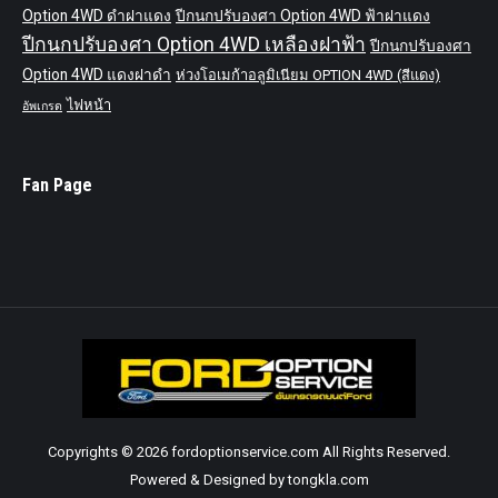
Option 4WD ดำฝาแดง
ปีกนกปรับองศา Option 4WD ฟ้าฝาแดง
ปีกนกปรับองศา Option 4WD เหลืองฝาฟ้า
ปีกนกปรับองศา
Option 4WD แดงฝาดำ
ห่วงโอเมก้าอลูมิเนียม OPTION 4WD (สีแดง)
ไฟหน้า
อัพเกรด
Fan Page
Copyrights © 2026 fordoptionservice.com All Rights Reserved.
Powered & Designed by tongkla.com