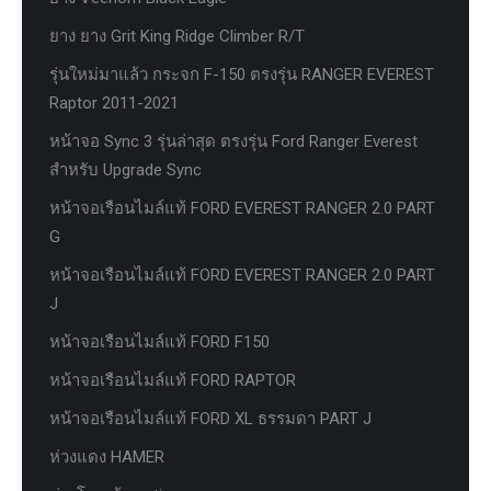
ยาง ยาง Grit King Ridge Climber R/T
รุ่นใหม่มาแล้ว กระจก F-150 ตรงรุ่น RANGER EVEREST
Raptor 2011-2021
หน้าจอ Sync 3 รุ่นล่าสุด ตรงรุ่น Ford Ranger Everest
สำหรับ Upgrade Sync
หน้าจอเรือนไมล์แท้ FORD EVEREST RANGER 2.0 PART
G
หน้าจอเรือนไมล์แท้ FORD EVEREST RANGER 2.0 PART
J
หน้าจอเรือนไมล์แท้ FORD F150
หน้าจอเรือนไมล์แท้ FORD RAPTOR
หน้าจอเรือนไมล์แท้ FORD XL ธรรมดา PART J
ห่วงแดง HAMER