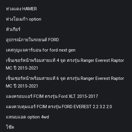
ห่วงแดง HAMER
ห่วงโอเมก้า option
หัวเกียร์
อุปกรณ์ภายในรถยนต์ FORD
เคสกุญแจคาร์บอน for ford next gen
เซ็นเซอร์หน้าพร้อมสายแท้ 4 จุด ตรงรุ่น Ranger Everest Raptor
MC ปี 2015-2021
เซ็นเซอร์หน้าพร้อมสายแท้ 6 จุด ตรงรุ่น Ranger Everest Raptor
MC ปี 2015-2021
แผงครอบแอร์ FCIM ตรงรุ่น Ford XLT. 2015-2017
แผงควบคุมแอร์ FCIM ตรงรุ่น FORD EVEREST 2.2 3.2 2.0
แหนบแอด option 4wd
โช๊ค