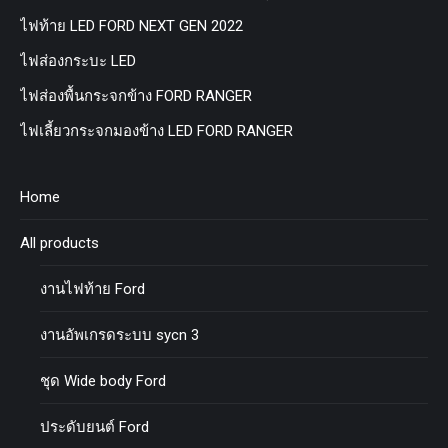
ไฟท้าย LED FORD NEXT GEN 2022
ไฟส่องกระบะ LED
ไฟส่องพื้นกระจกข้าง FORD RANGER
ไฟเลี้ยวกระจกมองข้าง LED FORD RANGER
Home
All products
งานไฟท้าย Ford
งานอัพเกรดระบบ sycn 3
ชุด Wide body Ford
ประดับยนต์ Ford