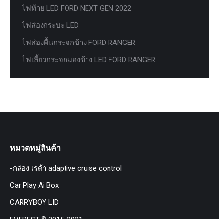
ไฟท้าย LED FORD NEXT GEN 2022
ไฟส่องกระบะ LED
ไฟส่องพื้นกระจกข้าง FORD RANGER
ไฟเลี้ยวกระจกมองข้าง LED FORD RANGER
หมวดหมู่สินค้า
-กล่อง เรด้า adaptive cruise control
Car Play Ai Box
CARRYBOY LID