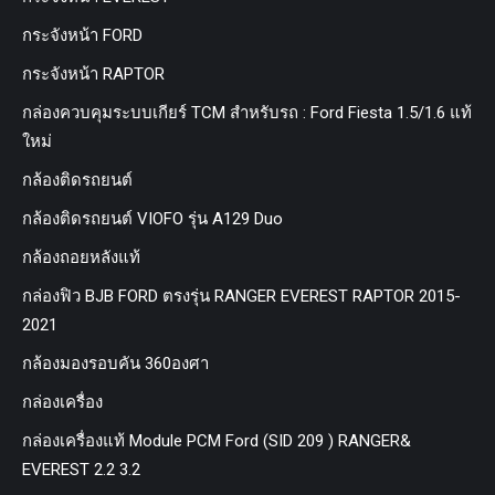
กระจังหน้า FORD
กระจังหน้า RAPTOR
กล่องควบคุมระบบเกียร์ TCM สำหรับรถ : Ford Fiesta 1.5/1.6 แท้
ใหม่
กล้องติดรถยนต์
กล้องติดรถยนต์ VIOFO รุ่น A129 Duo
กล้องถอยหลังแท้
กล่องฟิว BJB FORD ตรงรุ่น RANGER EVEREST RAPTOR 2015-
2021
กล้องมองรอบคัน 360องศา
กล่องเครื่อง
กล่องเครื่องแท้ Module PCM Ford (SID 209 ) RANGER&
EVEREST 2.2 3.2