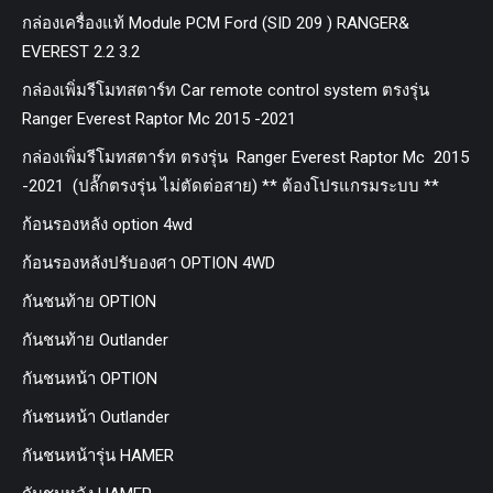
กล่องเครื่องแท้ Module PCM Ford (SID 209 ) RANGER&
EVEREST 2.2 3.2
กล่องเพิ่มรีโมทสตาร์ท Car remote control system ตรงรุ่น
Ranger Everest Raptor Mc 2015 -2021
กล่องเพิ่มรีโมทสตาร์ท ตรงรุ่น Ranger Everest Raptor Mc 2015
-2021 (ปลั๊กตรงรุ่น ไม่ตัดต่อสาย) ** ต้องโปรแกรมระบบ **
ก้อนรองหลัง option 4wd
ก้อนรองหลังปรับองศา OPTION 4WD
กันชนท้าย OPTION
กันชนท้าย Outlander
กันชนหน้า OPTION
กันชนหน้า Outlander
กันชนหน้ารุ่น HAMER