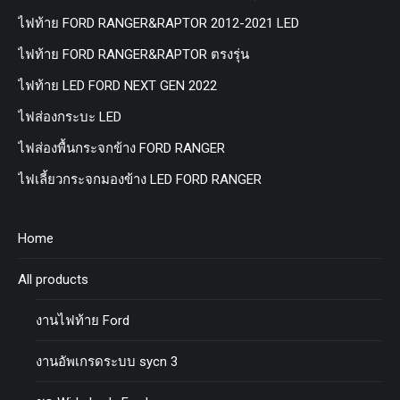
ไฟท้าย FORD RANGER&RAPTOR 2012-2021 LED
ไฟท้าย FORD RANGER&RAPTOR ตรงรุ่น
ไฟท้าย LED FORD NEXT GEN 2022
ไฟส่องกระบะ LED
ไฟส่องพื้นกระจกข้าง FORD RANGER
ไฟเลี้ยวกระจกมองข้าง LED FORD RANGER
Home
All products
งานไฟท้าย Ford
งานอัพเกรดระบบ sycn 3