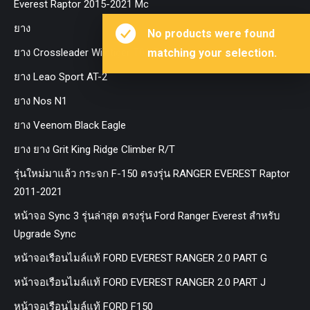
Everest Raptor 2015-2021 Mc
ยาง
No products were found
ยาง Crossleader Wildtiger T01 Tires
matching your selection.
ยาง Leao Sport AT-2
ยาง Nos N1
ยาง Veenom Black Eagle
ยาง ยาง Grit King Ridge Climber R/T
รุ่นใหม่มาแล้ว กระจก F-150 ตรงรุ่น RANGER EVEREST Raptor
2011-2021
หน้าจอ Sync 3 รุ่นล่าสุด ตรงรุ่น Ford Ranger Everest สำหรับ
Upgrade Sync
หน้าจอเรือนไมล์แท้ FORD EVEREST RANGER 2.0 PART G
หน้าจอเรือนไมล์แท้ FORD EVEREST RANGER 2.0 PART J
หน้าจอเรือนไมล์แท้ FORD F150