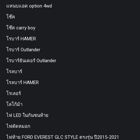
แหนบแอด option 4wd
โช๊ค
โช๊ค carry boy
โรบาร์ HAMER
โรบาร์ Outlander
โรบาร์ธันเดอร์ Outlander
โรลบาร์
โรลบาร์ HAMER
โรเลอร์
โลโก้ม้า
ไฟ LED ในกันชนท้าย
ไฟตัดหมอก
ไฟท้าย FORD EVEREST GLC STYLE ตรงรุ่น ปี2015-2021