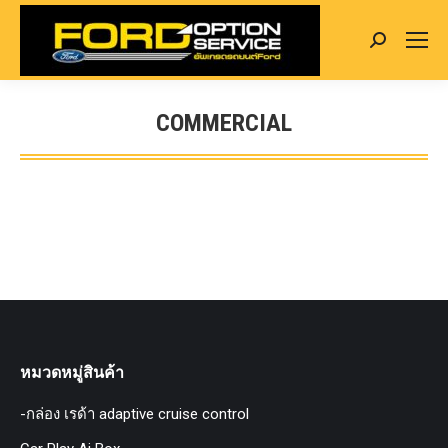
Search:
COMMERCIAL
You are here:
หมวดหมู่สินค้า
-กล่อง เรด้า adaptive cruise control