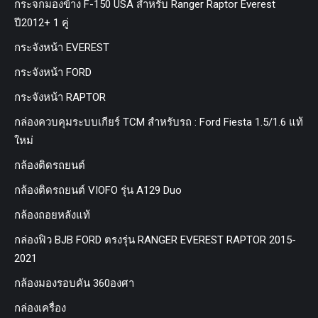
กระจกมองข้าง F-150 USA สำหรับ Ranger Raptor Everest
ปี2012+ 1 คู่
กระจังหน้า EVEREST
กระจังหน้า FORD
กระจังหน้า RAPTOR
กล่องควบคุมระบบเกียร์ TCM สำหรับรถ : Ford Fiesta 1.5/1.6 แท้
ใหม่
กล้องติดรถยนต์
กล้องติดรถยนต์ VIOFO รุ่น A129 Duo
กล้องถอยหลังแท้
กล่องฟิว BJB FORD ตรงรุ่น RANGER EVEREST RAPTOR 2015-
2021
กล้องมองรอบคัน 360องศา
กล่องเครื่อง