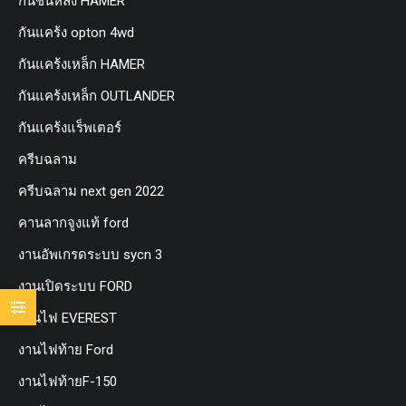
กันชนหลัง HAMER
กันแคร้ง opton 4wd
กันแคร้งเหล็ก HAMER
กันแคร้งเหล็ก OUTLANDER
กันแคร้งแร็พเตอร์
ครีบฉลาม
ครีบฉลาม next gen 2022
คานลากจูงแท้ ford
งานอัพเกรดระบบ sycn 3
งานเปิดระบบ FORD
งานไฟ EVEREST
งานไฟท้าย Ford
งานไฟท้ายF-150