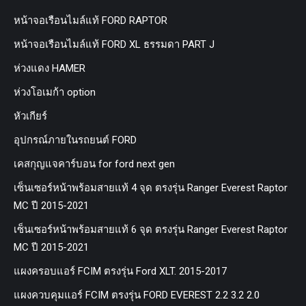
หน้าจอเรือนไมล์แท้ FORD RAPTOR
หน้าจอเรือนไมล์แท้ FORD XL ธรรมดา PART J
ห่วงแดง HAMER
ห่วงโอเมก้า option
หัวเกียร์
อุปกรณ์ภายในรถยนต์ FORD
เคสกุญแจคาร์บอน for ford next gen
เซ็นเซอร์หน้าพร้อมสายแท้ 4 จุด ตรงรุ่น Ranger Everest Raptor
MC ปี 2015-2021
เซ็นเซอร์หน้าพร้อมสายแท้ 6 จุด ตรงรุ่น Ranger Everest Raptor
MC ปี 2015-2021
แผงครอบแอร์ FCIM ตรงรุ่น Ford XLT. 2015-2017
แผงควบคุมแอร์ FCIM ตรงรุ่น FORD EVEREST 2.2 3.2 2.0