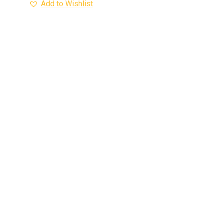
Add to Wishlist