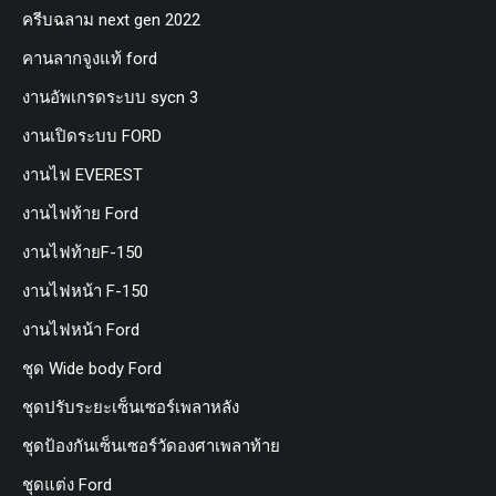
ครีบฉลาม next gen 2022
คานลากจูงแท้ ford
งานอัพเกรดระบบ sycn 3
งานเปิดระบบ FORD
งานไฟ EVEREST
งานไฟท้าย Ford
งานไฟท้ายF-150
งานไฟหน้า F-150
งานไฟหน้า Ford
ชุด Wide body Ford
ชุดปรับระยะเซ็นเซอร์เพลาหลัง
ชุดป้องกันเซ็นเซอร์วัดองศาเพลาท้าย
ชุดแต่ง Ford