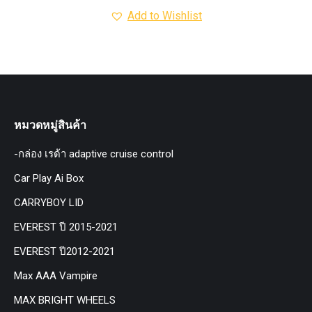
Add to Wishlist
หมวดหมู่สินค้า
-กล่อง เรด้า adaptive cruise control
Car Play Ai Box
CARRYBOY LID
EVEREST ปี 2015-2021
EVEREST ปี2012-2021
Max AAA Vampire
MAX BRIGHT WHEELS