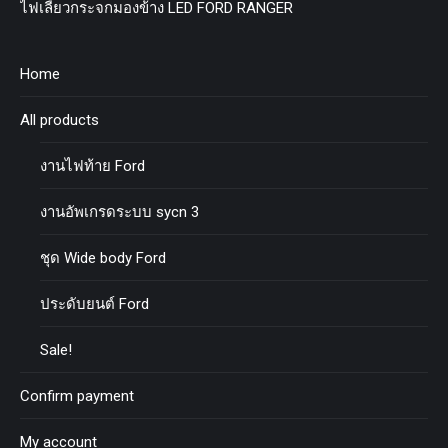
ไฟเลี้ยวกระจกมองข้าง LED FORD RANGER
Home
All products
งานไฟท้าย Ford
งานอัพเกรดระบบ sycn 3
ชุด Wide body Ford
ประดับยนต์ Ford
Sale!
Confirm payment
My account