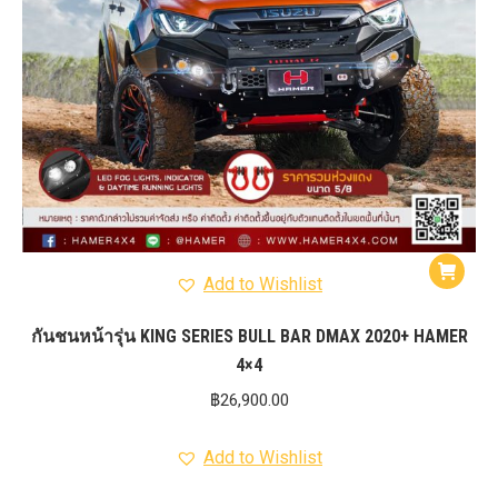
Add to Wishlist
กันชนหน้ารุ่น KING SERIES BULL BAR DMAX 2020+ HAMER
4×4
฿
26,900.00
Add to Wishlist