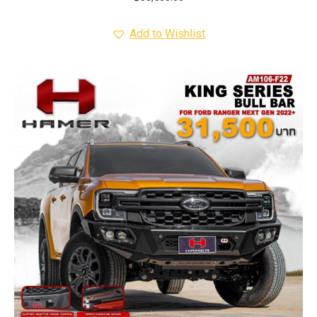
Add to Wishlist