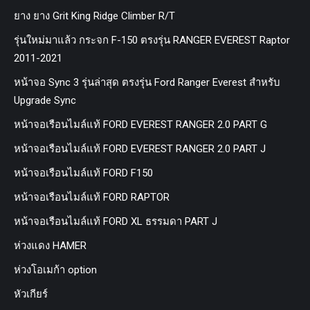
ยาง ยาง Grit King Ridge Climber R/T
รุ่นใหม่มาแล้ว กระจก F-150 ตรงรุ่น RANGER EVEREST Raptor
2011-2021
หน้าจอ Sync 3 รุ่นล่าสุด ตรงรุ่น Ford Ranger Everest สำหรับ
Upgrade Sync
หน้าจอเรือนไมล์แท้ FORD EVEREST RANGER 2.0 PART G
หน้าจอเรือนไมล์แท้ FORD EVEREST RANGER 2.0 PART J
หน้าจอเรือนไมล์แท้ FORD F150
หน้าจอเรือนไมล์แท้ FORD RAPTOR
หน้าจอเรือนไมล์แท้ FORD XL ธรรมดา PART J
ห่วงแดง HAMER
ห่วงโอเมก้า option
หัวเกียร์