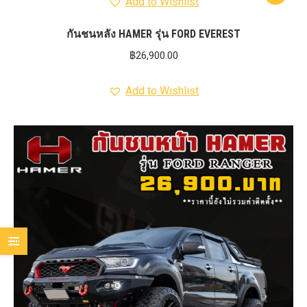
Add to Wishlist
กันชนหลัง HAMER รุ่น FORD EVEREST
฿
26,900.00
Add to Wishlist