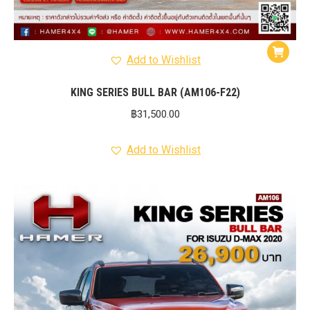
Add to Wishlist
KING SERIES BULL BAR (AM106-F22)
฿
31,500.00
Add to Wishlist