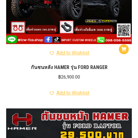
Add to Wishlist
กันชนหลัง HAMER รุ่น FORD RANGER
฿
26,900.00
Add to Wishlist