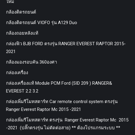
ใหม่
กล้องติดรถยนต์
กล้องติดรถยนต์ VIOFO รุ่น A129 Duo
กล้องถอยหลังแท้
กล่องฟิว BJB FORD ตรงรุ่น RANGER EVEREST RAPTOR 2015-
2021
กล้องมองรอบคัน 360องศา
กล่องเครื่อง
กล่องเครื่องแท้ Module PCM Ford (SID 209 ) RANGER&
EVEREST 2.2 3.2
กล่องเพิ่มรีโมทสตาร์ท Car remote control system ตรงรุ่น
Ranger Everest Raptor Mc 2015 -2021
กล่องเพิ่มรีโมทสตาร์ท ตรงรุ่น Ranger Everest Raptor Mc 2015
-2021 (ปลั๊กตรงรุ่น ไม่ตัดต่อสาย) ** ต้องโปรแกรมระบบ **