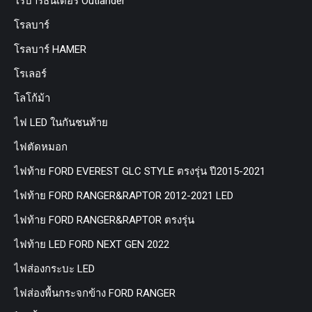
โรบาร์ธันเดอร์ Outlander
โรลบาร์
โรลบาร์ HAMER
โรเลอร์
โลโก้ม้า
ไฟ LED ในกันชนท้าย
ไฟตัดหมอก
ไฟท้าย FORD EVEREST GLC STYLE ตรงรุ่น ปี2015-2021
ไฟท้าย FORD RANGER&RAPTOR 2012-2021 LED
ไฟท้าย FORD RANGER&RAPTOR ตรงรุ่น
ไฟท้าย LED FORD NEXT GEN 2022
ไฟส่องกระบะ LED
ไฟส่องพื้นกระจกข้าง FORD RANGER