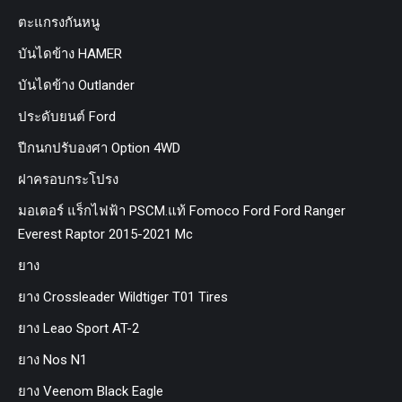
ตะแกรงกันหนู
บันไดข้าง HAMER
บันไดข้าง Outlander
ประดับยนต์ Ford
ปีกนกปรับองศา Option 4WD
ฝาครอบกระโปรง
มอเตอร์ แร็กไฟฟ้า PSCM.แท้ Fomoco Ford Ford Ranger
Everest Raptor 2015-2021 Mc
ยาง
ยาง Crossleader Wildtiger T01 Tires
ยาง Leao Sport AT-2
ยาง Nos N1
ยาง Veenom Black Eagle