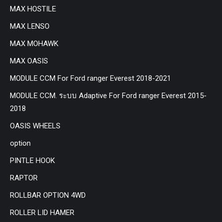
MAX HOSTILE
MAX LENSO
MAX MOHAWK
MAX OASIS
MODULE CCM For Ford ranger Everest 2018-2021
MODULE CCM. ระบบ Adaptive For Ford ranger Everest 2015-
2018
OASIS WHEELS
option
PINTLE HOOK
RAPTOR
ROLLBAR OPTION 4WD
ROLLER LID HAMER