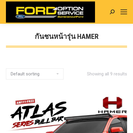
Search:
กันชนหน้ารุ่น HAMER
You are here:
Showing all 9 results