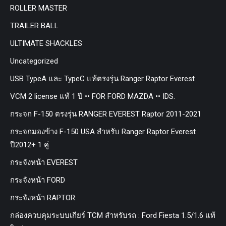
ROLLER MASTER
TRAILER BALL
ULTIMATE SHACKLES
Uncategorized
USB TypeA และ TypeC แท้ตรงรุ่น Ranger Raptor Everest
VCM 2 license แท้ 1 ปี •• FOR FORD MAZDA •• IDS.
กระจก F-150 ตรงรุ่น RANGER EVEREST Raptor 2011-2021
กระจกมองข้าง F-150 USA สำหรับ Ranger Raptor Everest
ปี2012+ 1 คู่
กระจังหน้า EVEREST
กระจังหน้า FORD
กระจังหน้า RAPTOR
กล่องควบคุมระบบเกียร์ TCM สำหรับรถ : Ford Fiesta 1.5/1.6 แท้