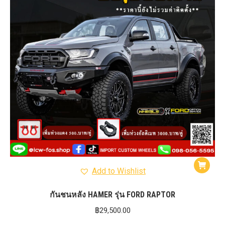
Add to Wishlist
กันชนหลัง HAMER รุ่น FORD RAPTOR
฿
29,500.00