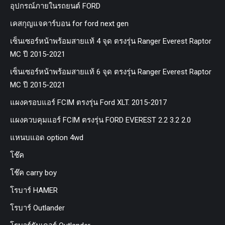
อุปกรณ์ภายในรถยนต์ FORD
เคสกุญแจคาร์บอน for ford next gen
เซ็นเซอร์หน้าพร้อมสายแท้ 4 จุด ตรงรุ่น Ranger Everest Raptor
MC ปี 2015-2021
เซ็นเซอร์หน้าพร้อมสายแท้ 6 จุด ตรงรุ่น Ranger Everest Raptor
MC ปี 2015-2021
แผงครอบแอร์ FCIM ตรงรุ่น Ford XLT. 2015-2017
แผงควบคุมแอร์ FCIM ตรงรุ่น FORD EVEREST 2.2 3.2 2.0
แหนบแอด option 4wd
โช๊ค
โช๊ค carry boy
โรบาร์ HAMER
โรบาร์ Outlander