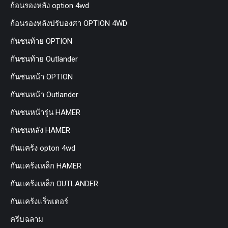
ก้อนรองหลัง option 4wd
ก้อนรองหลังปรับองศา OPTION 4WD
กันชนท้าย OPTION
กันชนท้าย Outlander
กันชนหน้า OPTION
กันชนหน้า Outlander
กันชนหน้ารุ่น HAMER
กันชนหลัง HAMER
กันแคร้ง opton 4wd
กันแคร้งเหล็ก HAMER
กันแคร้งเหล็ก OUTLANDER
กันแคร้งแร็พเตอร์
ครีบฉลาม