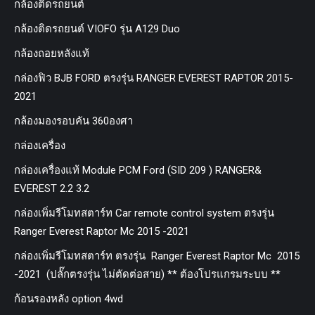
กล้องติดรถยนต์
กล้องติดรถยนต์ VIOFO รุ่น A129 Duo
กล้องถอยหลังแท้
กล่องฟิว BJB FORD ตรงรุ่น RANGER EVEREST RAPTOR 2015-
2021
กล้องมองรอบคัน 360องศา
กล่องเครื่อง
กล่องเครื่องแท้ Module PCM Ford (SID 209 ) RANGER&
EVEREST 2.2 3.2
กล่องเพิ่มรีโมทสตาร์ท Car remote control system ตรงรุ่น
Ranger Everest Raptor Mc 2015 -2021
กล่องเพิ่มรีโมทสตาร์ท ตรงรุ่น Ranger Everest Raptor Mc 2015
-2021 (ปลั๊กตรงรุ่น ไม่ตัดต่อสาย) ** ต้องโปรแกรมระบบ **
ก้อนรองหลัง option 4wd