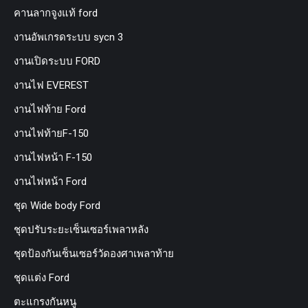
คานลากจูงแท้ ford
งานอัพเกรดระบบ sycn 3
งานเปิดระบบ FORD
งานไฟ EVEREST
งานไฟท้าย Ford
งานไฟท้ายF-150
งานไฟหน้า F-150
งานไฟหน้า Ford
ชุด Wide body Ford
ชุดปรับระยะเซ็นเซอร์เพลาหลัง
ชุดป้องกันเซ็นเซอร์วัดองศาเพลาท้าย
ชุดแต่ง Ford
ตะแกรงกันหนู