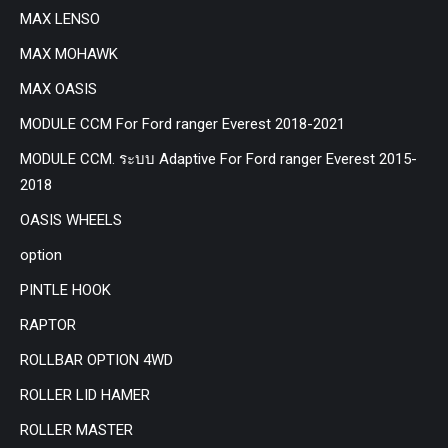
MAX LENSO
MAX MOHAWK
MAX OASIS
MODULE CCM For Ford ranger Everest 2018-2021
MODULE CCM. ระบบ Adaptive For Ford ranger Everest 2015-
2018
OASIS WHEELS
option
PINTLE HOOK
RAPTOR
ROLLBAR OPTION 4WD
ROLLER LID HAMER
ROLLER MASTER