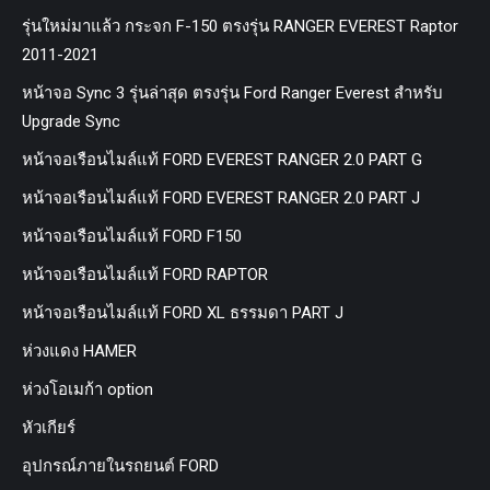
รุ่นใหม่มาแล้ว กระจก F-150 ตรงรุ่น RANGER EVEREST Raptor
2011-2021
หน้าจอ Sync 3 รุ่นล่าสุด ตรงรุ่น Ford Ranger Everest สำหรับ
Upgrade Sync
หน้าจอเรือนไมล์แท้ FORD EVEREST RANGER 2.0 PART G
หน้าจอเรือนไมล์แท้ FORD EVEREST RANGER 2.0 PART J
หน้าจอเรือนไมล์แท้ FORD F150
หน้าจอเรือนไมล์แท้ FORD RAPTOR
หน้าจอเรือนไมล์แท้ FORD XL ธรรมดา PART J
ห่วงแดง HAMER
ห่วงโอเมก้า option
หัวเกียร์
อุปกรณ์ภายในรถยนต์ FORD