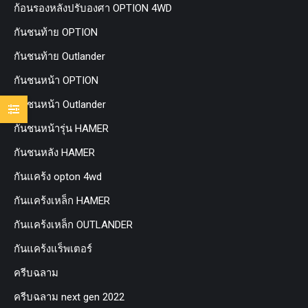
ก้อนรองหลังปรับองศา OPTION 4WD
กันชนท้าย OPTION
กันชนท้าย Outlander
กันชนหน้า OPTION
กันชนหน้า Outlander
กันชนหน้ารุ่น HAMER
กันชนหลัง HAMER
กันแคร้ง opton 4wd
กันแคร้งเหล็ก HAMER
กันแคร้งเหล็ก OUTLANDER
กันแคร้งแร็พเตอร์
ครีบฉลาม
ครีบฉลาม next gen 2022