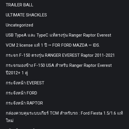
TRAILER BALL
ULTIMATE SHACKLES
Uncategorized
USB TypeA และ TypeC แท้ตรงรุ่น Ranger Raptor Everest
VCM 2 license แท้ 1 ปี •• FOR FORD MAZDA •• IDS.
กระจก F-150 ตรงรุ่น RANGER EVEREST Raptor 2011-2021
กระจกมองข้าง F-150 USA สำหรับ Ranger Raptor Everest
ปี2012+ 1 คู่
กระจังหน้า EVEREST
กระจังหน้า FORD
กระจังหน้า RAPTOR
กล่องควบคุมระบบเกียร์ TCM สำหรับรถ : Ford Fiesta 1.5/1.6 แท้
ใหม่