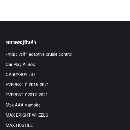
หมวดหมู่สินค้า
-กล่อง เรด้า adaptive cruise control
Car Play Ai Box
CARRYBOY LID
EVEREST ปี 2015-2021
EVEREST ปี2012-2021
Max AAA Vampire
MAX BRIGHT WHEELS
MAX HOSTILE