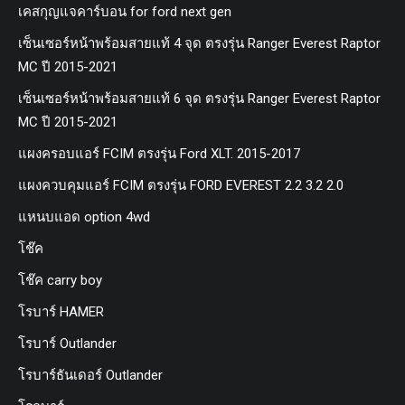
เคสกุญแจคาร์บอน for ford next gen
เซ็นเซอร์หน้าพร้อมสายแท้ 4 จุด ตรงรุ่น Ranger Everest Raptor
MC ปี 2015-2021
เซ็นเซอร์หน้าพร้อมสายแท้ 6 จุด ตรงรุ่น Ranger Everest Raptor
MC ปี 2015-2021
แผงครอบแอร์ FCIM ตรงรุ่น Ford XLT. 2015-2017
แผงควบคุมแอร์ FCIM ตรงรุ่น FORD EVEREST 2.2 3.2 2.0
แหนบแอด option 4wd
โช๊ค
โช๊ค carry boy
โรบาร์ HAMER
โรบาร์ Outlander
โรบาร์ธันเดอร์ Outlander