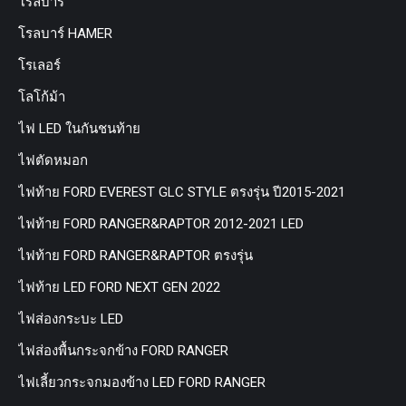
โรลบาร์
โรลบาร์ HAMER
โรเลอร์
โลโก้ม้า
ไฟ LED ในกันชนท้าย
ไฟตัดหมอก
ไฟท้าย FORD EVEREST GLC STYLE ตรงรุ่น ปี2015-2021
ไฟท้าย FORD RANGER&RAPTOR 2012-2021 LED
ไฟท้าย FORD RANGER&RAPTOR ตรงรุ่น
ไฟท้าย LED FORD NEXT GEN 2022
ไฟส่องกระบะ LED
ไฟส่องพื้นกระจกข้าง FORD RANGER
ไฟเลี้ยวกระจกมองข้าง LED FORD RANGER