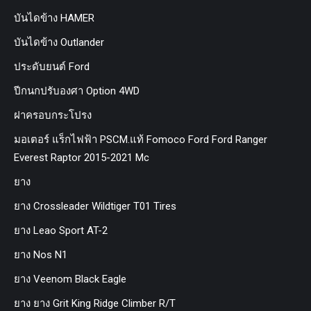
บันไดข้าง HAMER
บันไดข้าง Outlander
ประดับยนต์ Ford
ปีกนกปรับองศา Option 4WD
ฝาครอบกระโปรง
มอเตอร์ แร็กไฟฟ้า PSCM.แท้ Fomoco Ford Ford Ranger
Everest Raptor 2015-2021 Mc
ยาง
ยาง Crossleader Wildtiger T01 Tires
ยาง Leao Sport AT-2
ยาง Nos N1
ยาง Veenom Black Eagle
ยาง ยาง Grit King Ridge Climber R/T