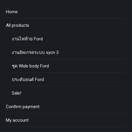
Home
All products
งานไฟท้าย Ford
งานอัพเกรดระบบ sycn 3
ชุด Wide body Ford
ประดับยนต์ Ford
Sale!
Confirm payment
My account