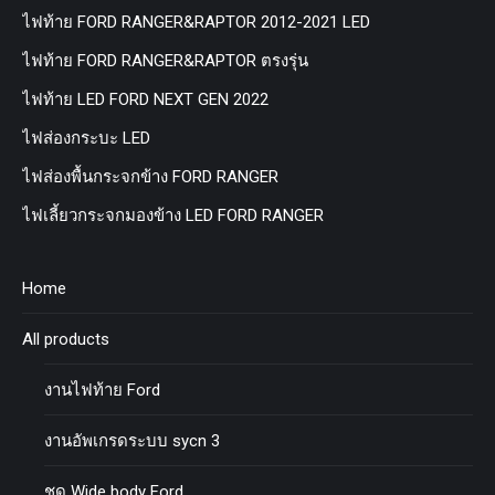
ไฟท้าย FORD RANGER&RAPTOR 2012-2021 LED
ไฟท้าย FORD RANGER&RAPTOR ตรงรุ่น
ไฟท้าย LED FORD NEXT GEN 2022
ไฟส่องกระบะ LED
ไฟส่องพื้นกระจกข้าง FORD RANGER
ไฟเลี้ยวกระจกมองข้าง LED FORD RANGER
Home
All products
งานไฟท้าย Ford
งานอัพเกรดระบบ sycn 3
ชุด Wide body Ford