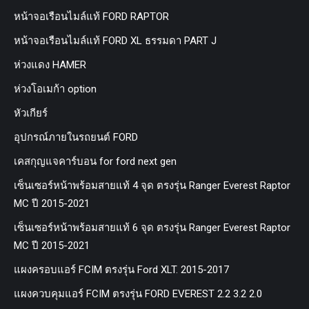
หน้าจอเรือนไมล์แท้ FORD RAPTOR
หน้าจอเรือนไมล์แท้ FORD XL ธรรมดา PART J
ห่วงแดง HAMER
ห่วงโอเมก้า option
หัวเกียร์
อุปกรณ์ภายในรถยนต์ FORD
เคสกุญแจคาร์บอน for ford next gen
เซ็นเซอร์หน้าพร้อมสายแท้ 4 จุด ตรงรุ่น Ranger Everest Raptor
MC ปี 2015-2021
เซ็นเซอร์หน้าพร้อมสายแท้ 6 จุด ตรงรุ่น Ranger Everest Raptor
MC ปี 2015-2021
แผงครอบแอร์ FCIM ตรงรุ่น Ford XLT. 2015-2017
แผงควบคุมแอร์ FCIM ตรงรุ่น FORD EVEREST 2.2 3.2 2.0