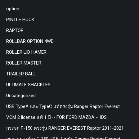
option
PINTLE HOOK
RAPTOR
ROLLBAR OPTION 4WD
ROLLER LID HAMER
ROLLER MASTER
TRAILER BALL
ULTIMATE SHACKLES
Uncategorized
USB TypeA และ TypeC แท้ตรงรุ่น Ranger Raptor Everest
VCM 2 license แท้ 1 ปี •• FOR FORD MAZDA •• IDS.
กระจก F-150 ตรงรุ่น RANGER EVEREST Raptor 2011-2021