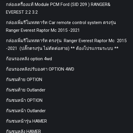
กล่องเครื่องแท้ Module PCM Ford (SID 209 ) RANGER&
EVEREST 2.2 3.2
กล่องเพิ่มรีโมทสตาร์ท Car remote control system ตรงรุ่น
Ranger Everest Raptor Mc 2015 -2021
กล่องเพิ่มรีโมทสตาร์ท ตรงรุ่น Ranger Everest Raptor Mc 2015
-2021 (ปลั๊กตรงรุ่น ไม่ตัดต่อสาย) ** ต้องโปรแกรมระบบ **
ก้อนรองหลัง option 4wd
ก้อนรองหลังปรับองศา OPTION 4WD
กันชนท้าย OPTION
กันชนท้าย Outlander
กันชนหน้า OPTION
กันชนหน้า Outlander
กันชนหน้ารุ่น HAMER
กันชนหลัง HAMER