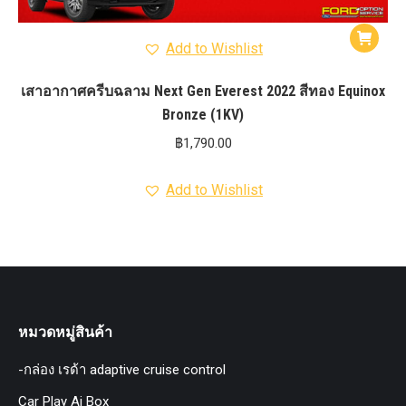
Add to Wishlist
เสาอากาศครีบฉลาม Next Gen Everest 2022 สีทอง Equinox
Bronze (1KV)
฿
1,790.00
Add to Wishlist
หมวดหมู่สินค้า
-กล่อง เรด้า adaptive cruise control
Car Play Ai Box