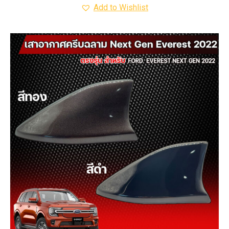
Add to Wishlist