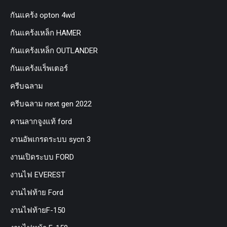
กันแคร้ง opton 4wd
กันแคร้งเหล็ก HAMER
กันแคร้งเหล็ก OUTLANDER
กันแคร้งแร็พเตอร์
ครีบฉลาม
ครีบฉลาม next gen 2022
คานลากจูงแท้ ford
งานอัพเกรดระบบ sycn 3
งานเปิดระบบ FORD
งานไฟ EVEREST
งานไฟท้าย Ford
งานไฟท้ายF-150