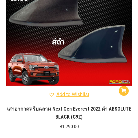
Add to Wishlist
เสาอากาศครีบฉลาม Next Gen Everest 2022 ดำ ABSOLUTE
BLACK (G9Z)
฿
1,790.00