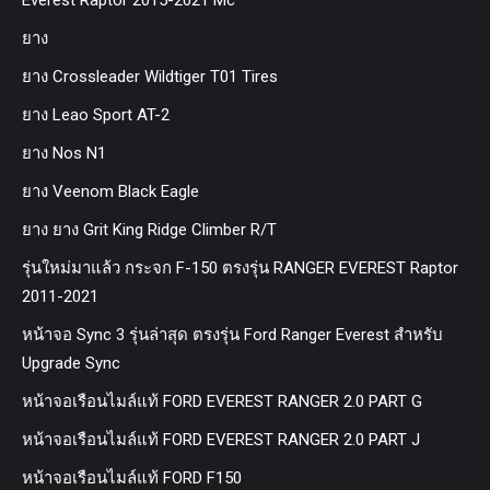
Everest Raptor 2015-2021 Mc
ยาง
ยาง Crossleader Wildtiger T01 Tires
ยาง Leao Sport AT-2
ยาง Nos N1
ยาง Veenom Black Eagle
ยาง ยาง Grit King Ridge Climber R/T
รุ่นใหม่มาแล้ว กระจก F-150 ตรงรุ่น RANGER EVEREST Raptor
2011-2021
หน้าจอ Sync 3 รุ่นล่าสุด ตรงรุ่น Ford Ranger Everest สำหรับ
Upgrade Sync
หน้าจอเรือนไมล์แท้ FORD EVEREST RANGER 2.0 PART G
หน้าจอเรือนไมล์แท้ FORD EVEREST RANGER 2.0 PART J
หน้าจอเรือนไมล์แท้ FORD F150