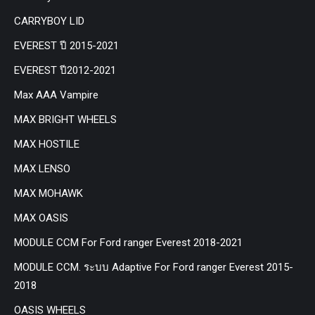
CARRYBOY LID
EVEREST ปี 2015-2021
EVEREST ปี2012-2021
Max AAA Vampire
MAX BRIGHT WHEELS
MAX HOSTILE
MAX LENSO
MAX MOHAWK
MAX OASIS
MODULE CCM For Ford ranger Everest 2018-2021
MODULE CCM. ระบบ Adaptive For Ford ranger Everest 2015-
2018
OASIS WHEELS