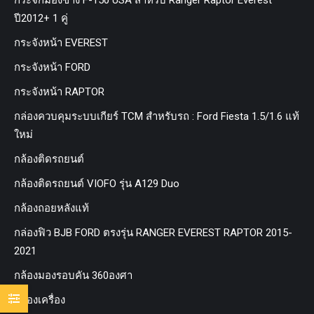
กระจกมองข้าง F-150 USA สำหรับ Ranger Raptor Everest
ปี2012+ 1 คู่
กระจังหน้า EVEREST
กระจังหน้า FORD
กระจังหน้า RAPTOR
กล่องควบคุมระบบเกียร์ TCM สำหรับรถ : Ford Fiesta 1.5/1.6 แท้
ใหม่
กล้องติดรถยนต์
กล้องติดรถยนต์ VIOFO รุ่น A129 Duo
กล้องถอยหลังแท้
กล่องฟิว BJB FORD ตรงรุ่น RANGER EVEREST RAPTOR 2015-
2021
กล้องมองรอบคัน 360องศา
กล่องเครื่อง