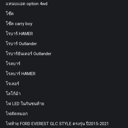
แหนบแอด option 4wd
โช๊ค
โช๊ค carry boy
โรบาร์ HAMER
โรบาร์ Outlander
โรบาร์ธันเดอร์ Outlander
โรลบาร์
โรลบาร์ HAMER
โรเลอร์
โลโก้ม้า
ไฟ LED ในกันชนท้าย
ไฟตัดหมอก
ไฟท้าย FORD EVEREST GLC STYLE ตรงรุ่น ปี2015-2021