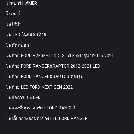
โรลบาร์ HAMER
โรเลอร์
โลโก้ม้า
ไฟ LED ในกันชนท้าย
ไฟตัดหมอก
ไฟท้าย FORD EVEREST GLC STYLE ตรงรุ่น ปี2015-2021
ไฟท้าย FORD RANGER&RAPTOR 2012-2021 LED
ไฟท้าย FORD RANGER&RAPTOR ตรงรุ่น
ไฟท้าย LED FORD NEXT GEN 2022
ไฟส่องกระบะ LED
ไฟส่องพื้นกระจกข้าง FORD RANGER
ไฟเลี้ยวกระจกมองข้าง LED FORD RANGER