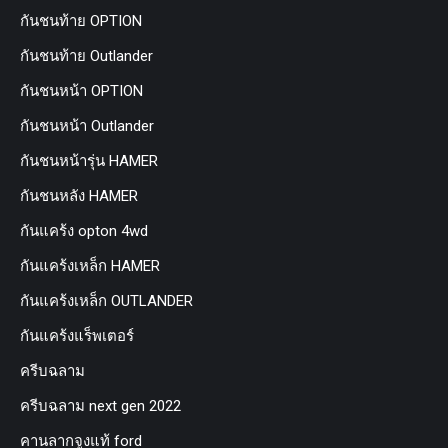
กันชนท้าย OPTION
กันชนท้าย Outlander
กันชนหน้า OPTION
กันชนหน้า Outlander
กันชนหน้ารุ่น HAMER
กันชนหลัง HAMER
กันแคร้ง opton 4wd
กันแคร้งเหล็ก HAMER
กันแคร้งเหล็ก OUTLANDER
กันแคร้งแร็พเตอร์
ครีบฉลาม
ครีบฉลาม next gen 2022
คานลากจูงแท้ ford