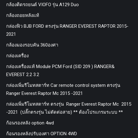
กล้องติดรถยนต์ VIOFO รุ่น A129 Duo
กล้องถอยหลังแท้
กล่องฟิว BJB FORD ตรงรุ่น RANGER EVEREST RAPTOR 2015-
2021
กล้องมองรอบคัน 360องศา
กล่องเครื่อง
กล่องเครื่องแท้ Module PCM Ford (SID 209 ) RANGER&
EVEREST 2.2 3.2
กล่องเพิ่มรีโมทสตาร์ท Car remote control system ตรงรุ่น
Ranger Everest Raptor Mc 2015 -2021
กล่องเพิ่มรีโมทสตาร์ท ตรงรุ่น Ranger Everest Raptor Mc 2015
-2021 (ปลั๊กตรงรุ่น ไม่ตัดต่อสาย) ** ต้องโปรแกรมระบบ **
ก้อนรองหลัง option 4wd
ก้อนรองหลังปรับองศา OPTION 4WD