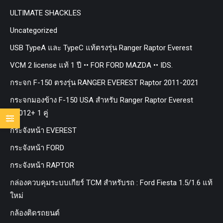
ULTIMATE SHACKLES
Uncategorized
USB TypeA และ TypeC แท้ตรงรุ่น Ranger Raptor Everest
VCM 2 license แท้ 1 ปี •• FOR FORD MAZDA •• IDS.
กระจก F-150 ตรงรุ่น RANGER EVEREST Raptor 2011-2021
กระจกมองข้าง F-150 USA สำหรับ Ranger Raptor Everest
ปี2012+ 1 คู่
กระจังหน้า EVEREST
กระจังหน้า FORD
กระจังหน้า RAPTOR
กล่องควบคุมระบบเกียร์ TCM สำหรับรถ : Ford Fiesta 1.5/1.6 แท้
ใหม่
กล้องติดรถยนต์