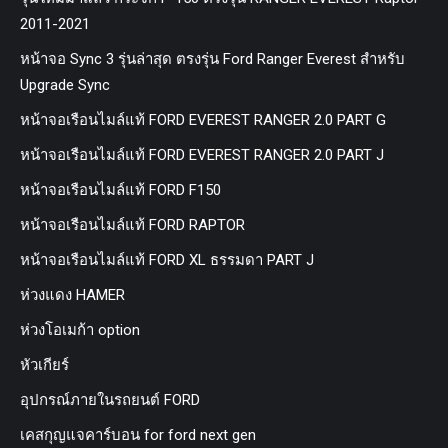
2011-2021
หน้าจอ Sync 3 รุ่นล่าสุด ตรงรุ่น Ford Ranger Everest สำหรับ
Upgrade Sync
หน้าจอเรือนไมล์แท้ FORD EVEREST RANGER 2.0 PART G
หน้าจอเรือนไมล์แท้ FORD EVEREST RANGER 2.0 PART J
หน้าจอเรือนไมล์แท้ FORD F150
หน้าจอเรือนไมล์แท้ FORD RAPTOR
หน้าจอเรือนไมล์แท้ FORD XL ธรรมดา PART J
ห่วงแดง HAMER
ห่วงโอเมก้า option
หัวเกียร์
อุปกรณ์ภายในรถยนต์ FORD
เคสกุญแจคาร์บอน for ford next gen