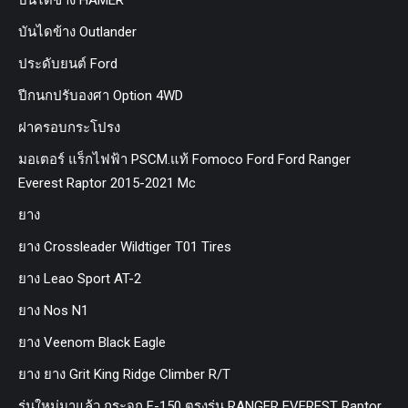
บันไดข้าง Outlander
ประดับยนต์ Ford
ปีกนกปรับองศา Option 4WD
ฝาครอบกระโปรง
มอเตอร์ แร็กไฟฟ้า PSCM.แท้ Fomoco Ford Ford Ranger
Everest Raptor 2015-2021 Mc
ยาง
ยาง Crossleader Wildtiger T01 Tires
ยาง Leao Sport AT-2
ยาง Nos N1
ยาง Veenom Black Eagle
ยาง ยาง Grit King Ridge Climber R/T
รุ่นใหม่มาแล้ว กระจก F-150 ตรงรุ่น RANGER EVEREST Raptor