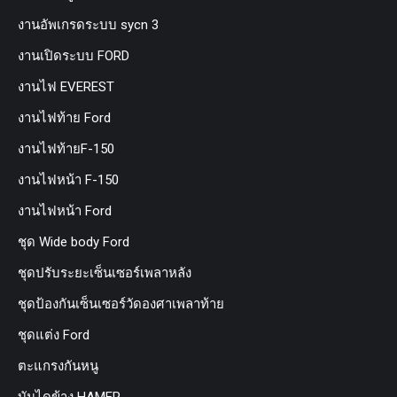
งานอัพเกรดระบบ sycn 3
งานเปิดระบบ FORD
งานไฟ EVEREST
งานไฟท้าย Ford
งานไฟท้ายF-150
งานไฟหน้า F-150
งานไฟหน้า Ford
ชุด Wide body Ford
ชุดปรับระยะเซ็นเซอร์เพลาหลัง
ชุดป้องกันเซ็นเซอร์วัดองศาเพลาท้าย
ชุดแต่ง Ford
ตะแกรงกันหนู
บันไดข้าง HAMER