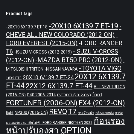
Product tags
-20X10 6X139.7 ET-19
-
-20X10 6X139.7 ET-18
CHEVE ALL NEW COLORADO (2012-ON)
-
-FORD RANGER
FORD EVEREST (2015-ON)
T6
-ISUZU V-CROSS
-ISUZU V-CROSS (2012-2019)
-MAZDA BT50 PRO (2012-ON)
(2012-ON)
-
-TOYOTA VIGO
MITSUBISHI TRITON
-NISSAN NAVARA
20X12 6X139.7
20X10 6/139.7 ET-24
18X9 ET0
ET-44
22X12 6X139.7 ET-44
ALL NEW TRITON
ford
(2015-ON)
D40 2006-2014
EVEREST (2012-ON)
FORTUNER (2006-ON)
FX4 (2012-ON)
REVO
T7
NP300 (2015-ON)
light
กระจังหน้า
การ์ด
กล้องถอยหลัง
ก้อนรอง
มอเตอร์พวงมาลัยไฟฟ้า FORD RANGER NEXTGEN 2022
หน้าปรับองศา OPTION