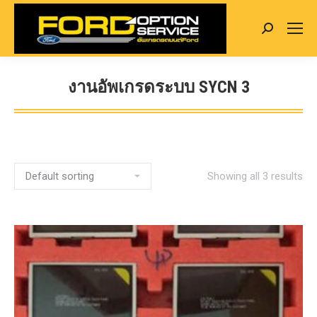
Search:
งานอัพเกรดระบบ SYCN 3
You are here:
Showing all 3 results