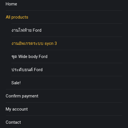
Home
All products
งานไฟท้าย Ford
งานอัพเกรดระบบ sycn 3
ชุด Wide body Ford
ประดับยนต์ Ford
Sale!
Confirm payment
My account
Contact