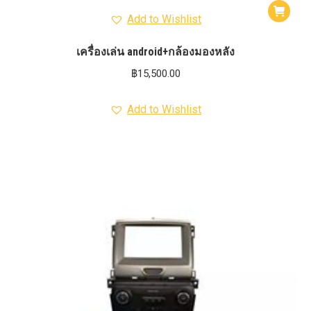
Add to Wishlist
เครื่องเล่น android+กล้องมองหลัง
฿
15,500.00
Add to Wishlist