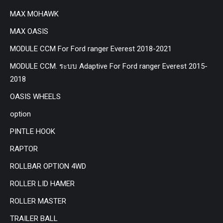
MAX MOHAWK
MAX OASIS
MODULE CCM For Ford ranger Everest 2018-2021
MODULE CCM. ระบบ Adaptive For Ford ranger Everest 2015-
2018
OASIS WHEELS
option
PINTLE HOOK
RAPTOR
ROLLBAR OPTION 4WD
ROLLER LID HAMER
ROLLER MASTER
TRAILER BALL