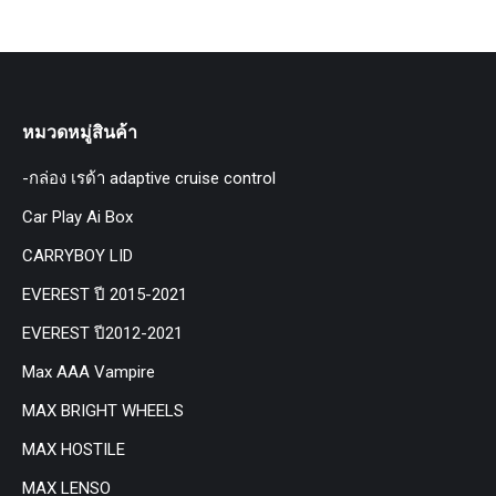
หมวดหมู่สินค้า
-กล่อง เรด้า adaptive cruise control
Car Play Ai Box
CARRYBOY LID
EVEREST ปี 2015-2021
EVEREST ปี2012-2021
Max AAA Vampire
MAX BRIGHT WHEELS
MAX HOSTILE
MAX LENSO