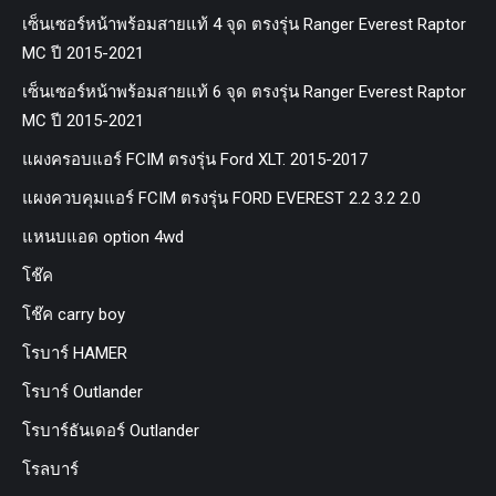
เซ็นเซอร์หน้าพร้อมสายแท้ 4 จุด ตรงรุ่น Ranger Everest Raptor
MC ปี 2015-2021
เซ็นเซอร์หน้าพร้อมสายแท้ 6 จุด ตรงรุ่น Ranger Everest Raptor
MC ปี 2015-2021
แผงครอบแอร์ FCIM ตรงรุ่น Ford XLT. 2015-2017
แผงควบคุมแอร์ FCIM ตรงรุ่น FORD EVEREST 2.2 3.2 2.0
แหนบแอด option 4wd
โช๊ค
โช๊ค carry boy
โรบาร์ HAMER
โรบาร์ Outlander
โรบาร์ธันเดอร์ Outlander
โรลบาร์