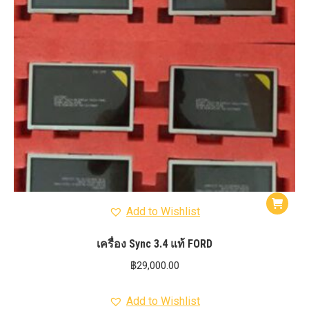
Add to Wishlist
เครื่อง Sync 3.4 แท้ FORD
฿
29,000.00
Add to Wishlist