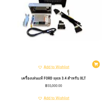
Add to Wishlist
เครื่องเล่นแท้ FORD sycn 3.4 สำหรับ XLT
฿
55,000.00
Add to Wishlist