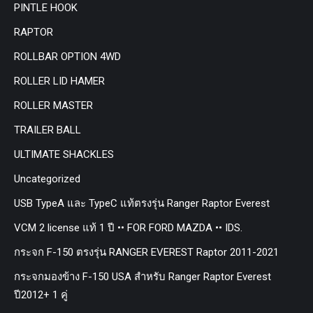
PINTLE HOOK
RAPTOR
ROLLBAR OPTION 4WD
ROLLER LID HAMER
ROLLER MASTER
TRAILER BALL
ULTIMATE SHACKLES
Uncategorized
USB TypeA และ TypeC แท้ตรงรุ่น Ranger Raptor Everest
VCM 2 license แท้ 1 ปี •• FOR FORD MAZDA •• IDS.
กระจก F-150 ตรงรุ่น RANGER EVEREST Raptor 2011-2021
กระจกมองข้าง F-150 USA สำหรับ Ranger Raptor Everest
ปี2012+ 1 คู่