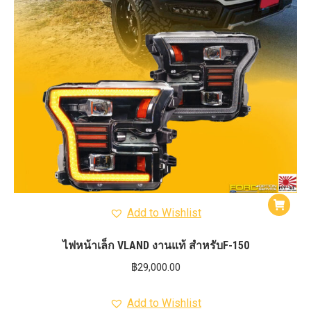
Add to Wishlist
ไฟหน้าเล็ก VLAND งานแท้ สำหรับF-150
฿
29,000.00
Add to Wishlist