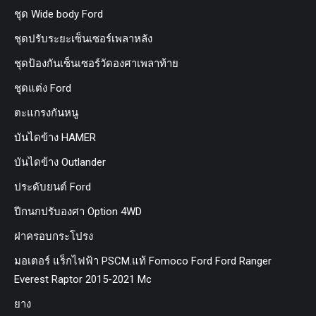
ชุด Wide body Ford
ชุดปรับระยะเซ็นเซอร์เพลาหลัง
ชุดป้องกันเซ็นเซอร์วัดองศาเพลาท้าย
ชุดแต่ง Ford
ตะแกรงกันหนู
บันไดข้าง HAMER
บันไดข้าง Outlander
ประดับยนต์ Ford
ปีกนกปรับองศา Option 4WD
ฝาครอบกระโปรง
มอเตอร์ แร็กไฟฟ้า PSCM.แท้ Fomoco Ford Ford Ranger
Everest Raptor 2015-2021 Mc
ยาง