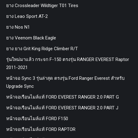
ยาง Crossleader Wildtiger T01 Tires
ยาง Leao Sport AT-2
ยาง Nos N1
ยาง Veenom Black Eagle
ยาง ยาง Grit King Ridge Climber R/T
รุ่นใหม่มาแล้ว กระจก F-150 ตรงรุ่น RANGER EVEREST Raptor
2011-2021
หน้าจอ Sync 3 รุ่นล่าสุด ตรงรุ่น Ford Ranger Everest สำหรับ
Upgrade Sync
หน้าจอเรือนไมล์แท้ FORD EVEREST RANGER 2.0 PART G
หน้าจอเรือนไมล์แท้ FORD EVEREST RANGER 2.0 PART J
หน้าจอเรือนไมล์แท้ FORD F150
หน้าจอเรือนไมล์แท้ FORD RAPTOR