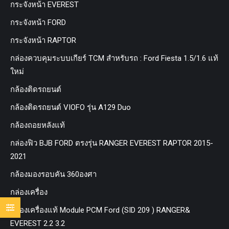
กระจังหน้า EVEREST
กระจังหน้า FORD
กระจังหน้า RAPTOR
กล่องควบคุมระบบเกียร์ TCM สำหรับรถ : Ford Fiesta 1.5/1.6 แท้
ใหม่
กล้องติดรถยนต์
กล้องติดรถยนต์ VIOFO รุ่น A129 Duo
กล้องถอยหลังแท้
กล่องฟิว BJB FORD ตรงรุ่น RANGER EVEREST RAPTOR 2015-
2021
กล้องมองรอบคัน 360องศา
กล่องเครื่อง
กล่องเครื่องแท้ Module PCM Ford (SID 209 ) RANGER&
EVEREST 2.2 3.2