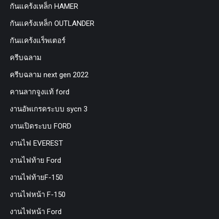
กันแคร้งเหล็ก HAMER
กันแคร้งเหล็ก OUTLANDER
กันแคร้งแร็พเตอร์
ครีบฉลาม
ครีบฉลาม next gen 2022
คานลากจูงแท้ ford
งานอัพเกรดระบบ sycn 3
งานเปิดระบบ FORD
งานไฟ EVEREST
งานไฟท้าย Ford
งานไฟท้ายF-150
งานไฟหน้า F-150
งานไฟหน้า Ford