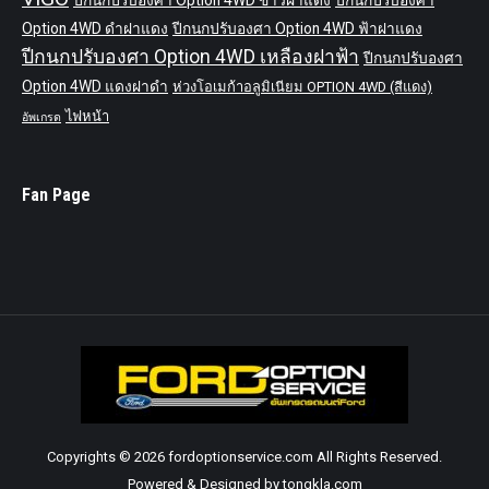
ปีกนกปรับองศา Option 4WD ขาวฝาแดง
ปีกนกปรับองศา
Option 4WD ดำฝาแดง
ปีกนกปรับองศา Option 4WD ฟ้าฝาแดง
ปีกนกปรับองศา Option 4WD เหลืองฝาฟ้า
ปีกนกปรับองศา
Option 4WD แดงฝาดำ
ห่วงโอเมก้าอลูมิเนียม OPTION 4WD (สีแดง)
ไฟหน้า
อัพเกรด
Fan Page
Copyrights © 2026 fordoptionservice.com All Rights Reserved.
Powered & Designed by tongkla.com