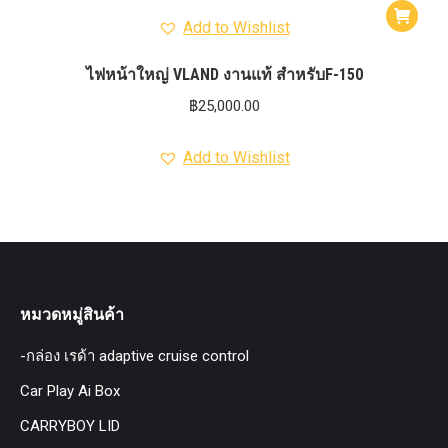
Add to Wishlist
ไฟหน้าใหญ่ VLAND งานแท้ สำหรับF-150
฿
25,000.00
Add to Wishlist
หมวดหมู่สินค้า
-กล่อง เรด้า adaptive cruise control
Car Play Ai Box
CARRYBOY LID