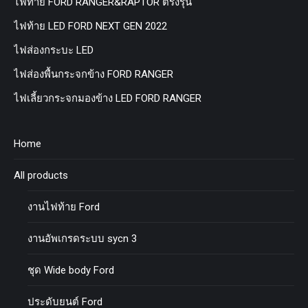
ไฟท้าย FORD RANGER&RAPTOR ตรงรุ่น
ไฟท้าย LED FORD NEXT GEN 2022
ไฟส่องกระบะ LED
ไฟส่องพื้นกระจกข้าง FORD RANGER
ไฟเลี้ยวกระจกมองข้าง LED FORD RANGER
Home
All products
งานไฟท้าย Ford
งานอัพเกรดระบบ sycn 3
ชุด Wide body Ford
ประดับยนต์ Ford