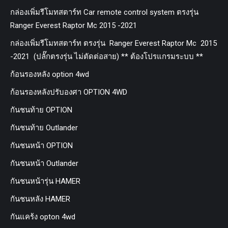
กล่องเพิ่มรีโมทสตาร์ท Car remote control system ตรงรุ่น
Ranger Everest Raptor Mc 2015 -2021
กล่องเพิ่มรีโมทสตาร์ท ตรงรุ่น Ranger Everest Raptor Mc 2015
-2021 (ปลั๊กตรงรุ่น ไม่ตัดต่อสาย) ** ต้องโปรแกรมระบบ **
ก้อนรองหลัง option 4wd
ก้อนรองหลังปรับองศา OPTION 4WD
กันชนท้าย OPTION
กันชนท้าย Outlander
กันชนหน้า OPTION
กันชนหน้า Outlander
กันชนหน้ารุ่น HAMER
กันชนหลัง HAMER
กันแคร้ง opton 4wd