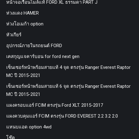
หน้าจอเรือนไมล์แท้ FORD XL ธรรมดา PART J
ห่วงแดง HAMER
ห่วงโอเมก้า option
หัวเกียร์
อุปกรณ์ภายในรถยนต์ FORD
เคสกุญแจคาร์บอน for ford next gen
เซ็นเซอร์หน้าพร้อมสายแท้ 4 จุด ตรงรุ่น Ranger Everest Raptor
MC ปี 2015-2021
เซ็นเซอร์หน้าพร้อมสายแท้ 6 จุด ตรงรุ่น Ranger Everest Raptor
MC ปี 2015-2021
แผงครอบแอร์ FCIM ตรงรุ่น Ford XLT. 2015-2017
แผงควบคุมแอร์ FCIM ตรงรุ่น FORD EVEREST 2.2 3.2 2.0
แหนบแอด option 4wd
โช๊ค