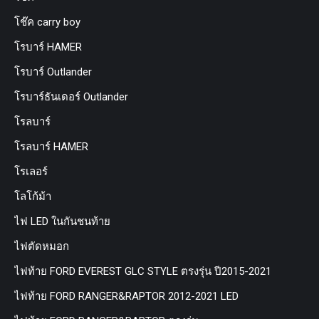
โช๊ค carry boy
โรบาร์ HAMER
โรบาร์ Outlander
โรบาร์ธันเดอร์ Outlander
โรลบาร์
โรลบาร์ HAMER
โรเลอร์
โลโก้ม้า
ไฟ LED ในกันชนท้าย
ไฟตัดหมอก
ไฟท้าย FORD EVEREST GLC STYLE ตรงรุ่น ปี2015-2021
ไฟท้าย FORD RANGER&RAPTOR 2012-2021 LED