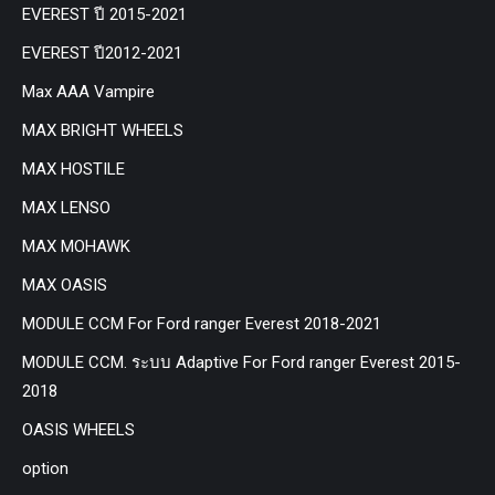
EVEREST ปี 2015-2021
EVEREST ปี2012-2021
Max AAA Vampire
MAX BRIGHT WHEELS
MAX HOSTILE
MAX LENSO
MAX MOHAWK
MAX OASIS
MODULE CCM For Ford ranger Everest 2018-2021
MODULE CCM. ระบบ Adaptive For Ford ranger Everest 2015-
2018
OASIS WHEELS
option