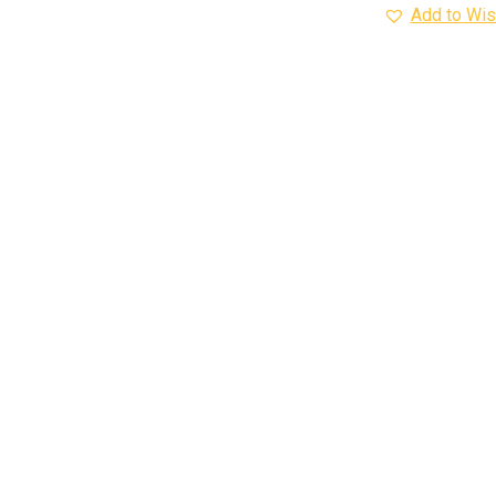
Add to Wis