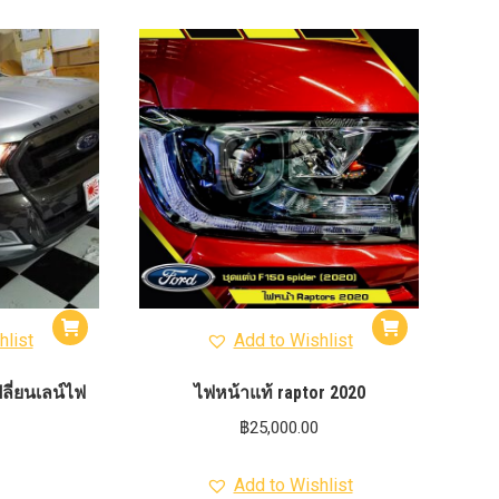
hlist
Add to Wishlist
ลี่ยนเลน์ไฟ
ไฟหน้าแท้ raptor 2020
฿
25,000.00
Add to Wishlist