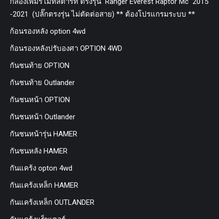
กล่องเพิ่มรีโมทสตาร์ท ตรงรุ่น Ranger Everest Raptor Mc 2015
-2021 (ปลั๊กตรงรุ่น ไม่ตัดต่อสาย) ** ต้องโปรแกรมระบบ **
ก้อนรองหลัง option 4wd
ก้อนรองหลังปรับองศา OPTION 4WD
กันชนท้าย OPTION
กันชนท้าย Outlander
กันชนหน้า OPTION
กันชนหน้า Outlander
กันชนหน้ารุ่น HAMER
กันชนหลัง HAMER
กันแคร้ง opton 4wd
กันแคร้งเหล็ก HAMER
กันแคร้งเหล็ก OUTLANDER