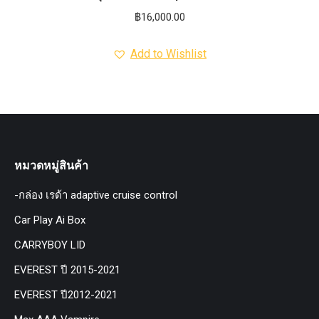
฿
16,000.00
Add to Wishlist
หมวดหมู่สินค้า
-กล่อง เรด้า adaptive cruise control
Car Play Ai Box
CARRYBOY LID
EVEREST ปี 2015-2021
EVEREST ปี2012-2021