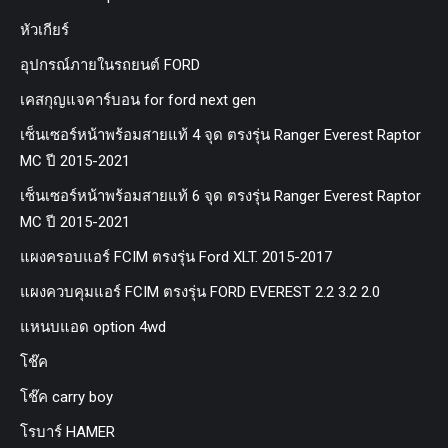
หัวเกียร์
อุปกรณ์ภายในรถยนต์ FORD
เคสกุญแจคาร์บอน for ford next gen
เซ็นเซอร์หน้าพร้อมสายแท้ 4 จุด ตรงรุ่น Ranger Everest Raptor
MC ปี 2015-2021
เซ็นเซอร์หน้าพร้อมสายแท้ 6 จุด ตรงรุ่น Ranger Everest Raptor
MC ปี 2015-2021
แผงครอบแอร์ FCIM ตรงรุ่น Ford XLT. 2015-2017
แผงควบคุมแอร์ FCIM ตรงรุ่น FORD EVEREST 2.2 3.2 2.0
แหนบแอด option 4wd
โช๊ค
โช๊ค carry boy
โรบาร์ HAMER