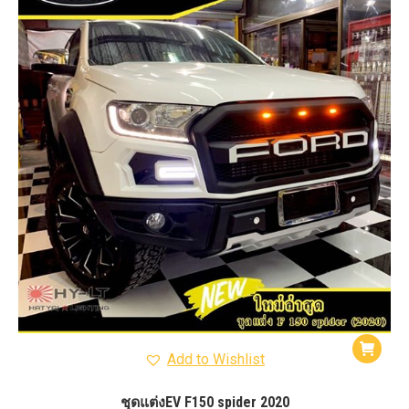
Add to Wishlist
ชุดแต่งEV F150 spider 2020