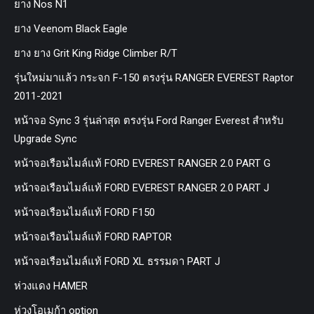
ยาง Nos N1
ยาง Veenom Black Eagle
ยาง ยาง Grit King Ridge Climber R/T
รุ่นใหม่มาแล้ว กระจก F-150 ตรงรุ่น RANGER EVEREST Raptor
2011-2021
หน้าจอ Sync 3 รุ่นล่าสุด ตรงรุ่น Ford Ranger Everest สำหรับ
Upgrade Sync
หน้าจอเรือนไมล์แท้ FORD EVEREST RANGER 2.0 PART G
หน้าจอเรือนไมล์แท้ FORD EVEREST RANGER 2.0 PART J
หน้าจอเรือนไมล์แท้ FORD F150
หน้าจอเรือนไมล์แท้ FORD RAPTOR
หน้าจอเรือนไมล์แท้ FORD XL ธรรมดา PART J
ห่วงแดง HAMER
ห่วงโอเมก้า option