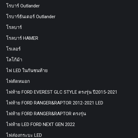
โรบาร์ Outlander
โรบาร์ธันเดอร์ Outlander
โรลบาร์
โรลบาร์ HAMER
โรเลอร์
โลโก้ม้า
ไฟ LED ในกันชนท้าย
ไฟตัดหมอก
ไฟท้าย FORD EVEREST GLC STYLE ตรงรุ่น ปี2015-2021
ไฟท้าย FORD RANGER&RAPTOR 2012-2021 LED
ไฟท้าย FORD RANGER&RAPTOR ตรงรุ่น
ไฟท้าย LED FORD NEXT GEN 2022
ไฟส่องกระบะ LED