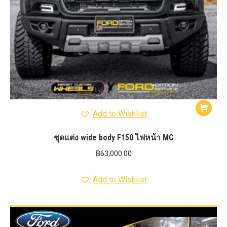
Add to Wishlist
ชุดแต่ง wide body F150 ไฟหน้า MC
฿
63,000.00
Add to Wishlist