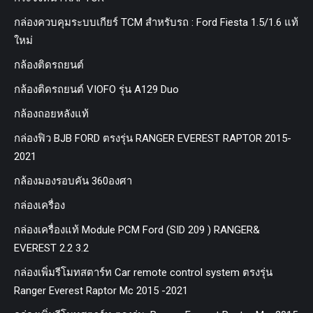
กล่องควบคุมระบบเกียร์ TCM สำหรับรถ : Ford Fiesta 1.5/1.6 แท้
ใหม่
กล้องติดรถยนต์
กล้องติดรถยนต์ VIOFO รุ่น A129 Duo
กล้องถอยหลังแท้
กล่องฟิว BJB FORD ตรงรุ่น RANGER EVEREST RAPTOR 2015-
2021
กล้องมองรอบคัน 360องศา
กล่องเครื่อง
กล่องเครื่องแท้ Module PCM Ford (SID 209 ) RANGER&
EVEREST 2.2 3.2
กล่องเพิ่มรีโมทสตาร์ท Car remote control system ตรงรุ่น
Ranger Everest Raptor Mc 2015 -2021