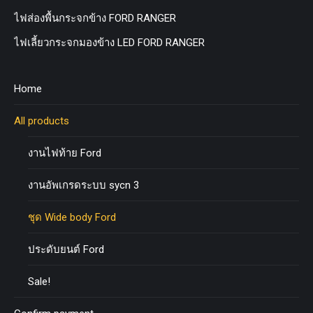
ไฟส่องพื้นกระจกข้าง FORD RANGER
ไฟเลี้ยวกระจกมองข้าง LED FORD RANGER
Home
All products
งานไฟท้าย Ford
งานอัพเกรดระบบ sycn 3
ชุด Wide body Ford
ประดับยนต์ Ford
Sale!