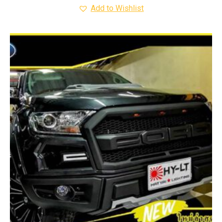
Add to Wishlist