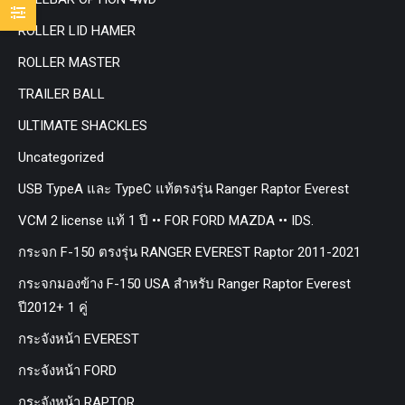
ROLLER LID HAMER
ROLLER MASTER
TRAILER BALL
ULTIMATE SHACKLES
Uncategorized
USB TypeA และ TypeC แท้ตรงรุ่น Ranger Raptor Everest
VCM 2 license แท้ 1 ปี •• FOR FORD MAZDA •• IDS.
กระจก F-150 ตรงรุ่น RANGER EVEREST Raptor 2011-2021
กระจกมองข้าง F-150 USA สำหรับ Ranger Raptor Everest
ปี2012+ 1 คู่
กระจังหน้า EVEREST
กระจังหน้า FORD
กระจังหน้า RAPTOR