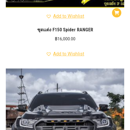
Add to Wishlist
ชุดแต่ง F150 Spider RANGER
฿
16,000.00
Add to Wishlist