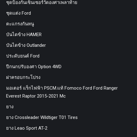
ชุดป้องกันเซ็นเซอร์วัดองศาเพลาท้าย
ชุดแต่ง Ford
ตะแกรงกันหนู
บันไดข้าง HAMER
บันไดข้าง Outlander
ประดับยนต์ Ford
ปีกนกปรับองศา Option 4WD
ฝาครอบกระโปรง
มอเตอร์ แร็กไฟฟ้า PSCM.แท้ Fomoco Ford Ford Ranger
Everest Raptor 2015-2021 Mc
ยาง
ยาง Crossleader Wildtiger T01 Tires
ยาง Leao Sport AT-2