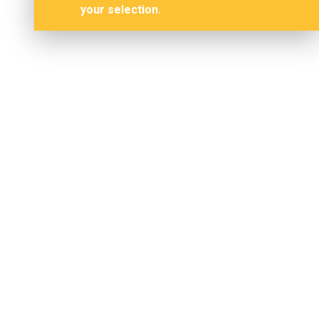
your selection.