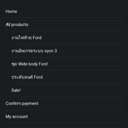
Home
All products
งานไฟท้าย Ford
งานอัพเกรดระบบ sycn 3
ชุด Wide body Ford
ประดับยนต์ Ford
Sale!
Confirm payment
My account