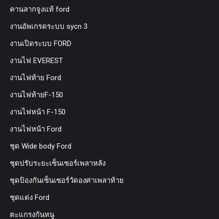
คานลากจูงแท้ ford
งานอัพเกรดระบบ sycn 3
งานเปิดระบบ FORD
งานไฟ EVEREST
งานไฟท้าย Ford
งานไฟท้ายF-150
งานไฟหน้า F-150
งานไฟหน้า Ford
ชุด Wide body Ford
ชุดปรับระยะเซ็นเซอร์เพลาหลัง
ชุดป้องกันเซ็นเซอร์วัดองศาเพลาท้าย
ชุดแต่ง Ford
ตะแกรงกันหนู