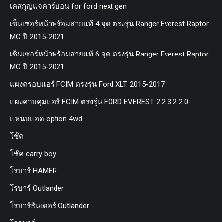
เคสกุญแจคาร์บอน for ford next gen
เซ็นเซอร์หน้าพร้อมสายแท้ 4 จุด ตรงรุ่น Ranger Everest Raptor
MC ปี 2015-2021
เซ็นเซอร์หน้าพร้อมสายแท้ 6 จุด ตรงรุ่น Ranger Everest Raptor
MC ปี 2015-2021
แผงครอบแอร์ FCIM ตรงรุ่น Ford XLT. 2015-2017
แผงควบคุมแอร์ FCIM ตรงรุ่น FORD EVEREST 2.2 3.2 2.0
แหนบแอด option 4wd
โช๊ค
โช๊ค carry boy
โรบาร์ HAMER
โรบาร์ Outlander
โรบาร์ธันเดอร์ Outlander