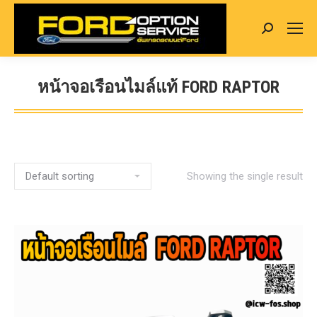
Search:
หน้าจอเรือนไมล์แท้ FORD RAPTOR
You are here:
Showing the single result