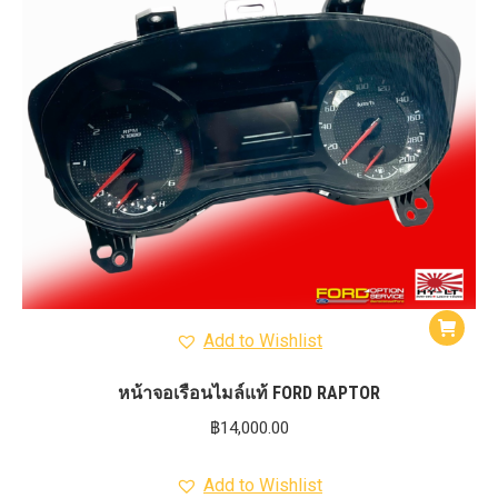
Add to Wishlist
หน้าจอเรือนไมล์แท้ FORD RAPTOR
฿
14,000.00
Add to Wishlist