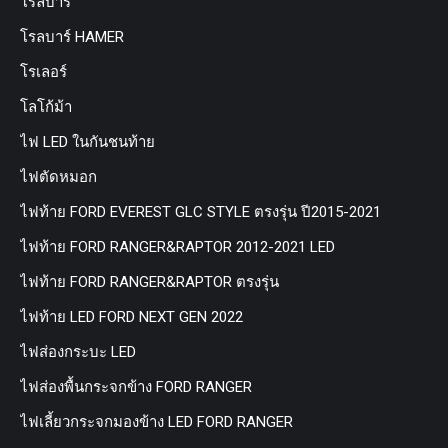
โรลบาร์
โรลบาร์ HAMER
โรเลอร์
โลโก้ม้า
ไฟ LED ในกันชนท้าย
ไฟตัดหมอก
ไฟท้าย FORD EVEREST GLC STYLE ตรงรุ่น ปี2015-2021
ไฟท้าย FORD RANGER&RAPTOR 2012-2021 LED
ไฟท้าย FORD RANGER&RAPTOR ตรงรุ่น
ไฟท้าย LED FORD NEXT GEN 2022
ไฟส่องกระบะ LED
ไฟส่องพื้นกระจกข้าง FORD RANGER
ไฟเลี้ยวกระจกมองข้าง LED FORD RANGER