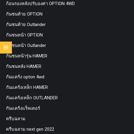
ก้อนรองหลังปรับองศา OPTION 4WD
กันชนท้าย OPTION
กันชนท้าย Outlander
กันชนหน้า OPTION
กันชนหน้า Outlander
กันชนหน้ารุ่น HAMER
กันชนหลัง HAMER
กันแคร้ง opton 4wd
กันแคร้งเหล็ก HAMER
กันแคร้งเหล็ก OUTLANDER
กันแคร้งแร็พเตอร์
ครีบฉลาม
ครีบฉลาม next gen 2022