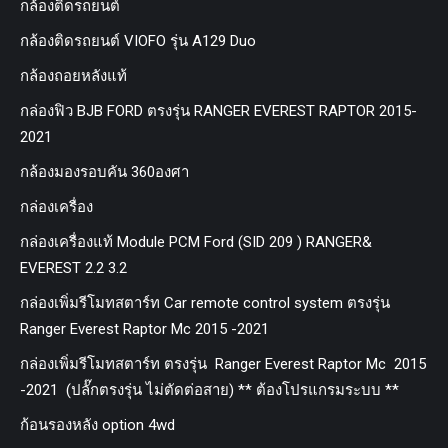
กล้องติดรถยนต์
กล้องติดรถยนต์ VIOFO รุ่น A129 Duo
กล้องถอยหลังแท้
กล่องฟิว BJB FORD ตรงรุ่น RANGER EVEREST RAPTOR 2015-
2021
กล้องมองรอบคัน 360องศา
กล่องเครื่อง
กล่องเครื่องแท้ Module PCM Ford (SID 209 ) RANGER&
EVEREST 2.2 3.2
กล่องเพิ่มรีโมทสตาร์ท Car remote control system ตรงรุ่น
Ranger Everest Raptor Mc 2015 -2021
กล่องเพิ่มรีโมทสตาร์ท ตรงรุ่น Ranger Everest Raptor Mc 2015
-2021 (ปลั๊กตรงรุ่น ไม่ตัดต่อสาย) ** ต้องโปรแกรมระบบ **
ก้อนรองหลัง option 4wd