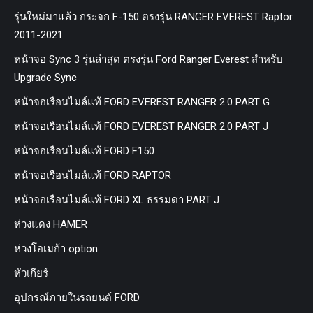
รุ่นใหม่มาแล้ว กระจก F-150 ตรงรุ่น RANGER EVEREST Raptor
2011-2021
หน้าจอ Sync 3 รุ่นล่าสุด ตรงรุ่น Ford Ranger Everest สำหรับ
Upgrade Sync
หน้าจอเรือนไมล์แท้ FORD EVEREST RANGER 2.0 PART G
หน้าจอเรือนไมล์แท้ FORD EVEREST RANGER 2.0 PART J
หน้าจอเรือนไมล์แท้ FORD F150
หน้าจอเรือนไมล์แท้ FORD RAPTOR
หน้าจอเรือนไมล์แท้ FORD XL ธรรมดา PART J
ห่วงแดง HAMER
ห่วงโอเมก้า option
หัวเกียร์
อุปกรณ์ภายในรถยนต์ FORD