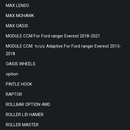
MAX LENSO
MAX MOHAWK
MAX OASIS
MODULE CCM For Ford ranger Everest 2018-2021
MODULE CCM. ระบบ Adaptive For Ford ranger Everest 2015-
2018
OASIS WHEELS
option
PINTLE HOOK
RAPTOR
ROLLBAR OPTION 4WD
ROLLER LID HAMER
ROLLER MASTER