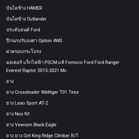
บันไดข้าง HAMER
บันไดข้าง Outlander
ประดับยนต์ Ford
ปีกนกปรับองศา Option 4WD
ฝาครอบกระโปรง
มอเตอร์ แร็กไฟฟ้า PSCM.แท้ Fomoco Ford Ford Ranger
Everest Raptor 2015-2021 Mc
ยาง
ยาง Crossleader Wildtiger T01 Tires
ยาง Leao Sport AT-2
ยาง Nos N1
ยาง Veenom Black Eagle
ยาง ยาง Grit King Ridge Climber R/T