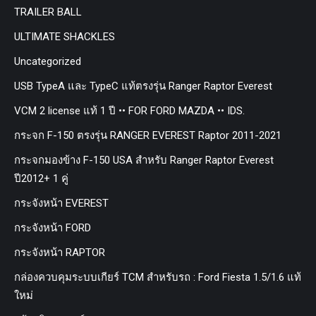
TRAILER BALL
ULTIMATE SHACKLES
Uncategorized
USB TypeA และ TypeC แท้ตรงรุ่น Ranger Raptor Everest
VCM 2 license แท้ 1 ปี •• FOR FORD MAZDA •• IDS.
กระจก F-150 ตรงรุ่น RANGER EVEREST Raptor 2011-2021
กระจกมองข้าง F-150 USA สำหรับ Ranger Raptor Everest
ปี2012+ 1 คู่
กระจังหน้า EVEREST
กระจังหน้า FORD
กระจังหน้า RAPTOR
กล่องควบคุมระบบเกียร์ TCM สำหรับรถ : Ford Fiesta 1.5/1.6 แท้
ใหม่