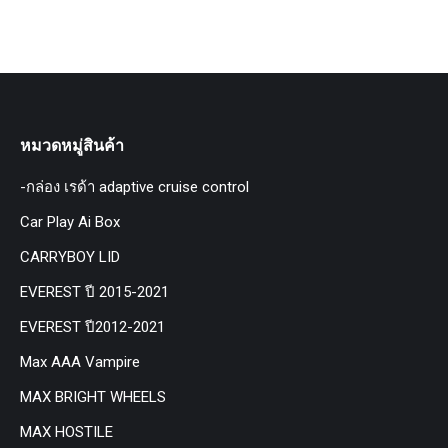
หมวดหมู่สินค้า
-กล่อง เรด้า adaptive cruise control
Car Play Ai Box
CARRYBOY LID
EVEREST ปี 2015-2021
EVEREST ปี2012-2021
Max AAA Vampire
MAX BRIGHT WHEELS
MAX HOSTILE