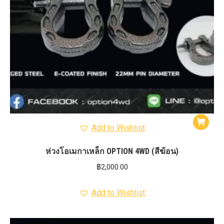
Add to Wishlist
ห่วงโอเมกาเหล็ก OPTION 4WD (สีฆ้อน)
฿
2,000.00
Add to Wishlist