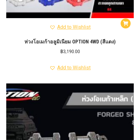
Add to Wishlist
ห่วงโอเมก้าอลูมิเนียม OPTION 4WD (สีแดง)
฿
3,190.00
Add to Wishlist