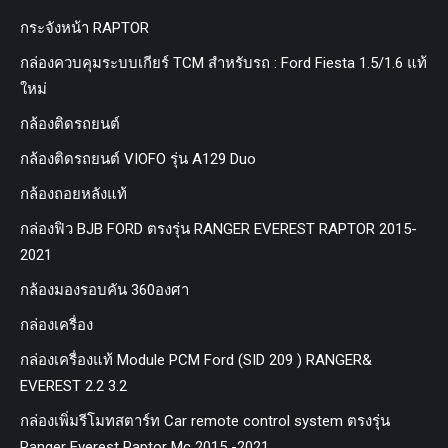
กระจังหน้า RAPTOR
กล่องควบคุมระบบเกียร์ TCM สำหรับรถ : Ford Fiesta 1.5/1.6 แท้
ใหม่
กล้องติดรถยนต์
กล้องติดรถยนต์ VIOFO รุ่น A129 Duo
กล้องถอยหลังแท้
กล่องฟิว BJB FORD ตรงรุ่น RANGER EVEREST RAPTOR 2015-
2021
กล้องมองรอบคัน 360องศา
กล่องเครื่อง
กล่องเครื่องแท้ Module PCM Ford (SID 209 ) RANGER&
EVEREST 2.2 3.2
กล่องเพิ่มรีโมทสตาร์ท Car remote control system ตรงรุ่น
Ranger Everest Raptor Mc 2015 -2021