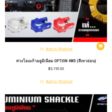
Add to Wishlist
ห่วงโอเมก้าอลูมิเนียม OPTION 4WD (สีเทาอ่อน)
฿
3,190.00
Add to Wishlist