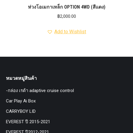
ห่วงโอเมกาเหล็ก OPTION 4WD (สีแดง)
฿
2,000.00
Add to Wishlist
หมวดหมู่สินค้า
-กล่อง เรด้า adaptive cruise control
Car Play Ai Box
CARRYBOY LID
EVEREST ปี 2015-2021
EVEREST ปี2012-2021