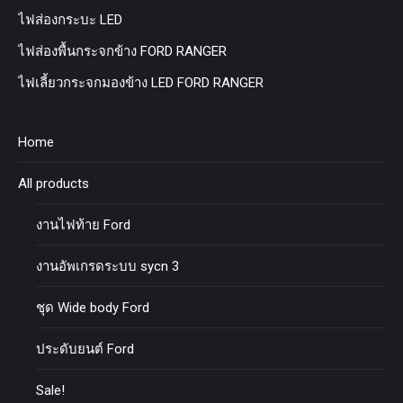
ไฟส่องกระบะ LED
ไฟส่องพื้นกระจกข้าง FORD RANGER
ไฟเลี้ยวกระจกมองข้าง LED FORD RANGER
Home
All products
งานไฟท้าย Ford
งานอัพเกรดระบบ sycn 3
ชุด Wide body Ford
ประดับยนต์ Ford
Sale!