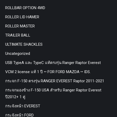
ROLLBAR OPTION 4WD
ROLLER LID HAMER
ROLLER MASTER
TRAILER BALL
ULTIMATE SHACKLES
Uncategorized
USB TypeA และ TypeC แท้ตรงรุ่น Ranger Raptor Everest
VCM 2 license แท้ 1 ปี •• FOR FORD MAZDA •• IDS.
กระจก F-150 ตรงรุ่น RANGER EVEREST Raptor 2011-2021
กระจกมองข้าง F-150 USA สำหรับ Ranger Raptor Everest
ปี2012+ 1 คู่
กระจังหน้า EVEREST
กระจังหน้า FORD