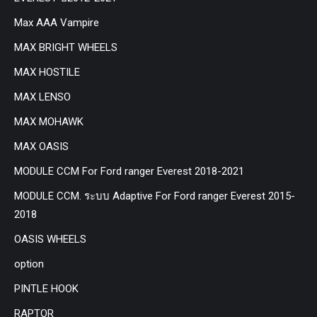
Max AAA Vampire
MAX BRIGHT WHEELS
MAX HOSTILE
MAX LENSO
MAX MOHAWK
MAX OASIS
MODULE CCM For Ford ranger Everest 2018-2021
MODULE CCM. ระบบ Adaptive For Ford ranger Everest 2015-
2018
OASIS WHEELS
option
PINTLE HOOK
RAPTOR