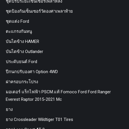
ชุดปรับระยะเซ็นเซอร์เพลาหลัง
ชุดป้องกันเซ็นเซอร์วัดองศาเพลาท้าย
ชุดแต่ง Ford
ตะแกรงกันหนู
บันไดข้าง HAMER
บันไดข้าง Outlander
ประดับยนต์ Ford
ปีกนกปรับองศา Option 4WD
ฝาครอบกระโปรง
มอเตอร์ แร็กไฟฟ้า PSCM.แท้ Fomoco Ford Ford Ranger
Everest Raptor 2015-2021 Mc
ยาง
ยาง Crossleader Wildtiger T01 Tires