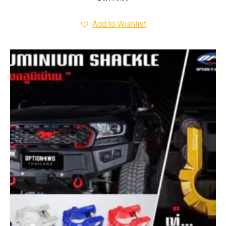
Add to Wishlist