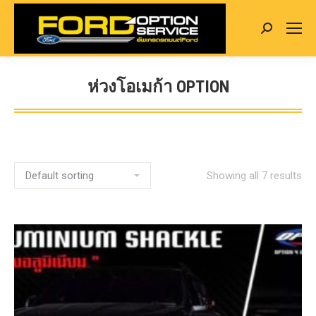
Search:
ห่วงโอเมก้า OPTION
You are here:
Showing all 7 results