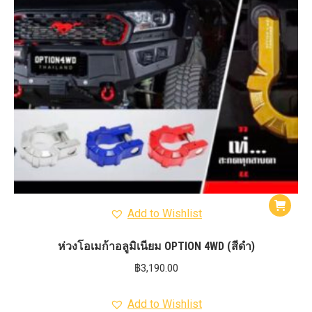
Add to Wishlist
ห่วงโอเมก้าอลูมิเนียม OPTION 4WD (สีดำ)
฿
3,190.00
Add to Wishlist