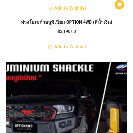
Add to Wishlist
ห่วงโอเมก้าอลูมิเนียม OPTION 4WD (สีน้ำเงิน)
฿
3,190.00
Add to Wishlist