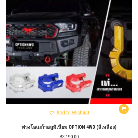
Add to Wishlist
ห่วงโอเมก้าอลูมิเนียม OPTION 4WD (สีเหลือง)
฿
3,190.00