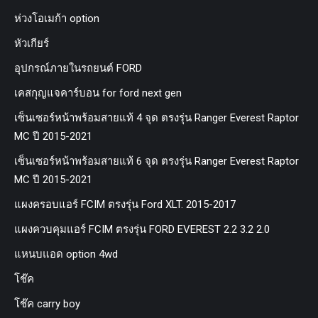
ห่วงโอเมก้า option
หัวเกียร์
อุปกรณ์ภายในรถยนต์ FORD
เคสกุญแจคาร์บอน for ford next gen
เซ็นเซอร์หน้าพร้อมสายแท้ 4 จุด ตรงรุ่น Ranger Everest Raptor
MC ปี 2015-2021
เซ็นเซอร์หน้าพร้อมสายแท้ 6 จุด ตรงรุ่น Ranger Everest Raptor
MC ปี 2015-2021
แผงครอบแอร์ FCIM ตรงรุ่น Ford XLT. 2015-2017
แผงควบคุมแอร์ FCIM ตรงรุ่น FORD EVEREST 2.2 3.2 2.0
แหนบแอด option 4wd
โช๊ค
โช๊ค carry boy