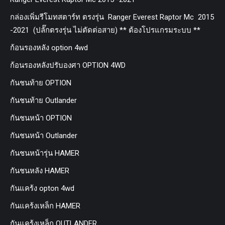
กล่องเพิ่มรีโมทสตาร์ท ตรงรุ่น Ranger Everest Raptor Mc 2015
-2021 (ปลั๊กตรงรุ่น ไม่ตัดต่อสาย) ** ต้องโปรแกรมระบบ **
ก้อนรองหลัง option 4wd
ก้อนรองหลังปรับองศา OPTION 4WD
กันชนท้าย OPTION
กันชนท้าย Outlander
กันชนหน้า OPTION
กันชนหน้า Outlander
กันชนหน้ารุ่น HAMER
กันชนหลัง HAMER
กันแคร้ง opton 4wd
กันแคร้งเหล็ก HAMER
กันแคร้งเหล็ก OUTLANDER