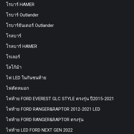
โรบาร์ HAMER
โรบาร์ Outlander
โรบาร์ธันเดอร์ Outlander
โรลบาร์
โรลบาร์ HAMER
โรเลอร์
โลโก้ม้า
ไฟ LED ในกันชนท้าย
ไฟตัดหมอก
ไฟท้าย FORD EVEREST GLC STYLE ตรงรุ่น ปี2015-2021
ไฟท้าย FORD RANGER&RAPTOR 2012-2021 LED
ไฟท้าย FORD RANGER&RAPTOR ตรงรุ่น
ไฟท้าย LED FORD NEXT GEN 2022