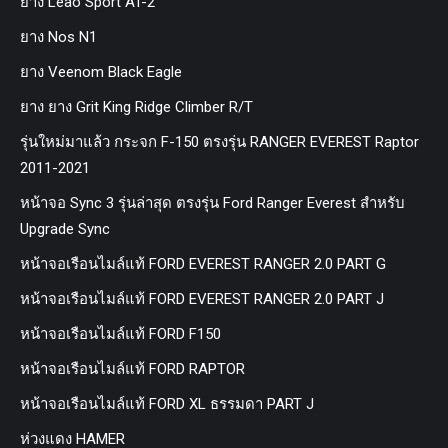
ยาง Leao Sport AT-2
ยาง Nos N1
ยาง Veenom Black Eagle
ยาง ยาง Grit King Ridge Climber R/T
รุ่นใหม่มาแล้ว กระจก F-150 ตรงรุ่น RANGER EVEREST Raptor
2011-2021
หน้าจอ Sync 3 รุ่นล่าสุด ตรงรุ่น Ford Ranger Everest สำหรับ
Upgrade Sync
หน้าจอเรือนไมล์แท้ FORD EVEREST RANGER 2.0 PART G
หน้าจอเรือนไมล์แท้ FORD EVEREST RANGER 2.0 PART J
หน้าจอเรือนไมล์แท้ FORD F150
หน้าจอเรือนไมล์แท้ FORD RAPTOR
หน้าจอเรือนไมล์แท้ FORD XL ธรรมดา PART J
ห่วงแดง HAMER