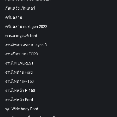
กันแคร้งแร็พเตอร์
ครีบฉลาม
ครีบฉลาม next gen 2022
คานลากจูงแท้ ford
งานอัพเกรดระบบ sycn 3
งานเปิดระบบ FORD
งานไฟ EVEREST
งานไฟท้าย Ford
งานไฟท้ายF-150
งานไฟหน้า F-150
งานไฟหน้า Ford
ชุด Wide body Ford