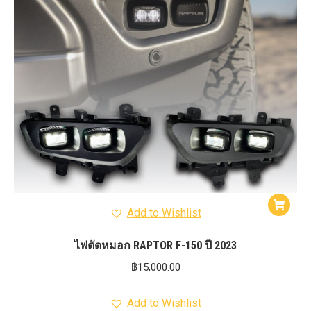
Add to Wishlist
ไฟตัดหมอก RAPTOR F-150 ปี 2023
฿
15,000.00
Add to Wishlist