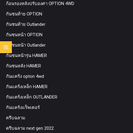
ก้อนรองหลังปรับองศา OPTION 4WD
กันชนท้าย OPTION
กันชนท้าย Outlander
กันชนหน้า OPTION
กันชนหน้า Outlander
กันชนหน้ารุ่น HAMER
กันชนหลัง HAMER
กันแคร้ง opton 4wd
กันแคร้งเหล็ก HAMER
กันแคร้งเหล็ก OUTLANDER
กันแคร้งแร็พเตอร์
ครีบฉลาม
ครีบฉลาม next gen 2022