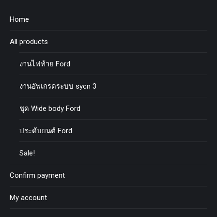
Home
All products
งานไฟท้าย Ford
งานอัพเกรดระบบ sycn 3
ชุด Wide body Ford
ประดับยนต์ Ford
Sale!
Confirm payment
My account