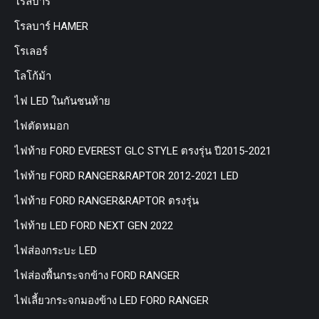
โรลบาร์
โรลบาร์ HAMER
โรเลอร์
โลโก้ม้า
ไฟ LED ในกันชนท้าย
ไฟตัดหมอก
ไฟท้าย FORD EVEREST GLC STYLE ตรงรุ่น ปี2015-2021
ไฟท้าย FORD RANGER&RAPTOR 2012-2021 LED
ไฟท้าย FORD RANGER&RAPTOR ตรงรุ่น
ไฟท้าย LED FORD NEXT GEN 2022
ไฟส่องกระบะ LED
ไฟส่องพื้นกระจกข้าง FORD RANGER
ไฟเลี้ยวกระจกมองข้าง LED FORD RANGER