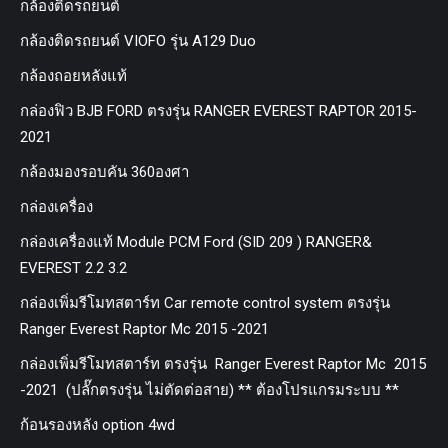
กล้องติดรถยนต์
กล้องติดรถยนต์ VIOFO รุ่น A129 Duo
กล้องถอยหลังแท้
กล่องฟิว BJB FORD ตรงรุ่น RANGER EVEREST RAPTOR 2015-
2021
กล้องมองรอบคัน 360องศา
กล่องเครื่อง
กล่องเครื่องแท้ Module PCM Ford (SID 209 ) RANGER&
EVEREST 2.2 3.2
กล่องเพิ่มรีโมทสตาร์ท Car remote control system ตรงรุ่น
Ranger Everest Raptor Mc 2015 -2021
กล่องเพิ่มรีโมทสตาร์ท ตรงรุ่น Ranger Everest Raptor Mc 2015
-2021 (ปลั๊กตรงรุ่น ไม่ตัดต่อสาย) ** ต้องโปรแกรมระบบ **
ก้อนรองหลัง option 4wd