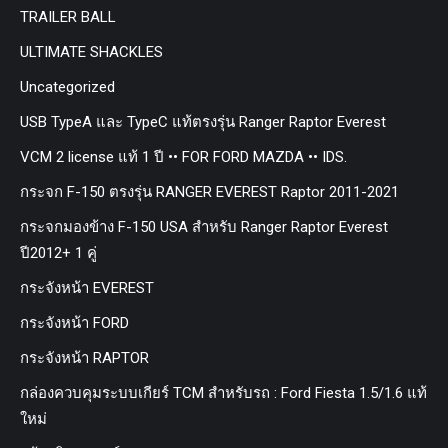
TRAILER BALL
ULTIMATE SHACKLES
Uncategorized
USB TypeA และ TypeC แท้ตรงรุ่น Ranger Raptor Everest
VCM 2 license แท้ 1 ปี •• FOR FORD MAZDA •• IDS.
กระจก F-150 ตรงรุ่น RANGER EVEREST Raptor 2011-2021
กระจกมองข้าง F-150 USA สำหรับ Ranger Raptor Everest
ปี2012+ 1 คู่
กระจังหน้า EVEREST
กระจังหน้า FORD
กระจังหน้า RAPTOR
กล่องควบคุมระบบเกียร์ TCM สำหรับรถ : Ford Fiesta 1.5/1.6 แท้
ใหม่