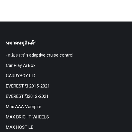
หมวดหมู่สินค้า
-กล่อง เรด้า adaptive cruise control
Car Play Ai Box
CARRYBOY LID
EVEREST ปี 2015-2021
EVEREST ปี2012-2021
Max AAA Vampire
MAX BRIGHT WHEELS
MAX HOSTILE