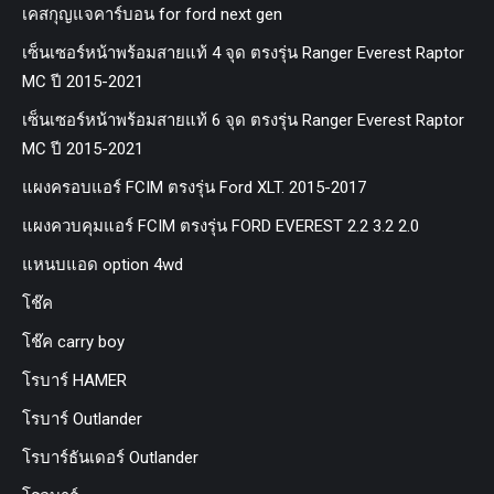
เคสกุญแจคาร์บอน for ford next gen
เซ็นเซอร์หน้าพร้อมสายแท้ 4 จุด ตรงรุ่น Ranger Everest Raptor
MC ปี 2015-2021
เซ็นเซอร์หน้าพร้อมสายแท้ 6 จุด ตรงรุ่น Ranger Everest Raptor
MC ปี 2015-2021
แผงครอบแอร์ FCIM ตรงรุ่น Ford XLT. 2015-2017
แผงควบคุมแอร์ FCIM ตรงรุ่น FORD EVEREST 2.2 3.2 2.0
แหนบแอด option 4wd
โช๊ค
โช๊ค carry boy
โรบาร์ HAMER
โรบาร์ Outlander
โรบาร์ธันเดอร์ Outlander