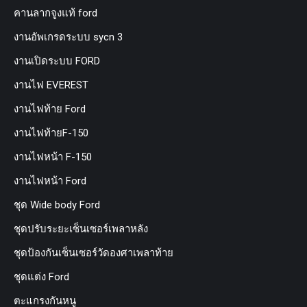
คานลากจูงแท้ ford
งานอัพเกรดระบบ sycn 3
งานเปิดระบบ FORD
งานไฟ EVEREST
งานไฟท้าย Ford
งานไฟท้ายF-150
งานไฟหน้า F-150
งานไฟหน้า Ford
ชุด Wide body Ford
ชุดปรับระยะเซ็นเซอร์เพลาหลัง
ชุดป้องกันเซ็นเซอร์วัดองศาเพลาท้าย
ชุดแต่ง Ford
ตะแกรงกันหนู