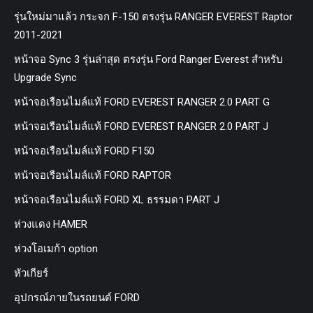
รุ่นใหม่มาแล้ว กระจก F-150 ตรงรุ่น RANGER EVEREST Raptor
2011-2021
หน้าจอ Sync 3 รุ่นล่าสุด ตรงรุ่น Ford Ranger Everest สำหรับ
Upgrade Sync
หน้าจอเรือนไมล์แท้ FORD EVEREST RANGER 2.0 PART G
หน้าจอเรือนไมล์แท้ FORD EVEREST RANGER 2.0 PART J
หน้าจอเรือนไมล์แท้ FORD F150
หน้าจอเรือนไมล์แท้ FORD RAPTOR
หน้าจอเรือนไมล์แท้ FORD XL ธรรมดา PART J
ห่วงแดง HAMER
ห่วงโอเมก้า option
หัวเกียร์
อุปกรณ์ภายในรถยนต์ FORD