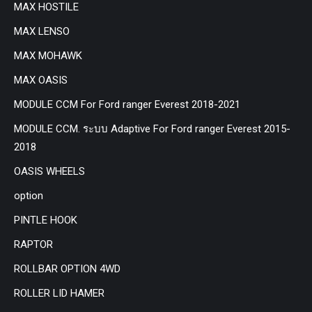
MAX HOSTILE
MAX LENSO
MAX MOHAWK
MAX OASIS
MODULE CCM For Ford ranger Everest 2018-2021
MODULE CCM. ระบบ Adaptive For Ford ranger Everest 2015-
2018
OASIS WHEELS
option
PINTLE HOOK
RAPTOR
ROLLBAR OPTION 4WD
ROLLER LID HAMER