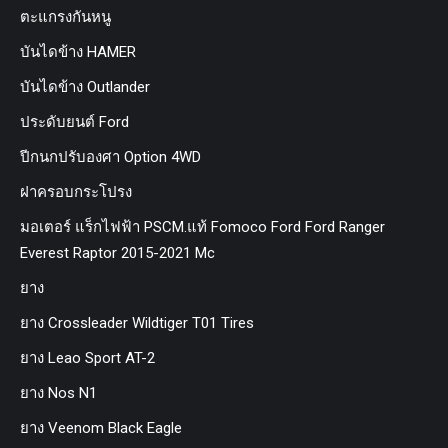
ตะแกรงกันหนู
บันไดข้าง HAMER
บันไดข้าง Outlander
ประดับยนต์ Ford
ปีกนกปรับองศา Option 4WD
ฝาครอบกระโปรง
มอเตอร์ แร็กไฟฟ้า PSCM.แท้ Fomoco Ford Ford Ranger
Everest Raptor 2015-2021 Mc
ยาง
ยาง Crossleader Wildtiger T01 Tires
ยาง Leao Sport AT-2
ยาง Nos N1
ยาง Veenom Black Eagle