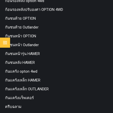
ก้อนรองหลัง option 4wd
ก้อนรองหลังปรับองศา OPTION 4WD
กันชนท้าย OPTION
กันชนท้าย Outlander
กันชนหน้า OPTION
กันชนหน้า Outlander
กันชนหน้ารุ่น HAMER
กันชนหลัง HAMER
กันแคร้ง opton 4wd
กันแคร้งเหล็ก HAMER
กันแคร้งเหล็ก OUTLANDER
กันแคร้งแร็พเตอร์
ครีบฉลาม