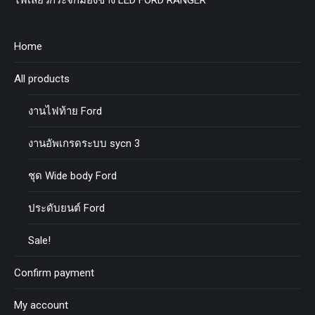
ไฟเลี้ยวกระจกมองข้าง LED FORD RANGER
Home
All products
งานไฟท้าย Ford
งานอัพเกรดระบบ sycn 3
ชุด Wide body Ford
ประดับยนต์ Ford
Sale!
Confirm payment
My account