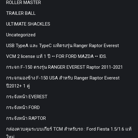
ROLLER MASTER
TRAILER BALL
ULTIMATE SHACKLES
Uncategorized
USB TypeA และ TypeC แท้ตรงรุ่น Ranger Raptor Everest
VCM 2 license แท้ 1 ปี •• FOR FORD MAZDA •• IDS.
กระจก F-150 ตรงรุ่น RANGER EVEREST Raptor 2011-2021
กระจกมองข้าง F-150 USA สำหรับ Ranger Raptor Everest
ปี2012+ 1 คู่
กระจังหน้า EVEREST
กระจังหน้า FORD
กระจังหน้า RAPTOR
กล่องควบคุมระบบเกียร์ TCM สำหรับรถ : Ford Fiesta 1.5/1.6 แท้
ใหม่