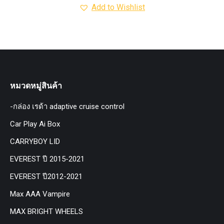
Add to Wishlist
หมวดหมู่สินค้า
-กล่อง เรด้า adaptive cruise control
Car Play Ai Box
CARRYBOY LID
EVEREST ปี 2015-2021
EVEREST ปี2012-2021
Max AAA Vampire
MAX BRIGHT WHEELS