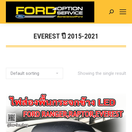
Search:
EVEREST ปี 2015-2021
You are here:
Showing the single result