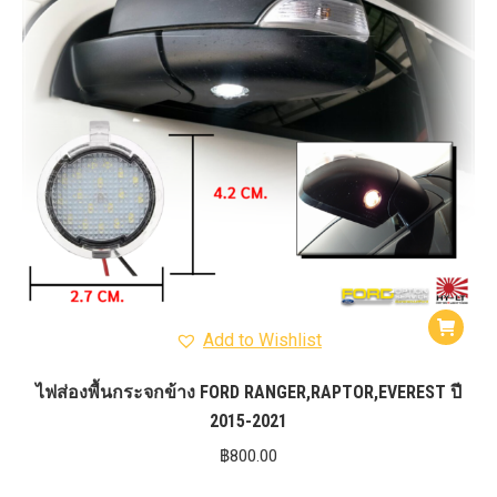
Add to Wishlist
ไฟส่องพื้นกระจกข้าง FORD RANGER,RAPTOR,EVEREST ปี
2015-2021
฿
800.00