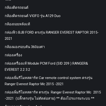
กล้องติดรถยนต์
กล้องติดรถยนต์ VIOFO รุ่น A129 Duo
กล้องถอยหลังแท้
กล่องฟิว BJB FORD ตรงรุ่น RANGER EVEREST RAPTOR 2015-
2021
กล้องมองรอบคัน 360องศา
กล่องเครื่อง
กล่องเครื่องแท้ Module PCM Ford (SID 209 ) RANGER&
EVEREST 2.2 3.2
กล่องเพิ่มรีโมทสตาร์ท Car remote control system ตรงรุ่น
Ranger Everest Raptor Mc 2015 -2021
กล่องเพิ่มรีโมทสตาร์ท ตรงรุ่น Ranger Everest Raptor Mc 2015
-2021 (ปลั๊กตรงรุ่น ไม่ตัดต่อสาย) ** ต้องโปรแกรมระบบ **