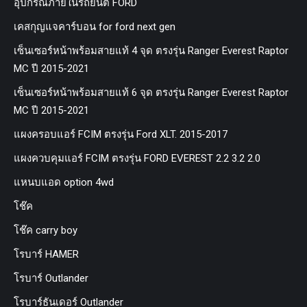
อุปกรณ์ภายในรถยนต์ FORD
เคสกุญแจคาร์บอน for ford next gen
เซ็นเซอร์หน้าพร้อมสายแท้ 4 จุด ตรงรุ่น Ranger Everest Raptor
MC ปี 2015-2021
เซ็นเซอร์หน้าพร้อมสายแท้ 6 จุด ตรงรุ่น Ranger Everest Raptor
MC ปี 2015-2021
แผงครอบแอร์ FCIM ตรงรุ่น Ford XLT. 2015-2017
แผงควบคุมแอร์ FCIM ตรงรุ่น FORD EVEREST 2.2 3.2 2.0
แหนบแอด option 4wd
โช๊ค
โช๊ค carry boy
โรบาร์ HAMER
โรบาร์ Outlander
โรบาร์ธันเดอร์ Outlander