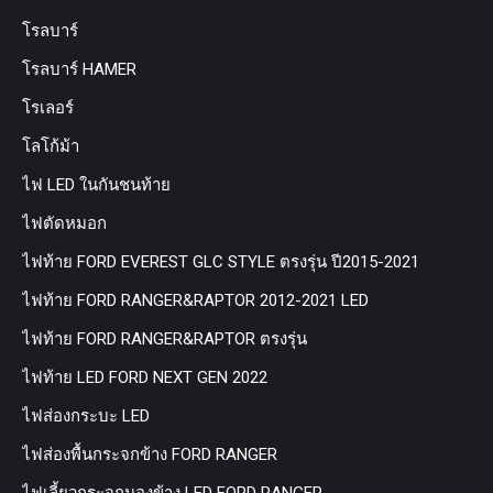
โรลบาร์
โรลบาร์ HAMER
โรเลอร์
โลโก้ม้า
ไฟ LED ในกันชนท้าย
ไฟตัดหมอก
ไฟท้าย FORD EVEREST GLC STYLE ตรงรุ่น ปี2015-2021
ไฟท้าย FORD RANGER&RAPTOR 2012-2021 LED
ไฟท้าย FORD RANGER&RAPTOR ตรงรุ่น
ไฟท้าย LED FORD NEXT GEN 2022
ไฟส่องกระบะ LED
ไฟส่องพื้นกระจกข้าง FORD RANGER