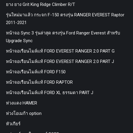
ยาง ยาง Grit King Ridge Climber R/T
รุ่นใหม่มาแล้ว กระจก F-150 ตรงรุ่น RANGER EVEREST Raptor
2011-2021
หน้าจอ Sync 3 รุ่นล่าสุด ตรงรุ่น Ford Ranger Everest สำหรับ
Upgrade Sync
หน้าจอเรือนไมล์แท้ FORD EVEREST RANGER 2.0 PART G
หน้าจอเรือนไมล์แท้ FORD EVEREST RANGER 2.0 PART J
หน้าจอเรือนไมล์แท้ FORD F150
หน้าจอเรือนไมล์แท้ FORD RAPTOR
หน้าจอเรือนไมล์แท้ FORD XL ธรรมดา PART J
ห่วงแดง HAMER
ห่วงโอเมก้า option
หัวเกียร์