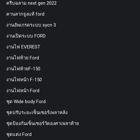
ครีบฉลาม next gen 2022
คานลากจูงแท้ ford
งานอัพเกรดระบบ sycn 3
งานเปิดระบบ FORD
งานไฟ EVEREST
งานไฟท้าย Ford
งานไฟท้ายF-150
งานไฟหน้า F-150
งานไฟหน้า Ford
ชุด Wide body Ford
ชุดปรับระยะเซ็นเซอร์เพลาหลัง
ชุดป้องกันเซ็นเซอร์วัดองศาเพลาท้าย
ชุดแต่ง Ford