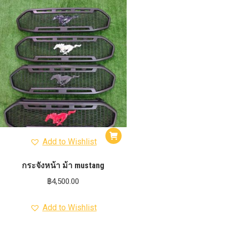
Add to Wishlist
กระจังหน้า ม้า mustang
฿
4,500.00
Add to Wishlist