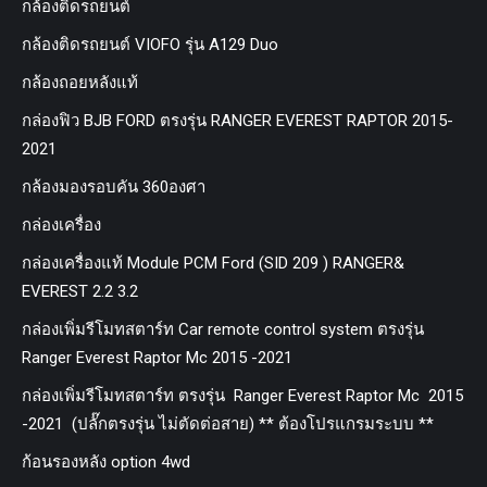
กล้องติดรถยนต์
กล้องติดรถยนต์ VIOFO รุ่น A129 Duo
กล้องถอยหลังแท้
กล่องฟิว BJB FORD ตรงรุ่น RANGER EVEREST RAPTOR 2015-
2021
กล้องมองรอบคัน 360องศา
กล่องเครื่อง
กล่องเครื่องแท้ Module PCM Ford (SID 209 ) RANGER&
EVEREST 2.2 3.2
กล่องเพิ่มรีโมทสตาร์ท Car remote control system ตรงรุ่น
Ranger Everest Raptor Mc 2015 -2021
กล่องเพิ่มรีโมทสตาร์ท ตรงรุ่น Ranger Everest Raptor Mc 2015
-2021 (ปลั๊กตรงรุ่น ไม่ตัดต่อสาย) ** ต้องโปรแกรมระบบ **
ก้อนรองหลัง option 4wd