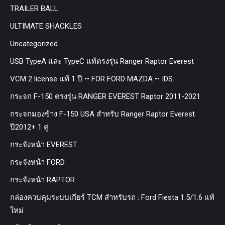
TRAILER BALL
ULTIMATE SHACKLES
Uncategorized
USB TypeA และ TypeC แท้ตรงรุ่น Ranger Raptor Everest
VCM 2 license แท้ 1 ปี •• FOR FORD MAZDA •• IDS.
กระจก F-150 ตรงรุ่น RANGER EVEREST Raptor 2011-2021
กระจกมองข้าง F-150 USA สำหรับ Ranger Raptor Everest
ปี2012+ 1 คู่
กระจังหน้า EVEREST
กระจังหน้า FORD
กระจังหน้า RAPTOR
กล่องควบคุมระบบเกียร์ TCM สำหรับรถ : Ford Fiesta 1.5/1.6 แท้
ใหม่