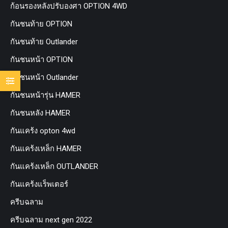
ก้อนรองหลังปรับองศา OPTION 4WD
กันชนท้าย OPTION
กันชนท้าย Outlander
กันชนหน้า OPTION
กันชนหน้า Outlander
กันชนหน้ารุ่น HAMER
กันชนหลัง HAMER
กันแคร้ง opton 4wd
กันแคร้งเหล็ก HAMER
กันแคร้งเหล็ก OUTLANDER
กันแคร้งแร็พเตอร์
ครีบฉลาม
ครีบฉลาม next gen 2022