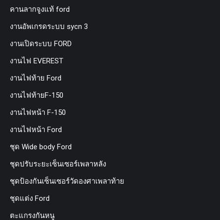
คานลากจูงแท้ ford
งานอัพเกรดระบบ sycn 3
งานเปิดระบบ FORD
งานไฟ EVEREST
งานไฟท้าย Ford
งานไฟท้ายF-150
งานไฟหน้า F-150
งานไฟหน้า Ford
ชุด Wide body Ford
ชุดปรับระยะเซ็นเซอร์เพลาหลัง
ชุดป้องกันเซ็นเซอร์วัดองศาเพลาท้าย
ชุดแต่ง Ford
ตะแกรงกันหนู