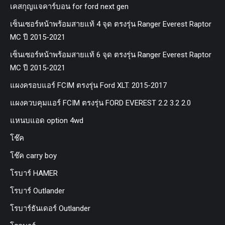
เคสกุญแจคาร์บอน for ford next gen
เซ็นเซอร์หน้าพร้อมสายแท้ 4 จุด ตรงรุ่น Ranger Everest Raptor
MC ปี 2015-2021
เซ็นเซอร์หน้าพร้อมสายแท้ 6 จุด ตรงรุ่น Ranger Everest Raptor
MC ปี 2015-2021
แผงครอบแอร์ FCIM ตรงรุ่น Ford XLT. 2015-2017
แผงควบคุมแอร์ FCIM ตรงรุ่น FORD EVEREST 2.2 3.2 2.0
แหนบแอด option 4wd
โช๊ค
โช๊ค carry boy
โรบาร์ HAMER
โรบาร์ Outlander
โรบาร์ธันเดอร์ Outlander