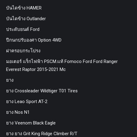
บันไดข้าง HAMER
บันไดข้าง Outlander
ประดับยนต์ Ford
ปีกนกปรับองศา Option 4WD
ฝาครอบกระโปรง
มอเตอร์ แร็กไฟฟ้า PSCM.แท้ Fomoco Ford Ford Ranger
Everest Raptor 2015-2021 Mc
ยาง
ยาง Crossleader Wildtiger T01 Tires
ยาง Leao Sport AT-2
ยาง Nos N1
ยาง Veenom Black Eagle
ยาง ยาง Grit King Ridge Climber R/T