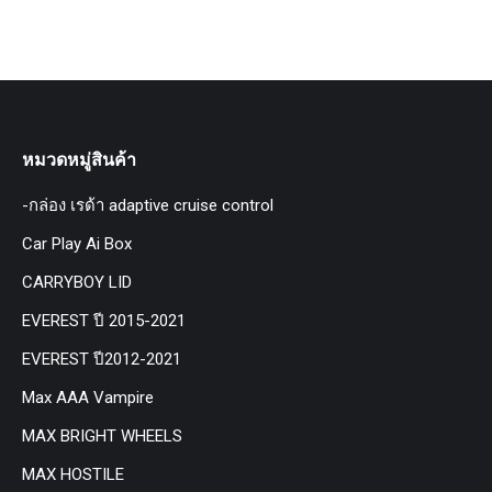
หมวดหมู่สินค้า
-กล่อง เรด้า adaptive cruise control
Car Play Ai Box
CARRYBOY LID
EVEREST ปี 2015-2021
EVEREST ปี2012-2021
Max AAA Vampire
MAX BRIGHT WHEELS
MAX HOSTILE