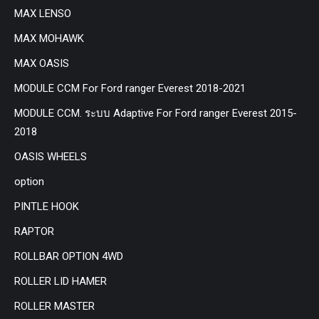
MAX LENSO
MAX MOHAWK
MAX OASIS
MODULE CCM For Ford ranger Everest 2018-2021
MODULE CCM. ระบบ Adaptive For Ford ranger Everest 2015-
2018
OASIS WHEELS
option
PINTLE HOOK
RAPTOR
ROLLBAR OPTION 4WD
ROLLER LID HAMER
ROLLER MASTER