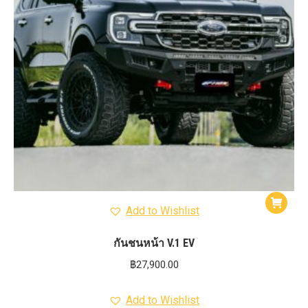
Add to Wishlist
กันชนหน้า V.1 EV
฿
27,900.00
Add to Wishlist