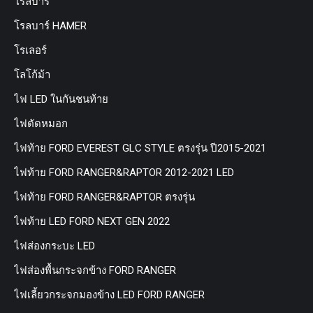
โรลบาร์
โรลบาร์ HAMER
โรเลอร์
โลโก้ม้า
ไฟ LED ในกันชนท้าย
ไฟตัดหมอก
ไฟท้าย FORD EVEREST GLC STYLE ตรงรุ่น ปี2015-2021
ไฟท้าย FORD RANGER&RAPTOR 2012-2021 LED
ไฟท้าย FORD RANGER&RAPTOR ตรงรุ่น
ไฟท้าย LED FORD NEXT GEN 2022
ไฟส่องกระบะ LED
ไฟส่องพื้นกระจกข้าง FORD RANGER
ไฟเลี้ยวกระจกมองข้าง LED FORD RANGER