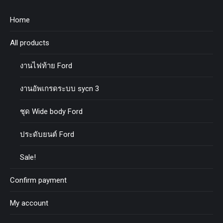
Home
All products
งานไฟท้าย Ford
งานอัพเกรดระบบ sycn 3
ชุด Wide body Ford
ประดับยนต์ Ford
Sale!
Confirm payment
My account