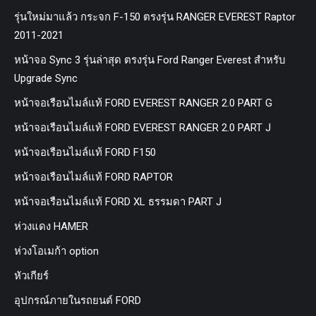
รุ่นใหม่มาแล้ว กระจก F-150 ตรงรุ่น RANGER EVEREST Raptor
2011-2021
หน้าจอ Sync 3 รุ่นล่าสุด ตรงรุ่น Ford Ranger Everest สำหรับ
Upgrade Sync
หน้าจอเรือนไมล์แท้ FORD EVEREST RANGER 2.0 PART G
หน้าจอเรือนไมล์แท้ FORD EVEREST RANGER 2.0 PART J
หน้าจอเรือนไมล์แท้ FORD F150
หน้าจอเรือนไมล์แท้ FORD RAPTOR
หน้าจอเรือนไมล์แท้ FORD XL ธรรมดา PART J
ห่วงแดง HAMER
ห่วงโอเมก้า option
หัวเกียร์
อุปกรณ์ภายในรถยนต์ FORD