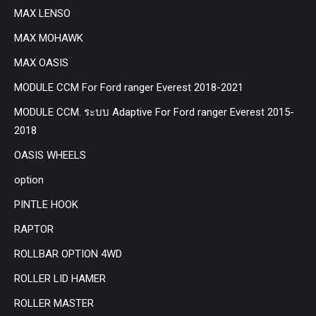
MAX LENSO
MAX MOHAWK
MAX OASIS
MODULE CCM For Ford ranger Everest 2018-2021
MODULE CCM. ระบบ Adaptive For Ford ranger Everest 2015-
2018
OASIS WHEELS
option
PINTLE HOOK
RAPTOR
ROLLBAR OPTION 4WD
ROLLER LID HAMER
ROLLER MASTER