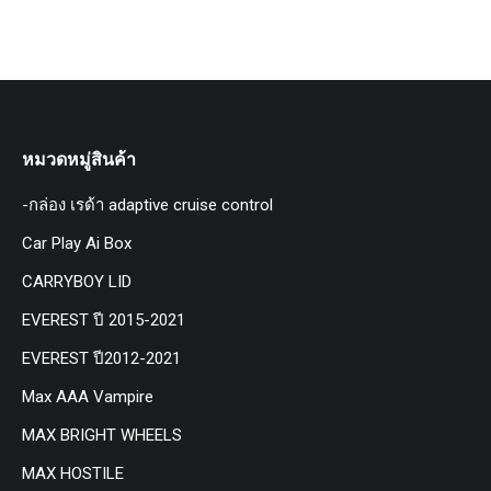
หมวดหมู่สินค้า
-กล่อง เรด้า adaptive cruise control
Car Play Ai Box
CARRYBOY LID
EVEREST ปี 2015-2021
EVEREST ปี2012-2021
Max AAA Vampire
MAX BRIGHT WHEELS
MAX HOSTILE