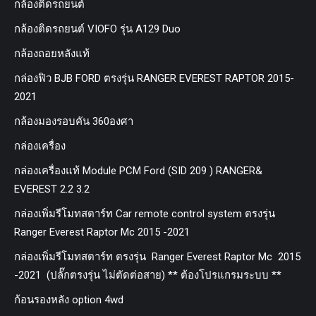
กล้องติดรถยนต์
กล้องติดรถยนต์ VIOFO รุ่น A129 Duo
กล้องถอยหลังแท้
กล่องฟิว BJB FORD ตรงรุ่น RANGER EVEREST RAPTOR 2015-
2021
กล้องมองรอบคัน 360องศา
กล่องเครื่อง
กล่องเครื่องแท้ Module PCM Ford (SID 209 ) RANGER&
EVEREST 2.2 3.2
กล่องเพิ่มรีโมทสตาร์ท Car remote control system ตรงรุ่น
Ranger Everest Raptor Mc 2015 -2021
กล่องเพิ่มรีโมทสตาร์ท ตรงรุ่น Ranger Everest Raptor Mc 2015
-2021 (ปลั๊กตรงรุ่น ไม่ตัดต่อสาย) ** ต้องโปรแกรมระบบ **
ก้อนรองหลัง option 4wd