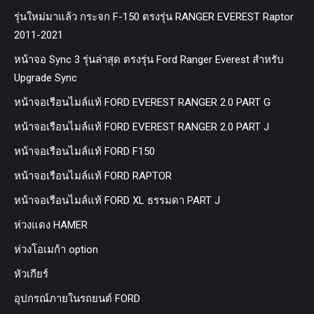
รุ่นใหม่มาแล้ว กระจก F-150 ตรงรุ่น RANGER EVEREST Raptor
2011-2021
หน้าจอ Sync 3 รุ่นล่าสุด ตรงรุ่น Ford Ranger Everest สำหรับ
Upgrade Sync
หน้าจอเรือนไมล์แท้ FORD EVEREST RANGER 2.0 PART G
หน้าจอเรือนไมล์แท้ FORD EVEREST RANGER 2.0 PART J
หน้าจอเรือนไมล์แท้ FORD F150
หน้าจอเรือนไมล์แท้ FORD RAPTOR
หน้าจอเรือนไมล์แท้ FORD XL ธรรมดา PART J
ห่วงแดง HAMER
ห่วงโอเมก้า option
หัวเกียร์
อุปกรณ์ภายในรถยนต์ FORD