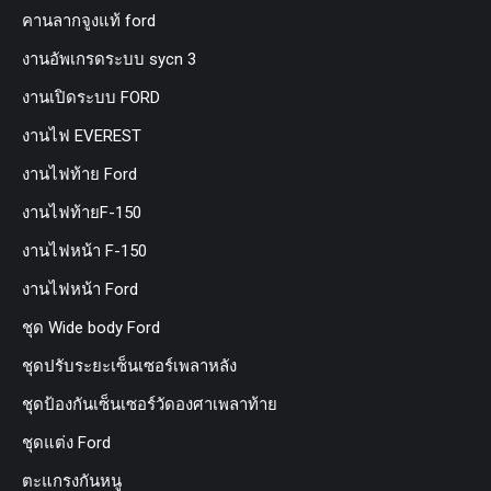
คานลากจูงแท้ ford
งานอัพเกรดระบบ sycn 3
งานเปิดระบบ FORD
งานไฟ EVEREST
งานไฟท้าย Ford
งานไฟท้ายF-150
งานไฟหน้า F-150
งานไฟหน้า Ford
ชุด Wide body Ford
ชุดปรับระยะเซ็นเซอร์เพลาหลัง
ชุดป้องกันเซ็นเซอร์วัดองศาเพลาท้าย
ชุดแต่ง Ford
ตะแกรงกันหนู