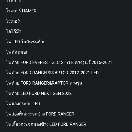
โรลบาร์
โรลบาร์ HAMER
โรเลอร์
โลโก้ม้า
ไฟ LED ในกันชนท้าย
ไฟตัดหมอก
ไฟท้าย FORD EVEREST GLC STYLE ตรงรุ่น ปี2015-2021
ไฟท้าย FORD RANGER&RAPTOR 2012-2021 LED
ไฟท้าย FORD RANGER&RAPTOR ตรงรุ่น
ไฟท้าย LED FORD NEXT GEN 2022
ไฟส่องกระบะ LED
ไฟส่องพื้นกระจกข้าง FORD RANGER
ไฟเลี้ยวกระจกมองข้าง LED FORD RANGER