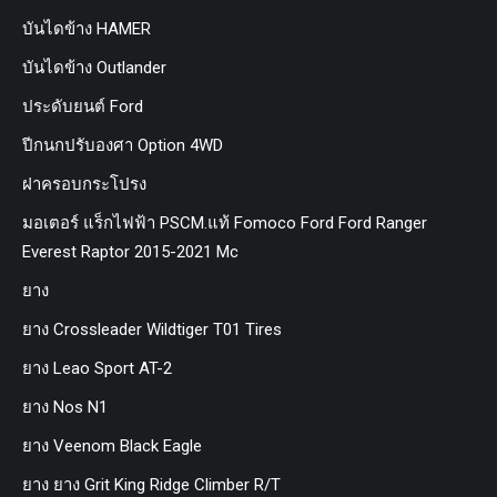
บันไดข้าง HAMER
บันไดข้าง Outlander
ประดับยนต์ Ford
ปีกนกปรับองศา Option 4WD
ฝาครอบกระโปรง
มอเตอร์ แร็กไฟฟ้า PSCM.แท้ Fomoco Ford Ford Ranger
Everest Raptor 2015-2021 Mc
ยาง
ยาง Crossleader Wildtiger T01 Tires
ยาง Leao Sport AT-2
ยาง Nos N1
ยาง Veenom Black Eagle
ยาง ยาง Grit King Ridge Climber R/T