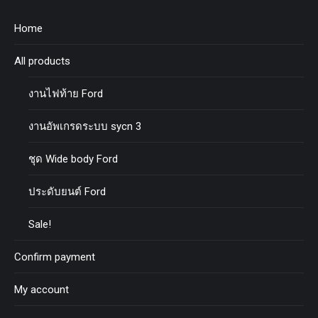
Home
All products
งานไฟท้าย Ford
งานอัพเกรดระบบ sycn 3
ชุด Wide body Ford
ประดับยนต์ Ford
Sale!
Confirm payment
My account