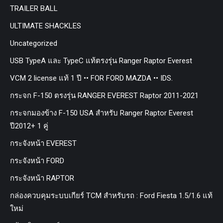
TRAILER BALL
ULTIMATE SHACKLES
Uncategorized
USB TypeA และ TypeC แท้ตรงรุ่น Ranger Raptor Everest
VCM 2 license แท้ 1 ปี •• FOR FORD MAZDA •• IDS.
กระจก F-150 ตรงรุ่น RANGER EVEREST Raptor 2011-2021
กระจกมองข้าง F-150 USA สำหรับ Ranger Raptor Everest
ปี2012+ 1 คู่
กระจังหน้า EVEREST
กระจังหน้า FORD
กระจังหน้า RAPTOR
กล่องควบคุมระบบเกียร์ TCM สำหรับรถ : Ford Fiesta 1.5/1.6 แท้
ใหม่