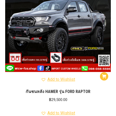
Add to Wishlist
กันชนหลัง HAMER รุ่น FORD RAPTOR
฿
29,500.00
Add to Wishlist