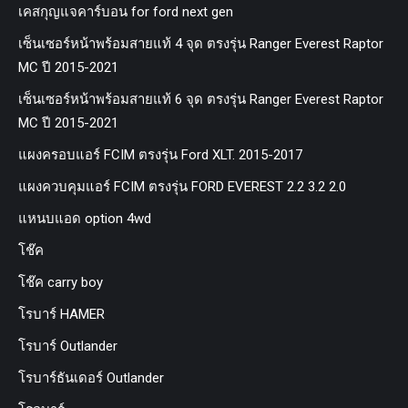
เคสกุญแจคาร์บอน for ford next gen
เซ็นเซอร์หน้าพร้อมสายแท้ 4 จุด ตรงรุ่น Ranger Everest Raptor
MC ปี 2015-2021
เซ็นเซอร์หน้าพร้อมสายแท้ 6 จุด ตรงรุ่น Ranger Everest Raptor
MC ปี 2015-2021
แผงครอบแอร์ FCIM ตรงรุ่น Ford XLT. 2015-2017
แผงควบคุมแอร์ FCIM ตรงรุ่น FORD EVEREST 2.2 3.2 2.0
แหนบแอด option 4wd
โช๊ค
โช๊ค carry boy
โรบาร์ HAMER
โรบาร์ Outlander
โรบาร์ธันเดอร์ Outlander