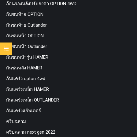
ก้อนรองหลังปรับองศา OPTION 4WD
กันชนท้าย OPTION
กันชนท้าย Outlander
กันชนหน้า OPTION
กันชนหน้า Outlander
กันชนหน้ารุ่น HAMER
กันชนหลัง HAMER
กันแคร้ง opton 4wd
กันแคร้งเหล็ก HAMER
กันแคร้งเหล็ก OUTLANDER
กันแคร้งแร็พเตอร์
ครีบฉลาม
ครีบฉลาม next gen 2022