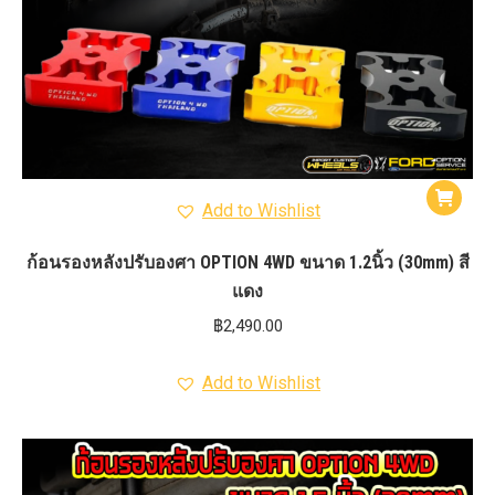
Add to Wishlist
ก้อนรองหลังปรับองศา OPTION 4WD ขนาด 1.2นิ้ว (30mm) สี
แดง
฿
2,490.00
Add to Wishlist