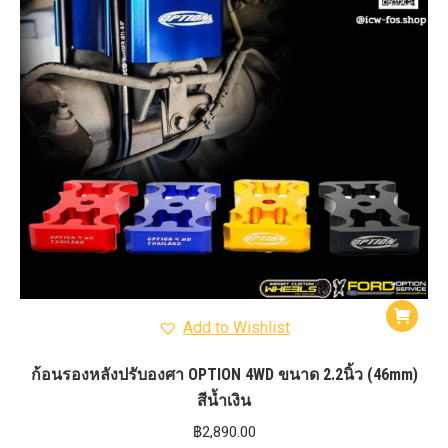
Add to Wishlist
ก้อนรองหลังปรับองศา OPTION 4WD ขนาด 2.2นิ้ว (46mm)
สีน้ำเงิน
฿
2,890.00