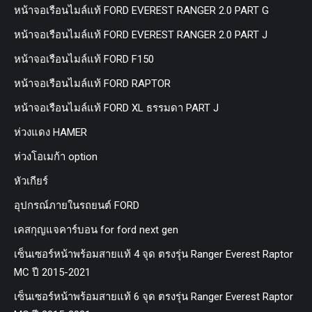
หน้าจอเรือนไมล์แท้ FORD EVEREST RANGER 2.0 PART G
หน้าจอเรือนไมล์แท้ FORD EVEREST RANGER 2.0 PART J
หน้าจอเรือนไมล์แท้ FORD F150
หน้าจอเรือนไมล์แท้ FORD RAPTOR
หน้าจอเรือนไมล์แท้ FORD XL ธรรมดา PART J
ห่วงแดง HAMER
ห่วงโอเมก้า option
หัวเกียร์
อุปกรณ์ภายในรถยนต์ FORD
เคสกุญแจคาร์บอน for ford next gen
เซ็นเซอร์หน้าพร้อมสายแท้ 4 จุด ตรงรุ่น Ranger Everest Raptor
MC ปี 2015-2021
เซ็นเซอร์หน้าพร้อมสายแท้ 6 จุด ตรงรุ่น Ranger Everest Raptor