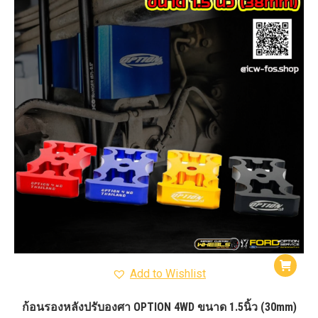
Add to Wishlist
ก้อนรองหลังปรับองศา OPTION 4WD ขนาด 1.5นิ้ว (30mm)