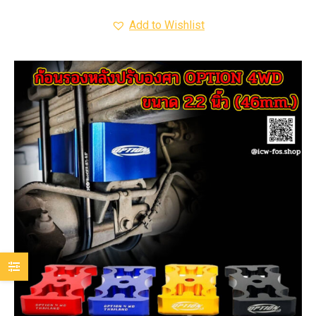
Add to Wishlist