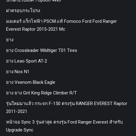
ปีกนกปรับองศา Option 4WD
ฝาครอบกระโปรง
มอเตอร์ แร็กไฟฟ้า PSCM.แท้ Fomoco Ford Ford Ranger
Everest Raptor 2015-2021 Mc
ยาง
ยาง Crossleader Wildtiger T01 Tires
ยาง Leao Sport AT-2
ยาง Nos N1
ยาง Veenom Black Eagle
ยาง ยาง Grit King Ridge Climber R/T
รุ่นใหม่มาแล้ว กระจก F-150 ตรงรุ่น RANGER EVEREST Raptor
2011-2021
หน้าจอ Sync 3 รุ่นล่าสุด ตรงรุ่น Ford Ranger Everest สำหรับ
Upgrade Sync