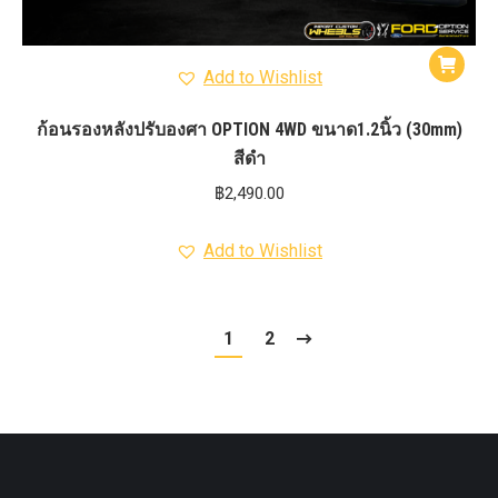
Add to Wishlist
ก้อนรองหลังปรับองศา OPTION 4WD ขนาด1.2นิ้ว (30mm)
สีดำ
฿
2,490.00
Add to Wishlist
1
2