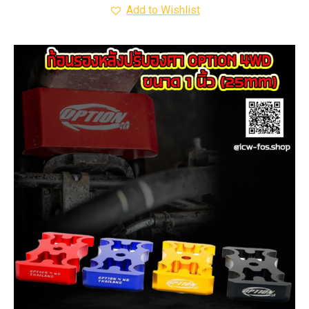
Add to Wishlist