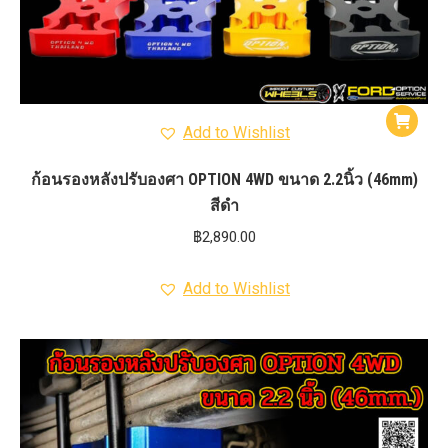
Add to Wishlist
ก้อนรองหลังปรับองศา OPTION 4WD ขนาด 2.2นิ้ว (46mm)
สีดำ
฿
2,890.00
Add to Wishlist