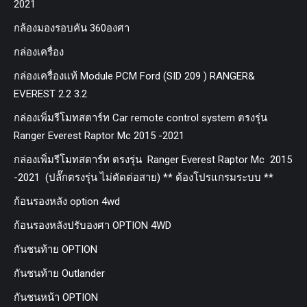
2021
กล้องมองรอบคัน 360องศา
กล่องเครื่อง
กล่องเครื่องแท้ Module PCM Ford (SID 209 ) RANGER&
EVEREST 2.2 3.2
กล่องเพิ่มรีโมทสตาร์ท Car remote control system ตรงรุ่น
Ranger Everest Raptor Mc 2015 -2021
กล่องเพิ่มรีโมทสตาร์ท ตรงรุ่น Ranger Everest Raptor Mc 2015
-2021 (ปลั๊กตรงรุ่น ไม่ตัดต่อสาย) ** ต้องโปรแกรมระบบ **
ก้อนรองหลัง option 4wd
ก้อนรองหลังปรับองศา OPTION 4WD
กันชนท้าย OPTION
กันชนท้าย Outlander
กันชนหน้า OPTION