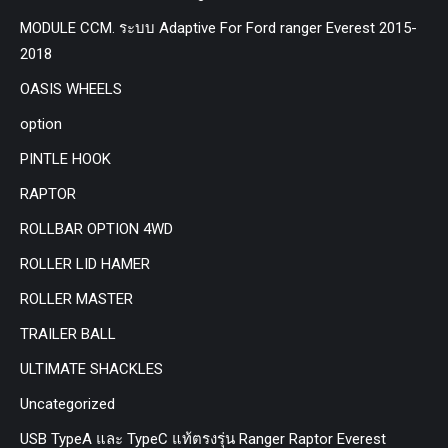
MODULE CCM. ระบบ Adaptive For Ford ranger Everest 2015-
2018
OASIS WHEELS
option
PINTLE HOOK
RAPTOR
ROLLBAR OPTION 4WD
ROLLER LID HAMER
ROLLER MASTER
TRAILER BALL
ULTIMATE SHACKLES
Uncategorized
USB TypeA และ TypeC แท้ตรงรุ่น Ranger Raptor Everest