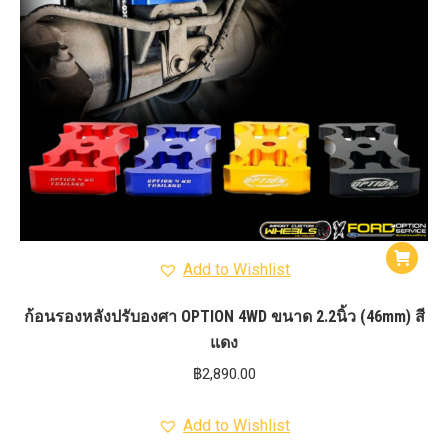
Add to Wishlist
ก้อนรองหลังปรับองศา OPTION 4WD ขนาด 2.2นิ้ว (46mm) สี
แดง
฿
2,890.00
Add to Wishlist