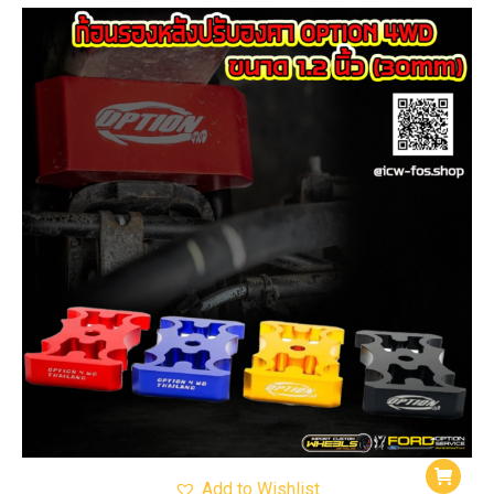
Add to Wishlist