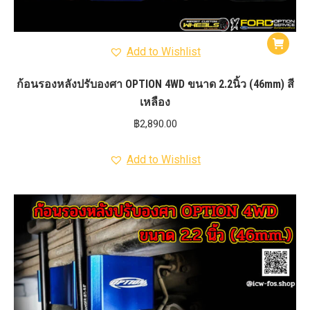
Add to Wishlist
ก้อนรองหลังปรับองศา OPTION 4WD ขนาด 2.2นิ้ว (46mm) สี
เหลือง
฿
2,890.00
Add to Wishlist