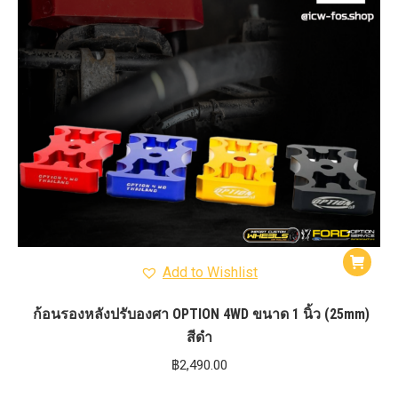
Add to Wishlist
ก้อนรองหลังปรับองศา OPTION 4WD ขนาด 1 นิ้ว (25mm)
สีดำ
฿
2,490.00