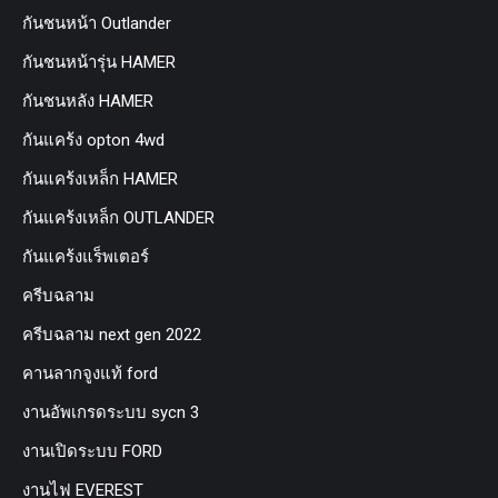
กันชนหน้า Outlander
กันชนหน้ารุ่น HAMER
กันชนหลัง HAMER
กันแคร้ง opton 4wd
กันแคร้งเหล็ก HAMER
กันแคร้งเหล็ก OUTLANDER
กันแคร้งแร็พเตอร์
ครีบฉลาม
ครีบฉลาม next gen 2022
คานลากจูงแท้ ford
งานอัพเกรดระบบ sycn 3
งานเปิดระบบ FORD
งานไฟ EVEREST