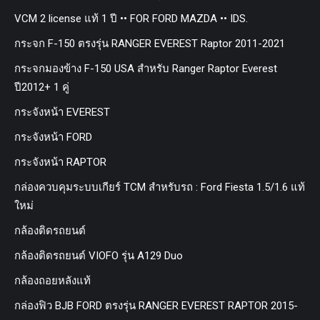
VCM 2 license แท้ 1 ปี •• FOR FORD MAZDA •• IDS.
กระจก F-150 ตรงรุ่น RANGER EVEREST Raptor 2011-2021
กระจกมองข้าง F-150 USA สำหรับ Ranger Raptor Everest
ปี2012+ 1 คู่
กระจังหน้า EVEREST
กระจังหน้า FORD
กระจังหน้า RAPTOR
กล่องควบคุมระบบเกียร์ TCM สำหรับรถ : Ford Fiesta 1.5/1.6 แท้
ใหม่
กล้องติดรถยนต์
กล้องติดรถยนต์ VIOFO รุ่น A129 Duo
กล้องถอยหลังแท้
กล่องฟิว BJB FORD ตรงรุ่น RANGER EVEREST RAPTOR 2015-