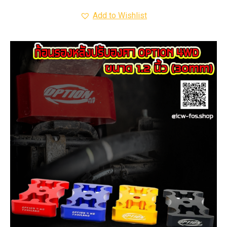
Add to Wishlist