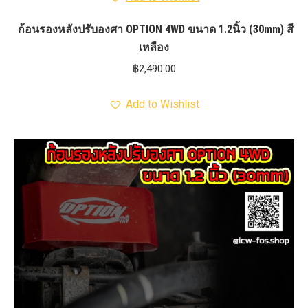
ก้อนรองหลังปรับองศา OPTION 4WD ขนาด 1.2นิ้ว (30mm) สี
เหลือง
฿
2,490.00
Add to Wishlist