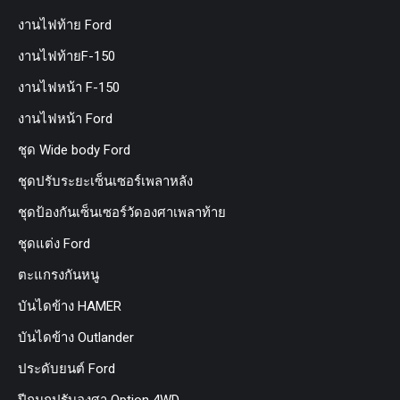
งานไฟท้าย Ford
งานไฟท้ายF-150
งานไฟหน้า F-150
งานไฟหน้า Ford
ชุด Wide body Ford
ชุดปรับระยะเซ็นเซอร์เพลาหลัง
ชุดป้องกันเซ็นเซอร์วัดองศาเพลาท้าย
ชุดแต่ง Ford
ตะแกรงกันหนู
บันไดข้าง HAMER
บันไดข้าง Outlander
ประดับยนต์ Ford