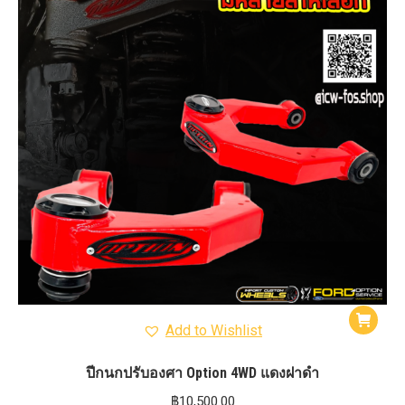
Add to Wishlist
ปีกนกปรับองศา Option 4WD แดงฝาดำ
฿
10,500.00