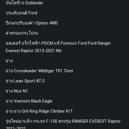
บันไดข้าง Outlander
ประดับยนต์ Ford
ปีกนกปรับองศา Option 4WD
ฝาครอบกระโปรง
มอเตอร์ แร็กไฟฟ้า PSCM.แท้ Fomoco Ford Ford Ranger
Everest Raptor 2015-2021 Mc
ยาง
ยาง Crossleader Wildtiger T01 Tires
ยาง Leao Sport AT-2
ยาง Nos N1
ยาง Veenom Black Eagle
ยาง ยาง Grit King Ridge Climber R/T
รุ่นใหม่มาแล้ว กระจก F-150 ตรงรุ่น RANGER EVEREST Raptor
2011-2021