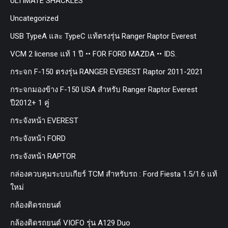
ULTIMATE SHACKLES
Uncategorized
USB TypeA และ TypeC แท้ตรงรุ่น Ranger Raptor Everest
VCM 2 license แท้ 1 ปี •• FOR FORD MAZDA •• IDS.
กระจก F-150 ตรงรุ่น RANGER EVEREST Raptor 2011-2021
กระจกมองข้าง F-150 USA สำหรับ Ranger Raptor Everest
ปี2012+ 1 คู่
กระจังหน้า EVEREST
กระจังหน้า FORD
กระจังหน้า RAPTOR
กล่องควบคุมระบบเกียร์ TCM สำหรับรถ : Ford Fiesta 1.5/1.6 แท้
ใหม่
กล้องติดรถยนต์
กล้องติดรถยนต์ VIOFO รุ่น A129 Duo