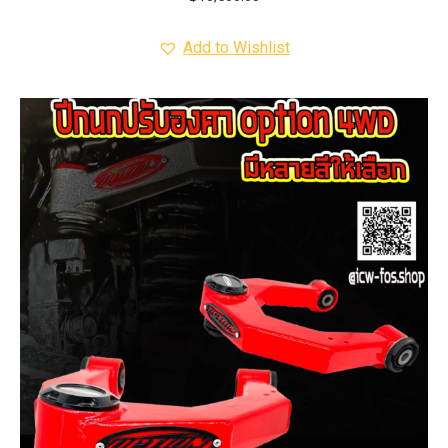
Add to Wishlist