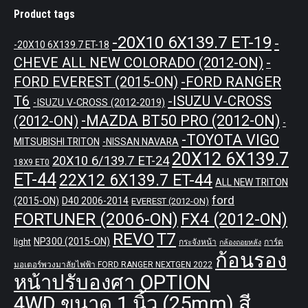
Product tags
-20X10 6X139.7 ET-19
-
-20X10 6X139.7 ET-18
CHEVE ALL NEW COLORADO (2012-ON)
-
-FORD RANGER
FORD EVEREST (2015-ON)
T6
-ISUZU V-CROSS
-ISUZU V-CROSS (2012-2019)
-MAZDA BT50 PRO (2012-ON)
(2012-ON)
-
-TOYOTA VIGO
MITSUBISHI TRITON
-NISSAN NAVARA
20X12 6X139.7
20X10 6/139.7 ET-24
18X9 ET0
ET-44
22X12 6X139.7 ET-44
ALL NEW TRITON
ford
(2015-ON)
D40 2006-2014
EVEREST (2012-ON)
FORTUNER (2006-ON)
FX4 (2012-ON)
REVO
T7
NP300 (2015-ON)
light
กระจังหน้า
การ์ด
กล้องถอยหลัง
ก้อนรอง
มอเตอร์พวงมาลัยไฟฟ้า FORD RANGER NEXTGEN 2022
หน้าปรับองศา OPTION
4WD ขนาด 1 นิ้ว (25mm) สี