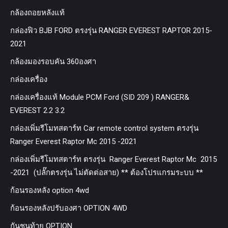
กล้องถอยหลังแท้
กล่องฟิว BJB FORD ตรงรุ่น RANGER EVEREST RAPTOR 2015-
2021
กล้องมองรอบคัน 360องศา
กล่องเครื่อง
กล่องเครื่องแท้ Module PCM Ford (SID 209 ) RANGER&
EVEREST 2.2 3.2
กล่องเพิ่มรีโมทสตาร์ท Car remote control system ตรงรุ่น
Ranger Everest Raptor Mc 2015 -2021
กล่องเพิ่มรีโมทสตาร์ท ตรงรุ่น Ranger Everest Raptor Mc 2015
-2021 (ปลั๊กตรงรุ่น ไม่ตัดต่อสาย) ** ต้องโปรแกรมระบบ **
ก้อนรองหลัง option 4wd
ก้อนรองหลังปรับองศา OPTION 4WD
กันชนท้าย OPTION