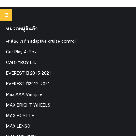
หมวดหมู่สินค้า
-กล่อง เรด้า adaptive cruise control
Car Play Ai Box
CARRYBOY LID
EVEREST ปี 2015-2021
EVEREST ปี2012-2021
Max AAA Vampire
MAX BRIGHT WHEELS
MAX HOSTILE
MAX LENSO