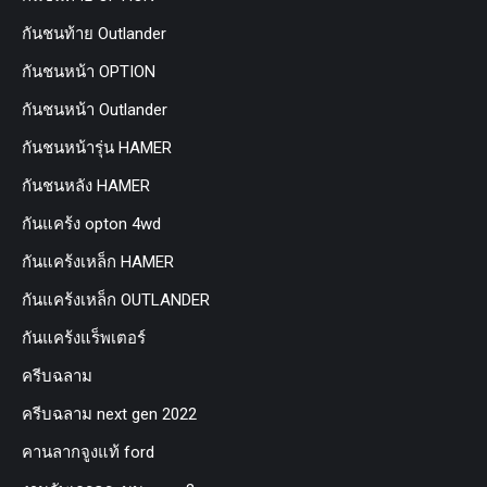
กันชนท้าย Outlander
กันชนหน้า OPTION
กันชนหน้า Outlander
กันชนหน้ารุ่น HAMER
กันชนหลัง HAMER
กันแคร้ง opton 4wd
กันแคร้งเหล็ก HAMER
กันแคร้งเหล็ก OUTLANDER
กันแคร้งแร็พเตอร์
ครีบฉลาม
ครีบฉลาม next gen 2022
คานลากจูงแท้ ford