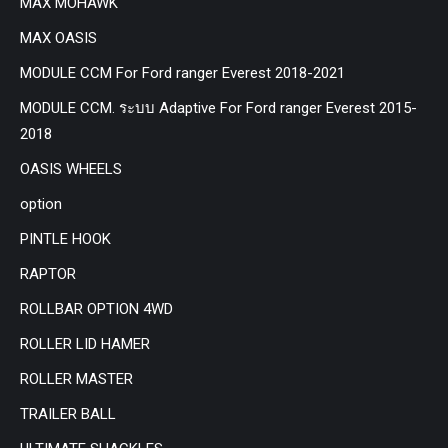
MAX MOHAWK
MAX OASIS
MODULE CCM For Ford ranger Everest 2018-2021
MODULE CCM. ระบบ Adaptive For Ford ranger Everest 2015-
2018
OASIS WHEELS
option
PINTLE HOOK
RAPTOR
ROLLBAR OPTION 4WD
ROLLER LID HAMER
ROLLER MASTER
TRAILER BALL