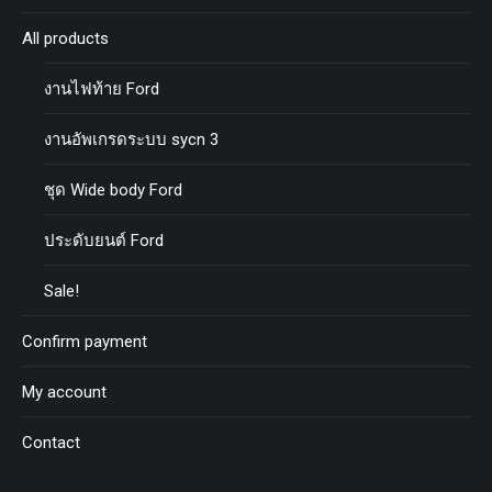
All products
งานไฟท้าย Ford
งานอัพเกรดระบบ sycn 3
ชุด Wide body Ford
ประดับยนต์ Ford
Sale!
Confirm payment
My account
Contact