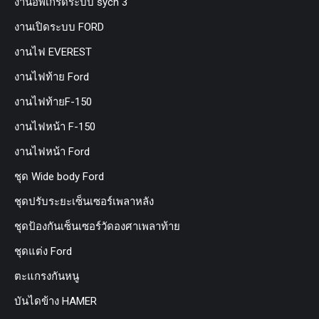
งานอัพเกรดระบบ sycn 3
งานเปิดระบบ FORD
งานไฟ EVEREST
งานไฟท้าย Ford
งานไฟท้ายF-150
งานไฟหน้า F-150
งานไฟหน้า Ford
ชุด Wide body Ford
ชุดปรับระยะเซ็นเซอร์เพลาหลัง
ชุดป้องกันเซ็นเซอร์วัดองศาเพลาท้าย
ชุดแต่ง Ford
ตะแกรงกันหนู
บันไดข้าง HAMER