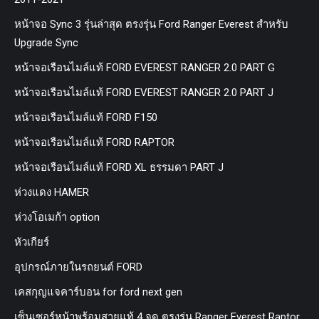
หน้าจอ Sync 3 รุ่นล่าสุด ตรงรุ่น Ford Ranger Everest สำหรับ
Upgrade Sync
หน้าจอเรือนไมล์แท้ FORD EVEREST RANGER 2.0 PART G
หน้าจอเรือนไมล์แท้ FORD EVEREST RANGER 2.0 PART J
หน้าจอเรือนไมล์แท้ FORD F150
หน้าจอเรือนไมล์แท้ FORD RAPTOR
หน้าจอเรือนไมล์แท้ FORD XL ธรรมดา PART J
ห่วงแดง HAMER
ห่วงโอเมก้า option
หัวเกียร์
อุปกรณ์ภายในรถยนต์ FORD
เคสกุญแจคาร์บอน for ford next gen
เซ็นเซอร์หน้าพร้อมสายแท้ 4 จุด ตรงรุ่น Ranger Everest Raptor