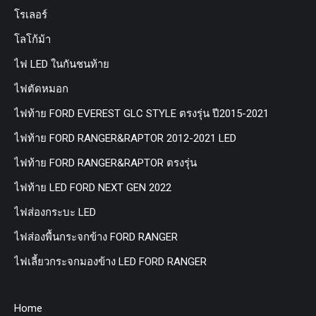
โรเลอร์
โลโก้ม้า
ไฟ LED ในกันชนท้าย
ไฟตัดหมอก
ไฟท้าย FORD EVEREST GLC STYLE ตรงรุ่น ปี2015-2021
ไฟท้าย FORD RANGER&RAPTOR 2012-2021 LED
ไฟท้าย FORD RANGER&RAPTOR ตรงรุ่น
ไฟท้าย LED FORD NEXT GEN 2022
ไฟส่องกระบะ LED
ไฟส่องพื้นกระจกข้าง FORD RANGER
ไฟเลี้ยวกระจกมองข้าง LED FORD RANGER
Home