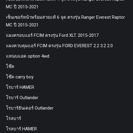
MC ปี 2015-2021
เซ็นเซอร์หน้าพร้อมสายแท้ 6 จุด ตรงรุ่น Ranger Everest Raptor
MC ปี 2015-2021
แผงครอบแอร์ FCIM ตรงรุ่น Ford XLT. 2015-2017
แผงควบคุมแอร์ FCIM ตรงรุ่น FORD EVEREST 2.2 3.2 2.0
แหนบแอด option 4wd
โช๊ค
โช๊ค carry boy
โรบาร์ HAMER
โรบาร์ Outlander
โรบาร์ธันเดอร์ Outlander
โรลบาร์
โรลบาร์ HAMER