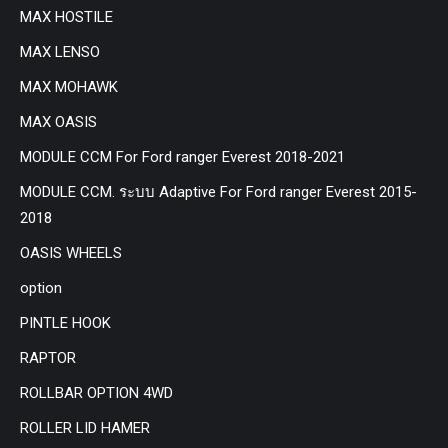
MAX HOSTILE
MAX LENSO
MAX MOHAWK
MAX OASIS
MODULE CCM For Ford ranger Everest 2018-2021
MODULE CCM. ระบบ Adaptive For Ford ranger Everest 2015-
2018
OASIS WHEELS
option
PINTLE HOOK
RAPTOR
ROLLBAR OPTION 4WD
ROLLER LID HAMER