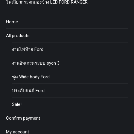
ไฟเลี้ยวกระจกมองข้าง LED FORD RANGER
Home
All products
งานไฟท้าย Ford
งานอัพเกรดระบบ sycn 3
ชุด Wide body Ford
ประดับยนต์ Ford
Sale!
Confirm payment
My account