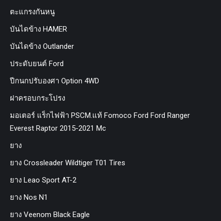
ตะแกรงกันหนู
บันไดข้าง HAMER
บันไดข้าง Outlander
ประดับยนต์ Ford
ปีกนกปรับองศา Option 4WD
ฝาครอบกระโปรง
มอเตอร์ แร็กไฟฟ้า PSCM.แท้ Fomoco Ford Ford Ranger
Everest Raptor 2015-2021 Mc
ยาง
ยาง Crossleader Wildtiger T01 Tires
ยาง Leao Sport AT-2
ยาง Nos N1
ยาง Veenom Black Eagle