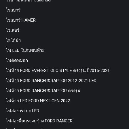
โรบาร์ธันเดอร์ Outlander
โรลบาร์
โรลบาร์ HAMER
โรเลอร์
โลโก้ม้า
ไฟ LED ในกันชนท้าย
ไฟตัดหมอก
ไฟท้าย FORD EVEREST GLC STYLE ตรงรุ่น ปี2015-2021
ไฟท้าย FORD RANGER&RAPTOR 2012-2021 LED
ไฟท้าย FORD RANGER&RAPTOR ตรงรุ่น
ไฟท้าย LED FORD NEXT GEN 2022
ไฟส่องกระบะ LED
ไฟส่องพื้นกระจกข้าง FORD RANGER