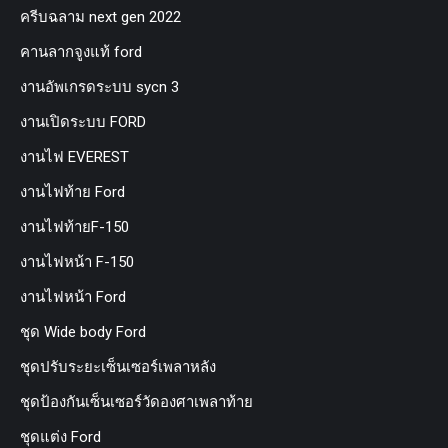
ครีบฉลาม next gen 2022
คานลากจูงแท้ ford
งานอัพเกรดระบบ sycn 3
งานเปิดระบบ FORD
งานไฟ EVEREST
งานไฟท้าย Ford
งานไฟท้ายF-150
งานไฟหน้า F-150
งานไฟหน้า Ford
ชุด Wide body Ford
ชุดปรับระยะเซ็นเซอร์เพลาหลัง
ชุดป้องกันเซ็นเซอร์วัดองศาเพลาท้าย
ชุดแต่ง Ford