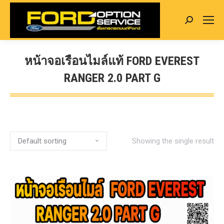
Search:
หน้าจอเรือนไมล์แท้ FORD EVEREST
RANGER 2.0 PART G
You are here:
Showing the single result