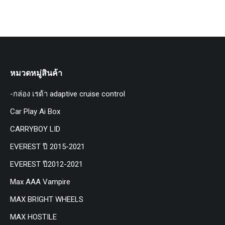
หมวดหมู่สินค้า
-กล่อง เรด้า adaptive cruise control
Car Play Ai Box
CARRYBOY LID
EVEREST ปี 2015-2021
EVEREST ปี2012-2021
Max AAA Vampire
MAX BRIGHT WHEELS
MAX HOSTILE