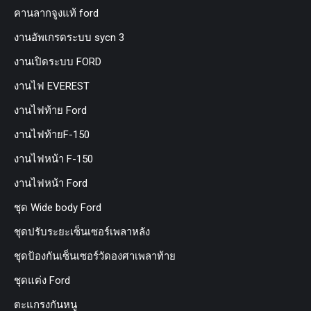
คานลากจูงแท้ ford
งานอัพเกรดระบบ sycn 3
งานเปิดระบบ FORD
งานไฟ EVEREST
งานไฟท้าย Ford
งานไฟท้ายF-150
งานไฟหน้า F-150
งานไฟหน้า Ford
ชุด Wide body Ford
ชุดปรับระยะเซ็นเซอร์เพลาหลัง
ชุดป้องกันเซ็นเซอร์วัดองศาเพลาท้าย
ชุดแต่ง Ford
ตะแกรงกันหนู