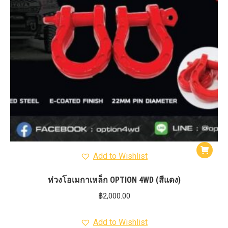
Add to Wishlist
ห่วงโอเมกาเหล็ก OPTION 4WD (สีแดง)
฿
2,000.00
Add to Wishlist