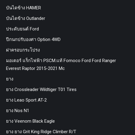
บันไดข้าง HAMER
บันไดข้าง Outlander
ประดับยนต์ Ford
ปีกนกปรับองศา Option 4WD
ฝาครอบกระโปรง
มอเตอร์ แร็กไฟฟ้า PSCM.แท้ Fomoco Ford Ford Ranger
Everest Raptor 2015-2021 Mc
ยาง
ยาง Crossleader Wildtiger T01 Tires
ยาง Leao Sport AT-2
ยาง Nos N1
ยาง Veenom Black Eagle
ยาง ยาง Grit King Ridge Climber R/T