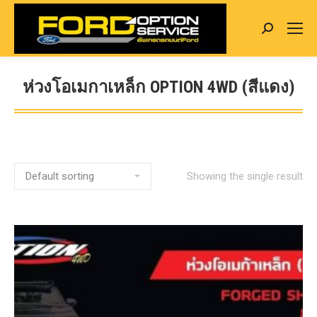
Search:
ห่วงโอเมกาเหล็ก OPTION 4WD (สีแดง)
You are here:
Showing the single result