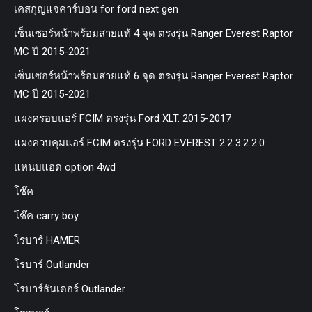
เคสกุญแจคาร์บอน for ford next gen
เซ็นเซอร์หน้าพร้อมสายแท้ 4 จุด ตรงรุ่น Ranger Everest Raptor
MC ปี 2015-2021
เซ็นเซอร์หน้าพร้อมสายแท้ 6 จุด ตรงรุ่น Ranger Everest Raptor
MC ปี 2015-2021
แผงครอบแอร์ FCIM ตรงรุ่น Ford XLT. 2015-2017
แผงควบคุมแอร์ FCIM ตรงรุ่น FORD EVEREST 2.2 3.2 2.0
แหนบแอด option 4wd
โช๊ค
โช๊ค carry boy
โรบาร์ HAMER
โรบาร์ Outlander
โรบาร์ธันเดอร์ Outlander