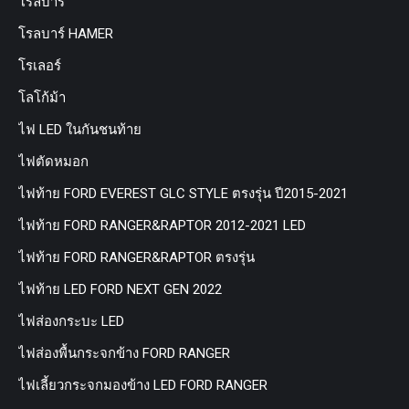
โรลบาร์
โรลบาร์ HAMER
โรเลอร์
โลโก้ม้า
ไฟ LED ในกันชนท้าย
ไฟตัดหมอก
ไฟท้าย FORD EVEREST GLC STYLE ตรงรุ่น ปี2015-2021
ไฟท้าย FORD RANGER&RAPTOR 2012-2021 LED
ไฟท้าย FORD RANGER&RAPTOR ตรงรุ่น
ไฟท้าย LED FORD NEXT GEN 2022
ไฟส่องกระบะ LED
ไฟส่องพื้นกระจกข้าง FORD RANGER
ไฟเลี้ยวกระจกมองข้าง LED FORD RANGER