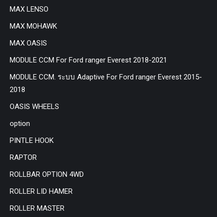
MAX LENSO
MAX MOHAWK
MAX OASIS
MODULE CCM For Ford ranger Everest 2018-2021
MODULE CCM. ระบบ Adaptive For Ford ranger Everest 2015-
2018
OASIS WHEELS
option
PINTLE HOOK
RAPTOR
ROLLBAR OPTION 4WD
ROLLER LID HAMER
ROLLER MASTER