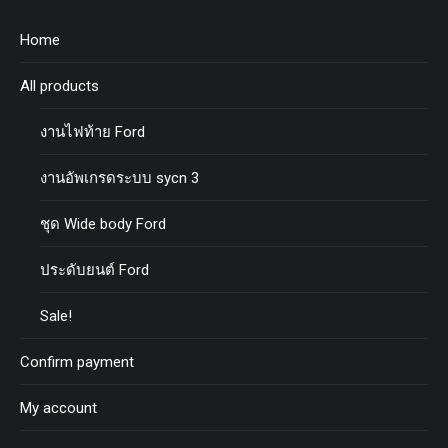
Home
All products
งานไฟท้าย Ford
งานอัพเกรดระบบ sycn 3
ชุด Wide body Ford
ประดับยนต์ Ford
Sale!
Confirm payment
My account