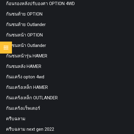
ก้อนรองหลังปรับองศา OPTION 4WD
กันชนท้าย OPTION
กันชนท้าย Outlander
กันชนหน้า OPTION
กันชนหน้า Outlander
กันชนหน้ารุ่น HAMER
กันชนหลัง HAMER
กันแคร้ง opton 4wd
กันแคร้งเหล็ก HAMER
กันแคร้งเหล็ก OUTLANDER
กันแคร้งแร็พเตอร์
ครีบฉลาม
ครีบฉลาม next gen 2022