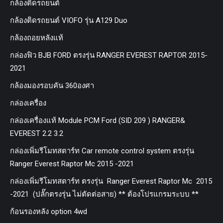
กล้องติดรถยนต์
กล้องติดรถยนต์ VIOFO รุ่น A129 Duo
กล้องถอยหลังแท้
กล่องฟิว BJB FORD ตรงรุ่น RANGER EVEREST RAPTOR 2015-
2021
กล้องมองรอบคัน 360องศา
กล่องเครื่อง
กล่องเครื่องแท้ Module PCM Ford (SID 209 ) RANGER&
EVEREST 2.2 3.2
กล่องเพิ่มรีโมทสตาร์ท Car remote control system ตรงรุ่น
Ranger Everest Raptor Mc 2015 -2021
กล่องเพิ่มรีโมทสตาร์ท ตรงรุ่น Ranger Everest Raptor Mc 2015
-2021 (ปลั๊กตรงรุ่น ไม่ตัดต่อสาย) ** ต้องโปรแกรมระบบ **
ก้อนรองหลัง option 4wd