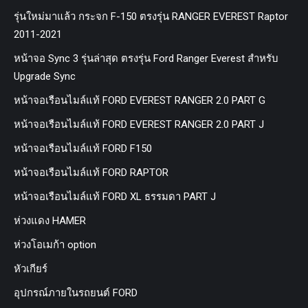
รุ่นใหม่มาแล้ว กระจก F-150 ตรงรุ่น RANGER EVEREST Raptor
2011-2021
หน้าจอ Sync 3 รุ่นล่าสุด ตรงรุ่น Ford Ranger Everest สำหรับ
Upgrade Sync
หน้าจอเรือนไมล์แท้ FORD EVEREST RANGER 2.0 PART G
หน้าจอเรือนไมล์แท้ FORD EVEREST RANGER 2.0 PART J
หน้าจอเรือนไมล์แท้ FORD F150
หน้าจอเรือนไมล์แท้ FORD RAPTOR
หน้าจอเรือนไมล์แท้ FORD XL ธรรมดา PART J
ห่วงแดง HAMER
ห่วงโอเมก้า option
หัวเกียร์
อุปกรณ์ภายในรถยนต์ FORD