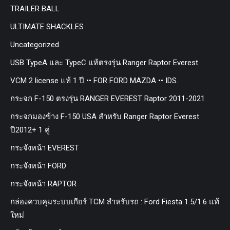
TRAILER BALL
ULTIMATE SHACKLES
Uncategorized
USB TypeA และ TypeC แท้ตรงรุ่น Ranger Raptor Everest
VCM 2 license แท้ 1 ปี •• FOR FORD MAZDA •• IDS.
กระจก F-150 ตรงรุ่น RANGER EVEREST Raptor 2011-2021
กระจกมองข้าง F-150 USA สำหรับ Ranger Raptor Everest
ปี2012+ 1 คู่
กระจังหน้า EVEREST
กระจังหน้า FORD
กระจังหน้า RAPTOR
กล่องควบคุมระบบเกียร์ TCM สำหรับรถ : Ford Fiesta 1.5/1.6 แท้
ใหม่