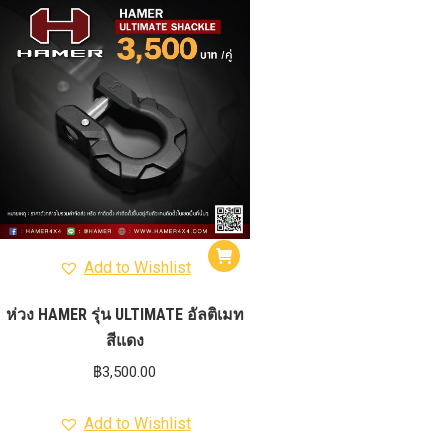
รุ่น -ISUZU V-CROSS (2
ON)
ตรงรุ่น -MAZDA B
PRO (2012-ON)
ตรงรุ่น 
TOYOTA VIGO
ปีกนกปรับอ
4WD ขาวฝาแดง
ปีกนกปรับองศา 
4WD ดำฝาแดง
ปีกนกปรับองศา O
ปีกนกปรับองศา O
ฟ้าฝาแดง
4WD เหลืองฝาฟ้า
ปีกนกปรับ
Option 4WD แดงฝาดำ
ห่วงโอเมก้
OPTION 4WD (สีแดง)
ไฟหน้า
อัพเกรด
Add to Wishlist
ห่วง HAMER รุ่น ULTIMATE อัลติเมท
สีแดง
฿
3,500.00
Add to Wishlist