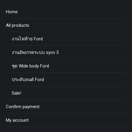
Home
All products
งานไฟท้าย Ford
งานอัพเกรดระบบ sycn 3
ชุด Wide body Ford
ประดับยนต์ Ford
Sale!
Confirm payment
My account