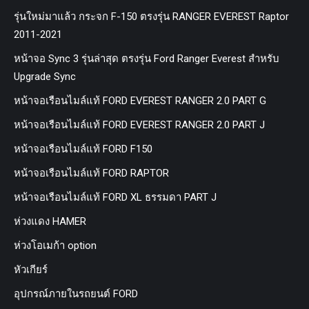
รุ่นใหม่มาแล้ว กระจก F-150 ตรงรุ่น RANGER EVEREST Raptor
2011-2021
หน้าจอ Sync 3 รุ่นล่าสุด ตรงรุ่น Ford Ranger Everest สำหรับ
Upgrade Sync
หน้าจอเรือนไมล์แท้ FORD EVEREST RANGER 2.0 PART G
หน้าจอเรือนไมล์แท้ FORD EVEREST RANGER 2.0 PART J
หน้าจอเรือนไมล์แท้ FORD F150
หน้าจอเรือนไมล์แท้ FORD RAPTOR
หน้าจอเรือนไมล์แท้ FORD XL ธรรมดา PART J
ห่วงแดง HAMER
ห่วงโอเมก้า option
หัวเกียร์
อุปกรณ์ภายในรถยนต์ FORD