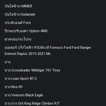
บันไดข้าง HAMER
บันไดข้าง Outlander
ประดับยนต์ Ford
ปีกนกปรับองศา Option 4WD
ฝาครอบกระโปรง
มอเตอร์ แร็กไฟฟ้า PSCM.แท้ Fomoco Ford Ford Ranger
Everest Raptor 2015-2021 Mc
ยาง
ยาง Crossleader Wildtiger T01 Tires
ยาง Leao Sport AT-2
ยาง Nos N1
ยาง Veenom Black Eagle
ยาง ยาง Grit King Ridge Climber R/T