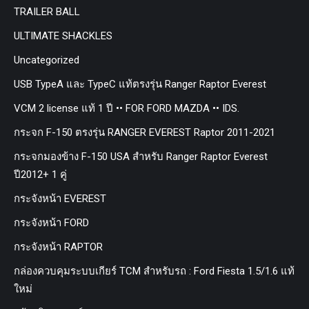
TRAILER BALL
ULTIMATE SHACKLES
Uncategorized
USB TypeA และ TypeC แท้ตรงรุ่น Ranger Raptor Everest
VCM 2 license แท้ 1 ปี •• FOR FORD MAZDA •• IDS.
กระจก F-150 ตรงรุ่น RANGER EVEREST Raptor 2011-2021
กระจกมองข้าง F-150 USA สำหรับ Ranger Raptor Everest
ปี2012+ 1 คู่
กระจังหน้า EVEREST
กระจังหน้า FORD
กระจังหน้า RAPTOR
กล่องควบคุมระบบเกียร์ TCM สำหรับรถ : Ford Fiesta 1.5/1.6 แท้
ใหม่