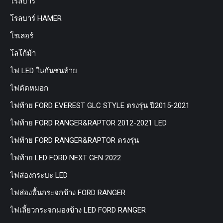
โรลบาร์
โรลบาร์ HAMER
โรเลอร์
โลโก้ม้า
ไฟ LED ในกันชนท้าย
ไฟตัดหมอก
ไฟท้าย FORD EVEREST GLC STYLE ตรงรุ่น ปี2015-2021
ไฟท้าย FORD RANGER&RAPTOR 2012-2021 LED
ไฟท้าย FORD RANGER&RAPTOR ตรงรุ่น
ไฟท้าย LED FORD NEXT GEN 2022
ไฟส่องกระบะ LED
ไฟส่องพื้นกระจกข้าง FORD RANGER
ไฟเลี้ยวกระจกมองข้าง LED FORD RANGER