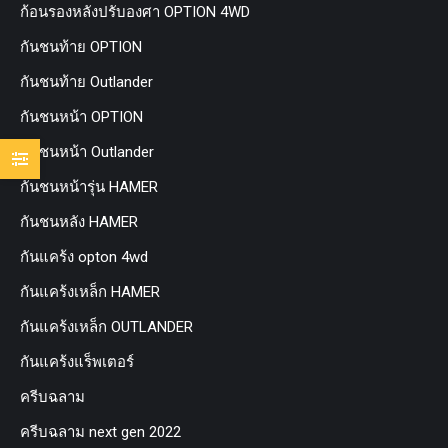
ก้อนรองหลังปรับองศา OPTION 4WD
กันชนท้าย OPTION
กันชนท้าย Outlander
กันชนหน้า OPTION
กันชนหน้า Outlander
กันชนหน้ารุ่น HAMER
กันชนหลัง HAMER
กันแคร้ง opton 4wd
กันแคร้งเหล็ก HAMER
กันแคร้งเหล็ก OUTLANDER
กันแคร้งแร็พเตอร์
ครีบฉลาม
ครีบฉลาม next gen 2022