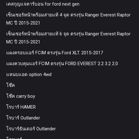
เคสกุญแจคาร์บอน for ford next gen
เซ็นเซอร์หน้าพร้อมสายแท้ 4 จุด ตรงรุ่น Ranger Everest Raptor
MC ปี 2015-2021
เซ็นเซอร์หน้าพร้อมสายแท้ 6 จุด ตรงรุ่น Ranger Everest Raptor
MC ปี 2015-2021
แผงครอบแอร์ FCIM ตรงรุ่น Ford XLT. 2015-2017
แผงควบคุมแอร์ FCIM ตรงรุ่น FORD EVEREST 2.2 3.2 2.0
แหนบแอด option 4wd
โช๊ค
โช๊ค carry boy
โรบาร์ HAMER
โรบาร์ Outlander
โรบาร์ธันเดอร์ Outlander