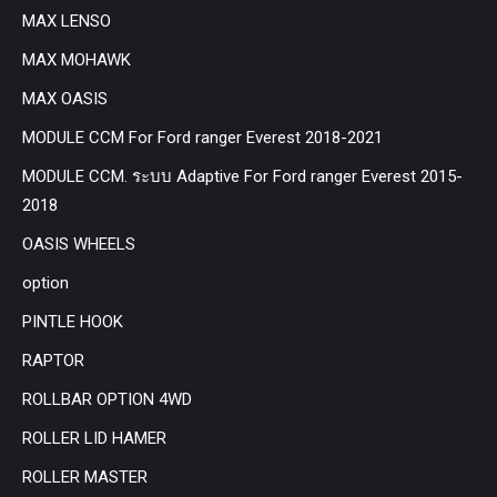
MAX LENSO
MAX MOHAWK
MAX OASIS
MODULE CCM For Ford ranger Everest 2018-2021
MODULE CCM. ระบบ Adaptive For Ford ranger Everest 2015-
2018
OASIS WHEELS
option
PINTLE HOOK
RAPTOR
ROLLBAR OPTION 4WD
ROLLER LID HAMER
ROLLER MASTER