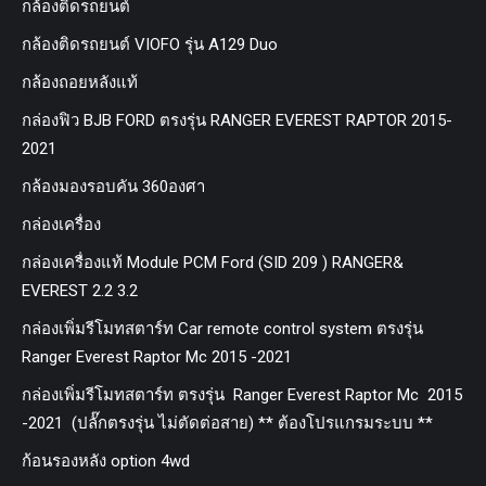
กล้องติดรถยนต์
กล้องติดรถยนต์ VIOFO รุ่น A129 Duo
กล้องถอยหลังแท้
กล่องฟิว BJB FORD ตรงรุ่น RANGER EVEREST RAPTOR 2015-
2021
กล้องมองรอบคัน 360องศา
กล่องเครื่อง
กล่องเครื่องแท้ Module PCM Ford (SID 209 ) RANGER&
EVEREST 2.2 3.2
กล่องเพิ่มรีโมทสตาร์ท Car remote control system ตรงรุ่น
Ranger Everest Raptor Mc 2015 -2021
กล่องเพิ่มรีโมทสตาร์ท ตรงรุ่น Ranger Everest Raptor Mc 2015
-2021 (ปลั๊กตรงรุ่น ไม่ตัดต่อสาย) ** ต้องโปรแกรมระบบ **
ก้อนรองหลัง option 4wd