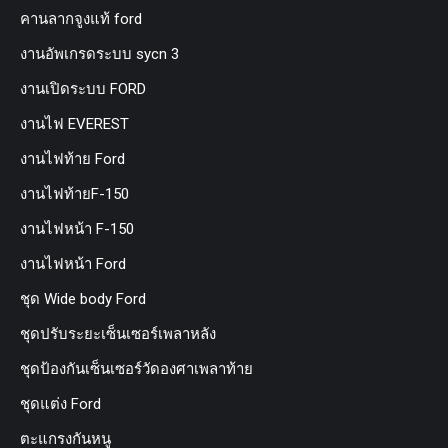
คานลากจูงแท้ ford
งานอัพเกรดระบบ sycn 3
งานเปิดระบบ FORD
งานไฟ EVEREST
งานไฟท้าย Ford
งานไฟท้ายF-150
งานไฟหน้า F-150
งานไฟหน้า Ford
ชุด Wide body Ford
ชุดปรับระยะเซ็นเซอร์เพลาหลัง
ชุดป้องกันเซ็นเซอร์วัดองศาเพลาท้าย
ชุดแต่ง Ford
ตะแกรงกันหนู