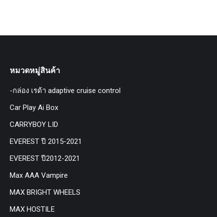
หมวดหมู่สินค้า
-กล่อง เรด้า adaptive cruise control
Car Play Ai Box
CARRYBOY LID
EVEREST ปี 2015-2021
EVEREST ปี2012-2021
Max AAA Vampire
MAX BRIGHT WHEELS
MAX HOSTILE