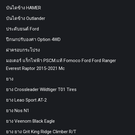
บันไดข้าง HAMER
บันไดข้าง Outlander
ประดับยนต์ Ford
ปีกนกปรับองศา Option 4WD
ฝาครอบกระโปรง
มอเตอร์ แร็กไฟฟ้า PSCM.แท้ Fomoco Ford Ford Ranger
Everest Raptor 2015-2021 Mc
ยาง
ยาง Crossleader Wildtiger T01 Tires
ยาง Leao Sport AT-2
ยาง Nos N1
ยาง Veenom Black Eagle
ยาง ยาง Grit King Ridge Climber R/T