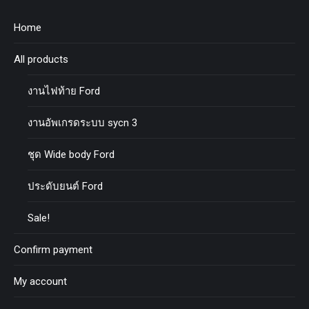
Home
All products
งานไฟท้าย Ford
งานอัพเกรดระบบ sycn 3
ชุด Wide body Ford
ประดับยนต์ Ford
Sale!
Confirm payment
My account