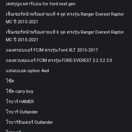
เคสกุญแจคาร์บอน for ford next gen
เซ็นเซอร์หน้าพร้อมสายแท้ 4 จุด ตรงรุ่น Ranger Everest Raptor
MC ปี 2015-2021
เซ็นเซอร์หน้าพร้อมสายแท้ 6 จุด ตรงรุ่น Ranger Everest Raptor
MC ปี 2015-2021
แผงครอบแอร์ FCIM ตรงรุ่น Ford XLT. 2015-2017
แผงควบคุมแอร์ FCIM ตรงรุ่น FORD EVEREST 2.2 3.2 2.0
แหนบแอด option 4wd
โช๊ค
โช๊ค carry boy
โรบาร์ HAMER
โรบาร์ Outlander
โรบาร์ธันเดอร์ Outlander