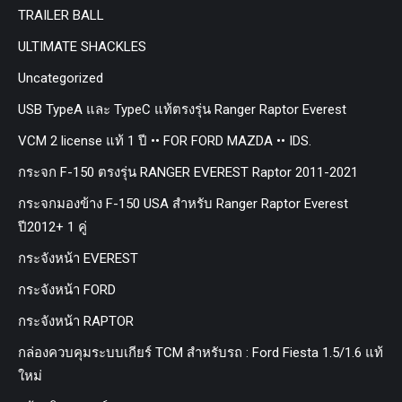
TRAILER BALL
ULTIMATE SHACKLES
Uncategorized
USB TypeA และ TypeC แท้ตรงรุ่น Ranger Raptor Everest
VCM 2 license แท้ 1 ปี •• FOR FORD MAZDA •• IDS.
กระจก F-150 ตรงรุ่น RANGER EVEREST Raptor 2011-2021
กระจกมองข้าง F-150 USA สำหรับ Ranger Raptor Everest
ปี2012+ 1 คู่
กระจังหน้า EVEREST
กระจังหน้า FORD
กระจังหน้า RAPTOR
กล่องควบคุมระบบเกียร์ TCM สำหรับรถ : Ford Fiesta 1.5/1.6 แท้
ใหม่