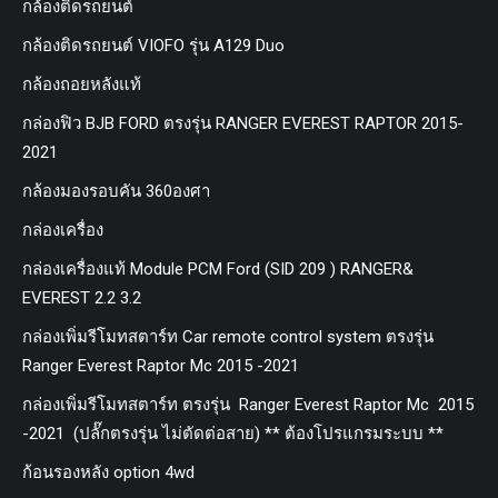
กล้องติดรถยนต์
กล้องติดรถยนต์ VIOFO รุ่น A129 Duo
กล้องถอยหลังแท้
กล่องฟิว BJB FORD ตรงรุ่น RANGER EVEREST RAPTOR 2015-
2021
กล้องมองรอบคัน 360องศา
กล่องเครื่อง
กล่องเครื่องแท้ Module PCM Ford (SID 209 ) RANGER&
EVEREST 2.2 3.2
กล่องเพิ่มรีโมทสตาร์ท Car remote control system ตรงรุ่น
Ranger Everest Raptor Mc 2015 -2021
กล่องเพิ่มรีโมทสตาร์ท ตรงรุ่น Ranger Everest Raptor Mc 2015
-2021 (ปลั๊กตรงรุ่น ไม่ตัดต่อสาย) ** ต้องโปรแกรมระบบ **
ก้อนรองหลัง option 4wd