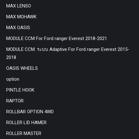
MAX LENSO
MAX MOHAWK
MAX OASIS
MODULE CCM For Ford ranger Everest 2018-2021
MODULE CCM. ระบบ Adaptive For Ford ranger Everest 2015-
2018
OASIS WHEELS
option
PINTLE HOOK
RAPTOR
ROLLBAR OPTION 4WD
ROLLER LID HAMER
ROLLER MASTER