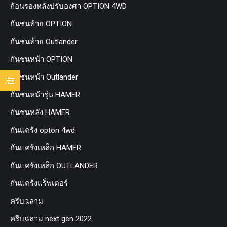
ก้อนรองหลังปรับองศา OPTION 4WD
กันชนท้าย OPTION
กันชนท้าย Outlander
กันชนหน้า OPTION
กันชนหน้า Outlander
กันชนหน้ารุ่น HAMER
กันชนหลัง HAMER
กันแคร้ง opton 4wd
กันแคร้งเหล็ก HAMER
กันแคร้งเหล็ก OUTLANDER
กันแคร้งแร็พเตอร์
ครีบฉลาม
ครีบฉลาม next gen 2022