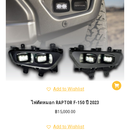
Add to Wishlist
ไฟตัดหมอก RAPTOR F-150 ปี 2023
฿
15,000.00
Add to Wishlist