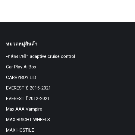
หมวดหมู่สินค้า
-กล่อง เรด้า adaptive cruise control
Car Play Ai Box
CARRYBOY LID
EVEREST ปี 2015-2021
EVEREST ปี2012-2021
Max AAA Vampire
MAX BRIGHT WHEELS
MAX HOSTILE