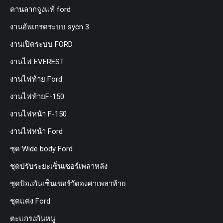
คานลากจูงแท้ ford
งานอัพเกรดระบบ sycn 3
งานเปิดระบบ FORD
งานไฟ EVEREST
งานไฟท้าย Ford
งานไฟท้ายF-150
งานไฟหน้า F-150
งานไฟหน้า Ford
ชุด Wide body Ford
ชุดปรับระยะเซ็นเซอร์เพลาหลัง
ชุดป้องกันเซ็นเซอร์วัดองศาเพลาท้าย
ชุดแต่ง Ford
ตะแกรงกันหนู