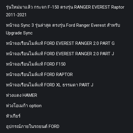
รุ่นใหม่มาแล้ว กระจก F-150 ตรงรุ่น RANGER EVEREST Raptor
2011-2021
หน้าจอ Sync 3 รุ่นล่าสุด ตรงรุ่น Ford Ranger Everest สำหรับ
Upgrade Sync
หน้าจอเรือนไมล์แท้ FORD EVEREST RANGER 2.0 PART G
หน้าจอเรือนไมล์แท้ FORD EVEREST RANGER 2.0 PART J
หน้าจอเรือนไมล์แท้ FORD F150
หน้าจอเรือนไมล์แท้ FORD RAPTOR
หน้าจอเรือนไมล์แท้ FORD XL ธรรมดา PART J
ห่วงแดง HAMER
ห่วงโอเมก้า option
หัวเกียร์
อุปกรณ์ภายในรถยนต์ FORD