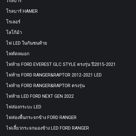
โรลบาร์
โรลบาร์ HAMER
โรเลอร์
โลโก้ม้า
ไฟ LED ในกันชนท้าย
ไฟตัดหมอก
ไฟท้าย FORD EVEREST GLC STYLE ตรงรุ่น ปี2015-2021
ไฟท้าย FORD RANGER&RAPTOR 2012-2021 LED
ไฟท้าย FORD RANGER&RAPTOR ตรงรุ่น
ไฟท้าย LED FORD NEXT GEN 2022
ไฟส่องกระบะ LED
ไฟส่องพื้นกระจกข้าง FORD RANGER
ไฟเลี้ยวกระจกมองข้าง LED FORD RANGER