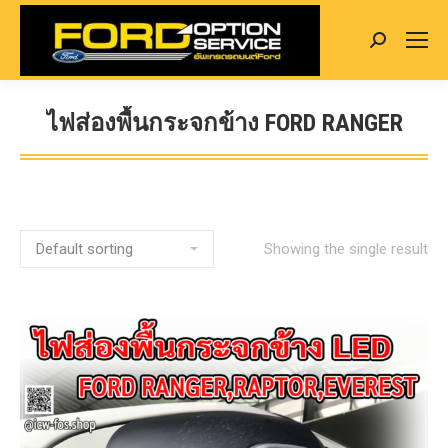
Search:
ไฟส่องพื้นกระจกข้าง FORD RANGER
You are here:
Showing the single result