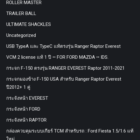
ROLLER MASTER
TRAILER BALL
ULTIMATE SHACKLES
Uncategorized
USB TypeA และ TypeC แท้ตรงรุ่น Ranger Raptor Everest
VCM 2 license แท้ 1 ปี •• FOR FORD MAZDA •• IDS.
กระจก F-150 ตรงรุ่น RANGER EVEREST Raptor 2011-2021
กระจกมองข้าง F-150 USA สำหรับ Ranger Raptor Everest
ปี2012+ 1 คู่
กระจังหน้า EVEREST
กระจังหน้า FORD
กระจังหน้า RAPTOR
กล่องควบคุมระบบเกียร์ TCM สำหรับรถ : Ford Fiesta 1.5/1.6 แท้
ใหม่