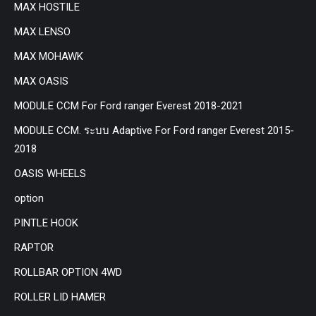
MAX HOSTILE
MAX LENSO
MAX MOHAWK
MAX OASIS
MODULE CCM For Ford ranger Everest 2018-2021
MODULE CCM. ระบบ Adaptive For Ford ranger Everest 2015-
2018
OASIS WHEELS
option
PINTLE HOOK
RAPTOR
ROLLBAR OPTION 4WD
ROLLER LID HAMER