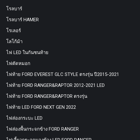
โรลบาร์
โรลบาร์ HAMER
โรเลอร์
โลโก้ม้า
ไฟ LED ในกันชนท้าย
ไฟตัดหมอก
ไฟท้าย FORD EVEREST GLC STYLE ตรงรุ่น ปี2015-2021
ไฟท้าย FORD RANGER&RAPTOR 2012-2021 LED
ไฟท้าย FORD RANGER&RAPTOR ตรงรุ่น
ไฟท้าย LED FORD NEXT GEN 2022
ไฟส่องกระบะ LED
ไฟส่องพื้นกระจกข้าง FORD RANGER