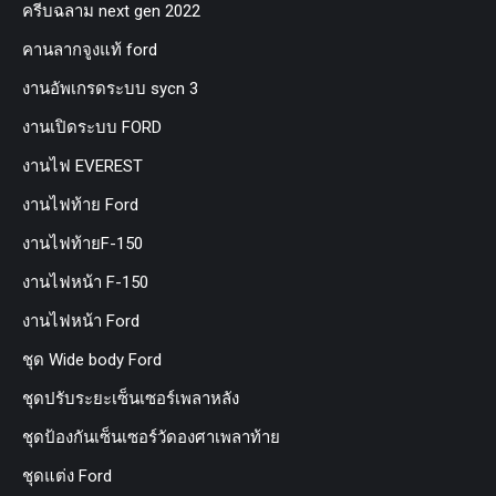
ครีบฉลาม next gen 2022
คานลากจูงแท้ ford
งานอัพเกรดระบบ sycn 3
งานเปิดระบบ FORD
งานไฟ EVEREST
งานไฟท้าย Ford
งานไฟท้ายF-150
งานไฟหน้า F-150
งานไฟหน้า Ford
ชุด Wide body Ford
ชุดปรับระยะเซ็นเซอร์เพลาหลัง
ชุดป้องกันเซ็นเซอร์วัดองศาเพลาท้าย
ชุดแต่ง Ford