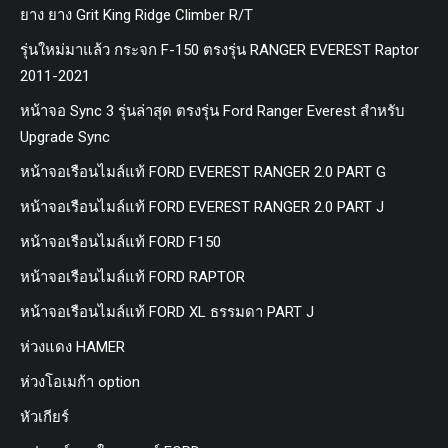
ยาง ยาง Grit King Ridge Climber R/T
รุ่นใหม่มาแล้ว กระจก F-150 ตรงรุ่น RANGER EVEREST Raptor
2011-2021
หน้าจอ Sync 3 รุ่นล่าสุด ตรงรุ่น Ford Ranger Everest สำหรับ
Upgrade Sync
หน้าจอเรือนไมล์แท้ FORD EVEREST RANGER 2.0 PART G
หน้าจอเรือนไมล์แท้ FORD EVEREST RANGER 2.0 PART J
หน้าจอเรือนไมล์แท้ FORD F150
หน้าจอเรือนไมล์แท้ FORD RAPTOR
หน้าจอเรือนไมล์แท้ FORD XL ธรรมดา PART J
ห่วงแดง HAMER
ห่วงโอเมก้า option
หัวเกียร์