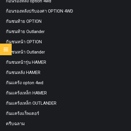
ก้อนรองหลัง option 4wd
ก้อนรองหลังปรับองศา OPTION 4WD
กันชนท้าย OPTION
กันชนท้าย Outlander
กันชนหน้า OPTION
กันชนหน้า Outlander
กันชนหน้ารุ่น HAMER
กันชนหลัง HAMER
กันแคร้ง opton 4wd
กันแคร้งเหล็ก HAMER
กันแคร้งเหล็ก OUTLANDER
กันแคร้งแร็พเตอร์
ครีบฉลาม