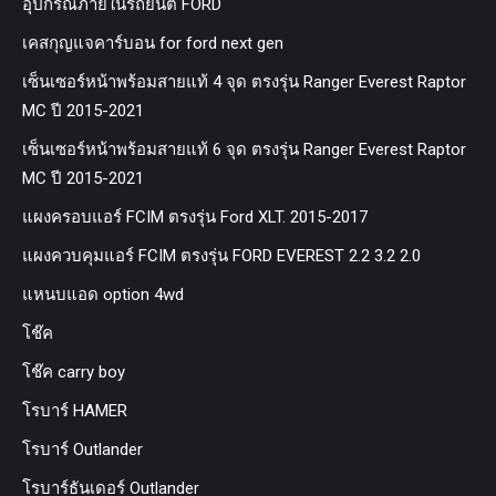
อุปกรณ์ภายในรถยนต์ FORD
เคสกุญแจคาร์บอน for ford next gen
เซ็นเซอร์หน้าพร้อมสายแท้ 4 จุด ตรงรุ่น Ranger Everest Raptor
MC ปี 2015-2021
เซ็นเซอร์หน้าพร้อมสายแท้ 6 จุด ตรงรุ่น Ranger Everest Raptor
MC ปี 2015-2021
แผงครอบแอร์ FCIM ตรงรุ่น Ford XLT. 2015-2017
แผงควบคุมแอร์ FCIM ตรงรุ่น FORD EVEREST 2.2 3.2 2.0
แหนบแอด option 4wd
โช๊ค
โช๊ค carry boy
โรบาร์ HAMER
โรบาร์ Outlander
โรบาร์ธันเดอร์ Outlander