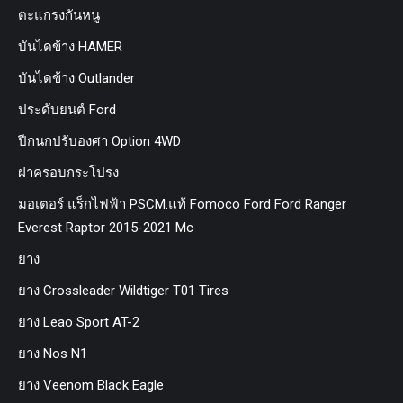
ตะแกรงกันหนู
บันไดข้าง HAMER
บันไดข้าง Outlander
ประดับยนต์ Ford
ปีกนกปรับองศา Option 4WD
ฝาครอบกระโปรง
มอเตอร์ แร็กไฟฟ้า PSCM.แท้ Fomoco Ford Ford Ranger
Everest Raptor 2015-2021 Mc
ยาง
ยาง Crossleader Wildtiger T01 Tires
ยาง Leao Sport AT-2
ยาง Nos N1
ยาง Veenom Black Eagle