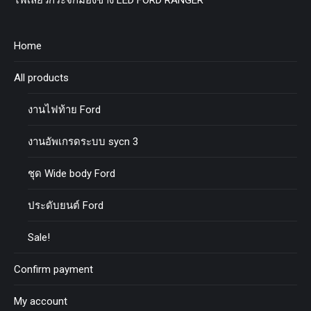
ไฟเลี้ยวกระจกมองข้าง LED FORD RANGER
Home
All products
งานไฟท้าย Ford
งานอัพเกรดระบบ sycn 3
ชุด Wide body Ford
ประดับยนต์ Ford
Sale!
Confirm payment
My account