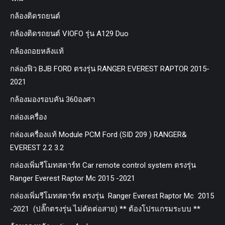
กล้องติดรถยนต์
กล้องติดรถยนต์ VIOFO รุ่น A129 Duo
กล้องถอยหลังแท้
กล่องฟิว BJB FORD ตรงรุ่น RANGER EVEREST RAPTOR 2015-
2021
กล้องมองรอบคัน 360องศา
กล่องเครื่อง
กล่องเครื่องแท้ Module PCM Ford (SID 209 ) RANGER&
EVEREST 2.2 3.2
กล่องเพิ่มรีโมทสตาร์ท Car remote control system ตรงรุ่น
Ranger Everest Raptor Mc 2015 -2021
กล่องเพิ่มรีโมทสตาร์ท ตรงรุ่น Ranger Everest Raptor Mc 2015
-2021 (ปลั๊กตรงรุ่น ไม่ตัดต่อสาย) ** ต้องโปรแกรมระบบ **