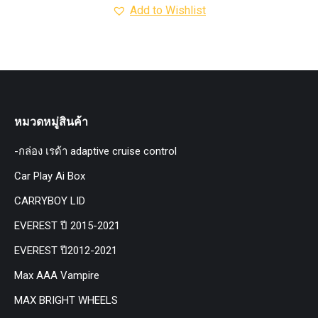
Add to Wishlist
หมวดหมู่สินค้า
-กล่อง เรด้า adaptive cruise control
Car Play Ai Box
CARRYBOY LID
EVEREST ปี 2015-2021
EVEREST ปี2012-2021
Max AAA Vampire
MAX BRIGHT WHEELS