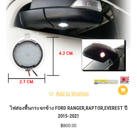
Add to Wishlist
ไฟส่องพื้นกระจกข้าง FORD RANGER,RAPTOR,EVEREST ปี
2015-2021
฿
800.00