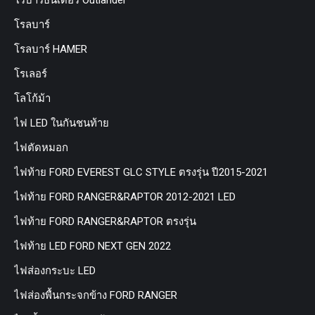
โรบาร์ธันเดอร์ Outlander
โรลบาร์
โรลบาร์ HAMER
โรเลอร์
โลโก้ม้า
ไฟ LED ในกันชนท้าย
ไฟตัดหมอก
ไฟท้าย FORD EVEREST GLC STYLE ตรงรุ่น ปี2015-2021
ไฟท้าย FORD RANGER&RAPTOR 2012-2021 LED
ไฟท้าย FORD RANGER&RAPTOR ตรงรุ่น
ไฟท้าย LED FORD NEXT GEN 2022
ไฟส่องกระบะ LED
ไฟส่องพื้นกระจกข้าง FORD RANGER