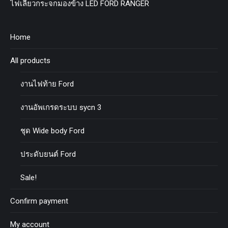
ไฟเลี้ยวกระจกมองข้าง LED FORD RANGER
Home
All products
งานไฟท้าย Ford
งานอัพเกรดระบบ sycn 3
ชุด Wide body Ford
ประดับยนต์ Ford
Sale!
Confirm payment
My account