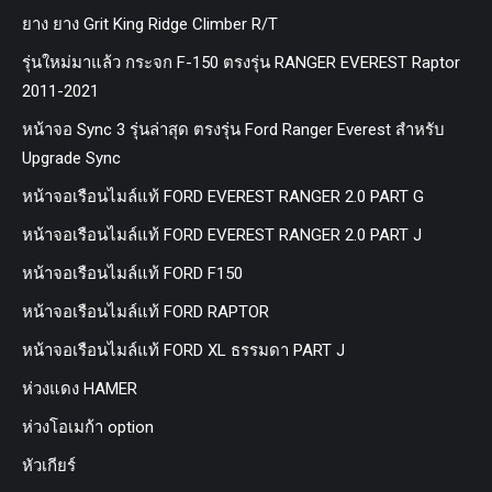
ยาง ยาง Grit King Ridge Climber R/T
รุ่นใหม่มาแล้ว กระจก F-150 ตรงรุ่น RANGER EVEREST Raptor
2011-2021
หน้าจอ Sync 3 รุ่นล่าสุด ตรงรุ่น Ford Ranger Everest สำหรับ
Upgrade Sync
หน้าจอเรือนไมล์แท้ FORD EVEREST RANGER 2.0 PART G
หน้าจอเรือนไมล์แท้ FORD EVEREST RANGER 2.0 PART J
หน้าจอเรือนไมล์แท้ FORD F150
หน้าจอเรือนไมล์แท้ FORD RAPTOR
หน้าจอเรือนไมล์แท้ FORD XL ธรรมดา PART J
ห่วงแดง HAMER
ห่วงโอเมก้า option
หัวเกียร์