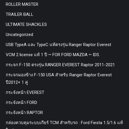
ROLLER MASTER
TRAILER BALL
ULTIMATE SHACKLES
Uncategorized
USB TypeA และ TypeC แท้ตรงรุ่น Ranger Raptor Everest
VCM 2 license แท้ 1 ปี •• FOR FORD MAZDA •• IDS.
กระจก F-150 ตรงรุ่น RANGER EVEREST Raptor 2011-2021
กระจกมองข้าง F-150 USA สำหรับ Ranger Raptor Everest
ปี2012+ 1 คู่
กระจังหน้า EVEREST
กระจังหน้า FORD
กระจังหน้า RAPTOR
กล่องควบคุมระบบเกียร์ TCM สำหรับรถ : Ford Fiesta 1.5/1.6 แท้