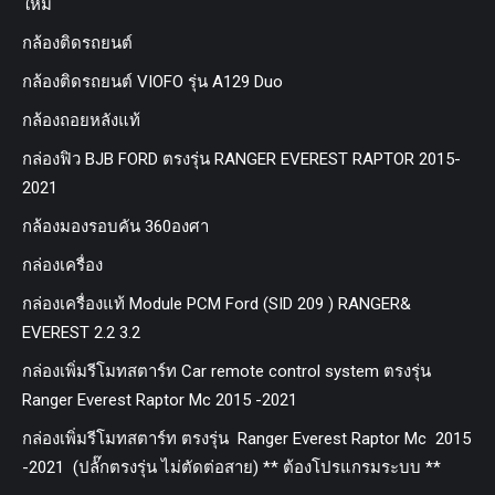
ใหม่
กล้องติดรถยนต์
กล้องติดรถยนต์ VIOFO รุ่น A129 Duo
กล้องถอยหลังแท้
กล่องฟิว BJB FORD ตรงรุ่น RANGER EVEREST RAPTOR 2015-
2021
กล้องมองรอบคัน 360องศา
กล่องเครื่อง
กล่องเครื่องแท้ Module PCM Ford (SID 209 ) RANGER&
EVEREST 2.2 3.2
กล่องเพิ่มรีโมทสตาร์ท Car remote control system ตรงรุ่น
Ranger Everest Raptor Mc 2015 -2021
กล่องเพิ่มรีโมทสตาร์ท ตรงรุ่น Ranger Everest Raptor Mc 2015
-2021 (ปลั๊กตรงรุ่น ไม่ตัดต่อสาย) ** ต้องโปรแกรมระบบ **