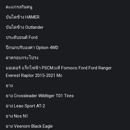
ตะแกรงกันหนู
บันไดข้าง HAMER
บันไดข้าง Outlander
ประดับยนต์ Ford
ปีกนกปรับองศา Option 4WD
ฝาครอบกระโปรง
มอเตอร์ แร็กไฟฟ้า PSCM.แท้ Fomoco Ford Ford Ranger
Everest Raptor 2015-2021 Mc
ยาง
ยาง Crossleader Wildtiger T01 Tires
ยาง Leao Sport AT-2
ยาง Nos N1
ยาง Veenom Black Eagle