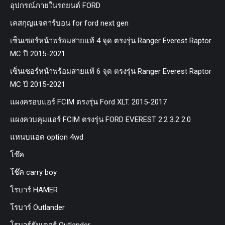
อุปกรณ์ภายในรถยนต์ FORD
เคสกุญแจคาร์บอน for ford next gen
เซ็นเซอร์หน้าพร้อมสายแท้ 4 จุด ตรงรุ่น Ranger Everest Raptor
MC ปี 2015-2021
เซ็นเซอร์หน้าพร้อมสายแท้ 6 จุด ตรงรุ่น Ranger Everest Raptor
MC ปี 2015-2021
แผงครอบแอร์ FCIM ตรงรุ่น Ford XLT. 2015-2017
แผงควบคุมแอร์ FCIM ตรงรุ่น FORD EVEREST 2.2 3.2 2.0
แหนบแอด option 4wd
โช๊ค
โช๊ค carry boy
โรบาร์ HAMER
โรบาร์ Outlander