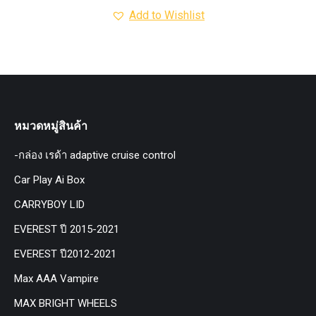
Add to Wishlist
หมวดหมู่สินค้า
-กล่อง เรด้า adaptive cruise control
Car Play Ai Box
CARRYBOY LID
EVEREST ปี 2015-2021
EVEREST ปี2012-2021
Max AAA Vampire
MAX BRIGHT WHEELS