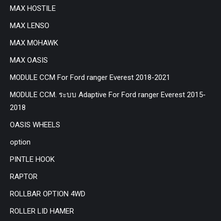
MAX HOSTILE
MAX LENSO
MAX MOHAWK
MAX OASIS
MODULE CCM For Ford ranger Everest 2018-2021
MODULE CCM. ระบบ Adaptive For Ford ranger Everest 2015-
2018
OASIS WHEELS
option
PINTLE HOOK
RAPTOR
ROLLBAR OPTION 4WD
ROLLER LID HAMER