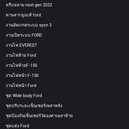
ครีบฉลาม next gen 2022
คานลากจูงแท้ ford
งานอัพเกรดระบบ sycn 3
งานเปิดระบบ FORD
งานไฟ EVEREST
งานไฟท้าย Ford
งานไฟท้ายF-150
งานไฟหน้า F-150
งานไฟหน้า Ford
ชุด Wide body Ford
ชุดปรับระยะเซ็นเซอร์เพลาหลัง
ชุดป้องกันเซ็นเซอร์วัดองศาเพลาท้าย
ชุดแต่ง Ford