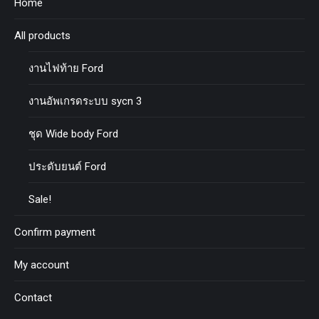
Home
All products
งานไฟท้าย Ford
งานอัพเกรดระบบ sycn 3
ชุด Wide body Ford
ประดับยนต์ Ford
Sale!
Confirm payment
My account
Contact