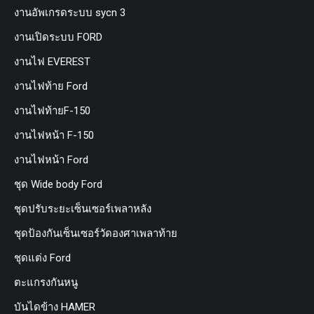
งานอัพเกรดระบบ sycn 3
งานเปิดระบบ FORD
งานไฟ EVEREST
งานไฟท้าย Ford
งานไฟท้ายF-150
งานไฟหน้า F-150
งานไฟหน้า Ford
ชุด Wide body Ford
ชุดปรับระยะเซ็นเซอร์เพลาหลัง
ชุดป้องกันเซ็นเซอร์วัดองศาเพลาท้าย
ชุดแต่ง Ford
ตะแกรงกันหนู
บันไดข้าง HAMER