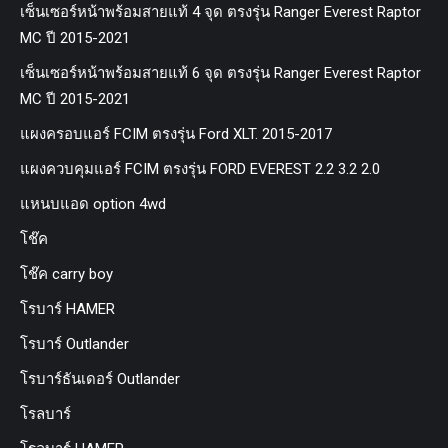
เซ็นเซอร์หน้าพร้อมสายแท้ 4 จุด ตรงรุ่น Ranger Everest Raptor
MC ปี 2015-2021
เซ็นเซอร์หน้าพร้อมสายแท้ 6 จุด ตรงรุ่น Ranger Everest Raptor
MC ปี 2015-2021
แผงครอบแอร์ FCIM ตรงรุ่น Ford XLT. 2015-2017
แผงควบคุมแอร์ FCIM ตรงรุ่น FORD EVEREST 2.2 3.2 2.0
แหนบแอด option 4wd
โช๊ค
โช๊ค carry boy
โรบาร์ HAMER
โรบาร์ Outlander
โรบาร์ธันเดอร์ Outlander
โรลบาร์