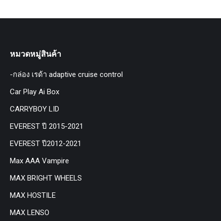
หมวดหมู่สินค้า
-กล่อง เรด้า adaptive cruise control
Car Play Ai Box
CARRYBOY LID
EVEREST ปี 2015-2021
EVEREST ปี2012-2021
Max AAA Vampire
MAX BRIGHT WHEELS
MAX HOSTILE
MAX LENSO