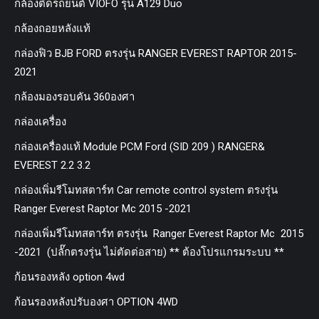
กล้องติดรถยนต์ VIOFO รุ่น A129 Duo
กล้องถอยหลังแท้
กล่องฟิว BJB FORD ตรงรุ่น RANGER EVEREST RAPTOR 2015-
2021
กล้องมองรอบคัน 360องศา
กล่องเครื่อง
กล่องเครื่องแท้ Module PCM Ford (SID 209 ) RANGER&
EVEREST 2.2 3.2
กล่องเพิ่มรีโมทสตาร์ท Car remote control system ตรงรุ่น
Ranger Everest Raptor Mc 2015 -2021
กล่องเพิ่มรีโมทสตาร์ท ตรงรุ่น Ranger Everest Raptor Mc 2015
-2021 (ปลั๊กตรงรุ่น ไม่ตัดต่อสาย) ** ต้องโปรแกรมระบบ **
ก้อนรองหลัง option 4wd
ก้อนรองหลังปรับองศา OPTION 4WD