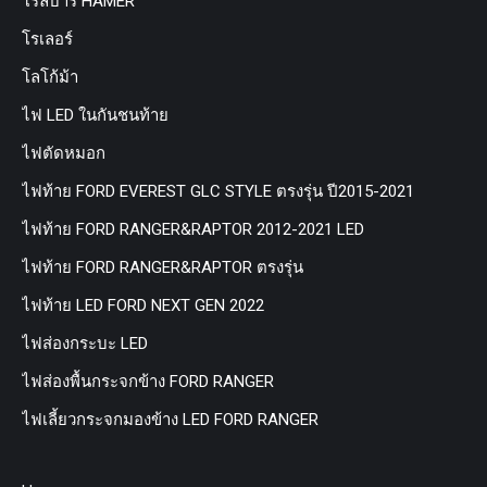
โรลบาร์ HAMER
โรเลอร์
โลโก้ม้า
ไฟ LED ในกันชนท้าย
ไฟตัดหมอก
ไฟท้าย FORD EVEREST GLC STYLE ตรงรุ่น ปี2015-2021
ไฟท้าย FORD RANGER&RAPTOR 2012-2021 LED
ไฟท้าย FORD RANGER&RAPTOR ตรงรุ่น
ไฟท้าย LED FORD NEXT GEN 2022
ไฟส่องกระบะ LED
ไฟส่องพื้นกระจกข้าง FORD RANGER
ไฟเลี้ยวกระจกมองข้าง LED FORD RANGER