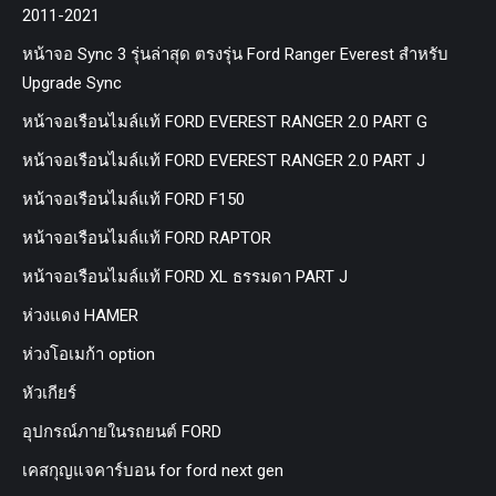
2011-2021
หน้าจอ Sync 3 รุ่นล่าสุด ตรงรุ่น Ford Ranger Everest สำหรับ
Upgrade Sync
หน้าจอเรือนไมล์แท้ FORD EVEREST RANGER 2.0 PART G
หน้าจอเรือนไมล์แท้ FORD EVEREST RANGER 2.0 PART J
หน้าจอเรือนไมล์แท้ FORD F150
หน้าจอเรือนไมล์แท้ FORD RAPTOR
หน้าจอเรือนไมล์แท้ FORD XL ธรรมดา PART J
ห่วงแดง HAMER
ห่วงโอเมก้า option
หัวเกียร์
อุปกรณ์ภายในรถยนต์ FORD
เคสกุญแจคาร์บอน for ford next gen