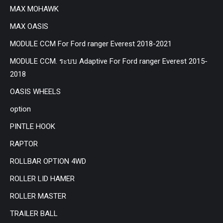
MAX MOHAWK
MAX OASIS
MODULE CCM For Ford ranger Everest 2018-2021
MODULE CCM. ระบบ Adaptive For Ford ranger Everest 2015-
2018
OASIS WHEELS
option
PINTLE HOOK
RAPTOR
ROLLBAR OPTION 4WD
ROLLER LID HAMER
ROLLER MASTER
TRAILER BALL