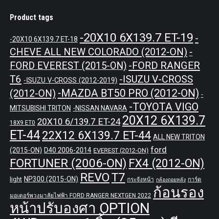
Product tags
-20X10 6X139.7 ET-19
-
-20X10 6X139.7 ET-18
CHEVE ALL NEW COLORADO (2012-ON)
-
-FORD RANGER
FORD EVEREST (2015-ON)
T6
-ISUZU V-CROSS
-ISUZU V-CROSS (2012-2019)
-MAZDA BT50 PRO (2012-ON)
(2012-ON)
-
-TOYOTA VIGO
MITSUBISHI TRITON
-NISSAN NAVARA
20X12 6X139.7
20X10 6/139.7 ET-24
18X9 ET0
ET-44
22X12 6X139.7 ET-44
ALL NEW TRITON
ford
(2015-ON)
D40 2006-2014
EVEREST (2012-ON)
FORTUNER (2006-ON)
FX4 (2012-ON)
REVO
T7
NP300 (2015-ON)
light
กระจังหน้า
การ์ด
กล้องถอยหลัง
ก้อนรอง
มอเตอร์พวงมาลัยไฟฟ้า FORD RANGER NEXTGEN 2022
หน้าปรับองศา OPTION