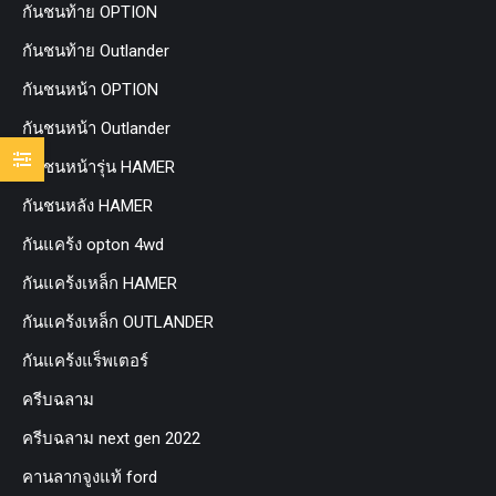
กันชนท้าย OPTION
กันชนท้าย Outlander
กันชนหน้า OPTION
กันชนหน้า Outlander
กันชนหน้ารุ่น HAMER
กันชนหลัง HAMER
กันแคร้ง opton 4wd
กันแคร้งเหล็ก HAMER
กันแคร้งเหล็ก OUTLANDER
กันแคร้งแร็พเตอร์
ครีบฉลาม
ครีบฉลาม next gen 2022
คานลากจูงแท้ ford