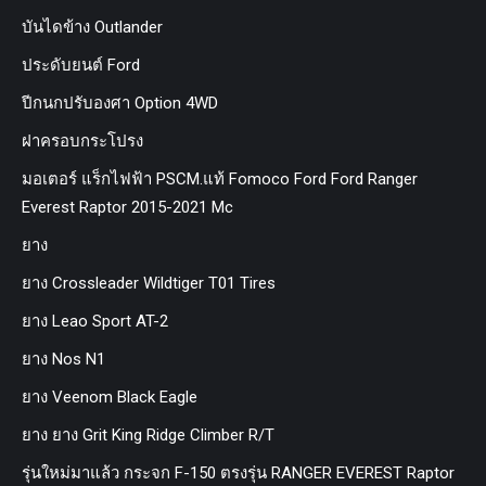
บันไดข้าง Outlander
ประดับยนต์ Ford
ปีกนกปรับองศา Option 4WD
ฝาครอบกระโปรง
มอเตอร์ แร็กไฟฟ้า PSCM.แท้ Fomoco Ford Ford Ranger
Everest Raptor 2015-2021 Mc
ยาง
ยาง Crossleader Wildtiger T01 Tires
ยาง Leao Sport AT-2
ยาง Nos N1
ยาง Veenom Black Eagle
ยาง ยาง Grit King Ridge Climber R/T
รุ่นใหม่มาแล้ว กระจก F-150 ตรงรุ่น RANGER EVEREST Raptor