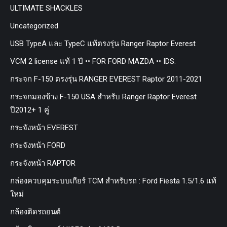
ULTIMATE SHACKLES
Uncategorized
USB TypeA และ TypeC แท้ตรงรุ่น Ranger Raptor Everest
VCM 2 license แท้ 1 ปี •• FOR FORD MAZDA •• IDS.
กระจก F-150 ตรงรุ่น RANGER EVEREST Raptor 2011-2021
กระจกมองข้าง F-150 USA สำหรับ Ranger Raptor Everest
ปี2012+ 1 คู่
กระจังหน้า EVEREST
กระจังหน้า FORD
กระจังหน้า RAPTOR
กล่องควบคุมระบบเกียร์ TCM สำหรับรถ : Ford Fiesta 1.5/1.6 แท้
ใหม่
กล้องติดรถยนต์