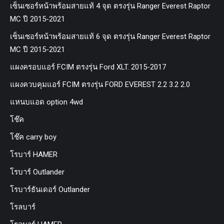
เซ็นเซอร์หน้าพร้อมสายแท้ 4 จุด ตรงรุ่น Ranger Everest Raptor
MC ปี 2015-2021
เซ็นเซอร์หน้าพร้อมสายแท้ 6 จุด ตรงรุ่น Ranger Everest Raptor
MC ปี 2015-2021
แผงครอบแอร์ FCIM ตรงรุ่น Ford XLT. 2015-2017
แผงควบคุมแอร์ FCIM ตรงรุ่น FORD EVEREST 2.2 3.2 2.0
แหนบแอด option 4wd
โช๊ค
โช๊ค carry boy
โรบาร์ HAMER
โรบาร์ Outlander
โรบาร์ธันเดอร์ Outlander
โรลบาร์