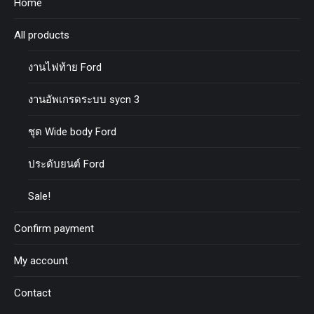
Home
All products
งานไฟท้าย Ford
งานอัพเกรดระบบ sycn 3
ชุด Wide body Ford
ประดับยนต์ Ford
Sale!
Confirm payment
My account
Contact