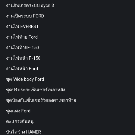
งานอัพเกรดระบบ sycn 3
งานเปิดระบบ FORD
งานไฟ EVEREST
งานไฟท้าย Ford
งานไฟท้ายF-150
งานไฟหน้า F-150
งานไฟหน้า Ford
ชุด Wide body Ford
ชุดปรับระยะเซ็นเซอร์เพลาหลัง
ชุดป้องกันเซ็นเซอร์วัดองศาเพลาท้าย
ชุดแต่ง Ford
ตะแกรงกันหนู
บันไดข้าง HAMER