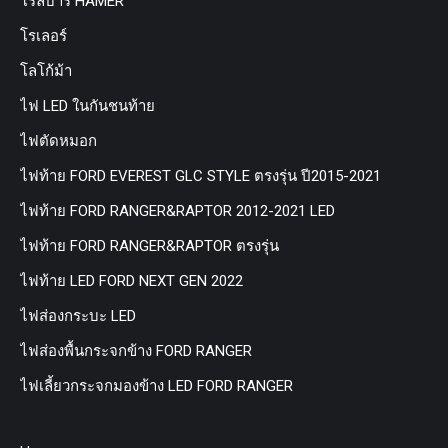
โรลบาร์ HAMER
โรเลอร์
โลโก้ม้า
ไฟ LED ในกันชนท้าย
ไฟตัดหมอก
ไฟท้าย FORD EVEREST GLC STYLE ตรงรุ่น ปี2015-2021
ไฟท้าย FORD RANGER&RAPTOR 2012-2021 LED
ไฟท้าย FORD RANGER&RAPTOR ตรงรุ่น
ไฟท้าย LED FORD NEXT GEN 2022
ไฟส่องกระบะ LED
ไฟส่องพื้นกระจกข้าง FORD RANGER
ไฟเลี้ยวกระจกมองข้าง LED FORD RANGER