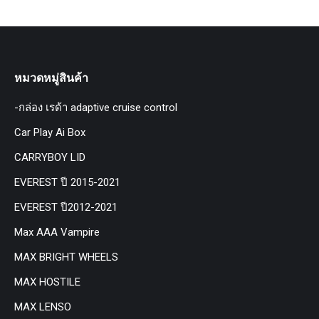
หมวดหมู่สินค้า
-กล่อง เรด้า adaptive cruise control
Car Play Ai Box
CARRYBOY LID
EVEREST ปี 2015-2021
EVEREST ปี2012-2021
Max AAA Vampire
MAX BRIGHT WHEELS
MAX HOSTILE
MAX LENSO