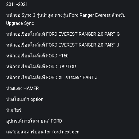
2011-2021
หน้าจอ Sync 3 รุ่นล่าสุด ตรงรุ่น Ford Ranger Everest สำหรับ
Upgrade Sync
หน้าจอเรือนไมล์แท้ FORD EVEREST RANGER 2.0 PART G
หน้าจอเรือนไมล์แท้ FORD EVEREST RANGER 2.0 PART J
หน้าจอเรือนไมล์แท้ FORD F150
หน้าจอเรือนไมล์แท้ FORD RAPTOR
หน้าจอเรือนไมล์แท้ FORD XL ธรรมดา PART J
ห่วงแดง HAMER
ห่วงโอเมก้า option
หัวเกียร์
อุปกรณ์ภายในรถยนต์ FORD
เคสกุญแจคาร์บอน for ford next gen