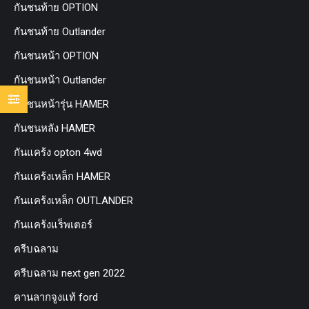
กันชนท้าย OPTION
กันชนท้าย Outlander
กันชนหน้า OPTION
กันชนหน้า Outlander
กันชนหน้ารุ่น HAMER
กันชนหลัง HAMER
กันแคร้ง opton 4wd
กันแคร้งเหล็ก HAMER
กันแคร้งเหล็ก OUTLANDER
กันแคร้งแร็พเตอร์
ครีบฉลาม
ครีบฉลาม next gen 2022
คานลากจูงแท้ ford