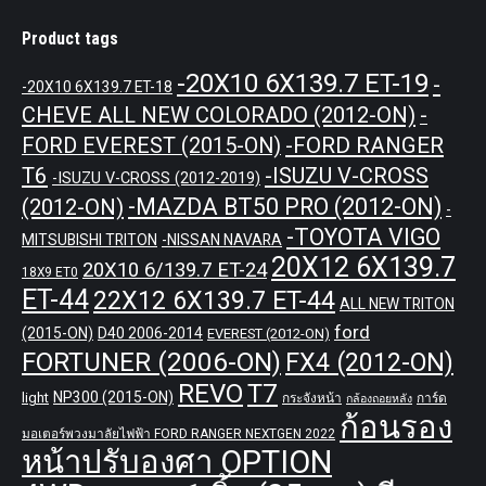
Product tags
-20X10 6X139.7 ET-19
-
-20X10 6X139.7 ET-18
CHEVE ALL NEW COLORADO (2012-ON)
-
-FORD RANGER
FORD EVEREST (2015-ON)
T6
-ISUZU V-CROSS
-ISUZU V-CROSS (2012-2019)
-MAZDA BT50 PRO (2012-ON)
(2012-ON)
-
-TOYOTA VIGO
MITSUBISHI TRITON
-NISSAN NAVARA
20X12 6X139.7
20X10 6/139.7 ET-24
18X9 ET0
ET-44
22X12 6X139.7 ET-44
ALL NEW TRITON
ford
(2015-ON)
D40 2006-2014
EVEREST (2012-ON)
FORTUNER (2006-ON)
FX4 (2012-ON)
REVO
T7
NP300 (2015-ON)
light
กระจังหน้า
การ์ด
กล้องถอยหลัง
ก้อนรอง
มอเตอร์พวงมาลัยไฟฟ้า FORD RANGER NEXTGEN 2022
หน้าปรับองศา OPTION