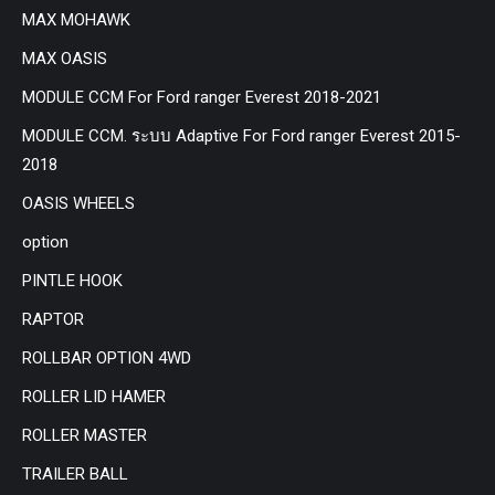
MAX MOHAWK
MAX OASIS
MODULE CCM For Ford ranger Everest 2018-2021
MODULE CCM. ระบบ Adaptive For Ford ranger Everest 2015-
2018
OASIS WHEELS
option
PINTLE HOOK
RAPTOR
ROLLBAR OPTION 4WD
ROLLER LID HAMER
ROLLER MASTER
TRAILER BALL