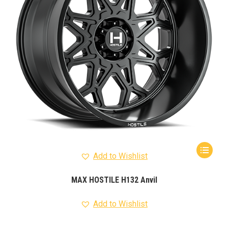
Add to Wishlist
MAX HOSTILE H132 Anvil
Add to Wishlist