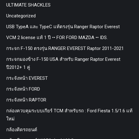
ULTIMATE SHACKLES
Uncategorized
USB TypeA และ TypeC แท้ตรงรุ่น Ranger Raptor Everest
VCM 2 license แท้ 1 ปี •• FOR FORD MAZDA •• IDS.
กระจก F-150 ตรงรุ่น RANGER EVEREST Raptor 2011-2021
กระจกมองข้าง F-150 USA สำหรับ Ranger Raptor Everest
ปี2012+ 1 คู่
กระจังหน้า EVEREST
กระจังหน้า FORD
กระจังหน้า RAPTOR
กล่องควบคุมระบบเกียร์ TCM สำหรับรถ : Ford Fiesta 1.5/1.6 แท้
ใหม่
กล้องติดรถยนต์