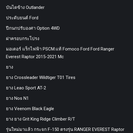
บันไดข้าง Outlander
ประดับยนต์ Ford
ปีกนกปรับองศา Option 4WD
ฝาครอบกระโปรง
มอเตอร์ แร็กไฟฟ้า PSCM.แท้ Fomoco Ford Ford Ranger
Everest Raptor 2015-2021 Mc
ยาง
ยาง Crossleader Wildtiger T01 Tires
ยาง Leao Sport AT-2
ยาง Nos N1
ยาง Veenom Black Eagle
ยาง ยาง Grit King Ridge Climber R/T
รุ่นใหม่มาแล้ว กระจก F-150 ตรงรุ่น RANGER EVEREST Raptor