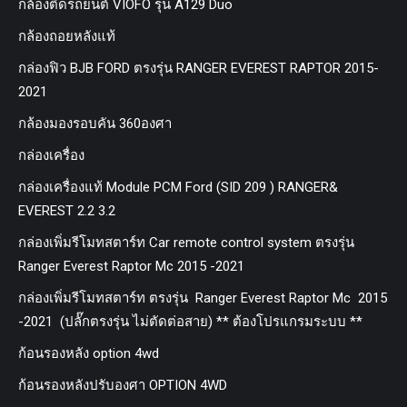
กล้องติดรถยนต์ VIOFO รุ่น A129 Duo
กล้องถอยหลังแท้
กล่องฟิว BJB FORD ตรงรุ่น RANGER EVEREST RAPTOR 2015-
2021
กล้องมองรอบคัน 360องศา
กล่องเครื่อง
กล่องเครื่องแท้ Module PCM Ford (SID 209 ) RANGER&
EVEREST 2.2 3.2
กล่องเพิ่มรีโมทสตาร์ท Car remote control system ตรงรุ่น
Ranger Everest Raptor Mc 2015 -2021
กล่องเพิ่มรีโมทสตาร์ท ตรงรุ่น Ranger Everest Raptor Mc 2015
-2021 (ปลั๊กตรงรุ่น ไม่ตัดต่อสาย) ** ต้องโปรแกรมระบบ **
ก้อนรองหลัง option 4wd
ก้อนรองหลังปรับองศา OPTION 4WD