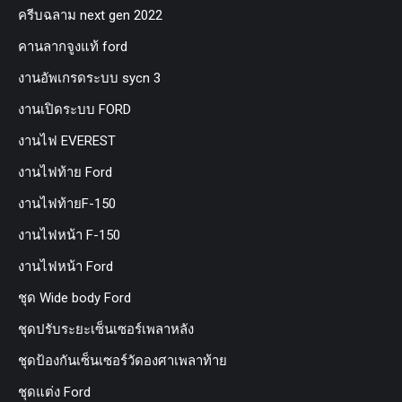
ครีบฉลาม next gen 2022
คานลากจูงแท้ ford
งานอัพเกรดระบบ sycn 3
งานเปิดระบบ FORD
งานไฟ EVEREST
งานไฟท้าย Ford
งานไฟท้ายF-150
งานไฟหน้า F-150
งานไฟหน้า Ford
ชุด Wide body Ford
ชุดปรับระยะเซ็นเซอร์เพลาหลัง
ชุดป้องกันเซ็นเซอร์วัดองศาเพลาท้าย
ชุดแต่ง Ford