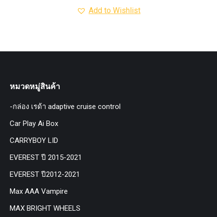
Add to Wishlist
หมวดหมู่สินค้า
-กล่อง เรด้า adaptive cruise control
Car Play Ai Box
CARRYBOY LID
EVEREST ปี 2015-2021
EVEREST ปี2012-2021
Max AAA Vampire
MAX BRIGHT WHEELS