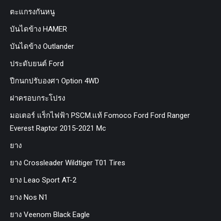
ตะแกรงกันหนู
บันไดข้าง HAMER
บันไดข้าง Outlander
ประดับยนต์ Ford
ปีกนกปรับองศา Option 4WD
ฝาครอบกระโปรง
มอเตอร์ แร็กไฟฟ้า PSCM.แท้ Fomoco Ford Ford Ranger
Everest Raptor 2015-2021 Mc
ยาง
ยาง Crossleader Wildtiger T01 Tires
ยาง Leao Sport AT-2
ยาง Nos N1
ยาง Veenom Black Eagle