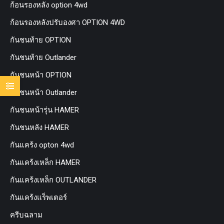
ก้อนรองหลัง option 4wd
ก้อนรองหลังปรับองศา OPTION 4WD
กันชนท้าย OPTION
กันชนท้าย Outlander
กันชนหน้า OPTION
กันชนหน้า Outlander
กันชนหน้ารุ่น HAMER
กันชนหลัง HAMER
กันแคร้ง opton 4wd
กันแคร้งเหล็ก HAMER
กันแคร้งเหล็ก OUTLANDER
กันแคร้งแร็พเตอร์
ครีบฉลาม