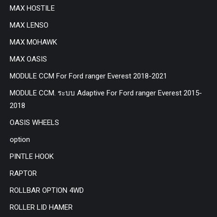
MAX HOSTILE
MAX LENSO
MAX MOHAWK
MAX OASIS
MODULE CCM For Ford ranger Everest 2018-2021
MODULE CCM. ระบบ Adaptive For Ford ranger Everest 2015-
2018
OASIS WHEELS
option
PINTLE HOOK
RAPTOR
ROLLBAR OPTION 4WD
ROLLER LID HAMER