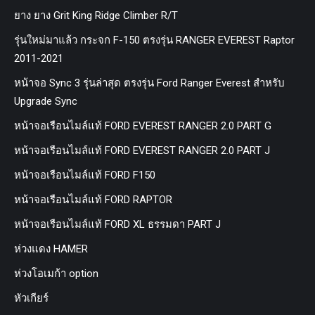
ยาง ยาง Grit King Ridge Climber R/T
รุ่นใหม่มาแล้ว กระจก F-150 ตรงรุ่น RANGER EVEREST Raptor
2011-2021
หน้าจอ Sync 3 รุ่นล่าสุด ตรงรุ่น Ford Ranger Everest สำหรับ
Upgrade Sync
หน้าจอเรือนไมล์แท้ FORD EVEREST RANGER 2.0 PART G
หน้าจอเรือนไมล์แท้ FORD EVEREST RANGER 2.0 PART J
หน้าจอเรือนไมล์แท้ FORD F150
หน้าจอเรือนไมล์แท้ FORD RAPTOR
หน้าจอเรือนไมล์แท้ FORD XL ธรรมดา PART J
ห่วงแดง HAMER
ห่วงโอเมก้า option
หัวเกียร์