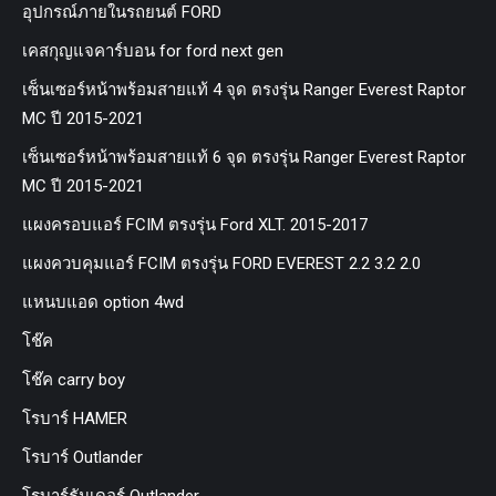
อุปกรณ์ภายในรถยนต์ FORD
เคสกุญแจคาร์บอน for ford next gen
เซ็นเซอร์หน้าพร้อมสายแท้ 4 จุด ตรงรุ่น Ranger Everest Raptor
MC ปี 2015-2021
เซ็นเซอร์หน้าพร้อมสายแท้ 6 จุด ตรงรุ่น Ranger Everest Raptor
MC ปี 2015-2021
แผงครอบแอร์ FCIM ตรงรุ่น Ford XLT. 2015-2017
แผงควบคุมแอร์ FCIM ตรงรุ่น FORD EVEREST 2.2 3.2 2.0
แหนบแอด option 4wd
โช๊ค
โช๊ค carry boy
โรบาร์ HAMER
โรบาร์ Outlander