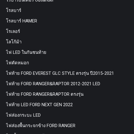
โรบาร์ธันเดอร์ Outlander
โรลบาร์
โรลบาร์ HAMER
โรเลอร์
โลโก้ม้า
ไฟ LED ในกันชนท้าย
ไฟตัดหมอก
ไฟท้าย FORD EVEREST GLC STYLE ตรงรุ่น ปี2015-2021
ไฟท้าย FORD RANGER&RAPTOR 2012-2021 LED
ไฟท้าย FORD RANGER&RAPTOR ตรงรุ่น
ไฟท้าย LED FORD NEXT GEN 2022
ไฟส่องกระบะ LED
ไฟส่องพื้นกระจกข้าง FORD RANGER