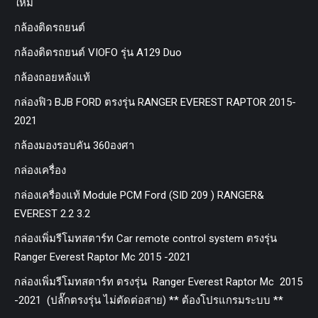
ใหม่
กล้องติดรถยนต์
กล้องติดรถยนต์ VIOFO รุ่น A129 Duo
กล้องถอยหลังแท้
กล่องฟิว BJB FORD ตรงรุ่น RANGER EVEREST RAPTOR 2015-
2021
กล้องมองรอบคัน 360องศา
กล่องเครื่อง
กล่องเครื่องแท้ Module PCM Ford (SID 209 ) RANGER&
EVEREST 2.2 3.2
กล่องเพิ่มรีโมทสตาร์ท Car remote control system ตรงรุ่น
Ranger Everest Raptor Mc 2015 -2021
กล่องเพิ่มรีโมทสตาร์ท ตรงรุ่น Ranger Everest Raptor Mc 2015
-2021 (ปลั๊กตรงรุ่น ไม่ตัดต่อสาย) ** ต้องโปรแกรมระบบ **