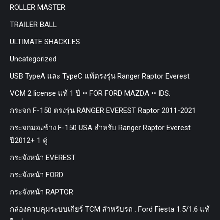
ROLLER MASTER
TRAILER BALL
ULTIMATE SHACKLES
Uncategorized
USB TypeA และ TypeC แท้ตรงรุ่น Ranger Raptor Everest
VCM 2 license แท้ 1 ปี •• FOR FORD MAZDA •• IDS.
กระจก F-150 ตรงรุ่น RANGER EVEREST Raptor 2011-2021
กระจกมองข้าง F-150 USA สำหรับ Ranger Raptor Everest
ปี2012+ 1 คู่
กระจังหน้า EVEREST
กระจังหน้า FORD
กระจังหน้า RAPTOR
กล่องควบคุมระบบเกียร์ TCM สำหรับรถ : Ford Fiesta 1.5/1.6 แท้