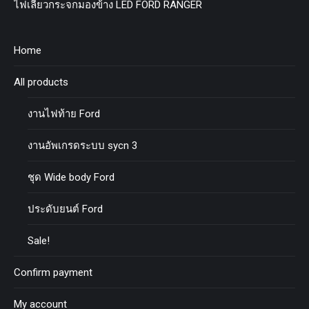
ไฟเลี้ยวกระจกมองข้าง LED FORD RANGER
Home
All products
งานไฟท้าย Ford
งานอัพเกรดระบบ sycn 3
ชุด Wide body Ford
ประดับยนต์ Ford
Sale!
Confirm payment
My account